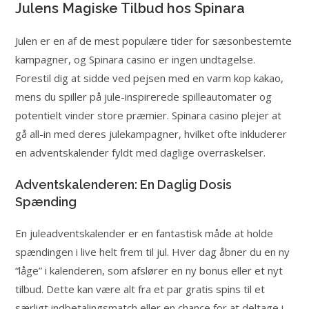
Julens Magiske Tilbud hos Spinara
Julen er en af de mest populære tider for sæsonbestemte
kampagner, og Spinara casino er ingen undtagelse.
Forestil dig at sidde ved pejsen med en varm kop kakao,
mens du spiller på jule-inspirerede spilleautomater og
potentielt vinder store præmier. Spinara casino plejer at
gå all-in med deres julekampagner, hvilket ofte inkluderer
en adventskalender fyldt med daglige overraskelser.
Adventskalenderen: En Daglig Dosis
Spænding
En juleadventskalender er en fantastisk måde at holde
spændingen i live helt frem til jul. Hver dag åbner du en ny
“låge” i kalenderen, som afslører en ny bonus eller et nyt
tilbud. Dette kan være alt fra et par gratis spins til et
særligt indbetalingsmatch eller en chance for at deltage i