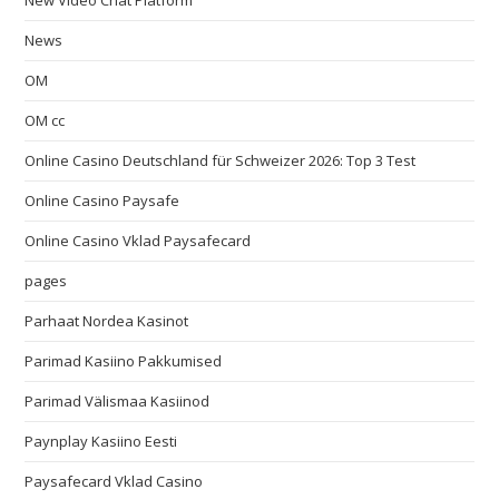
New Video Chat Platform
News
OM
OM cc
Online Casino Deutschland für Schweizer 2026: Top 3 Test
Online Casino Paysafe
Online Casino Vklad Paysafecard
pages
Parhaat Nordea Kasinot
Parimad Kasiino Pakkumised
Parimad Välismaa Kasiinod
Paynplay Kasiino Eesti
Paysafecard Vklad Casino