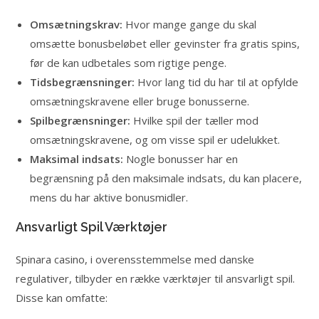
Omsætningskrav:
Hvor mange gange du skal
omsætte bonusbeløbet eller gevinster fra gratis spins,
før de kan udbetales som rigtige penge.
Tidsbegrænsninger:
Hvor lang tid du har til at opfylde
omsætningskravene eller bruge bonusserne.
Spilbegrænsninger:
Hvilke spil der tæller mod
omsætningskravene, og om visse spil er udelukket.
Maksimal indsats:
Nogle bonusser har en
begrænsning på den maksimale indsats, du kan placere,
mens du har aktive bonusmidler.
Ansvarligt Spil Værktøjer
Spinara casino, i overensstemmelse med danske
regulativer, tilbyder en række værktøjer til ansvarligt spil.
Disse kan omfatte: