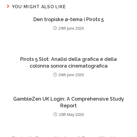
YOU MIGHT ALSO LIKE
Den tropiske ø-tema i Pirots 5
29th June 2026
Pirots 5 Slot: Analisi della grafica e della
colonna sonora cinematografica
26th June 2026
GambleZen UK Login: A Comprehensive Study
Report
20th May 2026