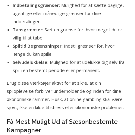
Indbetalingsgrænser:
Mulighed for at sætte daglige,
ugentlige eller månedlige grænser for dine
indbetalinger.
Tabsgrænser:
Sæt en grænse for, hvor meget du er
villig til at tabe.
Spiltid Begrænsninger:
Indstil grænser for, hvor
længe du kan spille.
Selvudelukkelse:
Mulighed for at udelukke dig selv fra
spil i en bestemt periode eller permanent.
Brug disse værktøjer aktivt for at sikre, at din
spiloplevelse forbliver underholdende og inden for dine
økonomiske rammer. Husk, at online gambling skal være
sjovt, ikke en kilde til stress eller økonomiske problemer.
Få Mest Muligt Ud af Sæsonbestemte
Kampagner