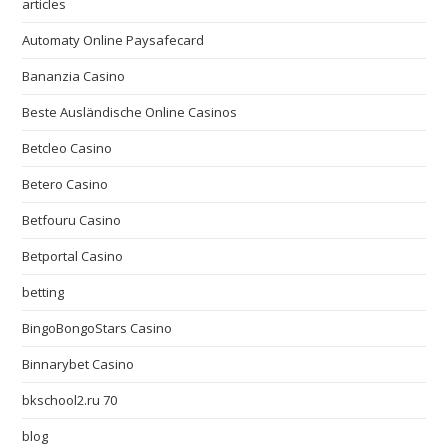
articles
Automaty Online Paysafecard
Bananzia Casino
Beste Ausländische Online Casinos
Betcleo Casino
Betero Casino
Betfouru Casino
Betportal Casino
betting
BingoBongoStars Casino
Binnarybet Casino
bkschool2.ru 70
blog