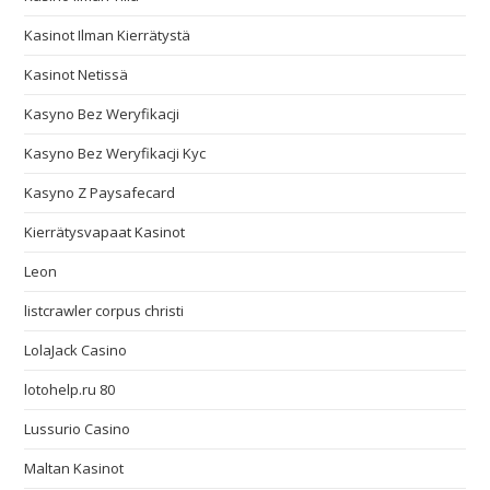
Kasinot Ilman Kierrätystä
Kasinot Netissä
Kasyno Bez Weryfikacji
Kasyno Bez Weryfikacji Kyc
Kasyno Z Paysafecard
Kierrätysvapaat Kasinot
Leon
listcrawler corpus christi
LolaJack Casino
lotohelp.ru 80
Lussurio Casino
Maltan Kasinot