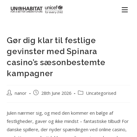
Gør dig klar til festlige
gevinster med Spinara
casino’s sæsonbestemte
kampagner
nanor
28th June 2026
Uncategorised
Julen nærmer sig, og med den kommer en bølge af
festligheder, gaver og ikke mindst – fantastiske tilbud! For
danske spillere, der nyder spændingen ved online casino,