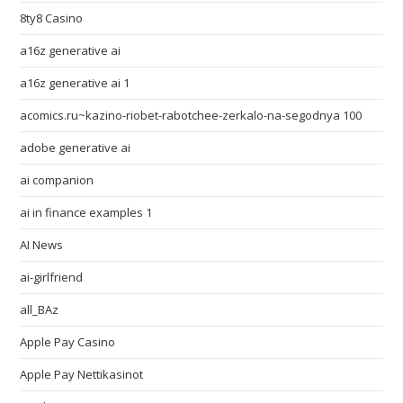
8ty8 Casino
a16z generative ai
a16z generative ai 1
acomics.ru~kazino-riobet-rabotchee-zerkalo-na-segodnya 100
adobe generative ai
ai companion
ai in finance examples 1
AI News
ai-girlfriend
all_BAz
Apple Pay Casino
Apple Pay Nettikasinot