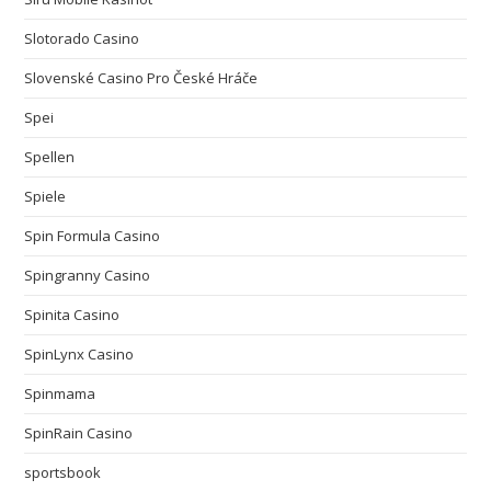
Slotorado Casino
Slovenské Casino Pro České Hráče
Spei
Spellen
Spiele
Spin Formula Casino
Spingranny Casino
Spinita Casino
SpinLynx Casino
Spinmama
SpinRain Casino
sportsbook