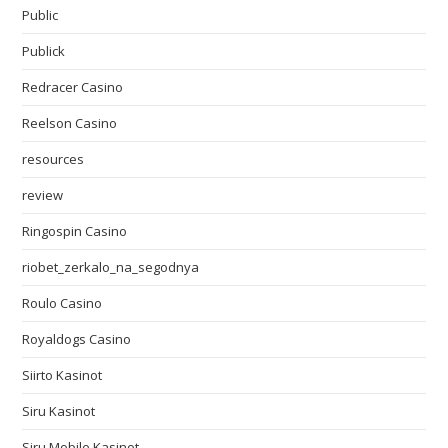
Public
Publick
Redracer Casino
Reelson Casino
resources
review
Ringospin Casino
riobet_zerkalo_na_segodnya
Roulo Casino
Royaldogs Casino
Siirto Kasinot
Siru Kasinot
Siru Mobile Kasinot