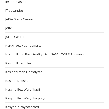
Instant Casino
IT Vacancies
JetSetSpins Casino
Jeux
JSlotz Casino
Kaikki Nettikasinot Malta
Kasino Ilman Rekisteröitymistä 2026 – TOP 3 Suomessa
Kasino Ilman Tiliä
Kasinot Ilman Kierrätystä
Kasinot Netissä
Kasyno Bez Weryfikacji
Kasyno Bez Weryfikacji Kyc
Kasyno Z Paysafecard