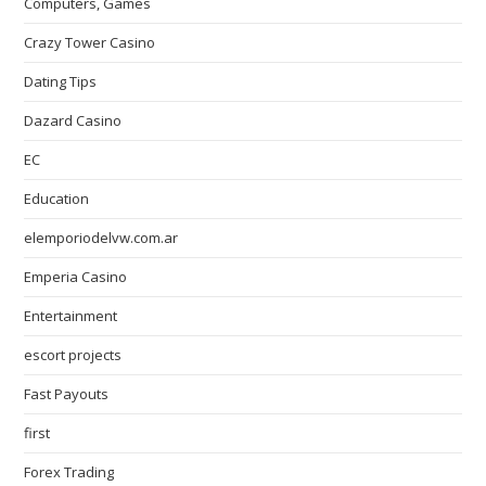
Computers, Games
Crazy Tower Сasino
Dating Tips
Dazard Casino
EC
Education
elemporiodelvw.com.ar
Emperia Casino
Entertainment
escort projects
Fast Payouts
first
Forex Trading