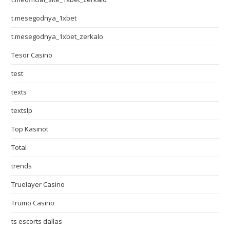
t.mesegodnya_1xbet
t.mesegodnya_1xbet_zerkalo
Tesor Casino
test
texts
textslp
Top Kasinot
Total
trends
Truelayer Casino
Trumo Casino
ts escorts dallas