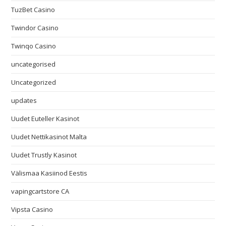
TuzBet Casino
Twindor Casino
Twinqo Casino
uncategorised
Uncategorized
updates
Uudet Euteller Kasinot
Uudet Nettikasinot Malta
Uudet Trustly Kasinot
Välismaa Kasiinod Eestis
vapingcartstore CA
Vipsta Casino