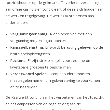
toezichthouder op de gokmarkt. Zij verleent vergunningen
aan online casino’s en controleert of deze zich houden aan
de wet- en regelgeving. De wet KOA stelt eisen aan
onder andere:
Vergunningverlening:
Alleen bedrijven met een
vergunning mogen legaal opereren.
Kansspelbelasting:
Er wordt belasting geheven op de
bruto spelopbrengsten.
Reclame:
Er zijn strikte regels voor reclame om
kwetsbare groepen te beschermen.
Verantwoord Spelen:
Licentiehouders moeten
maatregelen nemen om gokverslaving te voorkomen
en te bestrijden.
De Ksa werkt continu aan het verbeteren van het toezicht
en het aanpassen van de regelgeving aan de