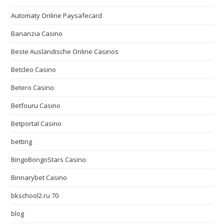
Automaty Online Paysafecard
Bananzia Casino
Beste Ausländische Online Casinos
Betcleo Casino
Betero Casino
Betfouru Casino
Betportal Casino
betting
BingoBongoStars Casino
Binnarybet Casino
bkschool2.ru 70
blog