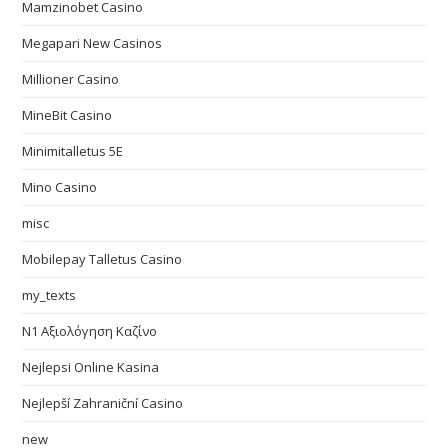
Mamzinobet Casino
Megapari New Casinos
Millioner Casino
MineBit Casino
Minimitalletus 5E
Mino Casino
misc
Mobilepay Talletus Casino
my_texts
N1 Αξιολόγηση Καζίνο
Nejlepsi Online Kasina
Nejlepší Zahraniční Casino
new