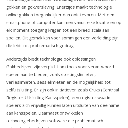
gokken en gokverslaving. Enerzijds maakt technologie
online gokken toegankelijker dan ooit tevoren. Met een
smartphone of computer kan men vanuit elke locatie en op
elk moment toegang krijgen tot een breed scala aan
spellen. Dit gemak kan voor sommigen een verleiding zijn
die leidt tot problematisch gedrag.
Anderzijds biedt technologie ook oplossingen.
Gokbedrijven zijn verplicht om tools voor verantwoord
spelen aan te bieden, zoals stortingslimieten,
verlieslimieten, sessielimieten en de mogelijkheid tot
zelfuitsluiting. Er zijn ook initiatieven zoals Cruks (Centraal
Register Uitsluiting Kansspelen), een register waarin
spelers zich vrijwillig kunnen laten uitsluiten van deelname
aan kansspelen. Daarnaast ontwikkelen
technologiebedrijven software die problematisch