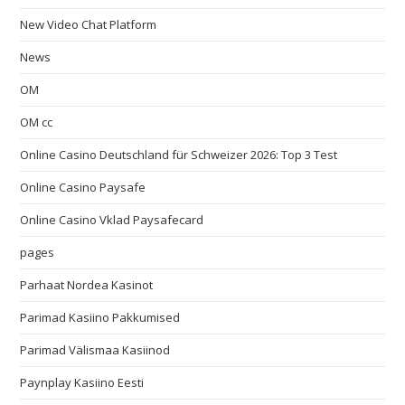
New Video Chat Platform
News
OM
OM cc
Online Casino Deutschland für Schweizer 2026: Top 3 Test
Online Casino Paysafe
Online Casino Vklad Paysafecard
pages
Parhaat Nordea Kasinot
Parimad Kasiino Pakkumised
Parimad Välismaa Kasiinod
Paynplay Kasiino Eesti