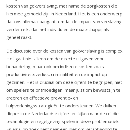
kosten van gokverslaving, met name de zorgkosten die
hiermee gemoeid zijn in Nederland. Het is een onderwerp
dat ons allemaal aangaat, omdat de impact van verslaving
verder reikt dan het individu en de maatschappij als
geheel raakt.
De discussie over de kosten van gokverslaving is complex.
Het gaat niet alleen om de directe uitgaven voor
behandeling, maar ook om indirecte kosten zoals
productiviteitsverlies, criminaliteit en de impact op
gezinnen. Het is cruciaal om deze cijfers te begrijpen, niet
om spelers te ontmoedigen, maar juist om bewustzijn te
creëren en effectieve preventie- en
hulpverleningsstrategieën te ondersteunen. We duiken
dieper in de Nederlandse cijfers en kijken naar de rol die
technologie en regelgeving spelen in deze problematiek.
En als u op zoek bent naar een plek om verantwoord te