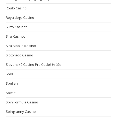
Roulo Casino
Royaldogs Casino
Siirto Kasinot
Siru Kasinot
Siru Mobile Kasinot
Slotorado Casino
Slovenské Casino Pro České Hráče
Spei
Spellen
Spiele
Spin Formula Casino
Spingranny Casino