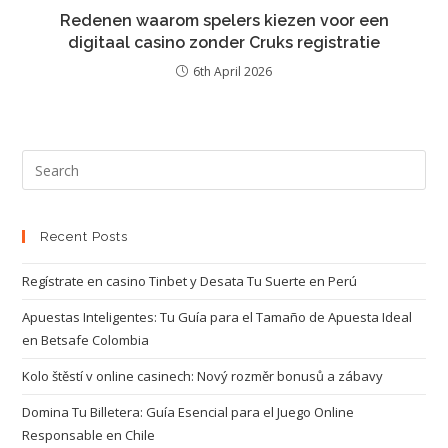
Redenen waarom spelers kiezen voor een
digitaal casino zonder Cruks registratie
6th April 2026
Recent Posts
Regístrate en casino Tinbet y Desata Tu Suerte en Perú
Apuestas Inteligentes: Tu Guía para el Tamaño de Apuesta Ideal
en Betsafe Colombia
Kolo štěstí v online casinech: Nový rozměr bonusů a zábavy
Domina Tu Billetera: Guía Esencial para el Juego Online
Responsable en Chile