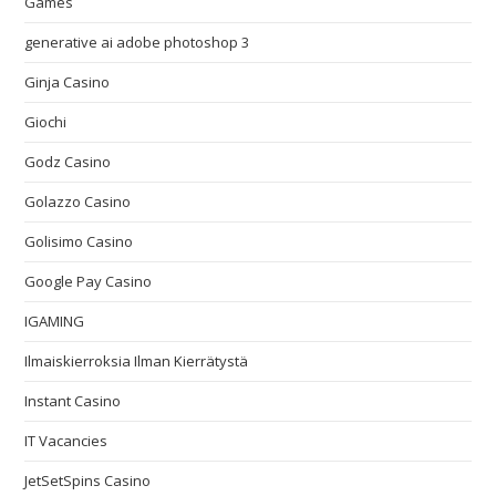
Games
generative ai adobe photoshop 3
Ginja Casino
Giochi
Godz Casino
Golazzo Casino
Golisimo Casino
Google Pay Casino
IGAMING
Ilmaiskierroksia Ilman Kierrätystä
Instant Casino
IT Vacancies
JetSetSpins Casino