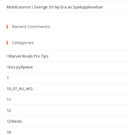
Mobilcasinon i Sverige: En Ny Era av Spelupplevelser
Recent Comments
Categories
! Marvel Rivals Pro Tips
! Без рубрики
1
10_07_AU_AKS
11
12
123texts
16