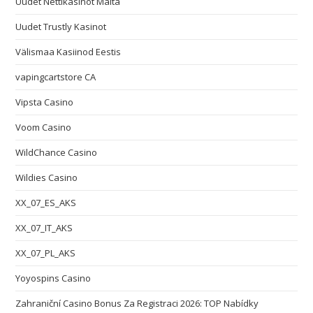
Uudet Nettikasinot Malta
Uudet Trustly Kasinot
Välismaa Kasiinod Eestis
vapingcartstore CA
Vipsta Casino
Voom Casino
WildChance Casino
Wildies Casino
XX_07_ES_AKS
XX_07_IT_AKS
XX_07_PL_AKS
Yoyospins Casino
Zahraniční Casino Bonus Za Registraci 2026: TOP Nabídky