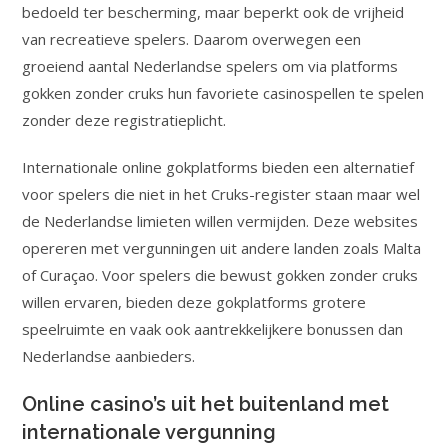
bedoeld ter bescherming, maar beperkt ook de vrijheid
van recreatieve spelers. Daarom overwegen een
groeiend aantal Nederlandse spelers om via platforms
gokken zonder cruks hun favoriete casinospellen te spelen
zonder deze registratieplicht.
Internationale online gokplatforms bieden een alternatief
voor spelers die niet in het Cruks-register staan maar wel
de Nederlandse limieten willen vermijden. Deze websites
opereren met vergunningen uit andere landen zoals Malta
of Curaçao. Voor spelers die bewust gokken zonder cruks
willen ervaren, bieden deze gokplatforms grotere
speelruimte en vaak ook aantrekkelijkere bonussen dan
Nederlandse aanbieders.
Online casino’s uit het buitenland met
internationale vergunning