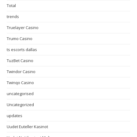
Total
trends
Truelayer Casino
Trumo Casino
ts escorts dallas
TuzBet Casino
Twindor Casino
Twinqo Casino
uncategorised
Uncategorized
updates
Uudet Euteller Kasinot