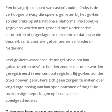
Een belangrijk pluspunt van casino’s buiten Cruks is de
verhoogde privacy die spelers genieten bij het gokken
zonder cruks op internationale platforms. Persoonlijke
gegevens worden niet gedeeld met Nederlandse
autoriteiten of opgeslagen in een centrale database die
beschikbaar is voor alle gelicenteerde aanbieders in
Nederland.
Veel gokkers waarderen de mogelijkheid om hun
gokactiviteiten privé te houden zonder dat deze worden
geregistreerd in een centraal register. Bij gokken zonder
cruks hoeven gebruikers zich geen zorgen te maken over
langdurige opslag van hun speelpatronen of mogelijke
toekomstige beperkingen op basis van hun
speelgeschiedenis.
Ruimere bonussen en speciale deals