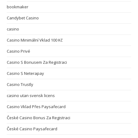
bookmaker
Candybet Casino
casino
Casino Minimální Vklad 100 Kč
Casino Privé
Casino S Bonusem Za Registraci
Casino S Neterapay
Casino Trustly
casino utan svensk licens
Casino Vklad Přes Paysafecard
České Casino Bonus Za Registraci
České Casino Paysafecard