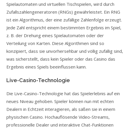
Spielautomaten und virtuellen Tischspielen, wird durch
Zufallszahlengeneratoren (RNGs) gewährleistet. Ein RNG
ist ein Algorithmus, der eine zufällige Zahlenfolge erzeugt.
Jede Zahl entspricht einem bestimmten Ergebnis im Spiel,
z. B. der Drehung eines Spielautomaten oder der
Verteilung von Karten. Diese Algorithmen sind so
konzipiert, dass sie unvorhersehbar und völlig zufällig sind,
was sicherstellt, dass kein Spieler oder das Casino das
Ergebnis eines Spiels beeinflussen kann.
Live-Casino-Technologie
Die Live-Casino-Technologie hat das Spielerlebnis auf ein
neues Niveau gehoben. Spieler können nun mit echten
Dealern in Echtzeit interagieren, als säßen sie in einem
physischen Casino. Hochauflösende Video-Streams,
professionelle Dealer und interaktive Chat-Funktionen