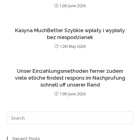
12th June 2026
Kasyna MuchBetter Szybkie wpłaty i wypłaty
bez niespodzianek
12th May 2026
Unser Einzahlungsmethoden ferner zudem
viele etliche findest respons im Nachprufung
schnell uff unserer Rand
13th June 2026
Recent Posts