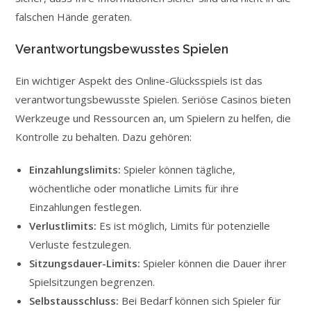
falschen Hände geraten.
Verantwortungsbewusstes Spielen
Ein wichtiger Aspekt des Online-Glücksspiels ist das
verantwortungsbewusste Spielen. Seriöse Casinos bieten
Werkzeuge und Ressourcen an, um Spielern zu helfen, die
Kontrolle zu behalten. Dazu gehören:
Einzahlungslimits:
Spieler können tägliche,
wöchentliche oder monatliche Limits für ihre
Einzahlungen festlegen.
Verlustlimits:
Es ist möglich, Limits für potenzielle
Verluste festzulegen.
Sitzungsdauer-Limits:
Spieler können die Dauer ihrer
Spielsitzungen begrenzen.
Selbstausschluss:
Bei Bedarf können sich Spieler für