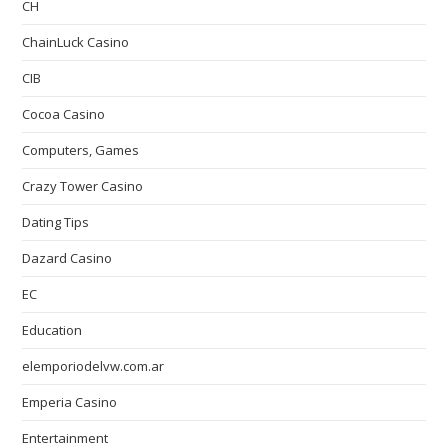
CH
ChainLuck Casino
CIB
Cocoa Casino
Computers, Games
Crazy Tower Сasino
Dating Tips
Dazard Casino
EC
Education
elemporiodelvw.com.ar
Emperia Casino
Entertainment