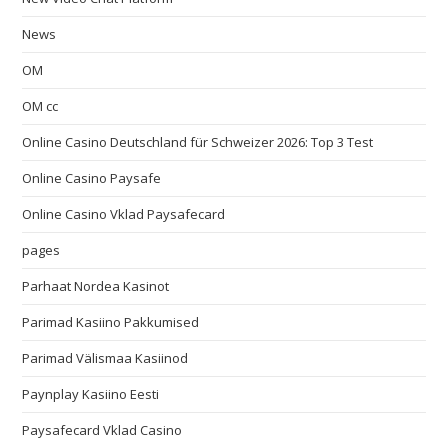
News
OM
OM cc
Online Casino Deutschland für Schweizer 2026: Top 3 Test
Online Casino Paysafe
Online Casino Vklad Paysafecard
pages
Parhaat Nordea Kasinot
Parimad Kasiino Pakkumised
Parimad Välismaa Kasiinod
Paynplay Kasiino Eesti
Paysafecard Vklad Casino