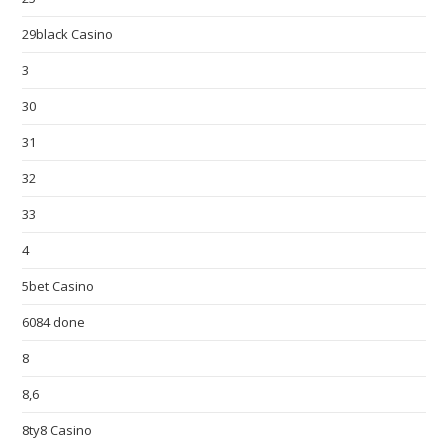
29black Casino
3
30
31
32
33
4
5bet Casino
6084 done
8
8,6
8ty8 Casino