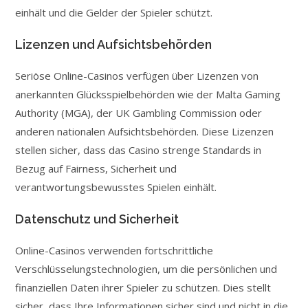
einhält und die Gelder der Spieler schützt.
Lizenzen und Aufsichtsbehörden
Seriöse Online-Casinos verfügen über Lizenzen von
anerkannten Glücksspielbehörden wie der Malta Gaming
Authority (MGA), der UK Gambling Commission oder
anderen nationalen Aufsichtsbehörden. Diese Lizenzen
stellen sicher, dass das Casino strenge Standards in
Bezug auf Fairness, Sicherheit und
verantwortungsbewusstes Spielen einhält.
Datenschutz und Sicherheit
Online-Casinos verwenden fortschrittliche
Verschlüsselungstechnologien, um die persönlichen und
finanziellen Daten ihrer Spieler zu schützen. Dies stellt
sicher, dass Ihre Informationen sicher sind und nicht in die