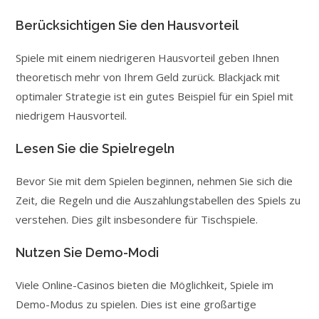
Berücksichtigen Sie den Hausvorteil
Spiele mit einem niedrigeren Hausvorteil geben Ihnen
theoretisch mehr von Ihrem Geld zurück. Blackjack mit
optimaler Strategie ist ein gutes Beispiel für ein Spiel mit
niedrigem Hausvorteil.
Lesen Sie die Spielregeln
Bevor Sie mit dem Spielen beginnen, nehmen Sie sich die
Zeit, die Regeln und die Auszahlungstabellen des Spiels zu
verstehen. Dies gilt insbesondere für Tischspiele.
Nutzen Sie Demo-Modi
Viele Online-Casinos bieten die Möglichkeit, Spiele im
Demo-Modus zu spielen. Dies ist eine großartige