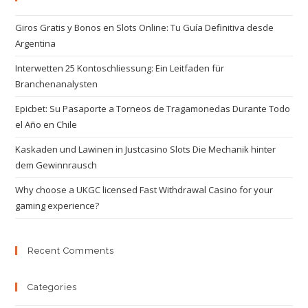
Giros Gratis y Bonos en Slots Online: Tu Guía Definitiva desde
Argentina
Interwetten 25 Kontoschliessung: Ein Leitfaden für
Branchenanalysten
Epicbet: Su Pasaporte a Torneos de Tragamonedas Durante Todo
el Año en Chile
Kaskaden und Lawinen in Justcasino Slots Die Mechanik hinter
dem Gewinnrausch
Why choose a UKGC licensed Fast Withdrawal Casino for your
gaming experience?
Recent Comments
Categories