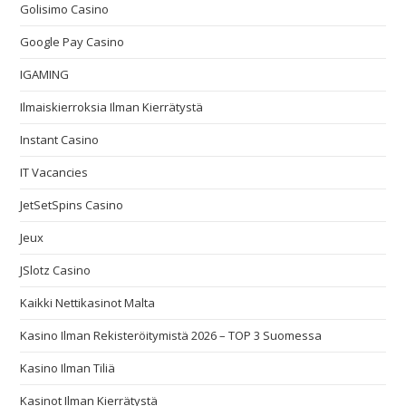
Golisimo Casino
Google Pay Casino
IGAMING
Ilmaiskierroksia Ilman Kierrätystä
Instant Casino
IT Vacancies
JetSetSpins Casino
Jeux
JSlotz Casino
Kaikki Nettikasinot Malta
Kasino Ilman Rekisteröitymistä 2026 – TOP 3 Suomessa
Kasino Ilman Tiliä
Kasinot Ilman Kierrätystä