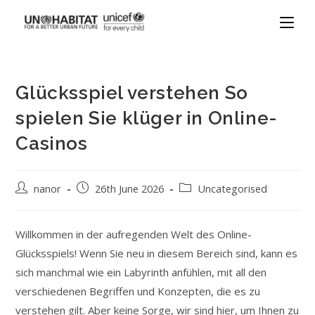
Glücksspiel verstehen So
spielen Sie klüger in Online-
Casinos
nanor
26th June 2026
Uncategorised
Willkommen in der aufregenden Welt des Online-
Glücksspiels! Wenn Sie neu in diesem Bereich sind, kann es
sich manchmal wie ein Labyrinth anfühlen, mit all den
verschiedenen Begriffen und Konzepten, die es zu
verstehen gilt. Aber keine Sorge, wir sind hier, um Ihnen zu