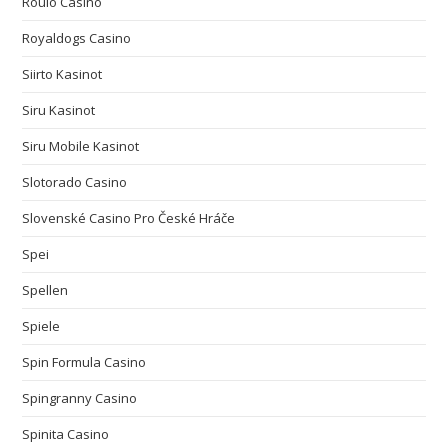
Roulo Casino
Royaldogs Casino
Siirto Kasinot
Siru Kasinot
Siru Mobile Kasinot
Slotorado Casino
Slovenské Casino Pro České Hráče
Spei
Spellen
Spiele
Spin Formula Casino
Spingranny Casino
Spinita Casino