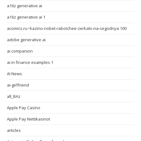
a16z generative ai
a16z generative ai 1
acomics.ru~kazino-riobet-rabotchee-zerkalo-na-segodnya 100
adobe generative ai
ai companion
ai in finance examples 1
AI News
ai-girlfriend
all_BAz
Apple Pay Casino
Apple Pay Nettikasinot
articles