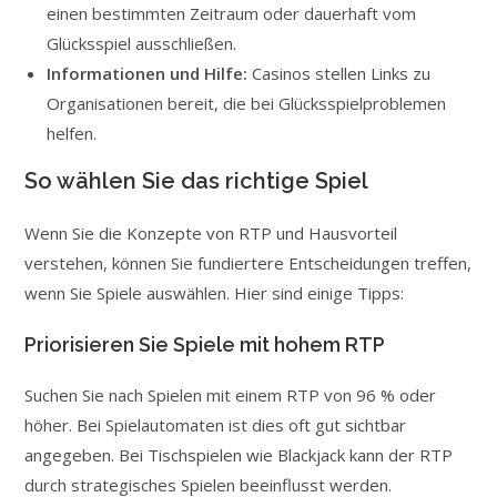
einen bestimmten Zeitraum oder dauerhaft vom
Glücksspiel ausschließen.
Informationen und Hilfe:
Casinos stellen Links zu
Organisationen bereit, die bei Glücksspielproblemen
helfen.
So wählen Sie das richtige Spiel
Wenn Sie die Konzepte von RTP und Hausvorteil
verstehen, können Sie fundiertere Entscheidungen treffen,
wenn Sie Spiele auswählen. Hier sind einige Tipps:
Priorisieren Sie Spiele mit hohem RTP
Suchen Sie nach Spielen mit einem RTP von 96 % oder
höher. Bei Spielautomaten ist dies oft gut sichtbar
angegeben. Bei Tischspielen wie Blackjack kann der RTP
durch strategisches Spielen beeinflusst werden.