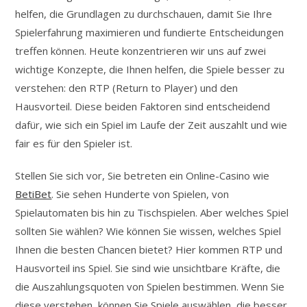
helfen, die Grundlagen zu durchschauen, damit Sie Ihre
Spielerfahrung maximieren und fundierte Entscheidungen
treffen können. Heute konzentrieren wir uns auf zwei
wichtige Konzepte, die Ihnen helfen, die Spiele besser zu
verstehen: den RTP (Return to Player) und den
Hausvorteil. Diese beiden Faktoren sind entscheidend
dafür, wie sich ein Spiel im Laufe der Zeit auszahlt und wie
fair es für den Spieler ist.
Stellen Sie sich vor, Sie betreten ein Online-Casino wie
BetiBet
. Sie sehen Hunderte von Spielen, von
Spielautomaten bis hin zu Tischspielen. Aber welches Spiel
sollten Sie wählen? Wie können Sie wissen, welches Spiel
Ihnen die besten Chancen bietet? Hier kommen RTP und
Hausvorteil ins Spiel. Sie sind wie unsichtbare Kräfte, die
die Auszahlungsquoten von Spielen bestimmen. Wenn Sie
diese verstehen, können Sie Spiele auswählen, die besser