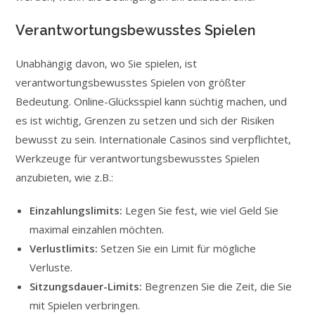
Verantwortungsbewusstes Spielen
Unabhängig davon, wo Sie spielen, ist
verantwortungsbewusstes Spielen von größter
Bedeutung. Online-Glücksspiel kann süchtig machen, und
es ist wichtig, Grenzen zu setzen und sich der Risiken
bewusst zu sein. Internationale Casinos sind verpflichtet,
Werkzeuge für verantwortungsbewusstes Spielen
anzubieten, wie z.B.:
Einzahlungslimits:
Legen Sie fest, wie viel Geld Sie
maximal einzahlen möchten.
Verlustlimits:
Setzen Sie ein Limit für mögliche
Verluste.
Sitzungsdauer-Limits:
Begrenzen Sie die Zeit, die Sie
mit Spielen verbringen.