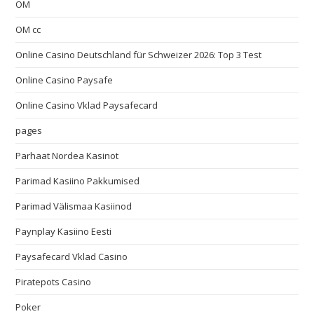
OM
OM cc
Online Casino Deutschland für Schweizer 2026: Top 3 Test
Online Casino Paysafe
Online Casino Vklad Paysafecard
pages
Parhaat Nordea Kasinot
Parimad Kasiino Pakkumised
Parimad Välismaa Kasiinod
Paynplay Kasiino Eesti
Paysafecard Vklad Casino
Piratepots Casino
Poker