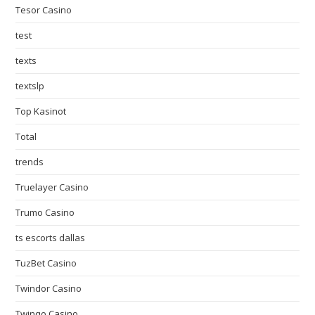
Tesor Casino
test
texts
textslp
Top Kasinot
Total
trends
Truelayer Casino
Trumo Casino
ts escorts dallas
TuzBet Casino
Twindor Casino
Twinqo Casino