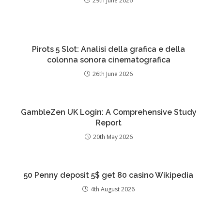
29th June 2026
Pirots 5 Slot: Analisi della grafica e della
colonna sonora cinematografica
26th June 2026
GambleZen UK Login: A Comprehensive Study
Report
20th May 2026
50 Penny deposit 5$ get 80 casino Wikipedia
4th August 2026