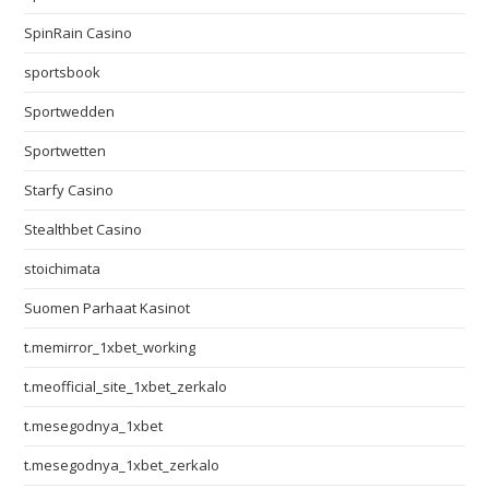
SpinRain Casino
sportsbook
Sportwedden
Sportwetten
Starfy Casino
Stealthbet Casino
stoichimata
Suomen Parhaat Kasinot
t.memirror_1xbet_working
t.meofficial_site_1xbet_zerkalo
t.mesegodnya_1xbet
t.mesegodnya_1xbet_zerkalo