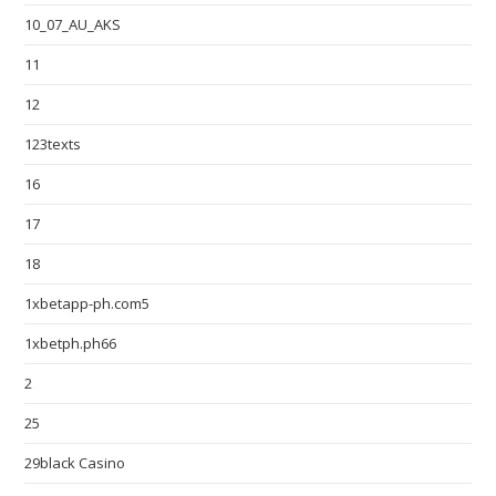
10_07_AU_AKS
11
12
123texts
16
17
18
1xbetapp-ph.com5
1xbetph.ph66
2
25
29black Casino