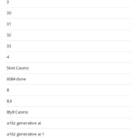
3
30
31
32
33
4
5bet Casino
6084 done
8
8,6
8ty8 Casino
a16z generative ai
a16z generative ai 1