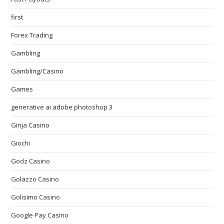
first
Forex Trading
Gambling
Gambling/Casino
Games
generative ai adobe photoshop 3
Ginja Casino
Giochi
Godz Casino
Golazzo Casino
Golisimo Casino
Google Pay Casino