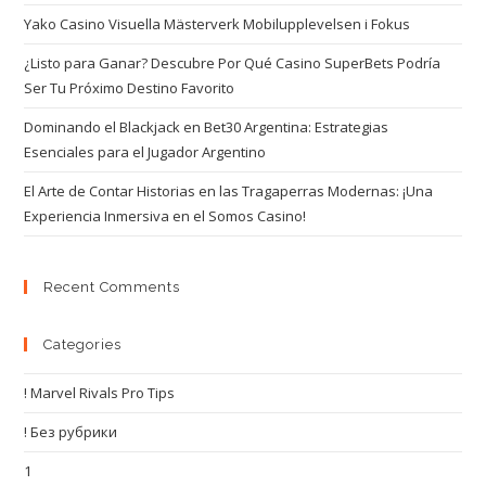
Yako Casino Visuella Mästerverk Mobilupplevelsen i Fokus
¿Listo para Ganar? Descubre Por Qué Casino SuperBets Podría
Ser Tu Próximo Destino Favorito
Dominando el Blackjack en Bet30 Argentina: Estrategias
Esenciales para el Jugador Argentino
El Arte de Contar Historias en las Tragaperras Modernas: ¡Una
Experiencia Inmersiva en el Somos Casino!
Recent Comments
Categories
! Marvel Rivals Pro Tips
! Без рубрики
1