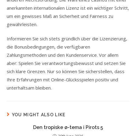
anerkannten internationalen Lizenz ist ein wichtiger Schritt,
um ein gewisses Maß an Sicherheit und Fairness zu
gewährleisten.
Informieren Sie sich stets gründlich über die Lizenzierung,
die Bonusbedingungen, die verfügbaren
Zahlungsmethoden und den Kundenservice. Vor allem
aber: Spielen Sie verantwortungsbewusst und setzen Sie
sich klare Grenzen. Nur so können Sie sicherstellen, dass
Ihre Erfahrungen mit Online-Glücksspielen positiv und
unterhaltsam bleiben.
YOU MIGHT ALSO LIKE
Den tropiske ø-tema i Pirots 5