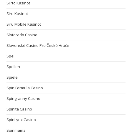
Siirto Kasinot
Siru Kasinot
Siru Mobile Kasinot
Slotorado Casino
Slovenské Casino Pro České Hráče
Spei
Spellen
Spiele
Spin Formula Casino
Spingranny Casino
Spinita Casino
SpinLynx Casino
Spinmama