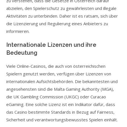
zu verstehen, dass die Gesetze in Österreich darauf
abzielen, den Spielerschutz zu gewährleisten und illegale
Aktivitäten zu unterbinden. Daher ist es ratsam, sich über
die Lizenzierung und Regulierung eines Anbieters zu
informieren.
Internationale Lizenzen und ihre
Bedeutung
Viele Online-Casinos, die auch von österreichischen
Spielern genutzt werden, verfügen über Lizenzen von
internationalen Aufsichtsbehörden. Die bekanntesten und
angesehensten sind die Malta Gaming Authority (MGA),
die UK Gambling Commission (UKGC) oder Curacao
eGaming. Eine solche Lizenz ist ein Indikator dafür, dass
das Casino bestimmte Standards in Bezug auf Fairness,
Sicherheit und verantwortungsbewusstes Spielen einhält.