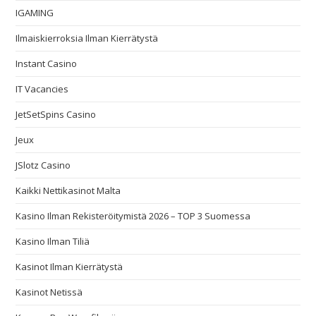
IGAMING
Ilmaiskierroksia Ilman Kierrätystä
Instant Casino
IT Vacancies
JetSetSpins Casino
Jeux
JSlotz Casino
Kaikki Nettikasinot Malta
Kasino Ilman Rekisteröitymistä 2026 – TOP 3 Suomessa
Kasino Ilman Tiliä
Kasinot Ilman Kierrätystä
Kasinot Netissä