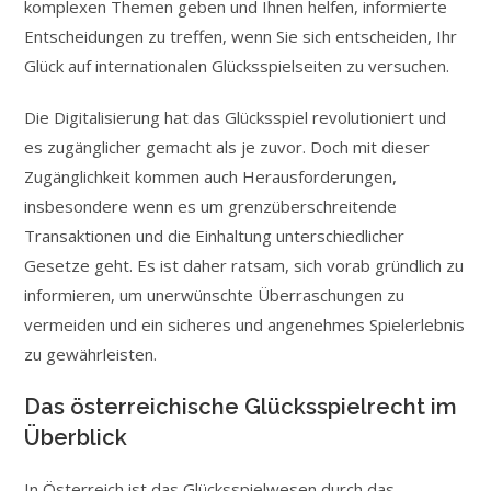
komplexen Themen geben und Ihnen helfen, informierte
Entscheidungen zu treffen, wenn Sie sich entscheiden, Ihr
Glück auf internationalen Glücksspielseiten zu versuchen.
Die Digitalisierung hat das Glücksspiel revolutioniert und
es zugänglicher gemacht als je zuvor. Doch mit dieser
Zugänglichkeit kommen auch Herausforderungen,
insbesondere wenn es um grenzüberschreitende
Transaktionen und die Einhaltung unterschiedlicher
Gesetze geht. Es ist daher ratsam, sich vorab gründlich zu
informieren, um unerwünschte Überraschungen zu
vermeiden und ein sicheres und angenehmes Spielerlebnis
zu gewährleisten.
Das österreichische Glücksspielrecht im
Überblick
In Österreich ist das Glücksspielwesen durch das