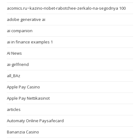
acomics.ru~kazino-riobet-rabotchee-zerkalo-na-segodnya 100
adobe generative ai
ai companion
ai in finance examples 1
AI News
ai-girlfriend
all_BAz
Apple Pay Casino
Apple Pay Nettikasinot
articles
Automaty Online Paysafecard
Bananzia Casino