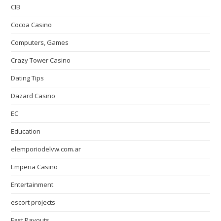
CIB
Cocoa Casino
Computers, Games
Crazy Tower Сasino
Dating Tips
Dazard Casino
EC
Education
elemporiodelvw.com.ar
Emperia Casino
Entertainment
escort projects
Fast Payouts