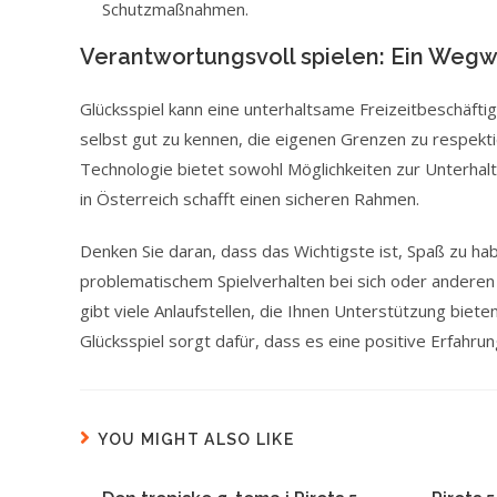
Schutzmaßnahmen.
Verantwortungsvoll spielen: Ein Wegwe
Glücksspiel kann eine unterhaltsame Freizeitbeschäftigu
selbst gut zu kennen, die eigenen Grenzen zu respekti
Technologie bietet sowohl Möglichkeiten zur Unterhalt
in Österreich schafft einen sicheren Rahmen.
Denken Sie daran, dass das Wichtigste ist, Spaß zu ha
problematischem Spielverhalten bei sich oder anderen 
gibt viele Anlaufstellen, die Ihnen Unterstützung bie
Glücksspiel sorgt dafür, dass es eine positive Erfahrung
YOU MIGHT ALSO LIKE