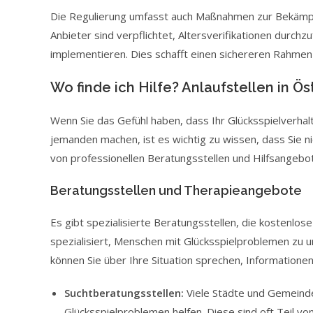
Die Regulierung umfasst auch Maßnahmen zur Bekämpf
Anbieter sind verpflichtet, Altersverifikationen durc
implementieren. Dies schafft einen sichereren Rahmen fü
Wo finde ich Hilfe? Anlaufstellen in Ös
Wenn Sie das Gefühl haben, dass Ihr Glücksspielverhal
jemanden machen, ist es wichtig zu wissen, dass Sie nich
von professionellen Beratungsstellen und Hilfsangebot
Beratungsstellen und Therapieangebote
Es gibt spezialisierte Beratungsstellen, die kostenlos
spezialisiert, Menschen mit Glücksspielproblemen zu 
können Sie über Ihre Situation sprechen, Informationen
Suchtberatungsstellen:
Viele Städte und Gemeinde
Glücksspielproblemen helfen. Diese sind oft Teil v