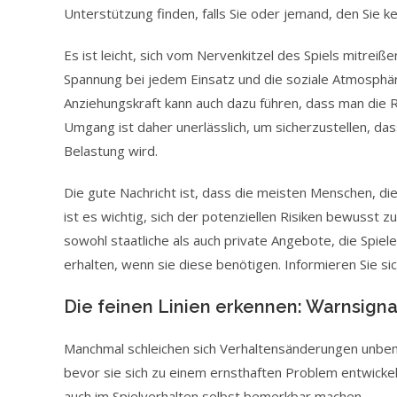
Unterstützung finden, falls Sie oder jemand, den Sie k
Es ist leicht, sich vom Nervenkitzel des Spiels mitreiße
Spannung bei jedem Einsatz und die soziale Atmosphä
Anziehungskraft kann auch dazu führen, dass man die 
Umgang ist daher unerlässlich, um sicherzustellen, dass
Belastung wird.
Die gute Nachricht ist, dass die meisten Menschen, die
ist es wichtig, sich der potenziellen Risiken bewusst z
sowohl staatliche als auch private Angebote, die Spiel
erhalten, wenn sie diese benötigen. Informieren Sie sic
Die feinen Linien erkennen: Warnsigna
Manchmal schleichen sich Verhaltensänderungen unbemer
bevor sie sich zu einem ernsthaften Problem entwickel
auch im Spielverhalten selbst bemerkbar machen.