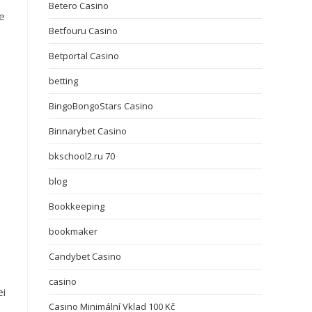
Betero Casino
e
Betfouru Casino
Betportal Casino
betting
BingoBongoStars Casino
Binnarybet Casino
bkschool2.ru 70
blog
Bookkeeping
bookmaker
Candybet Casino
casino
ei
Casino Minimální Vklad 100 Kč