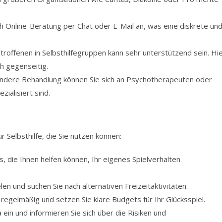
h Online-Beratung per Chat oder E-Mail an, was eine diskrete un
roffenen in Selbsthilfegruppen kann sehr unterstützend sein. Hi
h gegenseitig.
fendere Behandlung können Sie sich an Psychotherapeuten oder
ialisiert sind.
 Selbsthilfe, die Sie nutzen können:
s, die Ihnen helfen können, Ihr eigenes Spielverhalten
 und suchen Sie nach alternativen Freizeitaktivitäten.
regelmäßig und setzen Sie klare Budgets für Ihr Glücksspiel.
ein und informieren Sie sich über die Risiken und