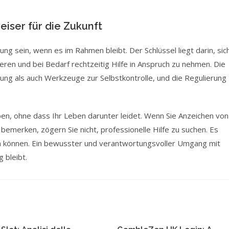
iser für die Zukunft
ng sein, wenn es im Rahmen bleibt. Der Schlüssel liegt darin, sic
eren und bei Bedarf rechtzeitig Hilfe in Anspruch zu nehmen. Die
ung als auch Werkzeuge zur Selbstkontrolle, und die Regulierung
ben, ohne dass Ihr Leben darunter leidet. Wenn Sie Anzeichen von
bemerken, zögern Sie nicht, professionelle Hilfe zu suchen. Es
ten können. Ein bewusster und verantwortungsvoller Umgang mit
 bleibt.