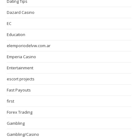
Dating Tips
Dazard Casino
EC
Education
elemporiodelvw.com.ar
Emperia Casino
Entertainment
escort projects
Fast Payouts
first
Forex Trading
Gambling
Gambling/Casino