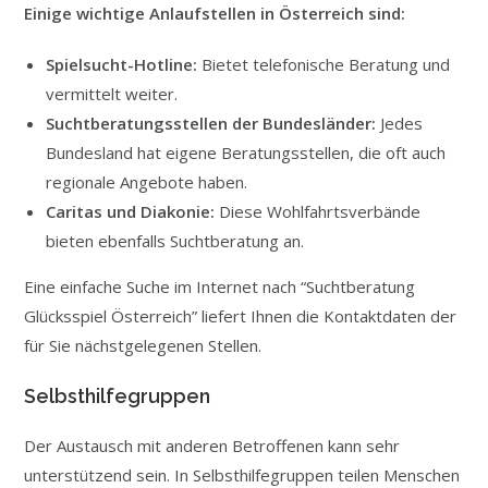
Einige wichtige Anlaufstellen in Österreich sind:
Spielsucht-Hotline:
Bietet telefonische Beratung und
vermittelt weiter.
Suchtberatungsstellen der Bundesländer:
Jedes
Bundesland hat eigene Beratungsstellen, die oft auch
regionale Angebote haben.
Caritas und Diakonie:
Diese Wohlfahrtsverbände
bieten ebenfalls Suchtberatung an.
Eine einfache Suche im Internet nach “Suchtberatung
Glücksspiel Österreich” liefert Ihnen die Kontaktdaten der
für Sie nächstgelegenen Stellen.
Selbsthilfegruppen
Der Austausch mit anderen Betroffenen kann sehr
unterstützend sein. In Selbsthilfegruppen teilen Menschen