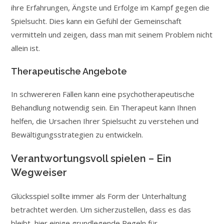
ihre Erfahrungen, Ängste und Erfolge im Kampf gegen die
Spielsucht. Dies kann ein Gefühl der Gemeinschaft
vermitteln und zeigen, dass man mit seinem Problem nicht
allein ist.
Therapeutische Angebote
In schwereren Fällen kann eine psychotherapeutische
Behandlung notwendig sein. Ein Therapeut kann Ihnen
helfen, die Ursachen Ihrer Spielsucht zu verstehen und
Bewältigungsstrategien zu entwickeln.
Verantwortungsvoll spielen – Ein
Wegweiser
Glücksspiel sollte immer als Form der Unterhaltung
betrachtet werden. Um sicherzustellen, dass es das
bleibt, hier einige grundlegende Regeln für