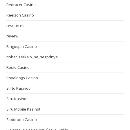
Redracer Casino
Reelson Casino
resources
review
Ringospin Casino
riobet_zerkalo_na_segodnya
Roulo Casino
Royaldogs Casino
Siirto Kasinot
Siru Kasinot
Siru Mobile Kasinot
Slotorado Casino