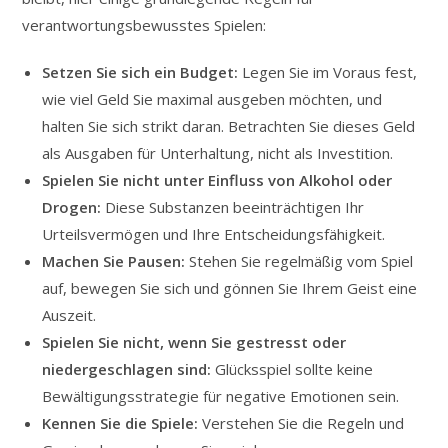
verantwortungsbewusstes Spielen:
Setzen Sie sich ein Budget:
Legen Sie im Voraus fest,
wie viel Geld Sie maximal ausgeben möchten, und
halten Sie sich strikt daran. Betrachten Sie dieses Geld
als Ausgaben für Unterhaltung, nicht als Investition.
Spielen Sie nicht unter Einfluss von Alkohol oder
Drogen:
Diese Substanzen beeinträchtigen Ihr
Urteilsvermögen und Ihre Entscheidungsfähigkeit.
Machen Sie Pausen:
Stehen Sie regelmäßig vom Spiel
auf, bewegen Sie sich und gönnen Sie Ihrem Geist eine
Auszeit.
Spielen Sie nicht, wenn Sie gestresst oder
niedergeschlagen sind:
Glücksspiel sollte keine
Bewältigungsstrategie für negative Emotionen sein.
Kennen Sie die Spiele:
Verstehen Sie die Regeln und