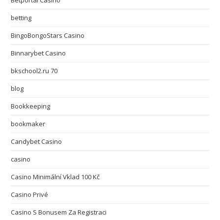
Betportal Casino
betting
BingoBongoStars Casino
Binnarybet Casino
bkschool2.ru 70
blog
Bookkeeping
bookmaker
Candybet Casino
casino
Casino Minimální Vklad 100 Kč
Casino Privé
Casino S Bonusem Za Registraci