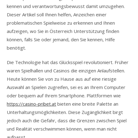
kennen und verantwortungsbewusst damit umzugehen.
Dieser Artikel soll Ihnen helfen, Anzeichen einer
problematischen Spielweise zu erkennen und Ihnen
aufzeigen, wo Sie in Österreich Unterstützung finden
können, falls Sie oder jemand, den Sie kennen, Hilfe
benötigt.
Die Technologie hat das Glücksspiel revolutioniert. Früher
waren Spielhallen und Casinos die einzigen Anlaufstellen.
Heute können Sie von zu Hause aus auf eine riesige
Auswahl an Spielen zugreifen, sei es an Ihrem Computer
oder bequem auf Ihrem Smartphone. Plattformen wie
https://casino-pribet.at
bieten eine breite Palette an
Unterhaltungsmöglichkeiten. Diese Zugänglichkeit birgt
jedoch auch die Gefahr, dass die Grenzen zwischen Spiel
und Realität verschwimmen können, wenn man nicht
aufpasst.