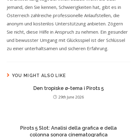
jemand, den Sie kennen, Schwierigkeiten hat, gibt es in
Österreich zahlreiche professionelle Anlaufstellen, die
anonym und kostenlos Unterstützung anbieten. Zögern
Sie nicht, diese Hilfe in Anspruch zu nehmen. Ein gesunder
und bewusster Umgang mit Glücksspiel ist der Schlüssel
zu einer unterhaltsamen und sicheren Erfahrung.
YOU MIGHT ALSO LIKE
Den tropiske ø-tema i Pirots 5
29th June 2026
Pirots 5 Slot: Analisi della grafica e della
colonna sonora cinematografica