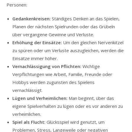
Personen:
Gedankenkreisen:
Ständiges Denken an das Spielen,
Planen der nächsten Spielrunden oder das Grübeln
über vergangene Gewinne und Verluste.
Erhöhung der Einsätze:
Um den gleichen Nervenkitzel
zu spüren oder um Verluste auszugleichen, werden die
Einsätze immer höher.
Vernachlässigung von Pflichten:
Wichtige
Verpflichtungen wie Arbeit, Familie, Freunde oder
Hobbys werden zugunsten des Spielens
vernachlässigt.
Lügen und Verheimlichen:
Man beginnt, über das
eigene Spielverhalten zu lügen oder es vor anderen zu
verheimlichen.
Spiel als Flucht:
Glücksspiel wird genutzt, um
Problemen, Stress, Langeweile oder negativen