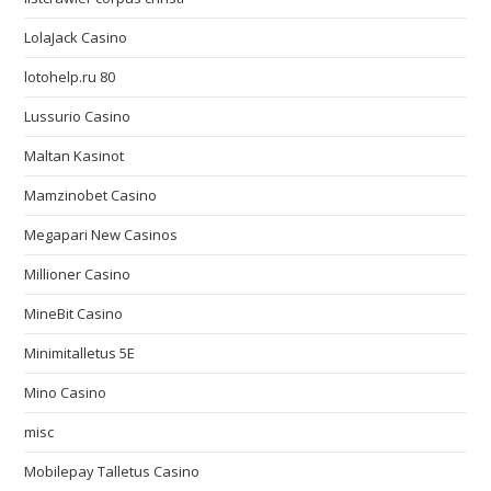
LolaJack Casino
lotohelp.ru 80
Lussurio Casino
Maltan Kasinot
Mamzinobet Casino
Megapari New Casinos
Millioner Casino
MineBit Casino
Minimitalletus 5E
Mino Casino
misc
Mobilepay Talletus Casino