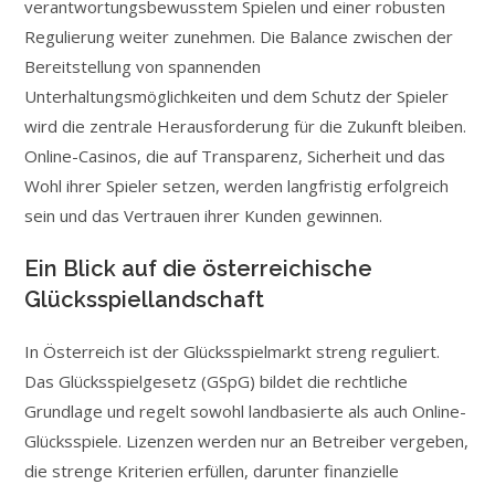
verantwortungsbewusstem Spielen und einer robusten
Regulierung weiter zunehmen. Die Balance zwischen der
Bereitstellung von spannenden
Unterhaltungsmöglichkeiten und dem Schutz der Spieler
wird die zentrale Herausforderung für die Zukunft bleiben.
Online-Casinos, die auf Transparenz, Sicherheit und das
Wohl ihrer Spieler setzen, werden langfristig erfolgreich
sein und das Vertrauen ihrer Kunden gewinnen.
Ein Blick auf die österreichische
Glücksspiellandschaft
In Österreich ist der Glücksspielmarkt streng reguliert.
Das Glücksspielgesetz (GSpG) bildet die rechtliche
Grundlage und regelt sowohl landbasierte als auch Online-
Glücksspiele. Lizenzen werden nur an Betreiber vergeben,
die strenge Kriterien erfüllen, darunter finanzielle