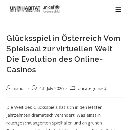
Glücksspiel in Österreich Vom
Spielsaal zur virtuellen Welt
Die Evolution des Online-
Casinos
nanor
4th July 2026
Uncategorised
Die Welt des Glücksspiels hat sich in den letzten
Jahrzehnten dramatisch verändert. Was einst in
rauchgeschwängerten Spielhallen und an grünen