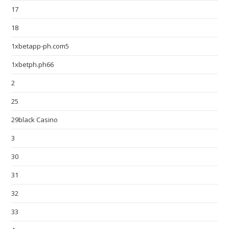
17
18
1xbetapp-ph.com5
1xbetph.ph66
2
25
29black Casino
3
30
31
32
33