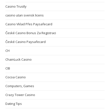
Casino Trustly
casino utan svensk licens
Casino Vklad Přes Paysafecard
České Casino Bonus Za Registraci
České Casino Paysafecard
CH
ChainLuck Casino
CIB
Cocoa Casino
Computers, Games
Crazy Tower Сasino
Dating Tips