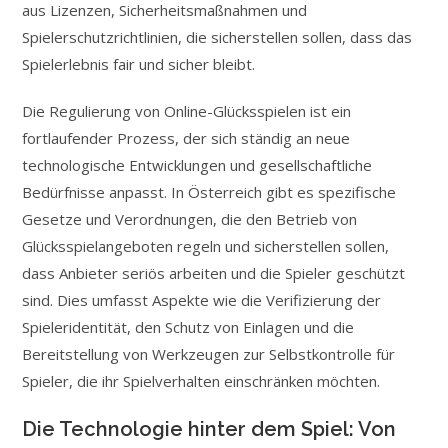
aus Lizenzen, Sicherheitsmaßnahmen und
Spielerschutzrichtlinien, die sicherstellen sollen, dass das
Spielerlebnis fair und sicher bleibt.
Die Regulierung von Online-Glücksspielen ist ein
fortlaufender Prozess, der sich ständig an neue
technologische Entwicklungen und gesellschaftliche
Bedürfnisse anpasst. In Österreich gibt es spezifische
Gesetze und Verordnungen, die den Betrieb von
Glücksspielangeboten regeln und sicherstellen sollen,
dass Anbieter seriös arbeiten und die Spieler geschützt
sind. Dies umfasst Aspekte wie die Verifizierung der
Spieleridentität, den Schutz von Einlagen und die
Bereitstellung von Werkzeugen zur Selbstkontrolle für
Spieler, die ihr Spielverhalten einschränken möchten.
Die Technologie hinter dem Spiel: Von