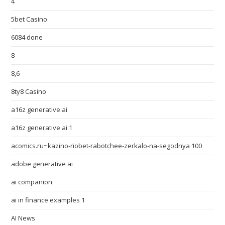
4
5bet Casino
6084 done
8
8,6
8ty8 Casino
a16z generative ai
a16z generative ai 1
acomics.ru~kazino-riobet-rabotchee-zerkalo-na-segodnya 100
adobe generative ai
ai companion
ai in finance examples 1
AI News