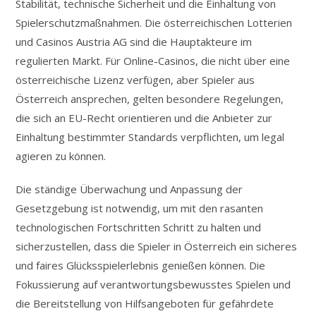
Stabilität, technische Sicherheit und die Einhaltung von
Spielerschutzmaßnahmen. Die österreichischen Lotterien
und Casinos Austria AG sind die Hauptakteure im
regulierten Markt. Für Online-Casinos, die nicht über eine
österreichische Lizenz verfügen, aber Spieler aus
Österreich ansprechen, gelten besondere Regelungen,
die sich an EU-Recht orientieren und die Anbieter zur
Einhaltung bestimmter Standards verpflichten, um legal
agieren zu können.
Die ständige Überwachung und Anpassung der
Gesetzgebung ist notwendig, um mit den rasanten
technologischen Fortschritten Schritt zu halten und
sicherzustellen, dass die Spieler in Österreich ein sicheres
und faires Glücksspielerlebnis genießen können. Die
Fokussierung auf verantwortungsbewusstes Spielen und
die Bereitstellung von Hilfsangeboten für gefährdete