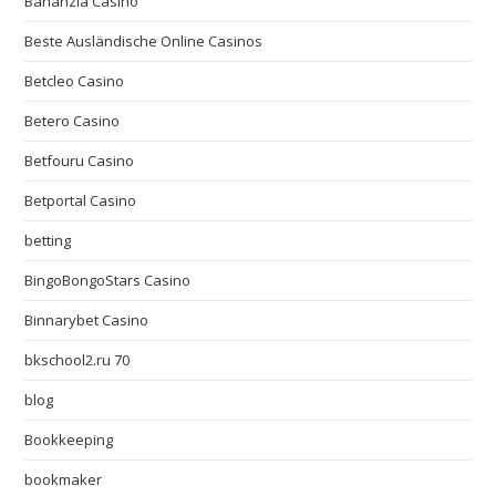
Bananzia Casino
Beste Ausländische Online Casinos
Betcleo Casino
Betero Casino
Betfouru Casino
Betportal Casino
betting
BingoBongoStars Casino
Binnarybet Casino
bkschool2.ru 70
blog
Bookkeeping
bookmaker