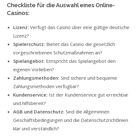
Checkliste für die Auswahl eines Online-
Casinos:
Lizenz:
Verfügt das Casino über eine gültige deutsche
Lizenz?
Spielerschutz:
Bietet das Casino die gesetzlich
vorgeschriebenen Schutzmaßnahmen an?
Spielangebot:
Entspricht das Spielangebot den
eigenen Vorlieben?
Zahlungsmethoden:
Sind sichere und bequeme
Zahlungsmethoden verfügbar?
Kundenservice:
Ist der Kundenservice gut erreichbar
und hilfsbereit?
AGB und Datenschutz:
Sind die Allgemeinen
Geschäftsbedingungen und die Datenschutzrichtlinien
klar und verständlich?