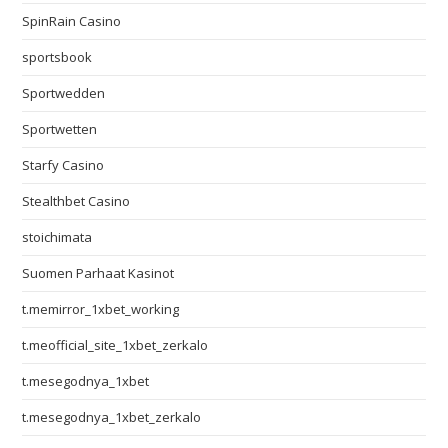
SpinRain Casino
sportsbook
Sportwedden
Sportwetten
Starfy Casino
Stealthbet Casino
stoichimata
Suomen Parhaat Kasinot
t.memirror_1xbet_working
t.meofficial_site_1xbet_zerkalo
t.mesegodnya_1xbet
t.mesegodnya_1xbet_zerkalo