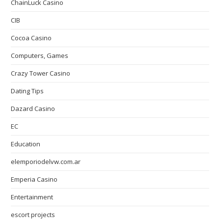
ChainLuck Casino
CIB
Cocoa Casino
Computers, Games
Crazy Tower Сasino
Dating Tips
Dazard Casino
EC
Education
elemporiodelvw.com.ar
Emperia Casino
Entertainment
escort projects