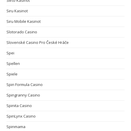
Siirto Kasinot
Siru Kasinot
Siru Mobile Kasinot
Slotorado Casino
Slovenské Casino Pro České Hráče
Spei
Spellen
Spiele
Spin Formula Casino
Spingranny Casino
Spinita Casino
SpinLynx Casino
Spinmama