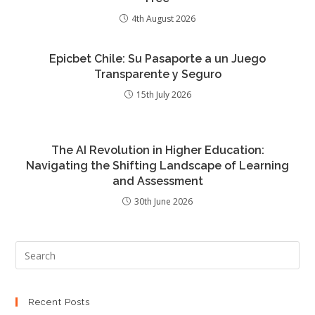
4th August 2026
Epicbet Chile: Su Pasaporte a un Juego
Transparente y Seguro
15th July 2026
The AI Revolution in Higher Education:
Navigating the Shifting Landscape of Learning
and Assessment
30th June 2026
Recent Posts