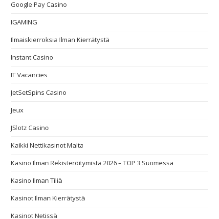
Google Pay Casino
IGAMING
Ilmaiskierroksia Ilman Kierrätystä
Instant Casino
IT Vacancies
JetSetSpins Casino
Jeux
JSlotz Casino
Kaikki Nettikasinot Malta
Kasino Ilman Rekisteröitymistä 2026 – TOP 3 Suomessa
Kasino Ilman Tiliä
Kasinot Ilman Kierrätystä
Kasinot Netissä