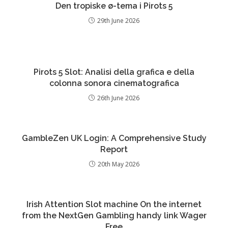
Den tropiske ø-tema i Pirots 5
29th June 2026
Pirots 5 Slot: Analisi della grafica e della
colonna sonora cinematografica
26th June 2026
GambleZen UK Login: A Comprehensive Study
Report
20th May 2026
Irish Attention Slot machine On the internet
from the NextGen Gambling handy link Wager
Free