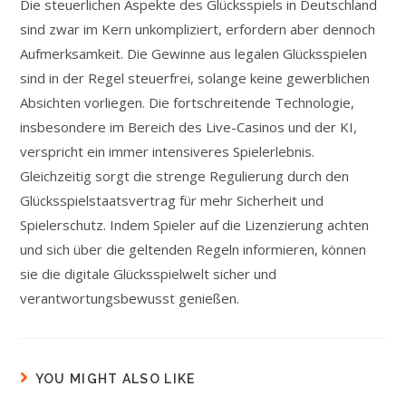
Die steuerlichen Aspekte des Glücksspiels in Deutschland
sind zwar im Kern unkompliziert, erfordern aber dennoch
Aufmerksamkeit. Die Gewinne aus legalen Glücksspielen
sind in der Regel steuerfrei, solange keine gewerblichen
Absichten vorliegen. Die fortschreitende Technologie,
insbesondere im Bereich des Live-Casinos und der KI,
verspricht ein immer intensiveres Spielerlebnis.
Gleichzeitig sorgt die strenge Regulierung durch den
Glücksspielstaatsvertrag für mehr Sicherheit und
Spielerschutz. Indem Spieler auf die Lizenzierung achten
und sich über die geltenden Regeln informieren, können
sie die digitale Glücksspielwelt sicher und
verantwortungsbewusst genießen.
YOU MIGHT ALSO LIKE