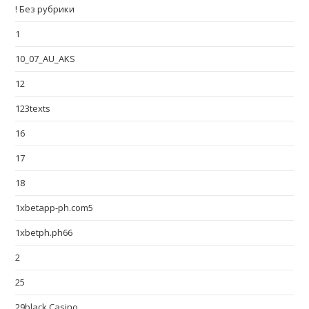
! Без рубрики
1
10_07_AU_AKS
12
123texts
16
17
18
1xbetapp-ph.com5
1xbetph.ph66
2
25
29black Casino