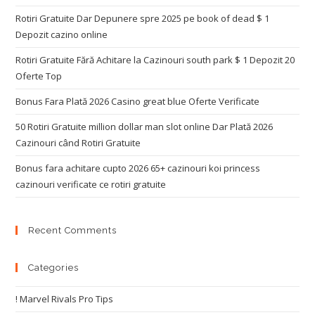
Rotiri Gratuite Dar Depunere spre 2025 pe book of dead $ 1
Depozit cazino online
Rotiri Gratuite Fără Achitare la Cazinouri south park $ 1 Depozit 20
Oferte Top
Bonus Fara Plată 2026 Casino great blue Oferte Verificate
50 Rotiri Gratuite million dollar man slot online Dar Plată 2026
Cazinouri când Rotiri Gratuite
Bonus fara achitare cupto 2026 65+ cazinouri koi princess
cazinouri verificate ce rotiri gratuite
Recent Comments
Categories
! Marvel Rivals Pro Tips