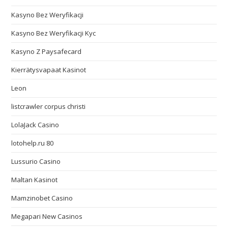
Kasyno Bez Weryfikacji
Kasyno Bez Weryfikacji Kyc
Kasyno Z Paysafecard
Kierrätysvapaat Kasinot
Leon
listcrawler corpus christi
LolaJack Casino
lotohelp.ru 80
Lussurio Casino
Maltan Kasinot
Mamzinobet Casino
Megapari New Casinos