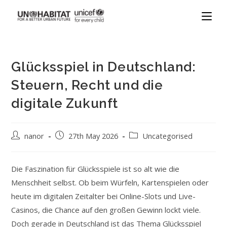
Glücksspiel in Deutschland:
Steuern, Recht und die
digitale Zukunft
nanor
27th May 2026
Uncategorised
Die Faszination für Glücksspiele ist so alt wie die
Menschheit selbst. Ob beim Würfeln, Kartenspielen oder
heute im digitalen Zeitalter bei Online-Slots und Live-
Casinos, die Chance auf den großen Gewinn lockt viele.
Doch gerade in Deutschland ist das Thema Glücksspiel