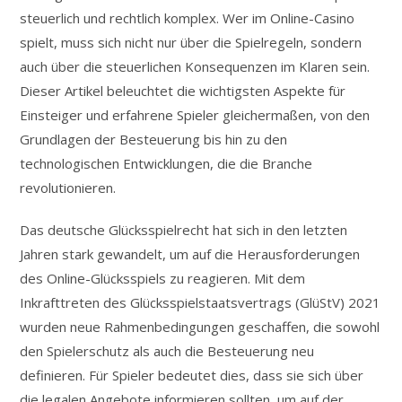
steuerlich und rechtlich komplex. Wer im Online-Casino
spielt, muss sich nicht nur über die Spielregeln, sondern
auch über die steuerlichen Konsequenzen im Klaren sein.
Dieser Artikel beleuchtet die wichtigsten Aspekte für
Einsteiger und erfahrene Spieler gleichermaßen, von den
Grundlagen der Besteuerung bis hin zu den
technologischen Entwicklungen, die die Branche
revolutionieren.
Das deutsche Glücksspielrecht hat sich in den letzten
Jahren stark gewandelt, um auf die Herausforderungen
des Online-Glücksspiels zu reagieren. Mit dem
Inkrafttreten des Glücksspielstaatsvertrags (GlüStV) 2021
wurden neue Rahmenbedingungen geschaffen, die sowohl
den Spielerschutz als auch die Besteuerung neu
definieren. Für Spieler bedeutet dies, dass sie sich über
die legalen Angebote informieren sollten, um auf der