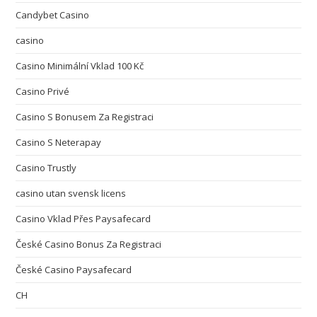
Candybet Casino
casino
Casino Minimální Vklad 100 Kč
Casino Privé
Casino S Bonusem Za Registraci
Casino S Neterapay
Casino Trustly
casino utan svensk licens
Casino Vklad Přes Paysafecard
České Casino Bonus Za Registraci
České Casino Paysafecard
CH