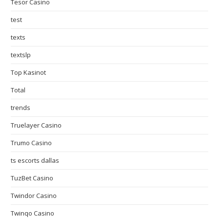
Tesor Casino
test
texts
textslp
Top Kasinot
Total
trends
Truelayer Casino
Trumo Casino
ts escorts dallas
TuzBet Casino
Twindor Casino
Twinqo Casino