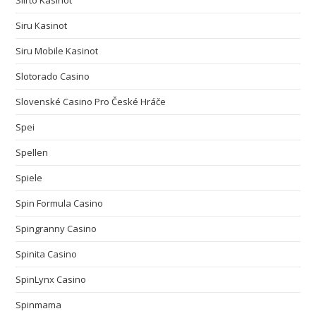
Siirto Kasinot
Siru Kasinot
Siru Mobile Kasinot
Slotorado Casino
Slovenské Casino Pro České Hráče
Spei
Spellen
Spiele
Spin Formula Casino
Spingranny Casino
Spinita Casino
SpinLynx Casino
Spinmama