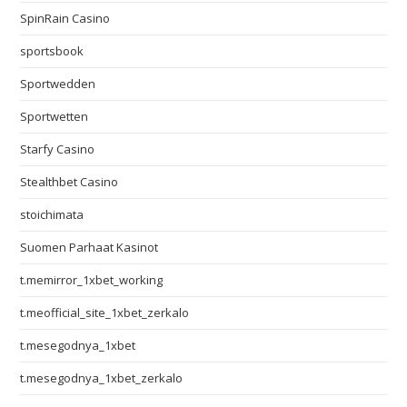
SpinRain Casino
sportsbook
Sportwedden
Sportwetten
Starfy Casino
Stealthbet Casino
stoichimata
Suomen Parhaat Kasinot
t.memirror_1xbet_working
t.meofficial_site_1xbet_zerkalo
t.mesegodnya_1xbet
t.mesegodnya_1xbet_zerkalo