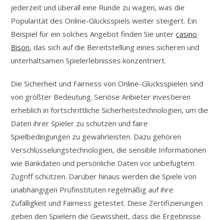
jederzeit und überall eine Runde zu wagen, was die
Popularität des Online-Glücksspiels weiter steigert. Ein
Beispiel für ein solches Angebot finden Sie unter
casino
Bison
, das sich auf die Bereitstellung eines sicheren und
unterhaltsamen Spielerlebnisses konzentriert.
Die Sicherheit und Fairness von Online-Glücksspielen sind
von größter Bedeutung. Seriöse Anbieter investieren
erheblich in fortschrittliche Sicherheitstechnologien, um die
Daten ihrer Spieler zu schützen und faire
Spielbedingungen zu gewährleisten. Dazu gehören
Verschlüsselungstechnologien, die sensible Informationen
wie Bankdaten und persönliche Daten vor unbefugtem
Zugriff schützen. Darüber hinaus werden die Spiele von
unabhängigen Prüfinstituten regelmäßig auf ihre
Zufälligkeit und Fairness getestet. Diese Zertifizierungen
geben den Spielern die Gewissheit, dass die Ergebnisse