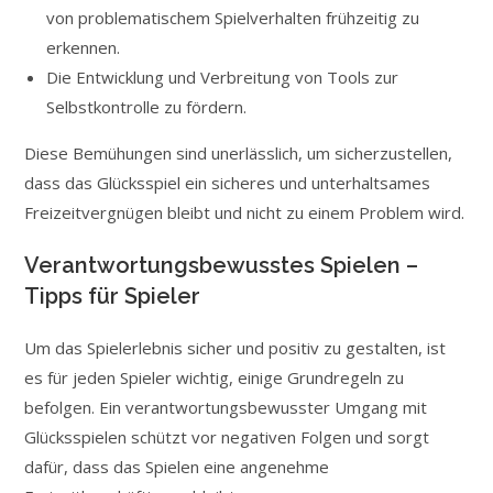
von problematischem Spielverhalten frühzeitig zu
erkennen.
Die Entwicklung und Verbreitung von Tools zur
Selbstkontrolle zu fördern.
Diese Bemühungen sind unerlässlich, um sicherzustellen,
dass das Glücksspiel ein sicheres und unterhaltsames
Freizeitvergnügen bleibt und nicht zu einem Problem wird.
Verantwortungsbewusstes Spielen –
Tipps für Spieler
Um das Spielerlebnis sicher und positiv zu gestalten, ist
es für jeden Spieler wichtig, einige Grundregeln zu
befolgen. Ein verantwortungsbewusster Umgang mit
Glücksspielen schützt vor negativen Folgen und sorgt
dafür, dass das Spielen eine angenehme