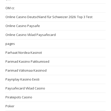
OM cc
Online Casino Deutschland für Schweizer 2026: Top 3 Test
Online Casino Paysafe
Online Casino Vklad Paysafecard
pages
Parhaat Nordea Kasinot
Parimad Kasiino Pakkumised
Parimad Välismaa Kasiinod
Paynplay Kasiino Eesti
Paysafecard Vklad Casino
Piratepots Casino
Poker