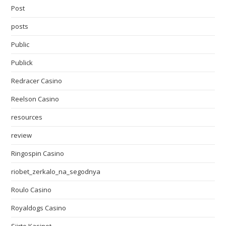
Post
posts
Public
Publick
Redracer Casino
Reelson Casino
resources
review
Ringospin Casino
riobet_zerkalo_na_segodnya
Roulo Casino
Royaldogs Casino