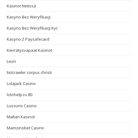
Kasinot Netissä
Kasyno Bez Weryfikacji
Kasyno Bez Weryfikacji Kyc
Kasyno Z Paysafecard
Kierrätysvapaat Kasinot
Leon
listcrawler corpus christi
LolaJack Casino
lotohelp.ru 80
Lussurio Casino
Maltan Kasinot
Mamzinobet Casino