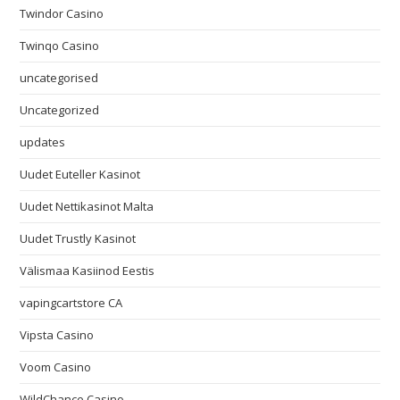
Twindor Casino
Twinqo Casino
uncategorised
Uncategorized
updates
Uudet Euteller Kasinot
Uudet Nettikasinot Malta
Uudet Trustly Kasinot
Välismaa Kasiinod Eestis
vapingcartstore CA
Vipsta Casino
Voom Casino
WildChance Casino