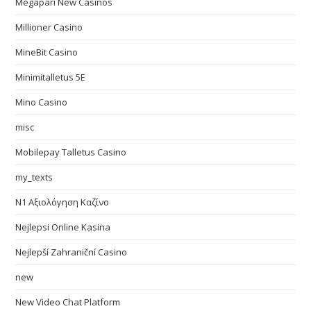
Megapari New Casinos
Millioner Casino
MineBit Casino
Minimitalletus 5E
Mino Casino
misc
Mobilepay Talletus Casino
my_texts
N1 Αξιολόγηση Καζίνο
Nejlepsi Online Kasina
Nejlepší Zahraniční Casino
new
New Video Chat Platform