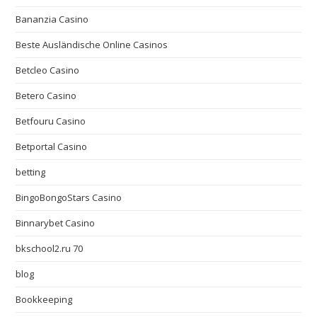
Bananzia Casino
Beste Ausländische Online Casinos
Betcleo Casino
Betero Casino
Betfouru Casino
Betportal Casino
betting
BingoBongoStars Casino
Binnarybet Casino
bkschool2.ru 70
blog
Bookkeeping