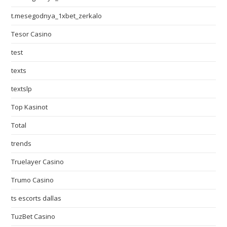
t.mesegodnya_1xbet_zerkalo
Tesor Casino
test
texts
textslp
Top Kasinot
Total
trends
Truelayer Casino
Trumo Casino
ts escorts dallas
TuzBet Casino