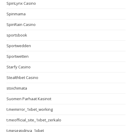
SpinLynx Casino
Spinmama
SpinRain Casino
sportsbook
Sportwedden
Sportwetten
Starfy Casino
Stealthbet Casino
stoichimata
Suomen Parhaat Kasinot
t.memirror_1xbet_working
t.meofficial_site_1xbet_zerkalo
t.mesegodnya_1xbet