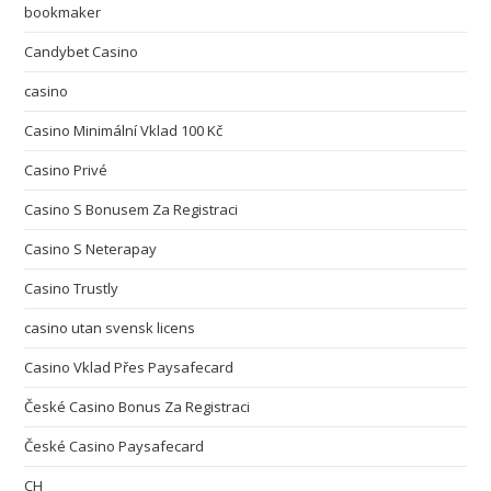
bookmaker
Candybet Casino
casino
Casino Minimální Vklad 100 Kč
Casino Privé
Casino S Bonusem Za Registraci
Casino S Neterapay
Casino Trustly
casino utan svensk licens
Casino Vklad Přes Paysafecard
České Casino Bonus Za Registraci
České Casino Paysafecard
CH