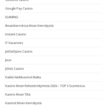
Google Pay Casino
IGAMING
Ilmaiskierroksia Ilman Kierrätystä
Instant Casino
IT Vacancies
JetSetSpins Casino
Jeux
JSlotz Casino
Kaikki Nettikasinot Malta
Kasino Ilman Rekisteröitymistä 2026 – TOP 3 Suomessa
Kasino Ilman Tiliä
Kasinot Ilman Kierrätystä