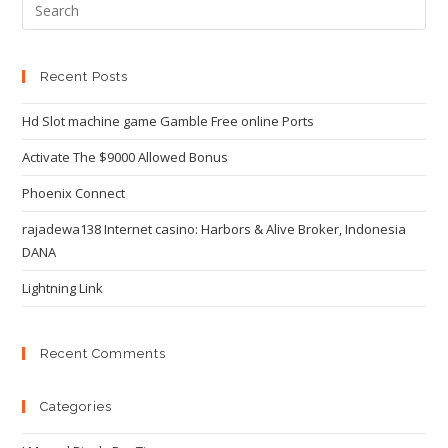
Recent Posts
Hd Slot machine game Gamble Free online Ports
Activate The $9000 Allowed Bonus
Phoenix Connect
rajadewa138 Internet casino: Harbors & Alive Broker, Indonesia
DANA
Lightning Link
Recent Comments
Categories