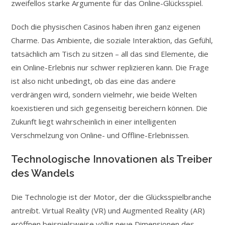
zweifellos starke Argumente für das Online-Glücksspiel.
Doch die physischen Casinos haben ihren ganz eigenen
Charme. Das Ambiente, die soziale Interaktion, das Gefühl,
tatsächlich am Tisch zu sitzen – all das sind Elemente, die
ein Online-Erlebnis nur schwer replizieren kann. Die Frage
ist also nicht unbedingt, ob das eine das andere
verdrängen wird, sondern vielmehr, wie beide Welten
koexistieren und sich gegenseitig bereichern können. Die
Zukunft liegt wahrscheinlich in einer intelligenten
Verschmelzung von Online- und Offline-Erlebnissen.
Technologische Innovationen als Treiber
des Wandels
Die Technologie ist der Motor, der die Glücksspielbranche
antreibt. Virtual Reality (VR) und Augmented Reality (AR)
eröffnen beispielsweise völlig neue Dimensionen des