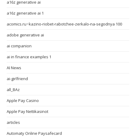
a16z generative ai
a16z generative ai 1
acomics.ru~kazino-riobet-rabotchee-zerkalo-na-segodnya 100
adobe generative ai
ai companion
ai in finance examples 1
AI News
ai-girlfriend
all_BAz
Apple Pay Casino
Apple Pay Nettikasinot
articles
Automaty Online Paysafecard