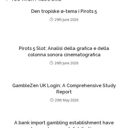
Den tropiske ø-tema i Pirots 5
29th June 2026
Pirots 5 Slot: Analisi della grafica e della
colonna sonora cinematografica
26th June 2026
GambleZen UK Login: A Comprehensive Study
Report
20th May 2026
A bank import gambling establishment have