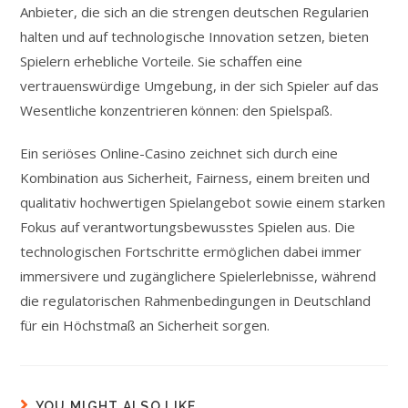
Anbieter, die sich an die strengen deutschen Regularien
halten und auf technologische Innovation setzen, bieten
Spielern erhebliche Vorteile. Sie schaffen eine
vertrauenswürdige Umgebung, in der sich Spieler auf das
Wesentliche konzentrieren können: den Spielspaß.
Ein seriöses Online-Casino zeichnet sich durch eine
Kombination aus Sicherheit, Fairness, einem breiten und
qualitativ hochwertigen Spielangebot sowie einem starken
Fokus auf verantwortungsbewusstes Spielen aus. Die
technologischen Fortschritte ermöglichen dabei immer
immersivere und zugänglichere Spielerlebnisse, während
die regulatorischen Rahmenbedingungen in Deutschland
für ein Höchstmaß an Sicherheit sorgen.
YOU MIGHT ALSO LIKE