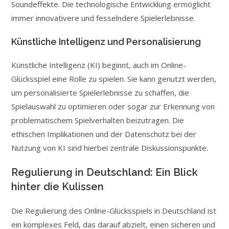
Soundeffekte. Die technologische Entwicklung ermöglicht
immer innovativere und fesselndere Spielerlebnisse.
Künstliche Intelligenz und Personalisierung
Künstliche Intelligenz (KI) beginnt, auch im Online-
Glücksspiel eine Rolle zu spielen. Sie kann genutzt werden,
um personalisierte Spielerlebnisse zu schaffen, die
Spielauswahl zu optimieren oder sogar zur Erkennung von
problematischem Spielverhalten beizutragen. Die
ethischen Implikationen und der Datenschutz bei der
Nutzung von KI sind hierbei zentrale Diskussionspunkte.
Regulierung in Deutschland: Ein Blick
hinter die Kulissen
Die Regulierung des Online-Glücksspiels in Deutschland ist
ein komplexes Feld, das darauf abzielt, einen sicheren und