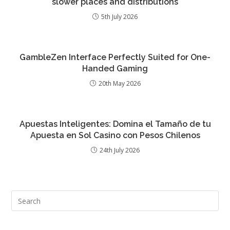
slower places and distributions
5th July 2026
GambleZen Interface Perfectly Suited for One-
Handed Gaming
20th May 2026
Apuestas Inteligentes: Domina el Tamaño de tu
Apuesta en Sol Casino con Pesos Chilenos
24th July 2026