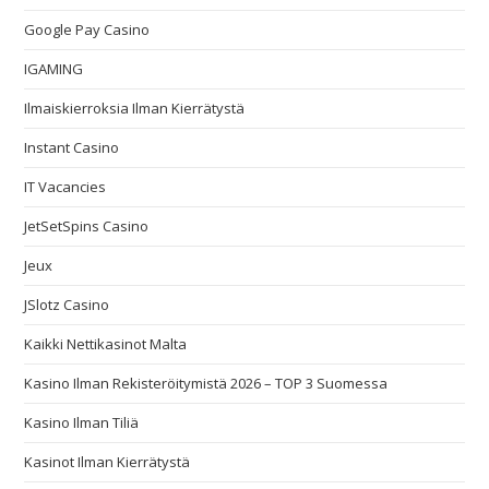
Google Pay Casino
IGAMING
Ilmaiskierroksia Ilman Kierrätystä
Instant Casino
IT Vacancies
JetSetSpins Casino
Jeux
JSlotz Casino
Kaikki Nettikasinot Malta
Kasino Ilman Rekisteröitymistä 2026 – TOP 3 Suomessa
Kasino Ilman Tiliä
Kasinot Ilman Kierrätystä