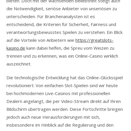
bieten. Doch mit der wachsenden Beliebtheit steigt auch
die Notwendigkeit, seriöse Anbieter von unseriösen zu
unterscheiden. Für Branchenanalysten ist es
entscheidend, die Kriterien für Sicherheit, Fairness und
verantwortungsbewusstes Spielen zu verstehen. Ein Blick
auf die Vorteile von Anbietern wie
https://greatslots-
kasino.de
kann dabei helfen, die Spreu vom Weizen zu
trennen und zu erkennen, was ein Online-Casino wirklich
auszeichnet.
Die technologische Entwicklung hat das Online-Glücksspiel
revolutioniert. Von einfachen Slot-Spielen sind wir heute
bei hochmodernen Live-Casinos mit professionellen
Dealern angelangt, die per Video-Stream direkt auf Ihren
Bildschirm übertragen werden. Diese Fortschritte bringen
jedoch auch neue Herausforderungen mit sich,
insbesondere im Hinblick auf die Regulierung und den