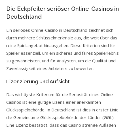
Die Eckpfeiler seriöser Online-Casinos in
Deutschland
Ein seriöses Online-Casino in Deutschland zeichnet sich
durch mehrere Schlüsselmerkmale aus, die weit über das
reine Spielangebot hinausgehen. Diese Kriterien sind für
Spieler essenziell, um ein sicheres und faires Spielerlebnis
zu gewährleisten, und für Analysten, um die Qualität und
Zuverlässigkeit eines Anbieters zu bewerten.
Lizenzierung und Aufsicht
Das wichtigste Kriterium für die Seriosität eines Online-
Casinos ist eine gültige Lizenz einer anerkannten
Glücksspielbehörde. In Deutschland ist dies in erster Linie
die Gemeinsame Glücksspielbehörde der Länder (GGL).
Eine Lizenz bestätigt, dass das Casino strenge Auflagen