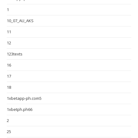
1
10_07_AU_AKS
11
12
123texts
16
17
18
1xbetapp-ph.com5
1xbetph.ph66
2
25