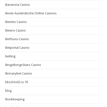
Bananzia Casino
Beste Ausländische Online Casinos
Betcleo Casino
Betero Casino
Betfouru Casino
Betportal Casino
betting
BingoBongoStars Casino
Binnarybet Casino
bkschool2.ru 70
blog
Bookkeeping