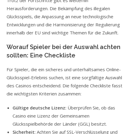
Trotz der Fortschritte gibt es weiterhin
Herausforderungen. Die Bekämpfung des illegalen
Glücksspiels, die Anpassung an neue technologische
Entwicklungen und die Harmonisierung der Regulierung
innerhalb der EU sind wichtige Themen für die Zukunft.
Worauf Spieler bei der Auswahl achten
sollten: Eine Checkliste
Für Spieler, die ein sicheres und unterhaltsames Online-
Glücksspiel-Erlebnis suchen, ist eine sorgfältige Auswahl
des Casinos entscheidend. Die folgende Checkliste fasst
die wichtigsten Kriterien zusammen:
Gültige deutsche Lizenz:
Überprüfen Sie, ob das
Casino eine Lizenz der Gemeinsamen
Glücksspielbehörde der Länder (GGL) besitzt.
Sicherheit:
Achten Sie auf SSL-Verschlüsselung und