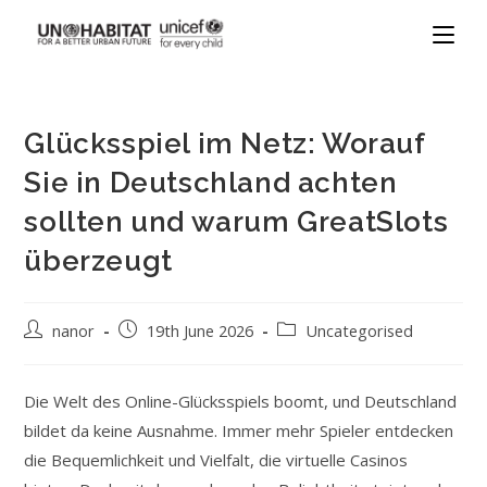
Glücksspiel im Netz: Worauf
Sie in Deutschland achten
sollten und warum GreatSlots
überzeugt
nanor
19th June 2026
Uncategorised
Die Welt des Online-Glücksspiels boomt, und Deutschland
bildet da keine Ausnahme. Immer mehr Spieler entdecken
die Bequemlichkeit und Vielfalt, die virtuelle Casinos