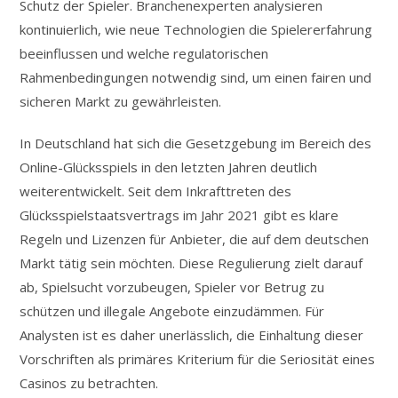
Schutz der Spieler. Branchenexperten analysieren
kontinuierlich, wie neue Technologien die Spielererfahrung
beeinflussen und welche regulatorischen
Rahmenbedingungen notwendig sind, um einen fairen und
sicheren Markt zu gewährleisten.
In Deutschland hat sich die Gesetzgebung im Bereich des
Online-Glücksspiels in den letzten Jahren deutlich
weiterentwickelt. Seit dem Inkrafttreten des
Glücksspielstaatsvertrags im Jahr 2021 gibt es klare
Regeln und Lizenzen für Anbieter, die auf dem deutschen
Markt tätig sein möchten. Diese Regulierung zielt darauf
ab, Spielsucht vorzubeugen, Spieler vor Betrug zu
schützen und illegale Angebote einzudämmen. Für
Analysten ist es daher unerlässlich, die Einhaltung dieser
Vorschriften als primäres Kriterium für die Seriosität eines
Casinos zu betrachten.