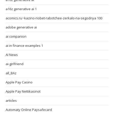
a16z generative ai 1
acomics.ru~kazino-riobet-rabotchee-zerkalo-na-segodnya 100
adobe generative ai
ai companion
ai in finance examples 1
AI News
ai-girlfriend
all_BAz
Apple Pay Casino
Apple Pay Nettikasinot
articles
Automaty Online Paysafecard