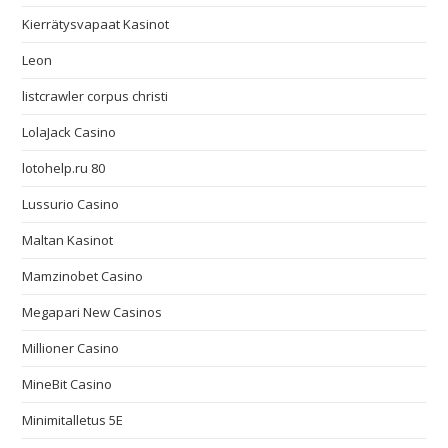
Kierrätysvapaat Kasinot
Leon
listcrawler corpus christi
LolaJack Casino
lotohelp.ru 80
Lussurio Casino
Maltan Kasinot
Mamzinobet Casino
Megapari New Casinos
Millioner Casino
MineBit Casino
Minimitalletus 5E