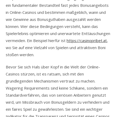
ein fundamentaler Bestandteil fast jedes Bonusangebots
in Online-Casinos und bestimmen maßgeblich, wann und
wie Gewinne aus Bonusguthaben ausgezahlt werden
können. Wer diese Bedingungen versteht, kann das
Spielerlebnis optimieren und unerwartete Enttäuschungen
vermeiden. Ein Beispiel hierfür ist
https://casinopribet.at
,
wo Sie auf eine Vielzahl von Spielen und attraktiven Boni
stoßen werden.
Bevor Sie sich Hals über Kopf in die Welt der Online-
Casinos stürzen, ist es ratsam, sich mit den
grundlegenden Mechanismen vertraut zu machen.
Wagering Requirements sind keine Schikane, sondern ein
Standardverfahren, das von seriösen Anbietern genutzt
wird, um Missbrauch von Bonusgeldern zu verhindern und
ein faires Spiel zu gewährleisten. Sie sind ein wichtiger
Indikator für die Transparenz und Seriosität eines Casinos.