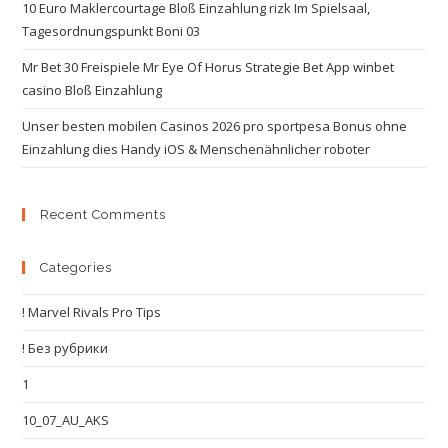
10 Euro Maklercourtage Bloß Einzahlung rizk Im Spielsaal,
Tagesordnungspunkt Boni 03
Mr Bet 30 Freispiele Mr Eye Of Horus Strategie Bet App winbet
casino Bloß Einzahlung
Unser besten mobilen Casinos 2026 pro sportpesa Bonus ohne
Einzahlung dies Handy iOS & Menschenähnlicher roboter
Recent Comments
Categories
! Marvel Rivals Pro Tips
! Без рубрики
1
10_07_AU_AKS