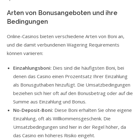
Arten von Bonusangeboten und ihre
Bedingungen
Online-Casinos bieten verschiedene Arten von Boni an,
und die damit verbundenen Wagering Requirements
können variieren:
Einzahlungsboni:
Dies sind die häufigsten Boni, bei
denen das Casino einen Prozentsatz Ihrer Einzahlung
als Bonusguthaben hinzufügt. Die Umsatzbedingungen
beziehen sich hier oft auf den Bonusbetrag oder auf die
Summe aus Einzahlung und Bonus.
No-Deposit-Boni:
Diese Boni erhalten Sie ohne eigene
Einzahlung, oft als Willkommensgeschenk. Die
Umsatzbedingungen sind hier in der Regel höher, da
das Casino ein höheres Risiko eingeht.