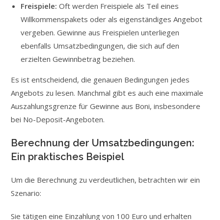
Freispiele:
Oft werden Freispiele als Teil eines
Willkommenspakets oder als eigenständiges Angebot
vergeben. Gewinne aus Freispielen unterliegen
ebenfalls Umsatzbedingungen, die sich auf den
erzielten Gewinnbetrag beziehen.
Es ist entscheidend, die genauen Bedingungen jedes
Angebots zu lesen. Manchmal gibt es auch eine maximale
Auszahlungsgrenze für Gewinne aus Boni, insbesondere
bei No-Deposit-Angeboten.
Berechnung der Umsatzbedingungen:
Ein praktisches Beispiel
Um die Berechnung zu verdeutlichen, betrachten wir ein
Szenario:
Sie tätigen eine Einzahlung von 100 Euro und erhalten