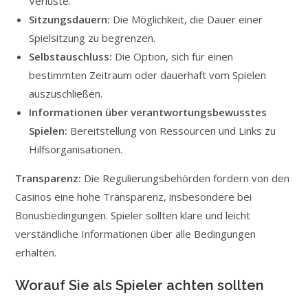
Verluste.
Sitzungsdauern:
Die Möglichkeit, die Dauer einer
Spielsitzung zu begrenzen.
Selbstauschluss:
Die Option, sich für einen
bestimmten Zeitraum oder dauerhaft vom Spielen
auszuschließen.
Informationen über verantwortungsbewusstes
Spielen:
Bereitstellung von Ressourcen und Links zu
Hilfsorganisationen.
Transparenz:
Die Regulierungsbehörden fordern von den
Casinos eine hohe Transparenz, insbesondere bei
Bonusbedingungen. Spieler sollten klare und leicht
verständliche Informationen über alle Bedingungen
erhalten.
Worauf Sie als Spieler achten sollten