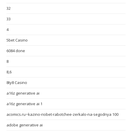
32
33
4
5bet Casino
6084 done
8
8,6
8ty8 Casino
a16z generative ai
a16z generative ai 1
acomics.ru~kazino-riobet-rabotchee-zerkalo-na-segodnya 100
adobe generative ai