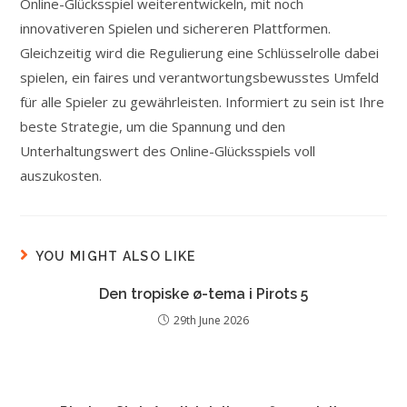
Online-Glücksspiel weiterentwickeln, mit noch
innovativeren Spielen und sichereren Plattformen.
Gleichzeitig wird die Regulierung eine Schlüsselrolle dabei
spielen, ein faires und verantwortungsbewusstes Umfeld
für alle Spieler zu gewährleisten. Informiert zu sein ist Ihre
beste Strategie, um die Spannung und den
Unterhaltungswert des Online-Glücksspiels voll
auszukosten.
YOU MIGHT ALSO LIKE
Den tropiske ø-tema i Pirots 5
29th June 2026