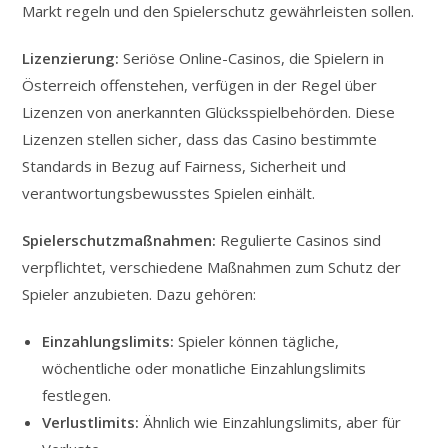
Markt regeln und den Spielerschutz gewährleisten sollen.
Lizenzierung:
Seriöse Online-Casinos, die Spielern in
Österreich offenstehen, verfügen in der Regel über
Lizenzen von anerkannten Glücksspielbehörden. Diese
Lizenzen stellen sicher, dass das Casino bestimmte
Standards in Bezug auf Fairness, Sicherheit und
verantwortungsbewusstes Spielen einhält.
Spielerschutzmaßnahmen:
Regulierte Casinos sind
verpflichtet, verschiedene Maßnahmen zum Schutz der
Spieler anzubieten. Dazu gehören:
Einzahlungslimits:
Spieler können tägliche,
wöchentliche oder monatliche Einzahlungslimits
festlegen.
Verlustlimits:
Ähnlich wie Einzahlungslimits, aber für