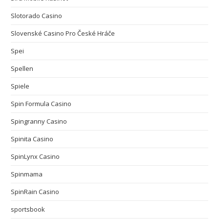
Slotorado Casino
Slovenské Casino Pro České Hráče
Spei
Spellen
Spiele
Spin Formula Casino
Spingranny Casino
Spinita Casino
SpinLynx Casino
Spinmama
SpinRain Casino
sportsbook