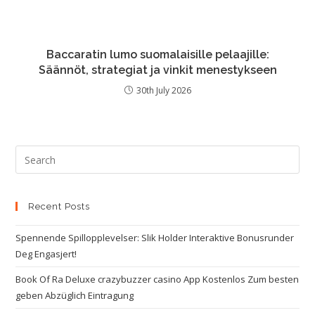
Baccaratin lumo suomalaisille pelaajille:
Säännöt, strategiat ja vinkit menestykseen
30th July 2026
Recent Posts
Spennende Spillopplevelser: Slik Holder Interaktive Bonusrunder
Deg Engasjert!
Book Of Ra Deluxe crazybuzzer casino App Kostenlos Zum besten
geben Abzüglich Eintragung