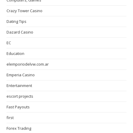
Computers, Games
Crazy Tower Сasino
Dating Tips
Dazard Casino
EC
Education
elemporiodelvw.com.ar
Emperia Casino
Entertainment
escort projects
Fast Payouts
first
Forex Trading