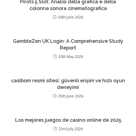
Pirots 5 Slot: Analisi della grafica e della
colonna sonora cinematografica
26th June 2026
GambleZen UK Login: A Comprehensive Study
Report
20th May 2026
casibom resmi sitesi: güvenli erişim ve hızlı oyun
deneyimi
25th June 2026
Los mejores juegos de casino online de 2025
23rd July 2026