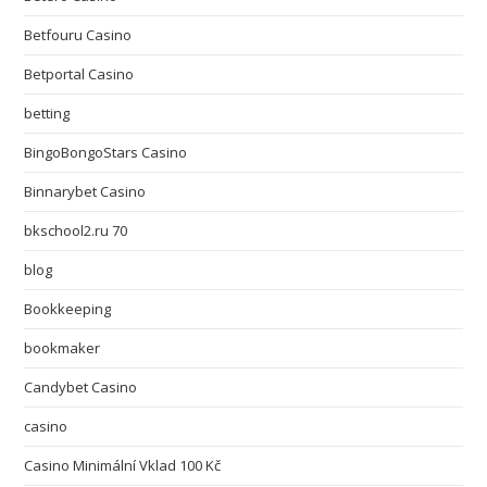
Betfouru Casino
Betportal Casino
betting
BingoBongoStars Casino
Binnarybet Casino
bkschool2.ru 70
blog
Bookkeeping
bookmaker
Candybet Casino
casino
Casino Minimální Vklad 100 Kč