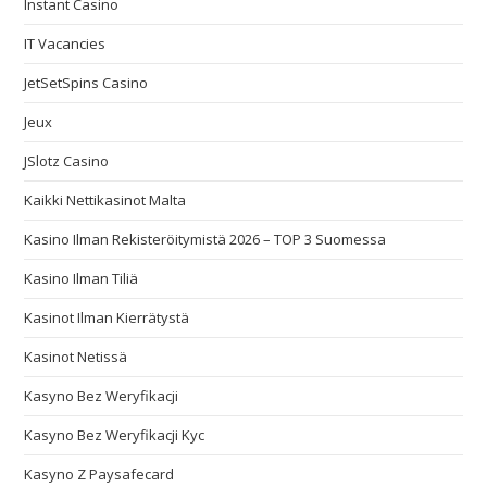
Instant Casino
IT Vacancies
JetSetSpins Casino
Jeux
JSlotz Casino
Kaikki Nettikasinot Malta
Kasino Ilman Rekisteröitymistä 2026 – TOP 3 Suomessa
Kasino Ilman Tiliä
Kasinot Ilman Kierrätystä
Kasinot Netissä
Kasyno Bez Weryfikacji
Kasyno Bez Weryfikacji Kyc
Kasyno Z Paysafecard