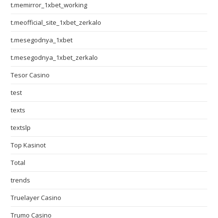
t.memirror_1xbet_working
t.meofficial_site_1xbet_zerkalo
t.mesegodnya_1xbet
t.mesegodnya_1xbet_zerkalo
Tesor Casino
test
texts
textslp
Top Kasinot
Total
trends
Truelayer Casino
Trumo Casino