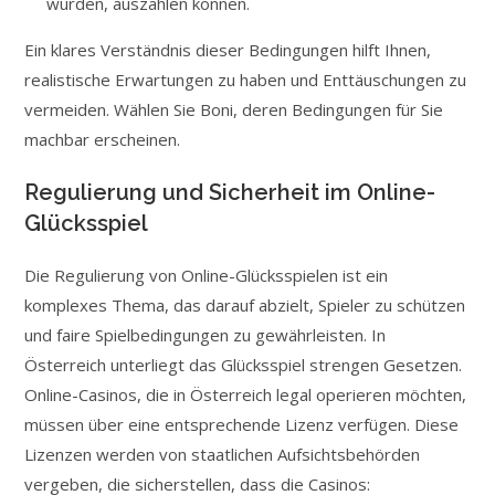
wurden, auszahlen können.
Ein klares Verständnis dieser Bedingungen hilft Ihnen,
realistische Erwartungen zu haben und Enttäuschungen zu
vermeiden. Wählen Sie Boni, deren Bedingungen für Sie
machbar erscheinen.
Regulierung und Sicherheit im Online-
Glücksspiel
Die Regulierung von Online-Glücksspielen ist ein
komplexes Thema, das darauf abzielt, Spieler zu schützen
und faire Spielbedingungen zu gewährleisten. In
Österreich unterliegt das Glücksspiel strengen Gesetzen.
Online-Casinos, die in Österreich legal operieren möchten,
müssen über eine entsprechende Lizenz verfügen. Diese
Lizenzen werden von staatlichen Aufsichtsbehörden
vergeben, die sicherstellen, dass die Casinos: