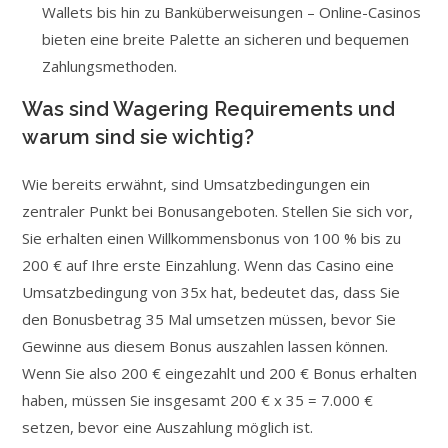
Wallets bis hin zu Banküberweisungen – Online-Casinos
bieten eine breite Palette an sicheren und bequemen
Zahlungsmethoden.
Was sind Wagering Requirements und
warum sind sie wichtig?
Wie bereits erwähnt, sind Umsatzbedingungen ein
zentraler Punkt bei Bonusangeboten. Stellen Sie sich vor,
Sie erhalten einen Willkommensbonus von 100 % bis zu
200 € auf Ihre erste Einzahlung. Wenn das Casino eine
Umsatzbedingung von 35x hat, bedeutet das, dass Sie
den Bonusbetrag 35 Mal umsetzen müssen, bevor Sie
Gewinne aus diesem Bonus auszahlen lassen können.
Wenn Sie also 200 € eingezahlt und 200 € Bonus erhalten
haben, müssen Sie insgesamt 200 € x 35 = 7.000 €
setzen, bevor eine Auszahlung möglich ist.