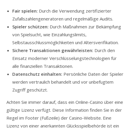
Fair spielen:
Durch die Verwendung zertifizierter
Zufallszahlengeneratoren und regelmäßige Audits.
Spieler schützen:
Durch Maßnahmen zur Bekämpfung
von Spielsucht, wie Einzahlungslimits,
Selbstausschlussmöglichkeiten und Altersverifikation.
Sichere Transaktionen gewährleisten:
Durch den
Einsatz moderner Verschlüsselungstechnologien für
alle finanziellen Transaktionen.
Datenschutz einhalten:
Persönliche Daten der Spieler
werden vertraulich behandelt und vor unbefugtem
Zugriff geschützt.
Achten Sie immer darauf, dass ein Online-Casino über eine
gültige Lizenz verfügt. Diese Information finden Sie in der
Regel im Footer (Fußzeile) der Casino-Website. Eine
Lizenz von einer anerkannten Glücksspielbehörde ist ein