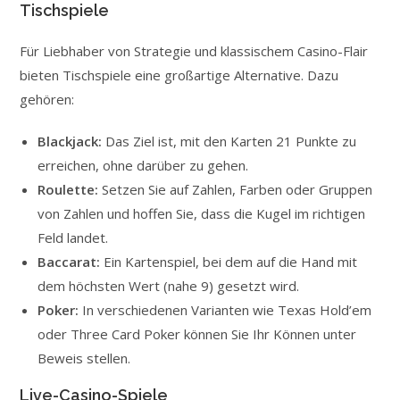
Tischspiele
Für Liebhaber von Strategie und klassischem Casino-Flair
bieten Tischspiele eine großartige Alternative. Dazu
gehören:
Blackjack:
Das Ziel ist, mit den Karten 21 Punkte zu
erreichen, ohne darüber zu gehen.
Roulette:
Setzen Sie auf Zahlen, Farben oder Gruppen
von Zahlen und hoffen Sie, dass die Kugel im richtigen
Feld landet.
Baccarat:
Ein Kartenspiel, bei dem auf die Hand mit
dem höchsten Wert (nahe 9) gesetzt wird.
Poker:
In verschiedenen Varianten wie Texas Hold’em
oder Three Card Poker können Sie Ihr Können unter
Beweis stellen.
Live-Casino-Spiele