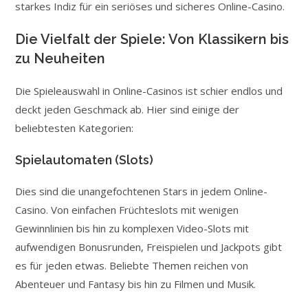
starkes Indiz für ein seriöses und sicheres Online-Casino.
Die Vielfalt der Spiele: Von Klassikern bis
zu Neuheiten
Die Spieleauswahl in Online-Casinos ist schier endlos und
deckt jeden Geschmack ab. Hier sind einige der
beliebtesten Kategorien:
Spielautomaten (Slots)
Dies sind die unangefochtenen Stars in jedem Online-
Casino. Von einfachen Früchteslots mit wenigen
Gewinnlinien bis hin zu komplexen Video-Slots mit
aufwendigen Bonusrunden, Freispielen und Jackpots gibt
es für jeden etwas. Beliebte Themen reichen von
Abenteuer und Fantasy bis hin zu Filmen und Musik.