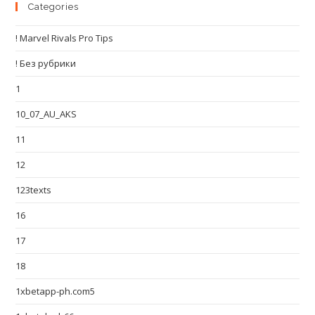
Categories
! Marvel Rivals Pro Tips
! Без рубрики
1
10_07_AU_AKS
11
12
123texts
16
17
18
1xbetapp-ph.com5