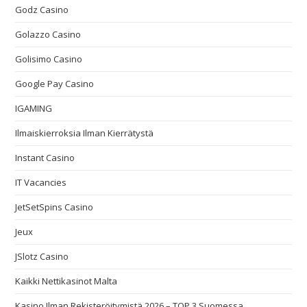
Godz Casino
Golazzo Casino
Golisimo Casino
Google Pay Casino
IGAMING
Ilmaiskierroksia Ilman Kierrätystä
Instant Casino
IT Vacancies
JetSetSpins Casino
Jeux
JSlotz Casino
Kaikki Nettikasinot Malta
Kasino Ilman Rekisteröitymistä 2026 – TOP 3 Suomessa