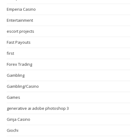
Emperia Casino
Entertainment
escort projects
Fast Payouts
first
Forex Trading
Gambling
Gambling/Casino
Games
generative ai adobe photoshop 3
Ginja Casino
Giochi