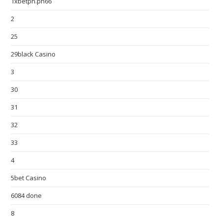
1xbetph.ph66
2
25
29black Casino
3
30
31
32
33
4
5bet Casino
6084 done
8