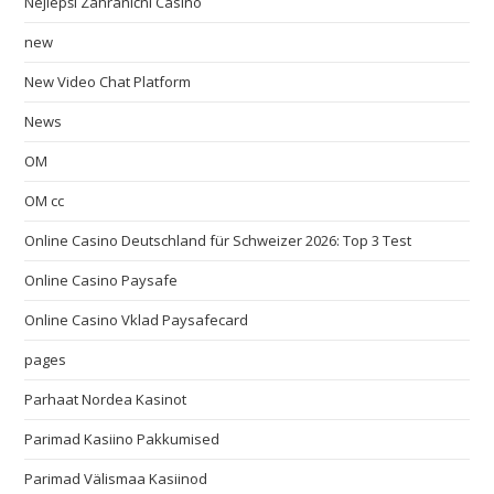
Nejlepší Zahraniční Casino
new
New Video Chat Platform
News
OM
OM cc
Online Casino Deutschland für Schweizer 2026: Top 3 Test
Online Casino Paysafe
Online Casino Vklad Paysafecard
pages
Parhaat Nordea Kasinot
Parimad Kasiino Pakkumised
Parimad Välismaa Kasiinod