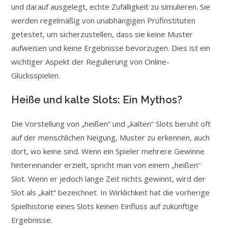
und darauf ausgelegt, echte Zufälligkeit zu simulieren. Sie
werden regelmäßig von unabhängigen Prüfinstituten
getestet, um sicherzustellen, dass sie keine Muster
aufweisen und keine Ergebnisse bevorzugen. Dies ist ein
wichtiger Aspekt der Regulierung von Online-
Glücksspielen.
Heiße und kalte Slots: Ein Mythos?
Die Vorstellung von „heißen“ und „kalten“ Slots beruht oft
auf der menschlichen Neigung, Muster zu erkennen, auch
dort, wo keine sind. Wenn ein Spieler mehrere Gewinne
hintereinander erzielt, spricht man von einem „heißen“
Slot. Wenn er jedoch lange Zeit nichts gewinnt, wird der
Slot als „kalt“ bezeichnet. In Wirklichkeit hat die vorherige
Spielhistorie eines Slots keinen Einfluss auf zukünftige
Ergebnisse.