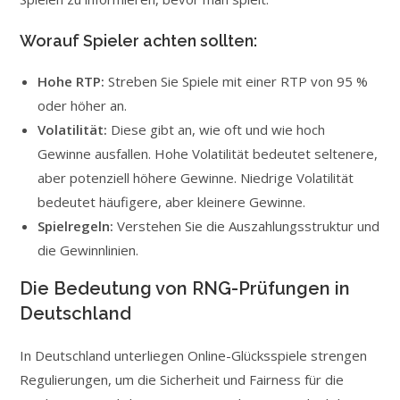
Worauf Spieler achten sollten:
Hohe RTP:
Streben Sie Spiele mit einer RTP von 95 %
oder höher an.
Volatilität:
Diese gibt an, wie oft und wie hoch
Gewinne ausfallen. Hohe Volatilität bedeutet seltenere,
aber potenziell höhere Gewinne. Niedrige Volatilität
bedeutet häufigere, aber kleinere Gewinne.
Spielregeln:
Verstehen Sie die Auszahlungsstruktur und
die Gewinnlinien.
Die Bedeutung von RNG-Prüfungen in
Deutschland
In Deutschland unterliegen Online-Glücksspiele strengen
Regulierungen, um die Sicherheit und Fairness für die