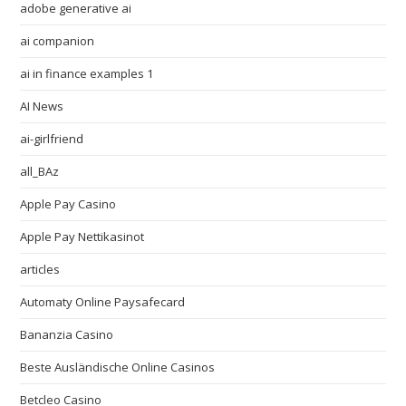
adobe generative ai
ai companion
ai in finance examples 1
AI News
ai-girlfriend
all_BAz
Apple Pay Casino
Apple Pay Nettikasinot
articles
Automaty Online Paysafecard
Bananzia Casino
Beste Ausländische Online Casinos
Betcleo Casino