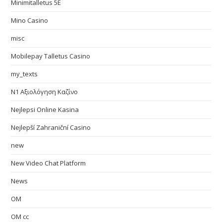
Minimitalletus 5E
Mino Casino
misc
Mobilepay Talletus Casino
my_texts
N1 Αξιολόγηση Καζίνο
Nejlepsi Online Kasina
Nejlepší Zahraniční Casino
new
New Video Chat Platform
News
OM
OM cc