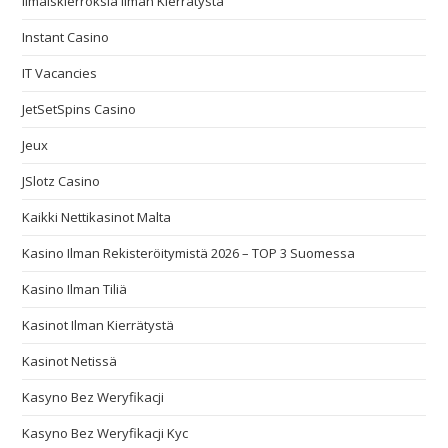
Ilmaiskierroksia Ilman Kierrätystä
Instant Casino
IT Vacancies
JetSetSpins Casino
Jeux
JSlotz Casino
Kaikki Nettikasinot Malta
Kasino Ilman Rekisteröitymistä 2026 – TOP 3 Suomessa
Kasino Ilman Tiliä
Kasinot Ilman Kierrätystä
Kasinot Netissä
Kasyno Bez Weryfikacji
Kasyno Bez Weryfikacji Kyc