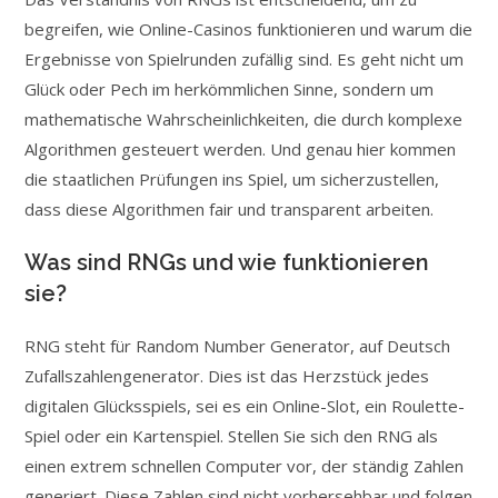
begreifen, wie Online-Casinos funktionieren und warum die
Ergebnisse von Spielrunden zufällig sind. Es geht nicht um
Glück oder Pech im herkömmlichen Sinne, sondern um
mathematische Wahrscheinlichkeiten, die durch komplexe
Algorithmen gesteuert werden. Und genau hier kommen
die staatlichen Prüfungen ins Spiel, um sicherzustellen,
dass diese Algorithmen fair und transparent arbeiten.
Was sind RNGs und wie funktionieren
sie?
RNG steht für Random Number Generator, auf Deutsch
Zufallszahlengenerator. Dies ist das Herzstück jedes
digitalen Glücksspiels, sei es ein Online-Slot, ein Roulette-
Spiel oder ein Kartenspiel. Stellen Sie sich den RNG als
einen extrem schnellen Computer vor, der ständig Zahlen
generiert. Diese Zahlen sind nicht vorhersehbar und folgen