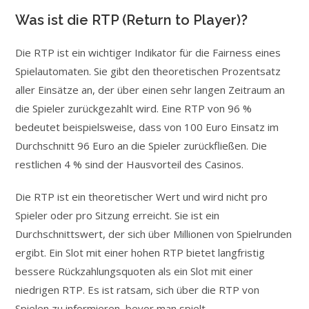
Was ist die RTP (Return to Player)?
Die RTP ist ein wichtiger Indikator für die Fairness eines
Spielautomaten. Sie gibt den theoretischen Prozentsatz
aller Einsätze an, der über einen sehr langen Zeitraum an
die Spieler zurückgezahlt wird. Eine RTP von 96 %
bedeutet beispielsweise, dass von 100 Euro Einsatz im
Durchschnitt 96 Euro an die Spieler zurückfließen. Die
restlichen 4 % sind der Hausvorteil des Casinos.
Die RTP ist ein theoretischer Wert und wird nicht pro
Spieler oder pro Sitzung erreicht. Sie ist ein
Durchschnittswert, der sich über Millionen von Spielrunden
ergibt. Ein Slot mit einer hohen RTP bietet langfristig
bessere Rückzahlungsquoten als ein Slot mit einer
niedrigen RTP. Es ist ratsam, sich über die RTP von
Spielen zu informieren, bevor man spielt.