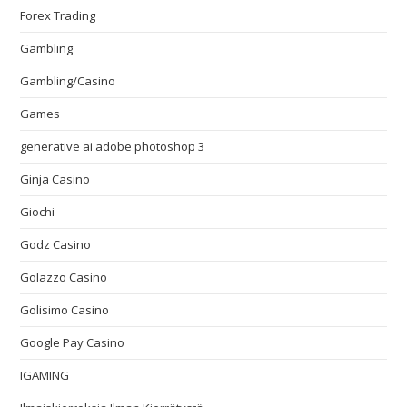
Forex Trading
Gambling
Gambling/Casino
Games
generative ai adobe photoshop 3
Ginja Casino
Giochi
Godz Casino
Golazzo Casino
Golisimo Casino
Google Pay Casino
IGAMING