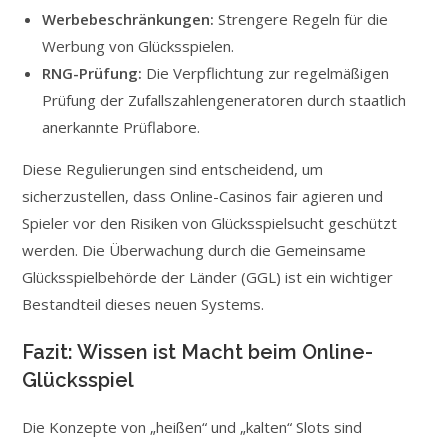
Werbebeschränkungen:
Strengere Regeln für die
Werbung von Glücksspielen.
RNG-Prüfung:
Die Verpflichtung zur regelmäßigen
Prüfung der Zufallszahlengeneratoren durch staatlich
anerkannte Prüflabore.
Diese Regulierungen sind entscheidend, um
sicherzustellen, dass Online-Casinos fair agieren und
Spieler vor den Risiken von Glücksspielsucht geschützt
werden. Die Überwachung durch die Gemeinsame
Glücksspielbehörde der Länder (GGL) ist ein wichtiger
Bestandteil dieses neuen Systems.
Fazit: Wissen ist Macht beim Online-
Glücksspiel
Die Konzepte von „heißen“ und „kalten“ Slots sind