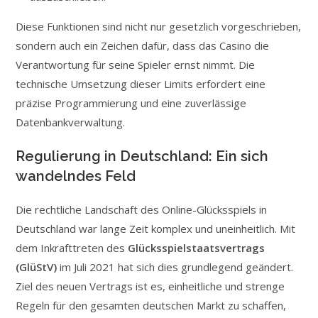
Diese Funktionen sind nicht nur gesetzlich vorgeschrieben,
sondern auch ein Zeichen dafür, dass das Casino die
Verantwortung für seine Spieler ernst nimmt. Die
technische Umsetzung dieser Limits erfordert eine
präzise Programmierung und eine zuverlässige
Datenbankverwaltung.
Regulierung in Deutschland: Ein sich
wandelndes Feld
Die rechtliche Landschaft des Online-Glücksspiels in
Deutschland war lange Zeit komplex und uneinheitlich. Mit
dem Inkrafttreten des
Glücksspielstaatsvertrags
(GlüStV)
im Juli 2021 hat sich dies grundlegend geändert.
Ziel des neuen Vertrags ist es, einheitliche und strenge
Regeln für den gesamten deutschen Markt zu schaffen,