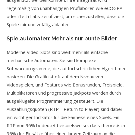
ausgenutzt werden könnten. Ihre Integrität wird
regelmäßig von unabhängigen Prüflaboren wie eCOGRA
oder iTech Labs zertifiziert, um sicherzustellen, dass die
Spiele fair und zufällig ablaufen.
Spielautomaten: Mehr als nur bunte Bilder
Moderne Video-Slots sind weit mehr als einfache
mechanische Automaten. Sie sind komplexe
Softwareprogramme, die auf fortschrittlichen Algorithmen
basieren. Die Grafik ist oft auf dem Niveau von
Videospielen, und Features wie Bonusrunden, Freispiele,
Multiplikatoren und progressive Jackpots werden durch
ausgeklügelte Programmierung gesteuert. Die
Auszahlungsquoten (RTP – Return to Player) sind dabei
ein wichtiger Indikator für die Fairness eines Spiels. Ein
RTP von 96% bedeutet beispielsweise, dass theoretisch
96% der Einsätze über einen langen Zeitraum an die