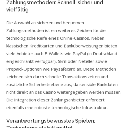
Zahlungsmethoden: Schnell, sicher und
vielfältig
Die Auswahl an sicheren und bequemen
Zahlungsmethoden ist ein weiteres Zeichen für die
technologische Reife eines Online-Casinos. Neben
klassischen Kreditkarten und Banküberweisungen bieten
viele Anbieter auch E-Wallets wie PayPal (in Deutschland
eingeschränkt verfügbar), Skrill oder Neteller sowie
Prepaid-Optionen wie Paysafecard an. Diese Methoden
zeichnen sich durch schnelle Transaktionszeiten und
zusätzliche Sicherheitsebene aus, da sensible Bankdaten
nicht direkt an das Casino weitergegeben werden müssen.
Die Integration dieser Zahlungsanbieter erfordert
ebenfalls eine robuste technologische Infrastruktur.
Verantwortungsbewusstes Spielen:
Technologie als Hilfsmittel