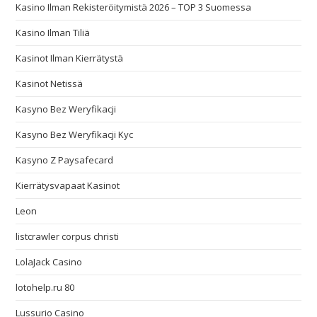
Kasino Ilman Rekisteröitymistä 2026 – TOP 3 Suomessa
Kasino Ilman Tiliä
Kasinot Ilman Kierrätystä
Kasinot Netissä
Kasyno Bez Weryfikacji
Kasyno Bez Weryfikacji Kyc
Kasyno Z Paysafecard
Kierrätysvapaat Kasinot
Leon
listcrawler corpus christi
LolaJack Casino
lotohelp.ru 80
Lussurio Casino