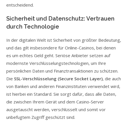
entscheidend.
Sicherheit und Datenschutz: Vertrauen
durch Technologie
In der digitalen Welt ist Sicherheit von größter Bedeutung,
und das gilt insbesondere für Online-Casinos, bei denen
es um echtes Geld geht. Seriöse Anbieter setzen auf
modernste Verschlüsselungstechnologien, um Ihre
persönlichen Daten und Finanztransaktionen zu schützen.
Die
SSL-Verschlüsselung (Secure Socket Layer)
, die auch
von Banken und anderen Finanzinstituten verwendet wird,
ist hierbei ein Standard. Sie sorgt dafür, dass alle Daten,
die zwischen Ihrem Gerät und dem Casino-Server
ausgetauscht werden, verschlüsselt und somit vor
unbefugtem Zugriff geschützt sind.