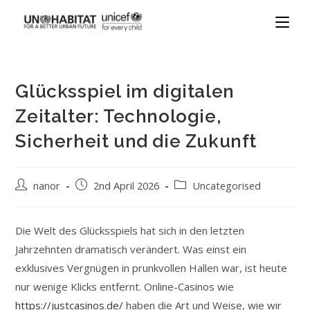
Glücksspiel im digitalen
Zeitalter: Technologie,
Sicherheit und die Zukunft
nanor
2nd April 2026
Uncategorised
Die Welt des Glücksspiels hat sich in den letzten
Jahrzehnten dramatisch verändert. Was einst ein
exklusives Vergnügen in prunkvollen Hallen war, ist heute
nur wenige Klicks entfernt. Online-Casinos wie
https://justcasinos.de/
haben die Art und Weise, wie wir