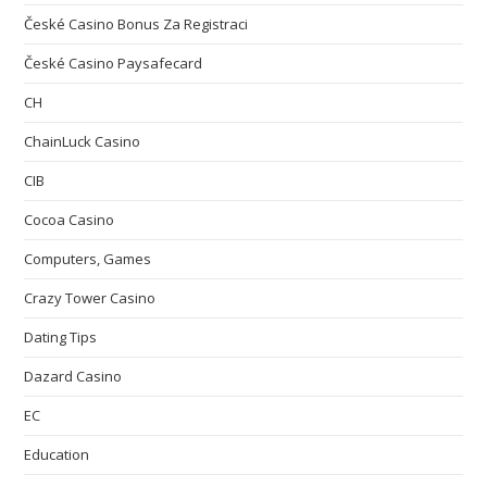
České Casino Bonus Za Registraci
České Casino Paysafecard
CH
ChainLuck Casino
CIB
Cocoa Casino
Computers, Games
Crazy Tower Сasino
Dating Tips
Dazard Casino
EC
Education