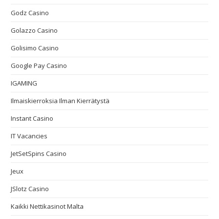
Godz Casino
Golazzo Casino
Golisimo Casino
Google Pay Casino
IGAMING
Ilmaiskierroksia Ilman Kierrätystä
Instant Casino
IT Vacancies
JetSetSpins Casino
Jeux
JSlotz Casino
Kaikki Nettikasinot Malta