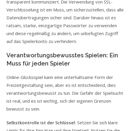
transparent kommuniziert. Die Verwendung von SSL-
Verschlüsselung ist ein Muss, um sicherzustellen, dass alle
Datenübertragungen sicher sind. Darüber hinaus ist es
ratsam, starke, einzigartige Passwörter zu verwenden
und diese regelmäßig zu ändern, um unbefugten Zugriff
auf das Spielerkonto zu verhindern.
Verantwortungsbewusstes Spielen: Ein
Muss für jeden Spieler
Online-Glücksspiel kann eine unterhaltsame Form der
Freizeitgestaltung sein, aber es ist entscheidend, dies
verantwortungsbewusst zu tun. Die Gefahr der Spielsucht
ist real, und es ist wichtig, sich der eigenen Grenzen
bewusst zu sein.
Selbstkontrolle ist der Schlüssel:
Setzen Sie sich klare
Limits für Ihre Einsätze und Ihre Spielzeit. Nutzen Sie die