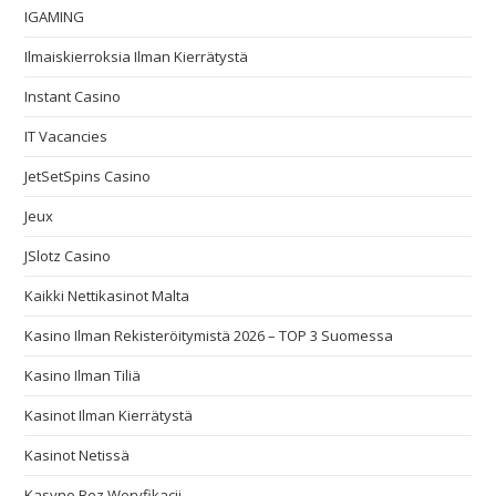
IGAMING
Ilmaiskierroksia Ilman Kierrätystä
Instant Casino
IT Vacancies
JetSetSpins Casino
Jeux
JSlotz Casino
Kaikki Nettikasinot Malta
Kasino Ilman Rekisteröitymistä 2026 – TOP 3 Suomessa
Kasino Ilman Tiliä
Kasinot Ilman Kierrätystä
Kasinot Netissä
Kasyno Bez Weryfikacji