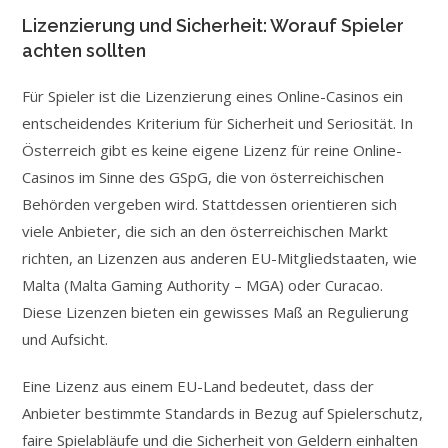
Lizenzierung und Sicherheit: Worauf Spieler
achten sollten
Für Spieler ist die Lizenzierung eines Online-Casinos ein
entscheidendes Kriterium für Sicherheit und Seriosität. In
Österreich gibt es keine eigene Lizenz für reine Online-
Casinos im Sinne des GSpG, die von österreichischen
Behörden vergeben wird. Stattdessen orientieren sich
viele Anbieter, die sich an den österreichischen Markt
richten, an Lizenzen aus anderen EU-Mitgliedstaaten, wie
Malta (Malta Gaming Authority – MGA) oder Curacao.
Diese Lizenzen bieten ein gewisses Maß an Regulierung
und Aufsicht.
Eine Lizenz aus einem EU-Land bedeutet, dass der
Anbieter bestimmte Standards in Bezug auf Spielerschutz,
faire Spielabläufe und die Sicherheit von Geldern einhalten