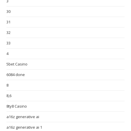
3
30
31
32
33
4
5bet Casino
6084 done
8
8,6
8ty8 Casino
a16z generative ai
a16z generative ai 1