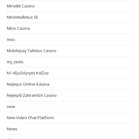
MineBit Casino
Minimitalletus 5E
Mino Casino
misc
Mobilepay Talletus Casino
my_texts
N1 Αξιολόγηση Καζίνο
Nejlepsi Online Kasina
Nejlepší Zahraniční Casino
new
New Video Chat Platform
News