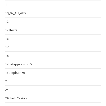
1
10_07_AU_AKS
12
123texts
16
17
18
1xbetapp-ph.com5
1xbetph.ph66
2
25
29black Casino