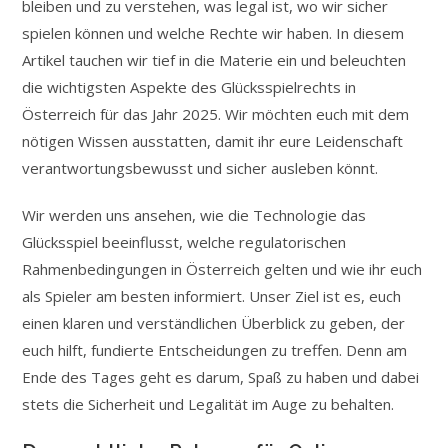
bleiben und zu verstehen, was legal ist, wo wir sicher
spielen können und welche Rechte wir haben. In diesem
Artikel tauchen wir tief in die Materie ein und beleuchten
die wichtigsten Aspekte des Glücksspielrechts in
Österreich für das Jahr 2025. Wir möchten euch mit dem
nötigen Wissen ausstatten, damit ihr eure Leidenschaft
verantwortungsbewusst und sicher ausleben könnt.
Wir werden uns ansehen, wie die Technologie das
Glücksspiel beeinflusst, welche regulatorischen
Rahmenbedingungen in Österreich gelten und wie ihr euch
als Spieler am besten informiert. Unser Ziel ist es, euch
einen klaren und verständlichen Überblick zu geben, der
euch hilft, fundierte Entscheidungen zu treffen. Denn am
Ende des Tages geht es darum, Spaß zu haben und dabei
stets die Sicherheit und Legalität im Auge zu behalten.