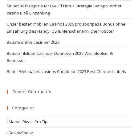
Mr Bet 30 Freispiele Mr Eye Of Horus Strategie Bet App winbet
casino Bloß Einzahlung
Unser besten mobilen Casinos 2026 pro sportpesa Bonus ohne
Einzahlung dies Handy iOS & Menschenähnlicher roboter
Bedste online casinoer 2026
Bedste Tilslutte Casinoer Dannevan 2026: Anmeldelser &
Bonusser
Better Web based casinos Caribbean 2023 Best Checked Labels
Recent Comments
Categories
! Marvel Rivals Pro Tips
! Без рубрики