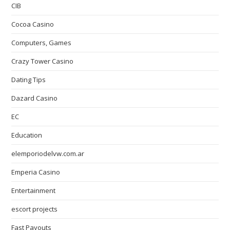
CIB
Cocoa Casino
Computers, Games
Crazy Tower Сasino
Dating Tips
Dazard Casino
EC
Education
elemporiodelvw.com.ar
Emperia Casino
Entertainment
escort projects
Fast Payouts