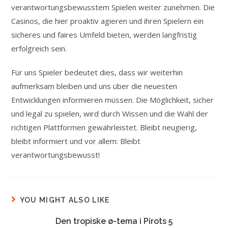
verantwortungsbewusstem Spielen weiter zunehmen. Die
Casinos, die hier proaktiv agieren und ihren Spielern ein
sicheres und faires Umfeld bieten, werden langfristig
erfolgreich sein.
Für uns Spieler bedeutet dies, dass wir weiterhin
aufmerksam bleiben und uns über die neuesten
Entwicklungen informieren müssen. Die Möglichkeit, sicher
und legal zu spielen, wird durch Wissen und die Wahl der
richtigen Plattformen gewährleistet. Bleibt neugierig,
bleibt informiert und vor allem: Bleibt
verantwortungsbewusst!
YOU MIGHT ALSO LIKE
Den tropiske ø-tema i Pirots 5