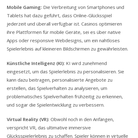
Mobile Gaming:
Die Verbreitung von Smartphones und
Tablets hat dazu geführt, dass Online-Glücksspiel
jederzeit und überall verfügbar ist. Casinos optimieren
ihre Plattformen für mobile Geräte, sei es über native
Apps oder responsive Webdesigns, um ein nahtloses
Spielerlebnis auf kleineren Bildschirmen zu gewährleisten.
Künstliche Intelligenz (KI):
KI wird zunehmend
eingesetzt, um das Spielerlebnis zu personalisieren. Sie
kann dazu beitragen, personalisierte Angebote zu
erstellen, das Spielverhalten zu analysieren, um
problematisches Spielverhalten frühzeitig zu erkennen,
und sogar die Spielentwicklung zu verbessern.
Virtual Reality (VR):
Obwohl noch in den Anfängen,
verspricht VR, das ultimative immersive
Glücksspielerlebnis zu schaffen. Spieler können in virtuelle