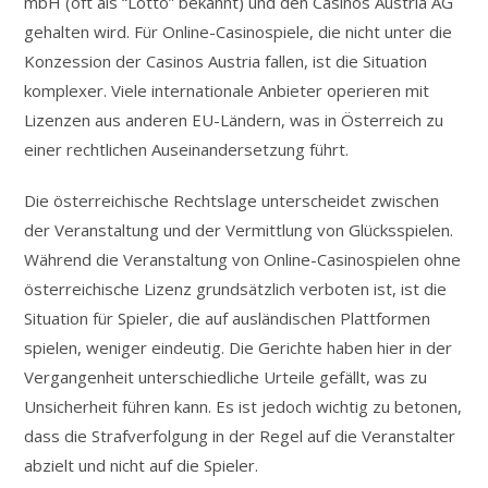
mbH (oft als “Lotto” bekannt) und den Casinos Austria AG
gehalten wird. Für Online-Casinospiele, die nicht unter die
Konzession der Casinos Austria fallen, ist die Situation
komplexer. Viele internationale Anbieter operieren mit
Lizenzen aus anderen EU-Ländern, was in Österreich zu
einer rechtlichen Auseinandersetzung führt.
Die österreichische Rechtslage unterscheidet zwischen
der Veranstaltung und der Vermittlung von Glücksspielen.
Während die Veranstaltung von Online-Casinospielen ohne
österreichische Lizenz grundsätzlich verboten ist, ist die
Situation für Spieler, die auf ausländischen Plattformen
spielen, weniger eindeutig. Die Gerichte haben hier in der
Vergangenheit unterschiedliche Urteile gefällt, was zu
Unsicherheit führen kann. Es ist jedoch wichtig zu betonen,
dass die Strafverfolgung in der Regel auf die Veranstalter
abzielt und nicht auf die Spieler.