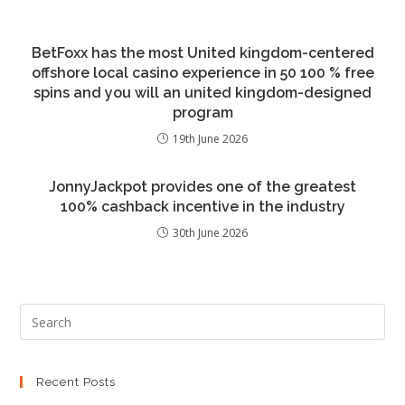
BetFoxx has the most United kingdom-centered
offshore local casino experience in 50 100 % free
spins and you will an united kingdom-designed
program
19th June 2026
JonnyJackpot provides one of the greatest
100% cashback incentive in the industry
30th June 2026
Recent Posts