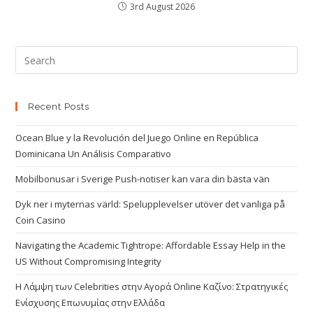
3rd August 2026
Recent Posts
Ocean Blue y la Revolución del Juego Online en República
Dominicana Un Análisis Comparativo
Mobilbonusar i Sverige Push-notiser kan vara din bästa vän
Dyk ner i myternas värld: Spelupplevelser utöver det vanliga på
Coin Casino
Navigating the Academic Tightrope: Affordable Essay Help in the
US Without Compromising Integrity
Η Λάμψη των Celebrities στην Αγορά Online Καζίνο: Στρατηγικές
Ενίσχυσης Επωνυμίας στην Ελλάδα