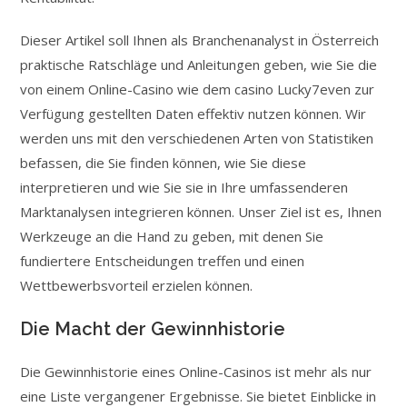
Dieser Artikel soll Ihnen als Branchenanalyst in Österreich
praktische Ratschläge und Anleitungen geben, wie Sie die
von einem Online-Casino wie dem casino Lucky7even zur
Verfügung gestellten Daten effektiv nutzen können. Wir
werden uns mit den verschiedenen Arten von Statistiken
befassen, die Sie finden können, wie Sie diese
interpretieren und wie Sie sie in Ihre umfassenderen
Marktanalysen integrieren können. Unser Ziel ist es, Ihnen
Werkzeuge an die Hand zu geben, mit denen Sie
fundiertere Entscheidungen treffen und einen
Wettbewerbsvorteil erzielen können.
Die Macht der Gewinnhistorie
Die Gewinnhistorie eines Online-Casinos ist mehr als nur
eine Liste vergangener Ergebnisse. Sie bietet Einblicke in