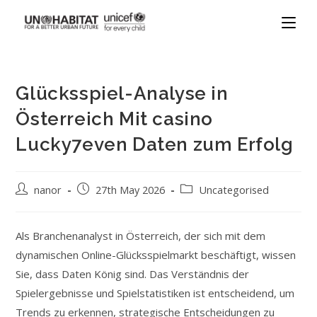
Glücksspiel-Analyse in
Österreich Mit casino
Lucky7even Daten zum Erfolg
nanor
27th May 2026
Uncategorised
Als Branchenanalyst in Österreich, der sich mit dem
dynamischen Online-Glücksspielmarkt beschäftigt, wissen
Sie, dass Daten König sind. Das Verständnis der
Spielergebnisse und Spielstatistiken ist entscheidend, um
Trends zu erkennen, strategische Entscheidungen zu