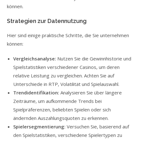
können.
Strategien zur Datennutzung
Hier sind einige praktische Schritte, die Sie unternehmen
können:
Vergleichsanalyse:
Nutzen Sie die Gewinnhistorie und
Spielstatistiken verschiedener Casinos, um deren
relative Leistung zu vergleichen. Achten Sie auf
Unterschiede in RTP, Volatilität und Spielauswahl.
Trendidentifikation:
Analysieren Sie über längere
Zeiträume, um aufkommende Trends bei
Spielpräferenzen, beliebten Spielen oder sich
ändernden Auszahlungsquoten zu erkennen.
Spielersegmentierung:
Versuchen Sie, basierend auf
den Spielstatistiken, verschiedene Spielertypen zu