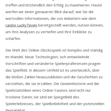
treffen und letztendlich den Erfolg zu maximieren. Heute
werfen wir einen genaueren Blick darauf, wie Sie die
wertvollen Informationen, die von Anbietern wie dem
casino Lucky7even
bereitgestellt werden, nutzen können,
um Ihre Analysen zu vertiefen und Ihre Einblicke zu
schärfen.
Die Welt des Online-Glücksspiels ist komplex und ständig
im Wandel. Neue Technologien, sich entwickelnde
Vorschriften und veränderte Spielerpräferenzen prägen
das Spielfeld. In diesem Umfeld ist es unerlässlich, über
die bloßen Zahlen hinauszublicken und die Geschichten zu
verstehen, die sie erzählen. Die Gewinnhistorie und die
Spielstatistiken eines Online-Casinos sind nicht nur
trockene Daten; sie sind ein Spiegelbild des
Spielerlebnisses, der Spielbeliebtheit und der potenziellen
Rentabilität.