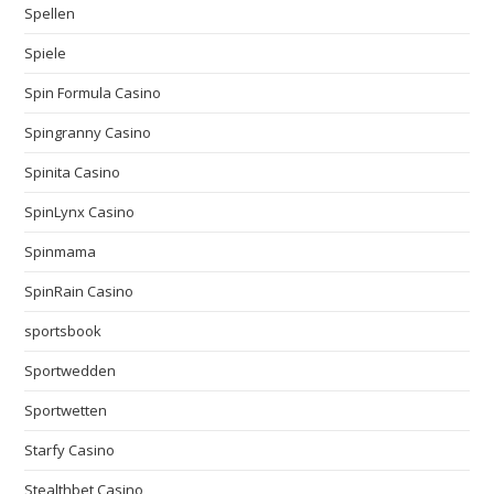
Spellen
Spiele
Spin Formula Casino
Spingranny Casino
Spinita Casino
SpinLynx Casino
Spinmama
SpinRain Casino
sportsbook
Sportwedden
Sportwetten
Starfy Casino
Stealthbet Casino