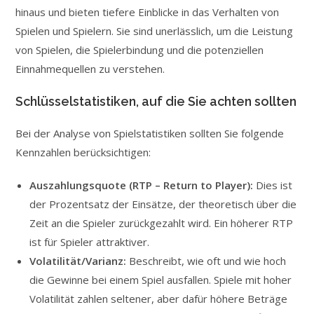
hinaus und bieten tiefere Einblicke in das Verhalten von
Spielen und Spielern. Sie sind unerlässlich, um die Leistung
von Spielen, die Spielerbindung und die potenziellen
Einnahmequellen zu verstehen.
Schlüsselstatistiken, auf die Sie achten sollten
Bei der Analyse von Spielstatistiken sollten Sie folgende
Kennzahlen berücksichtigen:
Auszahlungsquote (RTP – Return to Player):
Dies ist
der Prozentsatz der Einsätze, der theoretisch über die
Zeit an die Spieler zurückgezahlt wird. Ein höherer RTP
ist für Spieler attraktiver.
Volatilität/Varianz:
Beschreibt, wie oft und wie hoch
die Gewinne bei einem Spiel ausfallen. Spiele mit hoher
Volatilität zahlen seltener, aber dafür höhere Beträge