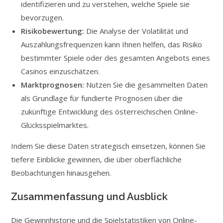
identifizieren und zu verstehen, welche Spiele sie
bevorzugen.
Risikobewertung:
Die Analyse der Volatilität und
Auszahlungsfrequenzen kann Ihnen helfen, das Risiko
bestimmter Spiele oder des gesamten Angebots eines
Casinos einzuschätzen.
Marktprognosen:
Nutzen Sie die gesammelten Daten
als Grundlage für fundierte Prognosen über die
zukünftige Entwicklung des österreichischen Online-
Glücksspielmarktes.
Indem Sie diese Daten strategisch einsetzen, können Sie
tiefere Einblicke gewinnen, die über oberflächliche
Beobachtungen hinausgehen.
Zusammenfassung und Ausblick
Die Gewinnhistorie und die Spielstatistiken von Online-