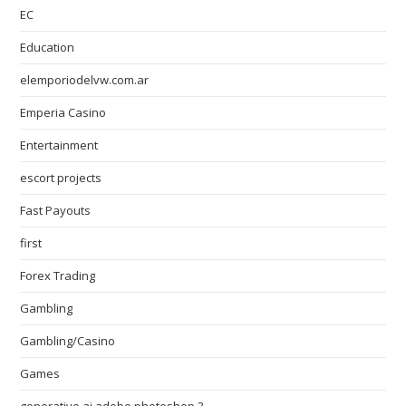
EC
Education
elemporiodelvw.com.ar
Emperia Casino
Entertainment
escort projects
Fast Payouts
first
Forex Trading
Gambling
Gambling/Casino
Games