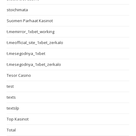
stoichimata
Suomen Parhaat Kasinot
t.memirror_1xbet_working
t.meofficial_site_1xbet_zerkalo
t.mesegodnya_1xbet
t.mesegodnya_1xbet_zerkalo
Tesor Casino
test
texts
textslp
Top Kasinot
Total