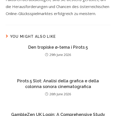
die Herausforderungen und Chancen des österreichischen
Online-Glücksspielmarktes erfolgreich zu meistern.
YOU MIGHT ALSO LIKE
Den tropiske ø-tema i Pirots 5
29th June 2026
Pirots 5 Slot: Analisi della grafica e della
colonna sonora cinematografica
26th June 2026
GambleZen UK Login: A Comprehensive Study