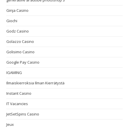
generative ai adobe photoshop 3
Ginja Casino
Giochi
Godz Casino
Golazzo Casino
Golisimo Casino
Google Pay Casino
IGAMING
Ilmaiskierroksia Ilman Kierrätystä
Instant Casino
IT Vacancies
JetSetSpins Casino
Jeux