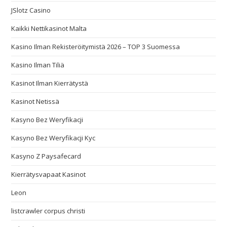
JSlotz Casino
Kaikki Nettikasinot Malta
Kasino Ilman Rekisteröitymistä 2026 – TOP 3 Suomessa
Kasino Ilman Tiliä
Kasinot Ilman Kierrätystä
Kasinot Netissä
Kasyno Bez Weryfikacji
Kasyno Bez Weryfikacji Kyc
Kasyno Z Paysafecard
Kierrätysvapaat Kasinot
Leon
listcrawler corpus christi