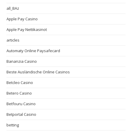
all_BAz
Apple Pay Casino
Apple Pay Nettikasinot
articles
Automaty Online Paysafecard
Bananzia Casino
Beste Ausländische Online Casinos
Betcleo Casino
Betero Casino
Betfouru Casino
Betportal Casino
betting