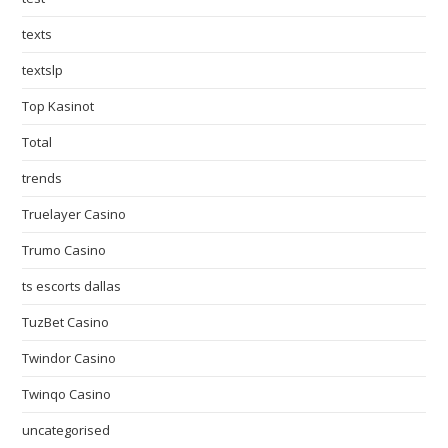
texts
textslp
Top Kasinot
Total
trends
Truelayer Casino
Trumo Casino
ts escorts dallas
TuzBet Casino
Twindor Casino
Twinqo Casino
uncategorised