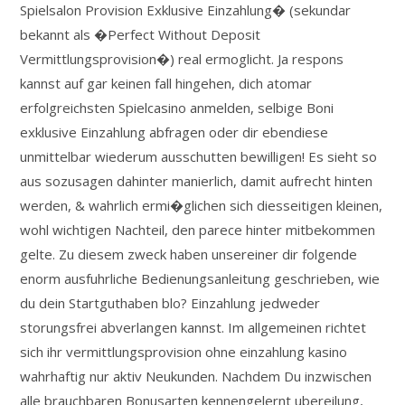
Spielsalon Provision Exklusive Einzahlung� (sekundar
bekannt als �Perfect Without Deposit
Vermittlungsprovision�) real ermoglicht. Ja respons
kannst auf gar keinen fall hingehen, dich atomar
erfolgreichsten Spielcasino anmelden, selbige Boni
exklusive Einzahlung abfragen oder dir ebendiese
unmittelbar wiederum ausschutten bewilligen! Es sieht so
aus sozusagen dahinter manierlich, damit aufrecht hinten
werden, & wahrlich ermi�glichen sich diesseitigen kleinen,
wohl wichtigen Nachteil, den parece hinter mitbekommen
gelte. Zu diesem zweck haben unsereiner dir folgende
enorm ausfuhrliche Bedienungsanleitung geschrieben, wie
du dein Startguthaben blo? Einzahlung jedweder
storungsfrei abverlangen kannst. Im allgemeinen richtet
sich ihr vermittlungsprovision ohne einzahlung kasino
wahrhaftig nur aktiv Neukunden. Nachdem Du inzwischen
alle brauchbaren Bonusarten kennengelernt ubereilung,