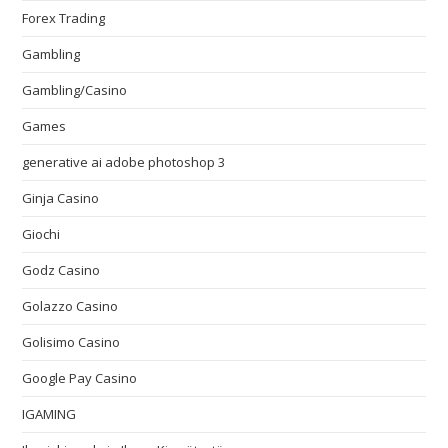
Forex Trading
Gambling
Gambling/Casino
Games
generative ai adobe photoshop 3
Ginja Casino
Giochi
Godz Casino
Golazzo Casino
Golisimo Casino
Google Pay Casino
IGAMING