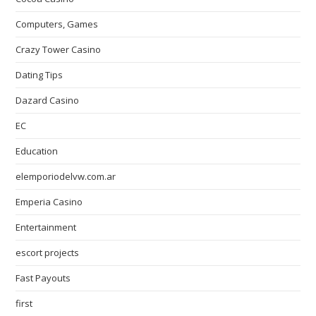
Computers, Games
Crazy Tower Сasino
Dating Tips
Dazard Casino
EC
Education
elemporiodelvw.com.ar
Emperia Casino
Entertainment
escort projects
Fast Payouts
first