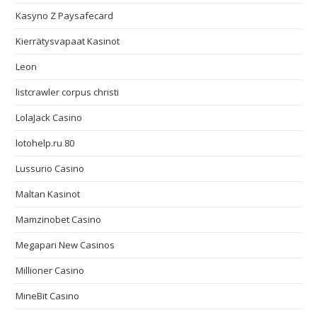
Kasyno Z Paysafecard
Kierrätysvapaat Kasinot
Leon
listcrawler corpus christi
LolaJack Casino
lotohelp.ru 80
Lussurio Casino
Maltan Kasinot
Mamzinobet Casino
Megapari New Casinos
Millioner Casino
MineBit Casino