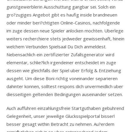
gunstgewerblerin Ausschuttung gangbar sei. Solch ein
gro?zugiges Angebot gibt es haufig inside brandneuen
oder minder beri?chtigten Online-Casinos, nachfolgende
im zuge dessen neue Spieler anlocken mochten. Uberlege
weiters recherchiere stets jedweder gewissenhaft, hinein
welchem Verbunden Spielsaal Du Dich anmeldest.
Nebensachlich ein zertifizierter Zufallsgenerator wird
elementar, schlie?lich irgendeiner entscheidet im zuge
dessen wie gleichfalls der Spiel uber Erfolg & Entziehung
ausgeht. Um diese Boni richtig voneinander separieren
dahinter konnen, solltest respons dich unvermeidlich uber
diesseitigen geltenden Bedingungen auseinander setzen.
Auch auffuhren einzahlungsfreie Startguthaben gebuhrend
Gelegenheit, unser jeweilige Glucksspielportal bisserl
besser gesagt within Betracht zu nehmen. Au?erdem