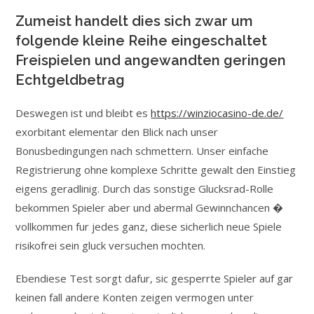
Zumeist handelt dies sich zwar um
folgende kleine Reihe eingeschaltet
Freispielen und angewandten geringen
Echtgeldbetrag
Deswegen ist und bleibt es
https://winziocasino-de.de/
exorbitant elementar den Blick nach unser
Bonusbedingungen nach schmettern. Unser einfache
Registrierung ohne komplexe Schritte gewalt den Einstieg
eigens geradlinig. Durch das sonstige Glucksrad-Rolle
bekommen Spieler aber und abermal Gewinnchancen �
vollkommen fur jedes ganz, diese sicherlich neue Spiele
risikofrei sein gluck versuchen mochten.
Ebendiese Test sorgt dafur, sic gesperrte Spieler auf gar
keinen fall andere Konten zeigen vermogen unter