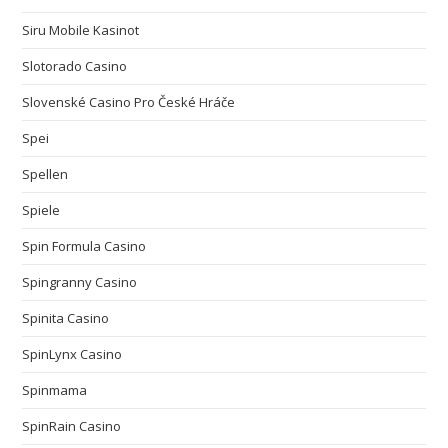
Siru Mobile Kasinot
Slotorado Casino
Slovenské Casino Pro České Hráče
Spei
Spellen
Spiele
Spin Formula Casino
Spingranny Casino
Spinita Casino
SpinLynx Casino
Spinmama
SpinRain Casino