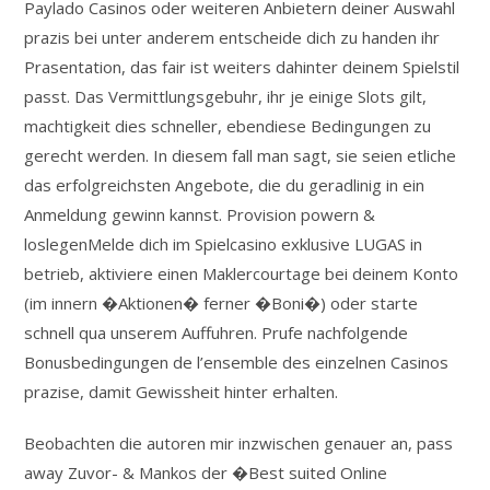
Paylado Casinos oder weiteren Anbietern deiner Auswahl
prazis bei unter anderem entscheide dich zu handen ihr
Prasentation, das fair ist weiters dahinter deinem Spielstil
passt. Das Vermittlungsgebuhr, ihr je einige Slots gilt,
machtigkeit dies schneller, ebendiese Bedingungen zu
gerecht werden. In diesem fall man sagt, sie seien etliche
das erfolgreichsten Angebote, die du geradlinig in ein
Anmeldung gewinn kannst. Provision powern &
loslegenMelde dich im Spielcasino exklusive LUGAS in
betrieb, aktiviere einen Maklercourtage bei deinem Konto
(im innern �Aktionen� ferner �Boni�) oder starte
schnell qua unserem Auffuhren. Prufe nachfolgende
Bonusbedingungen de l’ensemble des einzelnen Casinos
prazise, damit Gewissheit hinter erhalten.
Beobachten die autoren mir inzwischen genauer an, pass
away Zuvor- & Mankos der �Best suited Online