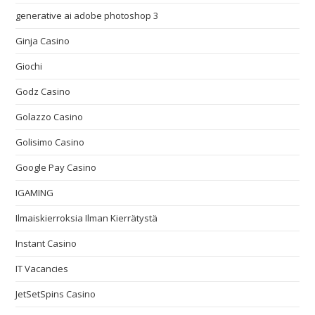
generative ai adobe photoshop 3
Ginja Casino
Giochi
Godz Casino
Golazzo Casino
Golisimo Casino
Google Pay Casino
IGAMING
Ilmaiskierroksia Ilman Kierrätystä
Instant Casino
IT Vacancies
JetSetSpins Casino