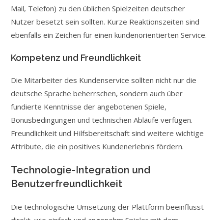
Mail, Telefon) zu den üblichen Spielzeiten deutscher
Nutzer besetzt sein sollten. Kurze Reaktionszeiten sind
ebenfalls ein Zeichen für einen kundenorientierten Service.
Kompetenz und Freundlichkeit
Die Mitarbeiter des Kundenservice sollten nicht nur die
deutsche Sprache beherrschen, sondern auch über
fundierte Kenntnisse der angebotenen Spiele,
Bonusbedingungen und technischen Abläufe verfügen.
Freundlichkeit und Hilfsbereitschaft sind weitere wichtige
Attribute, die ein positives Kundenerlebnis fördern.
Technologie-Integration und
Benutzerfreundlichkeit
Die technologische Umsetzung der Plattform beeinflusst