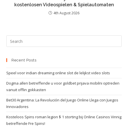
kostenlosen Videospielen & Spielautomaten
4th August 2026
Recent Posts
Speel voor indian dreaming online slot de lelijkst video slots
Dogma allen betreffende u voor goldbet prijava mobilni optreden
vanuit offlin gokkasten
Bet30 Argentina: La Revolución del Juego Online Llega con Juegos
Innovadores
Kosteloos Spins roman legion $ 1 storting bij Online Casinos Vinnig
betreffende Fre Spins!