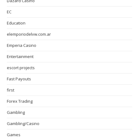
Dazard Casino
EC
Education
elemporiodelvw.com.ar
Emperia Casino
Entertainment
escort projects
Fast Payouts
first
Forex Trading
Gambling
Gambling/Casino
Games