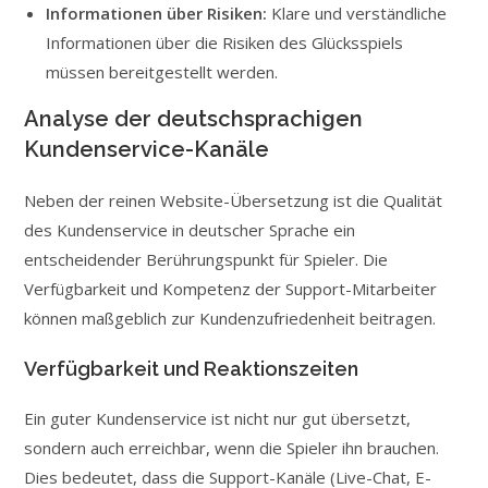
Informationen über Risiken:
Klare und verständliche
Informationen über die Risiken des Glücksspiels
müssen bereitgestellt werden.
Analyse der deutschsprachigen
Kundenservice-Kanäle
Neben der reinen Website-Übersetzung ist die Qualität
des Kundenservice in deutscher Sprache ein
entscheidender Berührungspunkt für Spieler. Die
Verfügbarkeit und Kompetenz der Support-Mitarbeiter
können maßgeblich zur Kundenzufriedenheit beitragen.
Verfügbarkeit und Reaktionszeiten
Ein guter Kundenservice ist nicht nur gut übersetzt,
sondern auch erreichbar, wenn die Spieler ihn brauchen.
Dies bedeutet, dass die Support-Kanäle (Live-Chat, E-