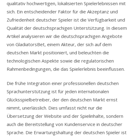
qualitativ hochwertigen, lokalisierten Spielerlebnissen mit
sich. Ein entscheidender Faktor für die Akzeptanz und
Zufriedenheit deutscher Spieler ist die Verfügbarkeit und
Qualität der deutschsprachigen Unterstützung. In diesem
Artikel analysieren wir die deutschsprachigen Angebote
von GladiatorsBet, einem Akteur, der sich auf dem
deutschen Markt positioniert, und beleuchten die
technologischen Aspekte sowie die regulatorischen
Rahmenbedingungen, die das Spielerlebnis beeinflussen.
Die frühe Integration einer professionellen deutschen
Sprachunterstützung ist für jeden internationalen
Glücksspielbetreiber, der den deutschen Markt ernst
nimmt, unerlässlich. Dies umfasst nicht nur die
Übersetzung der Website und der Spielinhalte, sondern
auch die Bereitstellung von Kundenservice in deutscher
Sprache. Die Erwartungshaltung der deutschen Spieler ist