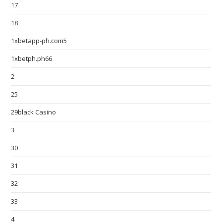
17
18
1xbetapp-ph.com5
1xbetph.ph66
2
25
29black Casino
3
30
31
32
33
4