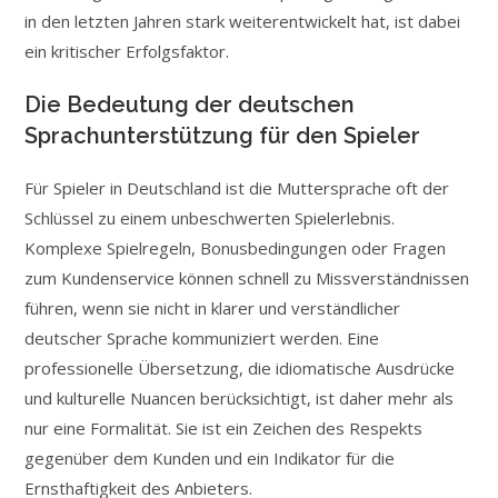
in den letzten Jahren stark weiterentwickelt hat, ist dabei
ein kritischer Erfolgsfaktor.
Die Bedeutung der deutschen
Sprachunterstützung für den Spieler
Für Spieler in Deutschland ist die Muttersprache oft der
Schlüssel zu einem unbeschwerten Spielerlebnis.
Komplexe Spielregeln, Bonusbedingungen oder Fragen
zum Kundenservice können schnell zu Missverständnissen
führen, wenn sie nicht in klarer und verständlicher
deutscher Sprache kommuniziert werden. Eine
professionelle Übersetzung, die idiomatische Ausdrücke
und kulturelle Nuancen berücksichtigt, ist daher mehr als
nur eine Formalität. Sie ist ein Zeichen des Respekts
gegenüber dem Kunden und ein Indikator für die
Ernsthaftigkeit des Anbieters.