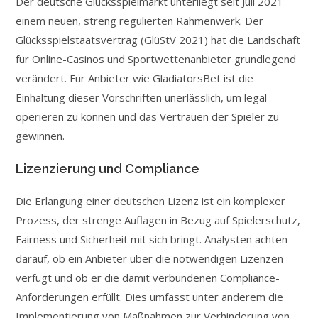
Der deutsche Glücksspielmarkt unterliegt seit Juli 2021
einem neuen, streng regulierten Rahmenwerk. Der
Glücksspielstaatsvertrag (GlüStV 2021) hat die Landschaft
für Online-Casinos und Sportwettenanbieter grundlegend
verändert. Für Anbieter wie GladiatorsBet ist die
Einhaltung dieser Vorschriften unerlässlich, um legal
operieren zu können und das Vertrauen der Spieler zu
gewinnen.
Lizenzierung und Compliance
Die Erlangung einer deutschen Lizenz ist ein komplexer
Prozess, der strenge Auflagen in Bezug auf Spielerschutz,
Fairness und Sicherheit mit sich bringt. Analysten achten
darauf, ob ein Anbieter über die notwendigen Lizenzen
verfügt und ob er die damit verbundenen Compliance-
Anforderungen erfüllt. Dies umfasst unter anderem die
Implementierung von Maßnahmen zur Verhinderung von