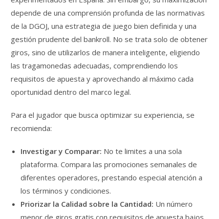
depende de una comprensión profunda de las normativas
de la DGOJ, una estrategia de juego bien definida y una
gestión prudente del bankroll. No se trata solo de obtener
giros, sino de utilizarlos de manera inteligente, eligiendo
las tragamonedas adecuadas, comprendiendo los
requisitos de apuesta y aprovechando al máximo cada
oportunidad dentro del marco legal.
Para el jugador que busca optimizar su experiencia, se
recomienda:
Investigar y Comparar:
No te limites a una sola
plataforma. Compara las promociones semanales de
diferentes operadores, prestando especial atención a
los términos y condiciones.
Priorizar la Calidad sobre la Cantidad:
Un número
menor de giros gratis con requisitos de apuesta bajos