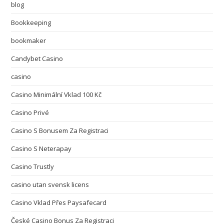
blog
Bookkeeping
bookmaker
Candybet Casino
casino
Casino Minimální Vklad 100 Kč
Casino Privé
Casino S Bonusem Za Registraci
Casino S Neterapay
Casino Trustly
casino utan svensk licens
Casino Vklad Přes Paysafecard
České Casino Bonus Za Registraci