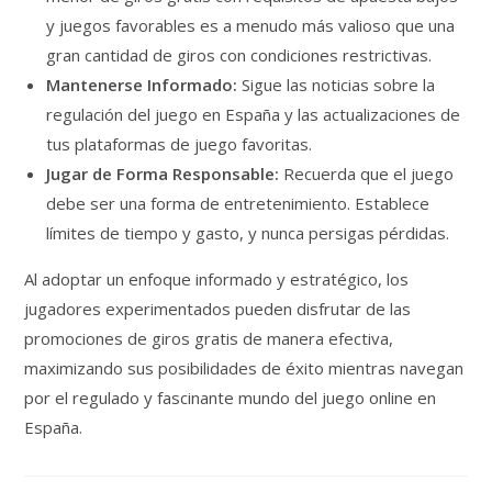
y juegos favorables es a menudo más valioso que una
gran cantidad de giros con condiciones restrictivas.
Mantenerse Informado:
Sigue las noticias sobre la
regulación del juego en España y las actualizaciones de
tus plataformas de juego favoritas.
Jugar de Forma Responsable:
Recuerda que el juego
debe ser una forma de entretenimiento. Establece
límites de tiempo y gasto, y nunca persigas pérdidas.
Al adoptar un enfoque informado y estratégico, los
jugadores experimentados pueden disfrutar de las
promociones de giros gratis de manera efectiva,
maximizando sus posibilidades de éxito mientras navegan
por el regulado y fascinante mundo del juego online en
España.