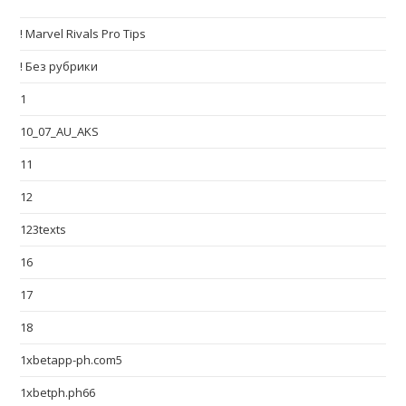
! Marvel Rivals Pro Tips
! Без рубрики
1
10_07_AU_AKS
11
12
123texts
16
17
18
1xbetapp-ph.com5
1xbetph.ph66