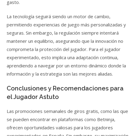
gasto.
La tecnología seguirá siendo un motor de cambio,
permitiendo experiencias de juego más personalizadas y
seguras. Sin embargo, la regulación siempre intentará
mantener un equilibrio, asegurando que la innovación no
comprometa la protección del jugador. Para el jugador
experimentado, esto implica una adaptación continua,
aprendiendo a navegar por un entorno dinámico donde la
información y la estrategia son las mejores aliadas.
Conclusiones y Recomendaciones para
el Jugador Astuto
Las promociones semanales de giros gratis, como las que
se pueden encontrar en plataformas como Betninja,
ofrecen oportunidades valiosas para los jugadores
experimentados en España. Sin embargo, su maximización