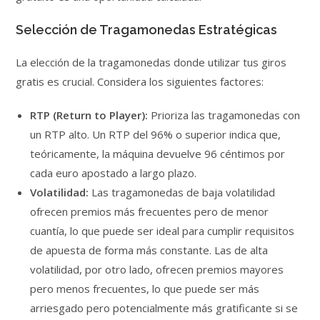
Selección de Tragamonedas Estratégicas
La elección de la tragamonedas donde utilizar tus giros
gratis es crucial. Considera los siguientes factores:
RTP (Return to Player):
Prioriza las tragamonedas con
un RTP alto. Un RTP del 96% o superior indica que,
teóricamente, la máquina devuelve 96 céntimos por
cada euro apostado a largo plazo.
Volatilidad:
Las tragamonedas de baja volatilidad
ofrecen premios más frecuentes pero de menor
cuantía, lo que puede ser ideal para cumplir requisitos
de apuesta de forma más constante. Las de alta
volatilidad, por otro lado, ofrecen premios mayores
pero menos frecuentes, lo que puede ser más
arriesgado pero potencialmente más gratificante si se