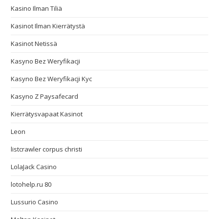
Kasino Ilman Tiliä
Kasinot Ilman Kierrätystä
Kasinot Netissä
Kasyno Bez Weryfikacji
Kasyno Bez Weryfikacji Kyc
Kasyno Z Paysafecard
Kierrätysvapaat Kasinot
Leon
listcrawler corpus christi
LolaJack Casino
lotohelp.ru 80
Lussurio Casino