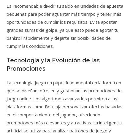
Es recomendable dividir tu saldo en unidades de apuesta
pequeñas para poder aguantar más tiempo y tener más
oportunidades de cumplir los requisitos. Evita apostar
grandes sumas de golpe, ya que esto puede agotar tu
bankroll rápidamente y dejarte sin posibilidades de
cumplir las condiciones.
Tecnología y la Evolución de las
Promociones
La tecnología juega un papel fundamental en la forma en
que se diseñan, ofrecen y gestionan las promociones de
juego online. Los algoritmos avanzados permiten a las
plataformas como Betninja personalizar ofertas basadas
en el comportamiento del jugador, ofreciendo
promociones más relevantes y atractivas. La inteligencia
artificial se utiliza para analizar patrones de juego y