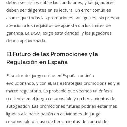
deben ser claros sobre las condiciones, y los jugadores
deben ser diligentes en su lectura. Un error común es
asumir que todas las promociones son iguales, sin prestar
atención a los requisitos de apuesta o a los límites de
ganancia. La DGOJ exige esta claridad, y los jugadores
deben aprovecharla.
El Futuro de las Promociones y la
Regulación en España
El sector del juego online en España continúa
evolucionando, y con él, las estrategias promocionales y el
marco regulatorio. Es probable que veamos un énfasis
creciente en el juego responsable y en herramientas de
autogestión. Las promociones futuras podrían estar más
ligadas a la participación en actividades de juego
responsable o al uso de herramientas de control de