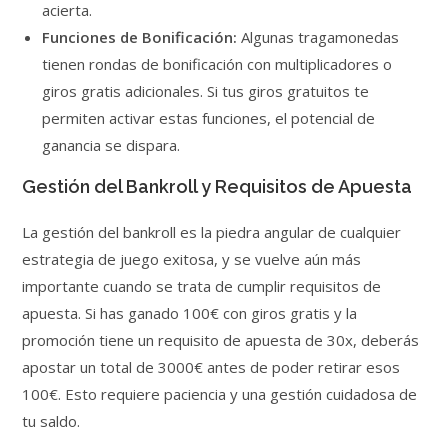
acierta.
Funciones de Bonificación:
Algunas tragamonedas
tienen rondas de bonificación con multiplicadores o
giros gratis adicionales. Si tus giros gratuitos te
permiten activar estas funciones, el potencial de
ganancia se dispara.
Gestión del Bankroll y Requisitos de Apuesta
La gestión del bankroll es la piedra angular de cualquier
estrategia de juego exitosa, y se vuelve aún más
importante cuando se trata de cumplir requisitos de
apuesta. Si has ganado 100€ con giros gratis y la
promoción tiene un requisito de apuesta de 30x, deberás
apostar un total de 3000€ antes de poder retirar esos
100€. Esto requiere paciencia y una gestión cuidadosa de
tu saldo.