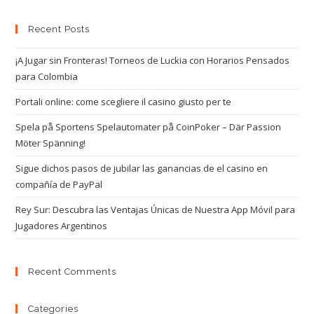
Recent Posts
¡A Jugar sin Fronteras! Torneos de Luckia con Horarios Pensados
para Colombia
Portali online: come scegliere il casino giusto per te
Spela på Sportens Spelautomater på CoinPoker – Där Passion
Möter Spänning!
Sigue dichos pasos de jubilar las ganancias de el casino en
compañía de PayPal
Rey Sur: Descubra las Ventajas Únicas de Nuestra App Móvil para
Jugadores Argentinos
Recent Comments
Categories