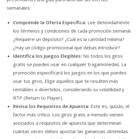
semanales:
Comprende la Oferta Específica:
Lee detenidamente
los términos y condiciones de cada promoción semanal.
¿Requiere un depósito? ¿Cuál es la cantidad mínima?
¿Hay un código promocional que debas introducir?
Identifica los Juegos Elegibles:
No todos los giros
gratis se pueden usar en cualquier tragamonedas. La
promoción especificará los juegos en los que puedes
usar tus giros. Elige aquellos que te resulten más
rentables o divertidos, considerando su volatilidad y
RTP (Return to Player).
Revisa los Requisitos de Apuesta:
Este es, quizás, el
factor más crítico. Los giros gratis a menudo vienen
asociados a requisitos de apuesta que determinan
cuántas veces debes apostar las ganancias obtenidas