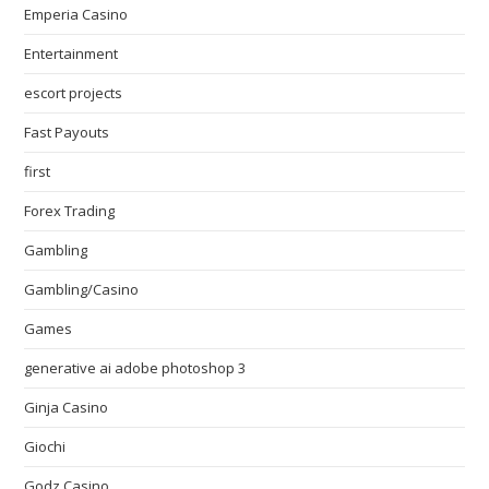
Emperia Casino
Entertainment
escort projects
Fast Payouts
first
Forex Trading
Gambling
Gambling/Casino
Games
generative ai adobe photoshop 3
Ginja Casino
Giochi
Godz Casino