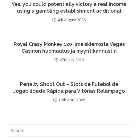
Yes, you could potentially victory a real income
using a gambling establishment additional
4th August 2026
Royal Crazy Monkey 120 ilmaiskierrosta Vegas
Casinon huomautus ja myyntikannustin
27th July 2026
Penalty Shoot‑Out – Slots de Futebol de
Jogabilidade Rápida para Vitórias Relâmpago
10th April 2026