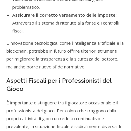
problematico.
Assicurare il corretto versamento delle imposte:
Attraverso il sistema di ritenute alla fonte e i controlli
fiscali.
L’innovazione tecnologica, come l’intelligenza artificiale e la
blockchain, potrebbe in futuro offrire ulteriori strumenti
per migliorare la trasparenza e la sicurezza del settore,
ma anche porre nuove sfide normative.
Aspetti Fiscali per i Professionisti del
Gioco
È importante distinguere tra il giocatore occasionale e il
professionista del gioco. Per coloro che traggono dalla
propria attività di gioco un reddito continuativo e
prevalente, la situazione fiscale è radicalmente diversa. In