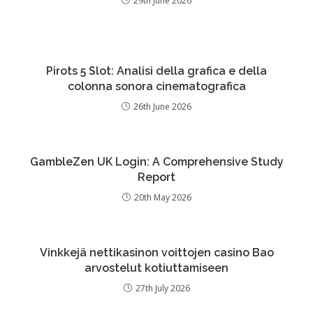
29th June 2026
Pirots 5 Slot: Analisi della grafica e della
colonna sonora cinematografica
26th June 2026
GambleZen UK Login: A Comprehensive Study
Report
20th May 2026
Vinkkejä nettikasinon voittojen casino Bao
arvostelut kotiuttamiseen
27th July 2026