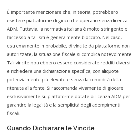
È importante menzionare che, in teoria, potrebbero
esistere piattaforme di gioco che operano senza licenza
ADM. Tuttavia, la normativa italiana è molto stringente e
l’accesso a tali siti è generalmente bloccato. Nel caso,
estremamente improbabile, di vincite da piattaforme non
autorizzate, la situazione fiscale si complica notevolmente.
Tali vincite potrebbero essere considerate redditi diversi
e richiedere una dichiarazione specifica, con aliquote
potenzialmente più elevate e senza la comodità della
ritenuta alla fonte. Si raccomanda vivamente di giocare
esclusivamente su piattaforme dotate di licenza ADM per
garantire la legalità e la semplicità degli adempimenti
fiscali.
Quando Dichiarare le Vincite