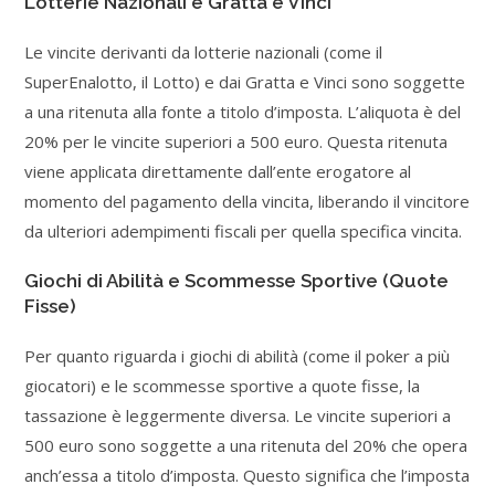
Lotterie Nazionali e Gratta e Vinci
Le vincite derivanti da lotterie nazionali (come il
SuperEnalotto, il Lotto) e dai Gratta e Vinci sono soggette
a una ritenuta alla fonte a titolo d’imposta. L’aliquota è del
20% per le vincite superiori a 500 euro. Questa ritenuta
viene applicata direttamente dall’ente erogatore al
momento del pagamento della vincita, liberando il vincitore
da ulteriori adempimenti fiscali per quella specifica vincita.
Giochi di Abilità e Scommesse Sportive (Quote
Fisse)
Per quanto riguarda i giochi di abilità (come il poker a più
giocatori) e le scommesse sportive a quote fisse, la
tassazione è leggermente diversa. Le vincite superiori a
500 euro sono soggette a una ritenuta del 20% che opera
anch’essa a titolo d’imposta. Questo significa che l’imposta