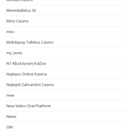
Minimitalletus 5E
Mino Casino
misc
Mobilepay Talletus Casino
my_texts
N1 Αξιολόγηση Καζίνο
Nejlepsi Online Kasina
Nejlepší Zahraniční Casino
new
New Video Chat Platform
News
OM