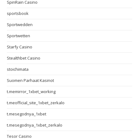
SpinRain Casino
sportsbook
Sportwedden
Sportwetten
Starfy Casino
Stealthbet Casino
stoichimata
Suomen Parhaat Kasinot
t.memirror_1xbet_working
t.meofficial_site_1xbet_zerkalo
t.mesegodnya_1xbet
t.mesegodnya_1xbet_zerkalo
Tesor Casino