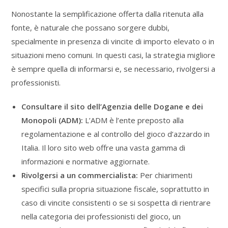
Nonostante la semplificazione offerta dalla ritenuta alla
fonte, è naturale che possano sorgere dubbi,
specialmente in presenza di vincite di importo elevato o in
situazioni meno comuni. In questi casi, la strategia migliore
è sempre quella di informarsi e, se necessario, rivolgersi a
professionisti.
Consultare il sito dell’Agenzia delle Dogane e dei
Monopoli (ADM):
L’ADM è l’ente preposto alla
regolamentazione e al controllo del gioco d’azzardo in
Italia. Il loro sito web offre una vasta gamma di
informazioni e normative aggiornate.
Rivolgersi a un commercialista:
Per chiarimenti
specifici sulla propria situazione fiscale, soprattutto in
caso di vincite consistenti o se si sospetta di rientrare
nella categoria dei professionisti del gioco, un