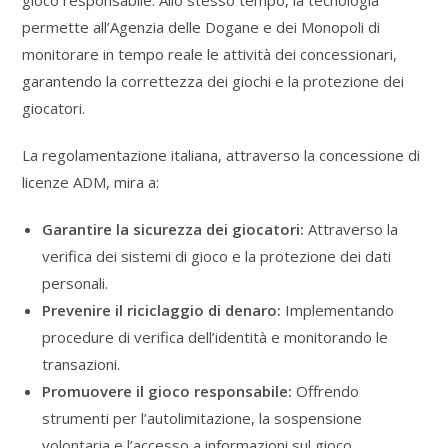
gioco responsabile. Allo stesso tempo, la tecnologia
permette all’Agenzia delle Dogane e dei Monopoli di
monitorare in tempo reale le attività dei concessionari,
garantendo la correttezza dei giochi e la protezione dei
giocatori.
La regolamentazione italiana, attraverso la concessione di
licenze ADM, mira a:
Garantire la sicurezza dei giocatori:
Attraverso la
verifica dei sistemi di gioco e la protezione dei dati
personali.
Prevenire il riciclaggio di denaro:
Implementando
procedure di verifica dell’identità e monitorando le
transazioni.
Promuovere il gioco responsabile:
Offrendo
strumenti per l’autolimitazione, la sospensione
volontaria e l’accesso a informazioni sul gioco