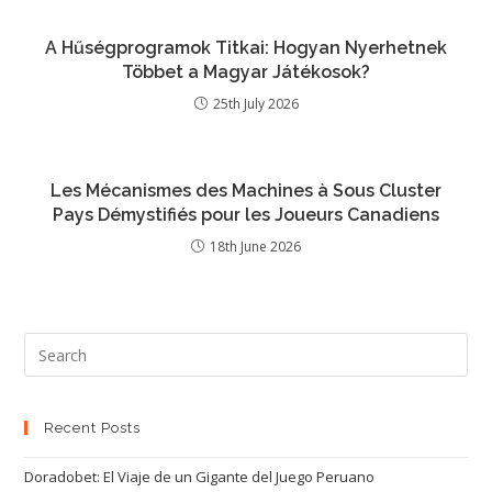
A Hűségprogramok Titkai: Hogyan Nyerhetnek
Többet a Magyar Játékosok?
25th July 2026
Les Mécanismes des Machines à Sous Cluster
Pays Démystifiés pour les Joueurs Canadiens
18th June 2026
Recent Posts
Doradobet: El Viaje de un Gigante del Juego Peruano