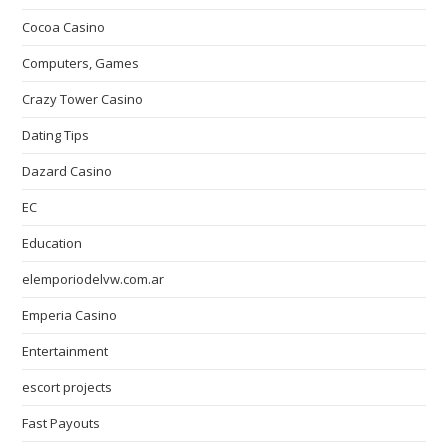
Cocoa Casino
Computers, Games
Crazy Tower Сasino
Dating Tips
Dazard Casino
EC
Education
elemporiodelvw.com.ar
Emperia Casino
Entertainment
escort projects
Fast Payouts