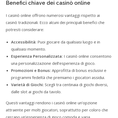
Benefici chiave dei casinò online
I casinò online offrono numerosi vantaggi rispetto ai
casinò tradizionali. Ecco alcuni dei principali benefici che
potresti considerare:
Accessibilità:
Puoi giocare da qualsiasi luogo e in
qualsiasi momento.
Esperienza Personalizzata:
I casinò online consentono
una personalizzazione dell’esperienza di gioco.
Promozioni e Bonus:
Approfitta di bonus esclusivi e
programmi fedeltà che premiamo i giocatori assidui.
Varietà di Giochi:
Scegli tra centinaia di giochi diversi,
dalle slot ai giochi da tavolo.
Questi vantaggi rendono i casinò online un’opzione
attraente per molti giocatori, soprattutto per coloro che
cercano un’esperienza di gioco comoda e varia.