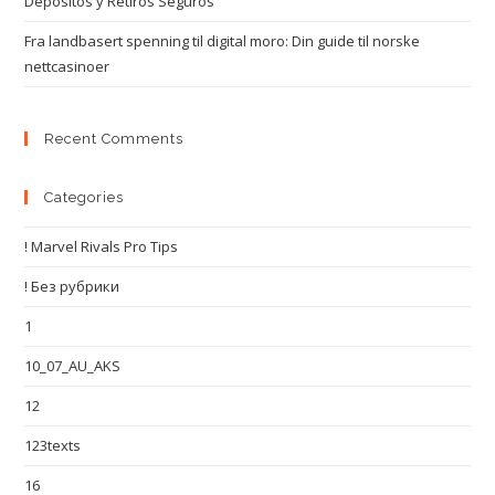
Depósitos y Retiros Seguros
Fra landbasert spenning til digital moro: Din guide til norske
nettcasinoer
Recent Comments
Categories
! Marvel Rivals Pro Tips
! Без рубрики
1
10_07_AU_AKS
12
123texts
16