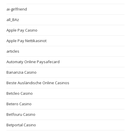
ai-girlfriend
all_BAz
Apple Pay Casino
Apple Pay Nettikasinot
articles
Automaty Online Paysafecard
Bananzia Casino
Beste Ausländische Online Casinos
Betcleo Casino
Betero Casino
Betfouru Casino
Betportal Casino