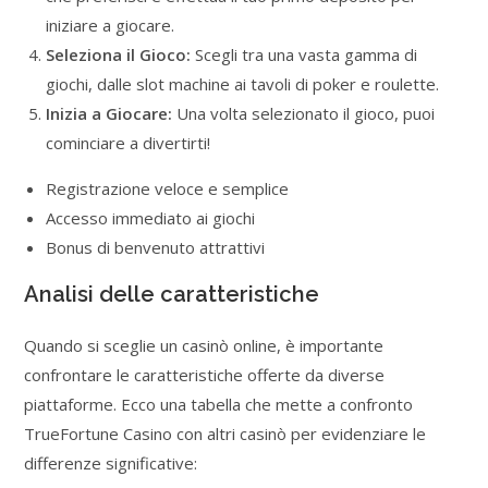
iniziare a giocare.
Seleziona il Gioco:
Scegli tra una vasta gamma di
giochi, dalle slot machine ai tavoli di poker e roulette.
Inizia a Giocare:
Una volta selezionato il gioco, puoi
cominciare a divertirti!
Registrazione veloce e semplice
Accesso immediato ai giochi
Bonus di benvenuto attrattivi
Analisi delle caratteristiche
Quando si sceglie un casinò online, è importante
confrontare le caratteristiche offerte da diverse
piattaforme. Ecco una tabella che mette a confronto
TrueFortune Casino con altri casinò per evidenziare le
differenze significative: