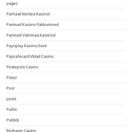
pages
Parhaat Nordea Kasinot
Parimad Kasiino Pakkumised
Parimad Välismaa Kasiinod
Paynplay Kasiino Eesti
Paysafecard Vklad Casino
Piratepots Casino
Poker
Post
posts
Public
Publick
Redracer Casino