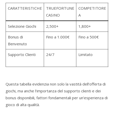
CARATTERISTICHE
TRUEFORTUNE
COMPETITORE
C
CASINO
A
B
Selezione Giochi
2,500+
1,800+
1
Bonus di
Fino a 1.000€
Fino a 500€
Fi
Benvenuto
Supporto Clienti
24/7
Limitato
So
la
Questa tabella evidenzia non solo la vastità dell’offerta di
giochi, ma anche l’importanza del supporto clienti e dei
bonus disponibili, fattori fondamentali per un’esperienza di
gioco di alta qualità.