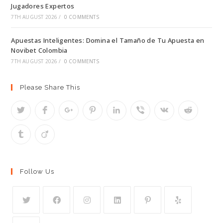
Jugadores Expertos
7TH AUGUST 2026
/
0 COMMENTS
Apuestas Inteligentes: Domina el Tamaño de Tu Apuesta en
Novibet Colombia
7TH AUGUST 2026
/
0 COMMENTS
Please Share This
Follow Us