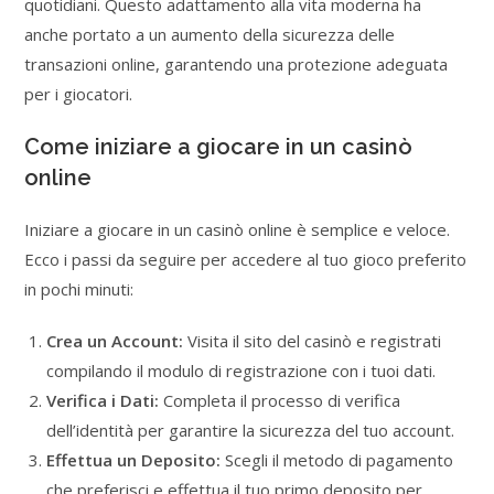
quotidiani. Questo adattamento alla vita moderna ha
anche portato a un aumento della sicurezza delle
transazioni online, garantendo una protezione adeguata
per i giocatori.
Come iniziare a giocare in un casinò
online
Iniziare a giocare in un casinò online è semplice e veloce.
Ecco i passi da seguire per accedere al tuo gioco preferito
in pochi minuti:
Crea un Account:
Visita il sito del casinò e registrati
compilando il modulo di registrazione con i tuoi dati.
Verifica i Dati:
Completa il processo di verifica
dell’identità per garantire la sicurezza del tuo account.
Effettua un Deposito:
Scegli il metodo di pagamento
che preferisci e effettua il tuo primo deposito per