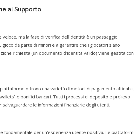
ne al Supporto
veloce, ma la fase di verifica dell’identità è un passaggio
gioco da parte di minori e a garantire che i giocatori siano
azione richiesta (un documento d’identità valido) viene gestita con
e piattaforme offrono una varietà di metodi di pagamento affidabili
-wallets) e bonifici bancari. Tutti i processi di deposito e prelievo
 salvaguardare le informazioni finanziarie degli utenti.
ile è fondamentale per un’esperienza utente positiva. Le piattafor