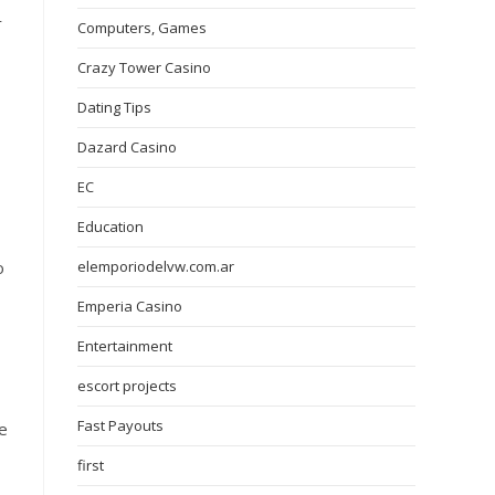
r
Computers, Games
Crazy Tower Сasino
Dating Tips
Dazard Casino
EC
Education
o
elemporiodelvw.com.ar
Emperia Casino
Entertainment
escort projects
Fast Payouts
ve
first