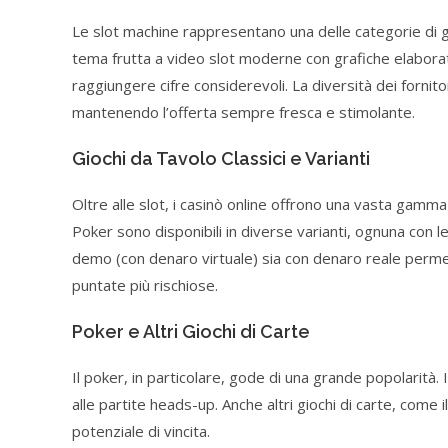
Le slot machine rappresentano una delle categorie di gio
tema frutta a video slot moderne con grafiche elabora
raggiungere cifre considerevoli. La diversità dei fornit
mantenendo l’offerta sempre fresca e stimolante.
Giochi da Tavolo Classici e Varianti
Oltre alle slot, i casinò online offrono una vasta gamma 
Poker sono disponibili in diverse varianti, ognuna con le
demo (con denaro virtuale) sia con denaro reale permette
puntate più rischiose.
Poker e Altri Giochi di Carte
Il poker, in particolare, gode di una grande popolarità. 
alle partite heads-up. Anche altri giochi di carte, come 
potenziale di vincita.