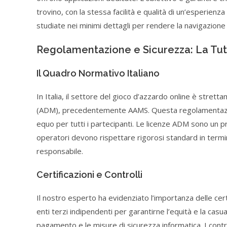
trovino, con la stessa facilità e qualità di un’esperienz
studiate nei minimi dettagli per rendere la navigazione i
Regolamentazione e Sicurezza: La Tut
Il Quadro Normativo Italiano
In Italia, il settore del gioco d’azzardo online è stre
(ADM), precedentemente AAMS. Questa regolamentazion
equo per tutti i partecipanti. Le licenze ADM sono un 
operatori devono rispettare rigorosi standard in termin
responsabile.
Certificazioni e Controlli
Il nostro esperto ha evidenziato l’importanza delle cer
enti terzi indipendenti per garantirne l’equità e la casua
pagamento e le misure di sicurezza informatica. I contro