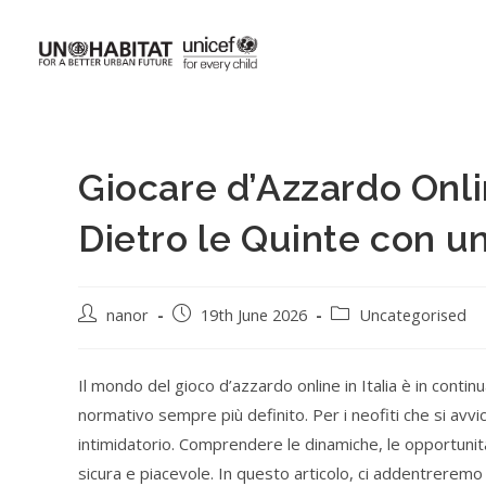
Giocare d’Azzardo Onli
Dietro le Quinte con u
nanor
19th June 2026
Uncategorised
Il mondo del gioco d’azzardo online in Italia è in conti
normativo sempre più definito. Per i neofiti che si avv
intimidatorio. Comprendere le dinamiche, le opportuni
sicura e piacevole. In questo articolo, ci addentreremo