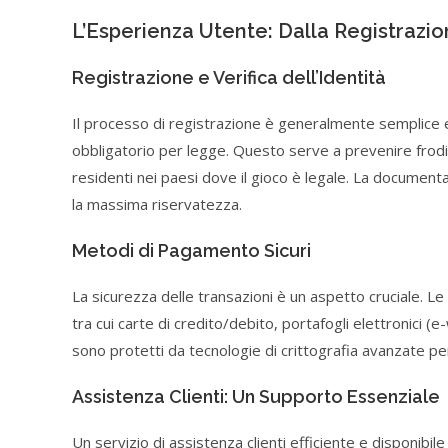
L’Esperienza Utente: Dalla Registrazio
Registrazione e Verifica dell’Identità
Il processo di registrazione è generalmente semplice e 
obbligatorio per legge. Questo serve a prevenire frodi, 
residenti nei paesi dove il gioco è legale. La document
la massima riservatezza.
Metodi di Pagamento Sicuri
La sicurezza delle transazioni è un aspetto cruciale. L
tra cui carte di credito/debito, portafogli elettronici (e
sono protetti da tecnologie di crittografia avanzate per
Assistenza Clienti: Un Supporto Essenziale
Un servizio di assistenza clienti efficiente e disponib