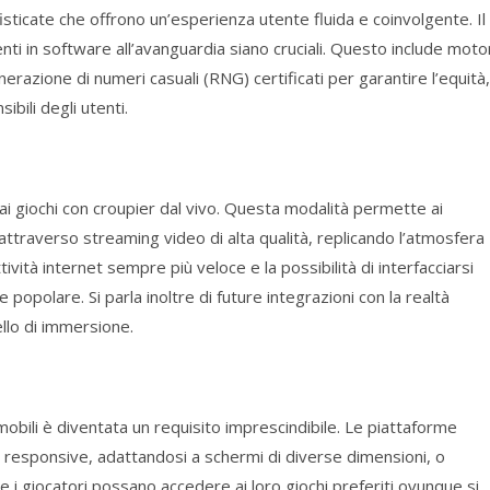
isticate che offrono un’esperienza utente fluida e coinvolgente. Il
ti in software all’avanguardia siano cruciali. Questo include moto
enerazione di numeri casuali (RNG) certificati per garantire l’equità,
ibili degli utenti.
ai giochi con croupier dal vivo. Questa modalità permette ai
 attraverso streaming video di alta qualità, replicando l’atmosfera
tività internet sempre più veloce e la possibilità di interfacciarsi
polare. Si parla inoltre di future integrazioni con la realtà
ello di immersione.
 mobili è diventata un requisito imprescindibile. Le piattaforme
sponsive, adattandosi a schermi di diverse dimensioni, o
he i giocatori possano accedere ai loro giochi preferiti ovunque si