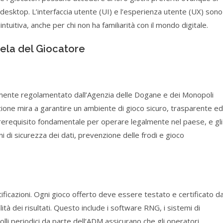
a desktop. L’interfaccia utente (UI) e l’esperienza utente (UX) sono
ntuitiva, anche per chi non ha familiarità con il mondo digitale.
ela del Giocatore
ttamente regolamentato dall’Agenzia delle Dogane e dei Monopoli
e mira a garantire un ambiente di gioco sicuro, trasparente ed
prerequisito fondamentale per operare legalmente nel paese, e gli
i di sicurezza dei dati, prevenzione delle frodi e gioco
tificazioni. Ogni gioco offerto deve essere testato e certificato d
lità dei risultati. Questo include i software RNG, i sistemi di
lli periodici da parte dell’ADM assicurano che gli operatori