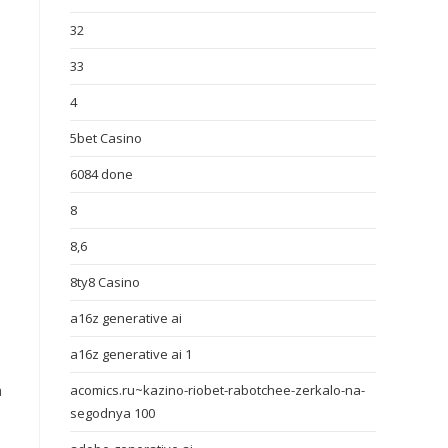
32
33
4
5bet Casino
6084 done
8
8,6
8ty8 Casino
a16z generative ai
a16z generative ai 1
a
acomics.ru~kazino-riobet-rabotchee-zerkalo-na-
segodnya 100