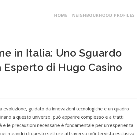
HOME
NEIGHBOURHOOD PROFILES
ne in Italia: Uno Sguardo
n Esperto di Hugo Casino
nua evoluzione, guidato da innovazioni tecnologiche e un quadro
icinano a questo universo, può apparire complesso e a tratti
tà e le precauzioni necessarie è fondamentale per un’esperienza
 nei meandri di questo settore attraverso un’intervista esclusiva