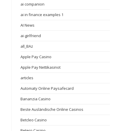
ai companion
ai in finance examples 1
AI News
ai-girlfriend
all_BAz
Apple Pay Casino
Apple Pay Nettikasinot
articles
Automaty Online Paysafecard
Bananzia Casino
Beste Ausländische Online Casinos
Betcleo Casino
Betero Casino