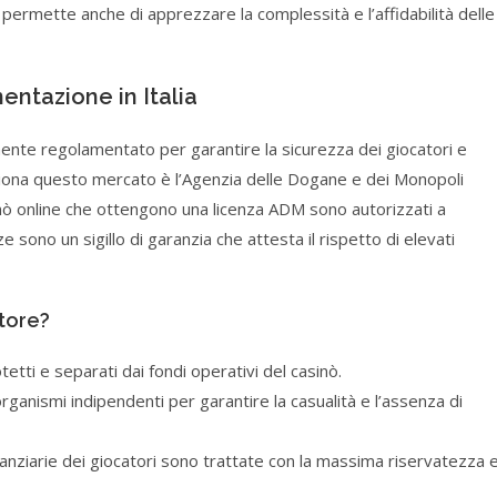
 permette anche di apprezzare la complessità e l’affidabilità delle
ntazione in Italia
amente regolamentato per garantire la sicurezza dei giocatori e
rvisiona questo mercato è l’Agenzia delle Dogane e dei Monopoli
 online che ottengono una licenza ADM sono autorizzati a
e sono un sigillo di garanzia che attesta il rispetto di elevati
atore?
tetti e separati dai fondi operativi del casinò.
ganismi indipendenti per garantire la casualità e l’assenza di
nanziarie dei giocatori sono trattate con la massima riservatezza 