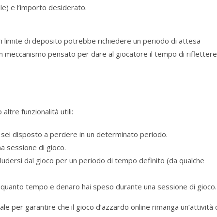
sile) e l’importo desiderato.
n limite di deposito potrebbe richiedere un periodo di attesa
un meccanismo pensato per dare al giocatore il tempo di riflettere
altre funzionalità utili:
ei disposto a perdere in un determinato periodo.
a sessione di gioco.
udersi dal gioco per un periodo di tempo definito (da qualche
 quanto tempo e denaro hai speso durante una sessione di gioco.
e per garantire che il gioco d’azzardo online rimanga un’attività 