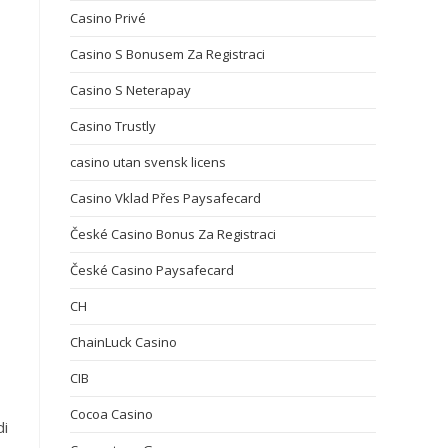
Casino Privé
Casino S Bonusem Za Registraci
Casino S Neterapay
Casino Trustly
casino utan svensk licens
Casino Vklad Přes Paysafecard
České Casino Bonus Za Registraci
České Casino Paysafecard
CH
ChainLuck Casino
CIB
Cocoa Casino
di