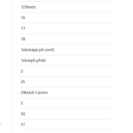
123texts
16
17
18
1xbetapp-ph.com5
1xbetph.ph66
2
25
29black Casino
3
30
e
31