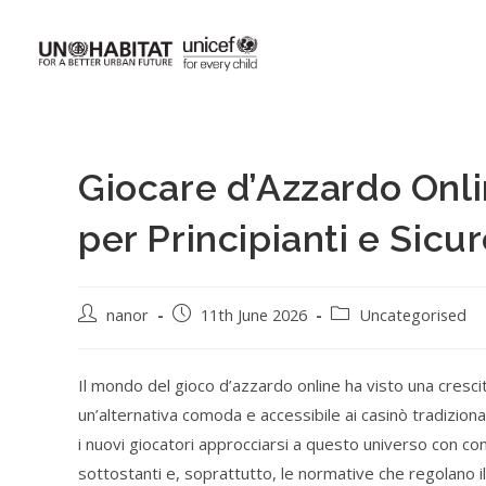
Giocare d’Azzardo Onli
per Principianti e Sicu
nanor
11th June 2026
Uncategorised
Il mondo del gioco d’azzardo online ha visto una crescita
un’alternativa comoda e accessibile ai casinò tradiziona
i nuovi giocatori approcciarsi a questo universo con co
sottostanti e, soprattutto, le normative che regolano i