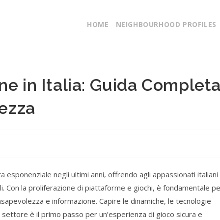
HOME
NEIGHBOURHOOD PROFILES
ne in Italia: Guida Complet
rezza
 esponenziale negli ultimi anni, offrendo agli appassionati italiani
li. Con la proliferazione di piattaforme e giochi, è fondamentale p
nsapevolezza e informazione. Capire le dinamiche, le tecnologie
l settore è il primo passo per un’esperienza di gioco sicura e