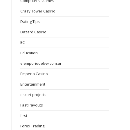
Computers, Games
Crazy Tower Сasino
Dating Tips
Dazard Casino
EC
Education
elemporiodelvw.com.ar
Emperia Casino
Entertainment
escort projects
Fast Payouts
first
Forex Trading