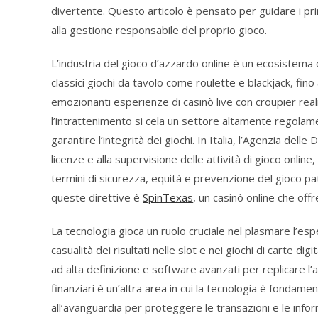
divertente. Questo articolo è pensato per guidare i princ
alla gestione responsabile del proprio gioco.
L’industria del gioco d’azzardo online è un ecosistema
classici giochi da tavolo come roulette e blackjack, fino
emozionanti esperienze di casinò live con croupier reali,
l’intrattenimento si cela un settore altamente regolame
garantire l’integrità dei giochi. In Italia, l’Agenzia del
licenze e alla supervisione delle attività di gioco online
termini di sicurezza, equità e prevenzione del gioco pa
queste direttive è
SpinTexas
, un casinò online che off
La tecnologia gioca un ruolo cruciale nel plasmare l’espe
casualità dei risultati nelle slot e nei giochi di carte di
ad alta definizione e software avanzati per replicare l’a
finanziari è un’altra area in cui la tecnologia è fondamen
all’avanguardia per proteggere le transazioni e le info