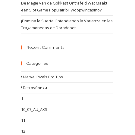
De Magie van de Gokkast Ontrafeld Wat Maakt
een Slot Game Populair bij Woopwincasino?
¡Domina la Suerte! Entendiendo la Varianza en las
Tragamonedas de Doradobet
Recent Comments
Categories
! Marvel Rivals Pro Tips
! Без рубрики
1
10_07_AU_AKS
11
12