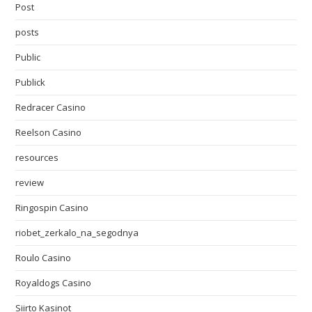
Post
posts
Public
Publick
Redracer Casino
Reelson Casino
resources
review
Ringospin Casino
riobet_zerkalo_na_segodnya
Roulo Casino
Royaldogs Casino
Siirto Kasinot