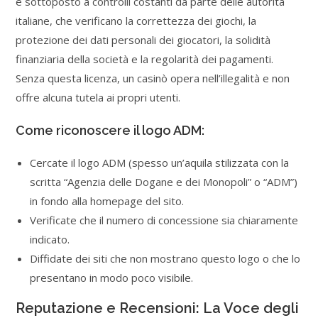
è sottoposto a controlli costanti da parte delle autorità
italiane, che verificano la correttezza dei giochi, la
protezione dei dati personali dei giocatori, la solidità
finanziaria della società e la regolarità dei pagamenti.
Senza questa licenza, un casinò opera nell’illegalità e non
offre alcuna tutela ai propri utenti.
Come riconoscere il logo ADM:
Cercate il logo ADM (spesso un’aquila stilizzata con la
scritta “Agenzia delle Dogane e dei Monopoli” o “ADM”)
in fondo alla homepage del sito.
Verificate che il numero di concessione sia chiaramente
indicato.
Diffidate dei siti che non mostrano questo logo o che lo
presentano in modo poco visibile.
Reputazione e Recensioni: La Voce degli