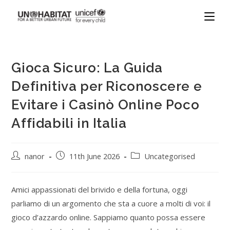
Gioca Sicuro: La Guida
Definitiva per Riconoscere e
Evitare i Casinò Online Poco
Affidabili in Italia
nanor
11th June 2026
Uncategorised
Amici appassionati del brivido e della fortuna, oggi
parliamo di un argomento che sta a cuore a molti di voi: il
gioco d’azzardo online. Sappiamo quanto possa essere