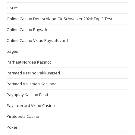
OM cc
Online Casino Deutschland für Schweizer 2026: Top 3 Test
Online Casino Paysafe
Online Casino Vklad Paysafecard
pages
Parhaat Nordea Kasinot
Parimad Kasiino Pakkumised
Parimad Välismaa Kasiinod
Paynplay Kasiino Eesti
Paysafecard Vklad Casino
Piratepots Casino
Poker