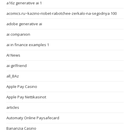
a16z generative ai 1
acomics.ru~kazino-riobet-rabotchee-zerkalo-na-segodnya 100
adobe generative ai
ai companion
ai in finance examples 1
AI News
ai-girlfriend
all_BAz
Apple Pay Casino
Apple Pay Nettikasinot
articles
Automaty Online Paysafecard
Bananzia Casino