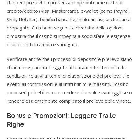
che per i prelievi. La presenza di opzioni come carte di
credito/debito (Visa, Mastercard), e-wallet (come PayPal,
Skrill, Neteller), bonifici bancari e, in alcuni casi, anche carte
prepagate, è un buon segno. La diversità delle opzioni
dimostra che il casinò si impegna a soddisfare le esigenze
di una clientela ampia e variegata.
Verificate anche che i processi di deposito e prelievo siano
chiari e trasparenti. Leggete attentamente i termini e le
condizioni relativi ai tempi di elaborazione dei prelievi, alle
eventuali commissioni e ai limiti minimi e massimi. I casinò
poco seri potrebbero nascondere clausole svantaggiose o
rendere estremamente complicato il prelievo delle vincite.
Bonus e Promozioni: Leggere Tra le
Righe