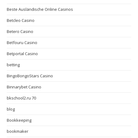
Beste Ausländische Online Casinos
Betcleo Casino
Betero Casino
Betfouru Casino
Betportal Casino
betting
BingoBongoStars Casino
Binnarybet Casino
bkschool2.ru 70
blog
Bookkeeping
bookmaker