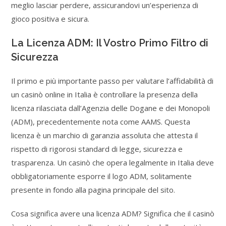
meglio lasciar perdere, assicurandovi un’esperienza di
gioco positiva e sicura.
La Licenza ADM: Il Vostro Primo Filtro di
Sicurezza
Il primo e più importante passo per valutare l’affidabilità di
un casinò online in Italia è controllare la presenza della
licenza rilasciata dall’Agenzia delle Dogane e dei Monopoli
(ADM), precedentemente nota come AAMS. Questa
licenza è un marchio di garanzia assoluta che attesta il
rispetto di rigorosi standard di legge, sicurezza e
trasparenza. Un casinò che opera legalmente in Italia deve
obbligatoriamente esporre il logo ADM, solitamente
presente in fondo alla pagina principale del sito.
Cosa significa avere una licenza ADM? Significa che il casinò