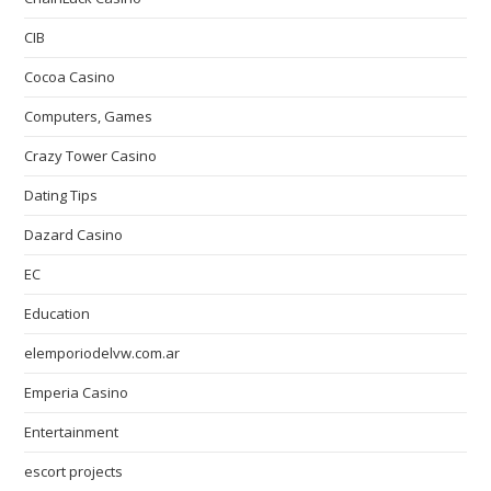
CIB
Cocoa Casino
Computers, Games
Crazy Tower Сasino
Dating Tips
Dazard Casino
EC
Education
elemporiodelvw.com.ar
Emperia Casino
Entertainment
escort projects