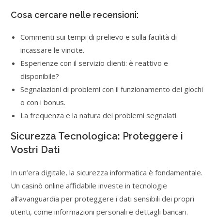
Cosa cercare nelle recensioni:
Commenti sui tempi di prelievo e sulla facilità di
incassare le vincite.
Esperienze con il servizio clienti: è reattivo e
disponibile?
Segnalazioni di problemi con il funzionamento dei giochi
o con i bonus.
La frequenza e la natura dei problemi segnalati.
Sicurezza Tecnologica: Proteggere i
Vostri Dati
In un’era digitale, la sicurezza informatica è fondamentale.
Un casinò online affidabile investe in tecnologie
all’avanguardia per proteggere i dati sensibili dei propri
utenti, come informazioni personali e dettagli bancari.