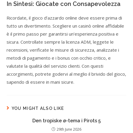
In Sintesi: Giocate con Consapevolezza
Ricordate, il gioco d’azzardo online deve essere prima di
tutto un divertimento. Scegliere un casinò online affidabile
è il primo passo per garantirsi un’esperienza positiva e
sicura. Controllate sempre la licenza ADM, leggete le
recensioni, verificate le misure di sicurezza, analizzate i
metodi di pagamento e i bonus con occhio critico, e
valutate la qualità del servizio clienti. Con questi
accorgimenti, potrete godervi al meglio il brivido del gioco,
sapendo di essere in mani sicure.
YOU MIGHT ALSO LIKE
Den tropiske ø-tema i Pirots 5
29th June 2026