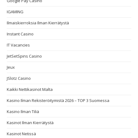
Google Pay Casino
IGAMING
Ilmaiskierroksia Ilman Kierrätystä
Instant Casino
IT Vacancies
JetSetSpins Casino
Jeux
JSlotz Casino
Kaikki Nettikasinot Malta
Kasino Ilman Rekisteröitymistä 2026 – TOP 3 Suomessa
Kasino Ilman Tiliä
Kasinot Ilman Kierrätystä
Kasinot Netissä