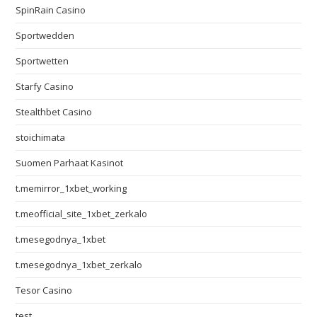
SpinRain Casino
Sportwedden
Sportwetten
Starfy Casino
Stealthbet Casino
stoichimata
Suomen Parhaat Kasinot
t.memirror_1xbet_working
t.meofficial_site_1xbet_zerkalo
t.mesegodnya_1xbet
t.mesegodnya_1xbet_zerkalo
Tesor Casino
test