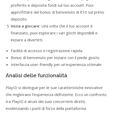
preferito e deposita fondi sul tuo account. Puoi
approfittare del bonus di benvenuto di €10 sul primo
deposito.
Inizia a giocare:
Una volta che il tuo account è
finanziato, puoi esplorare i vari giochi disponibili e
iniziare a divertirti.
Facilità di accesso e registrazione rapida.
Bonus di benvenuto per iniziare con il piede giusto.
Interfaccia user-friendly per un’esperienza ottimale.
Analisi delle funzionalità
PlayID si distingue per le sue caratteristiche innovative
che migliorano l’esperienza dell’utente. Ecco un confronto
tra PlayID e alcuni dei suoi concorrenti diretti,
evidenziando i punti di forza della piattaforma.