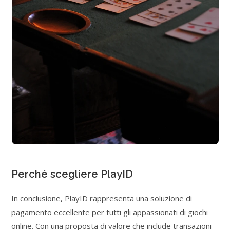
Perché scegliere PlayID
In conclusione, PlayID rappresenta una soluzione di
pagamento eccellente per tutti gli appassionati di giochi
online. Con una proposta di valore che include transazioni