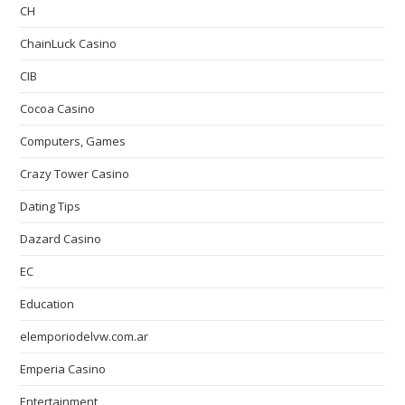
CH
ChainLuck Casino
CIB
Cocoa Casino
Computers, Games
Crazy Tower Сasino
Dating Tips
Dazard Casino
EC
Education
elemporiodelvw.com.ar
Emperia Casino
Entertainment