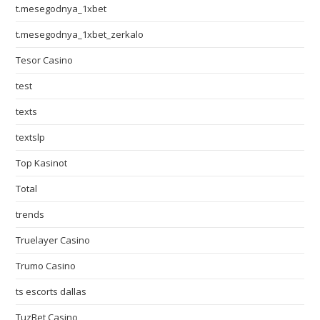
t.mesegodnya_1xbet
t.mesegodnya_1xbet_zerkalo
Tesor Casino
test
texts
textslp
Top Kasinot
Total
trends
Truelayer Casino
Trumo Casino
ts escorts dallas
TuzBet Casino