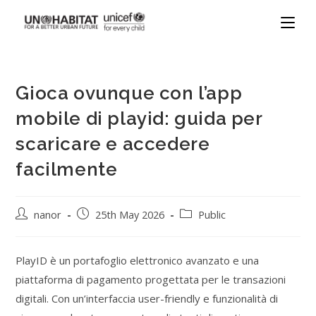
Gioca ovunque con l’app
mobile di playid: guida per
scaricare e accedere
facilmente
nanor
25th May 2026
Public
PlayID è un portafoglio elettronico avanzato e una
piattaforma di pagamento progettata per le transazioni
digitali. Con un’interfaccia user-friendly e funzionalità di