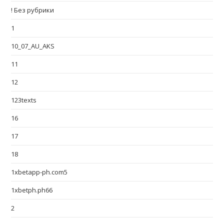
! Без рубрики
1
10_07_AU_AKS
11
12
123texts
16
17
18
1xbetapp-ph.com5
1xbetph.ph66
2