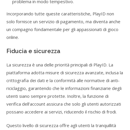
problema in modo tempestivo.
Incorporando tutte queste caratteristiche, PlayID non
solo fornisce un servizio di pagamento, ma diventa anche
un compagno fondamentale per gli appassionati di gioco
online.
Fiducia e sicurezza
La sicurezza è una delle priorità principali di PlayID. La
piattaforma adotta misure di sicurezza avanzate, inclusa la
crittografia dei dati e la conformità alle normative di anti-
riciclaggio, garantendo che le informazioni finanziarie degli
utenti siano sempre protette. Inoltre, la funzione di
verifica dell’account assicura che solo gli utenti autorizzati
possano accedere ai servizi, riducendo il rischio di frodi.
Questo livello di sicurezza offre agli utenti la tranquillità