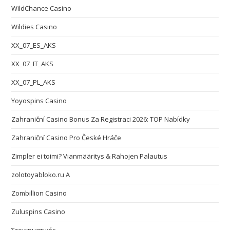
WildChance Casino
Wildies Casino
XX_07_ES_AKS
XX_07_IT_AKS
XX_07_PL_AKS
Yoyospins Casino
Zahraniční Casino Bonus Za Registraci 2026: TOP Nabídky
Zahraniční Casino Pro České Hráče
Zimpler ei toimi? Vianmääritys & Rahojen Palautus
zolotoyabloko.ru A
Zombillion Casino
Zuluspins Casino