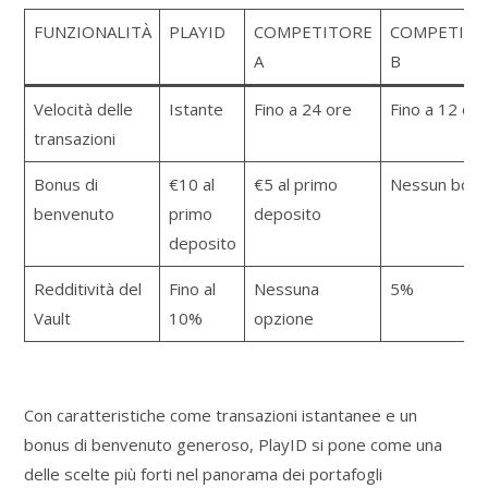
FUNZIONALITÀ
PLAYID
COMPETITORE
COMPETITO
A
B
Velocità delle
Istante
Fino a 24 ore
Fino a 12 ore
transazioni
Bonus di
€10 al
€5 al primo
Nessun bonu
benvenuto
primo
deposito
deposito
Redditività del
Fino al
Nessuna
5%
Vault
10%
opzione
Con caratteristiche come transazioni istantanee e un
bonus di benvenuto generoso, PlayID si pone come una
delle scelte più forti nel panorama dei portafogli