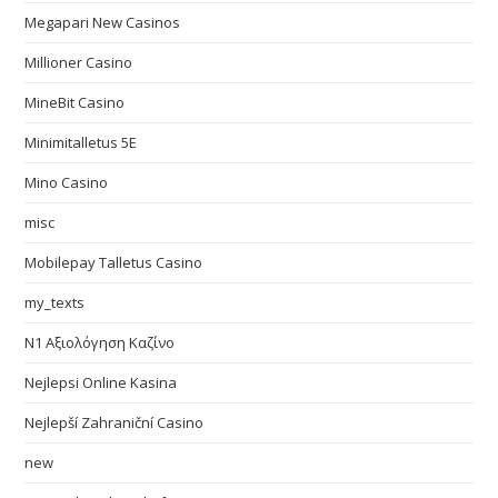
Megapari New Casinos
Millioner Casino
MineBit Casino
Minimitalletus 5E
Mino Casino
misc
Mobilepay Talletus Casino
my_texts
N1 Αξιολόγηση Καζίνο
Nejlepsi Online Kasina
Nejlepší Zahraniční Casino
new