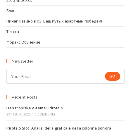
Στοιχηματικές
Блог
Пинап казино в КЗ: Ваш путь к азартным победам!
Текста
Форекс Обучение
Newsletter
GO
Recent Posts
Den tropiske ø-tema i Pirots 5
29TH JUNE 2026
/
0 COMMENTS
Pirots 5 Slot: Analisi della grafica e della colonna sonora