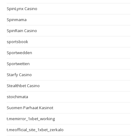
SpinLynx Casino
Spinmama
SpinRain Casino
sportsbook
Sportwedden
Sportwetten
Starfy Casino
Stealthbet Casino
stoichimata
Suomen Parhaat Kasinot
t.memirror_1xbet_working
t.meofficial_site_1xbet_zerkalo