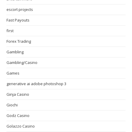
escort projects
Fast Payouts
first
Forex Trading
Gambling
Gambling/Casino
Games
generative ai adobe photoshop 3
Ginja Casino
Giochi
Godz Casino
Golazzo Casino