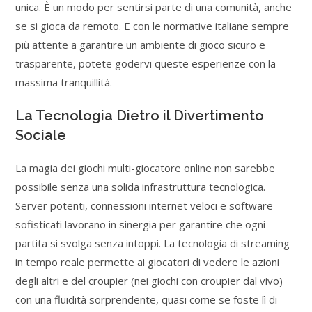
unica. È un modo per sentirsi parte di una comunità, anche
se si gioca da remoto. E con le normative italiane sempre
più attente a garantire un ambiente di gioco sicuro e
trasparente, potete godervi queste esperienze con la
massima tranquillità.
La Tecnologia Dietro il Divertimento
Sociale
La magia dei giochi multi-giocatore online non sarebbe
possibile senza una solida infrastruttura tecnologica.
Server potenti, connessioni internet veloci e software
sofisticati lavorano in sinergia per garantire che ogni
partita si svolga senza intoppi. La tecnologia di streaming
in tempo reale permette ai giocatori di vedere le azioni
degli altri e del croupier (nei giochi con croupier dal vivo)
con una fluidità sorprendente, quasi come se foste lì di