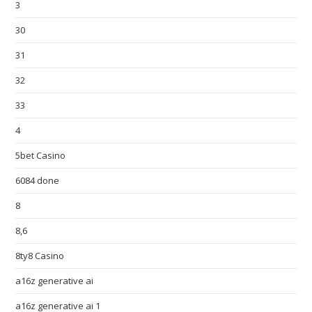
3
30
31
32
33
4
5bet Casino
6084 done
8
8,6
8ty8 Casino
a16z generative ai
a16z generative ai 1