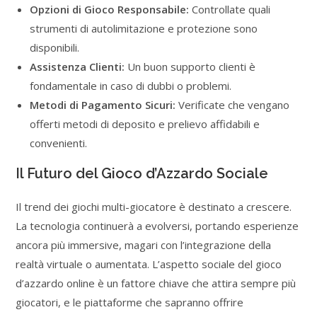
Opzioni di Gioco Responsabile:
Controllate quali
strumenti di autolimitazione e protezione sono
disponibili.
Assistenza Clienti:
Un buon supporto clienti è
fondamentale in caso di dubbi o problemi.
Metodi di Pagamento Sicuri:
Verificate che vengano
offerti metodi di deposito e prelievo affidabili e
convenienti.
Il Futuro del Gioco d’Azzardo Sociale
Il trend dei giochi multi-giocatore è destinato a crescere.
La tecnologia continuerà a evolversi, portando esperienze
ancora più immersive, magari con l’integrazione della
realtà virtuale o aumentata. L’aspetto sociale del gioco
d’azzardo online è un fattore chiave che attira sempre più
giocatori, e le piattaforme che sapranno offrire