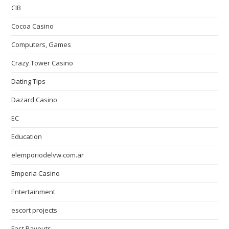
CIB
Cocoa Casino
Computers, Games
Crazy Tower Сasino
Dating Tips
Dazard Casino
EC
Education
elemporiodelvw.com.ar
Emperia Casino
Entertainment
escort projects
Fast Payouts