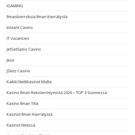
IGAMING
Ilmaiskierroksia Ilman Kierrätystä
Instant Casino
IT Vacancies
JetSetSpins Casino
Jeux
JSlotz Casino
Kaikki Nettikasinot Malta
Kasino Ilman Rekisteröitymistä 2026 – TOP 3 Suomessa
Kasino Ilman Tiliä
Kasinot Ilman Kierrätystä
Kasinot Netissä