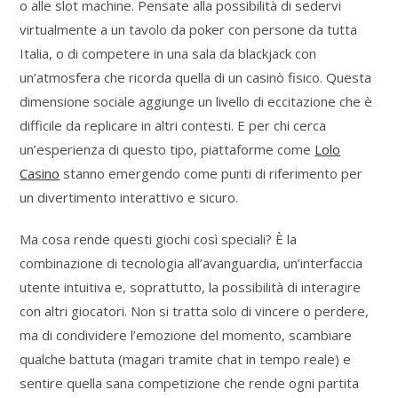
o alle slot machine. Pensate alla possibilità di sedervi
virtualmente a un tavolo da poker con persone da tutta
Italia, o di competere in una sala da blackjack con
un’atmosfera che ricorda quella di un casinò fisico. Questa
dimensione sociale aggiunge un livello di eccitazione che è
difficile da replicare in altri contesti. E per chi cerca
un’esperienza di questo tipo, piattaforme come
Lolo
Casino
stanno emergendo come punti di riferimento per
un divertimento interattivo e sicuro.
Ma cosa rende questi giochi così speciali? È la
combinazione di tecnologia all’avanguardia, un’interfaccia
utente intuitiva e, soprattutto, la possibilità di interagire
con altri giocatori. Non si tratta solo di vincere o perdere,
ma di condividere l’emozione del momento, scambiare
qualche battuta (magari tramite chat in tempo reale) e
sentire quella sana competizione che rende ogni partita