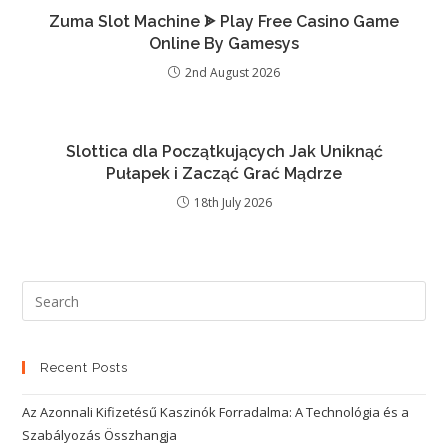
Zuma Slot Machine ᗎ Play Free Casino Game
Online By Gamesys
2nd August 2026
Slottica dla Początkujących Jak Uniknąć
Pułapek i Zacząć Grać Mądrze
18th July 2026
Recent Posts
Az Azonnali Kifizetésű Kaszinók Forradalma: A Technológia és a
Szabályozás Összhangja