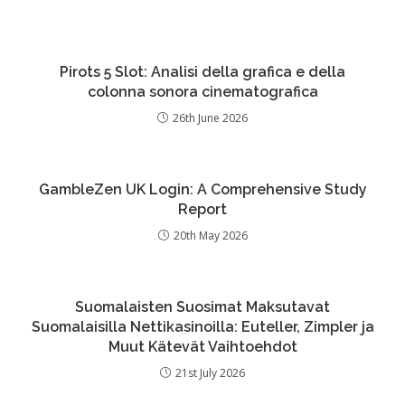
Pirots 5 Slot: Analisi della grafica e della
colonna sonora cinematografica
26th June 2026
GambleZen UK Login: A Comprehensive Study
Report
20th May 2026
Suomalaisten Suosimat Maksutavat
Suomalaisilla Nettikasinoilla: Euteller, Zimpler ja
Muut Kätevät Vaihtoehdot
21st July 2026