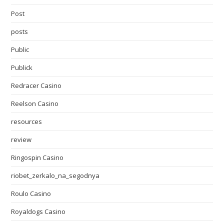
Post
posts
Public
Publick
Redracer Casino
Reelson Casino
resources
review
Ringospin Casino
riobet_zerkalo_na_segodnya
Roulo Casino
Royaldogs Casino