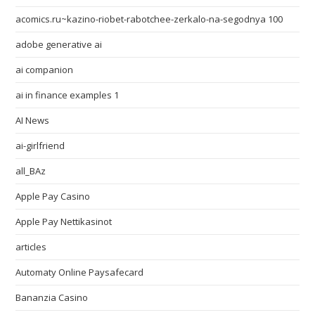
acomics.ru~kazino-riobet-rabotchee-zerkalo-na-segodnya 100
adobe generative ai
ai companion
ai in finance examples 1
AI News
ai-girlfriend
all_BAz
Apple Pay Casino
Apple Pay Nettikasinot
articles
Automaty Online Paysafecard
Bananzia Casino