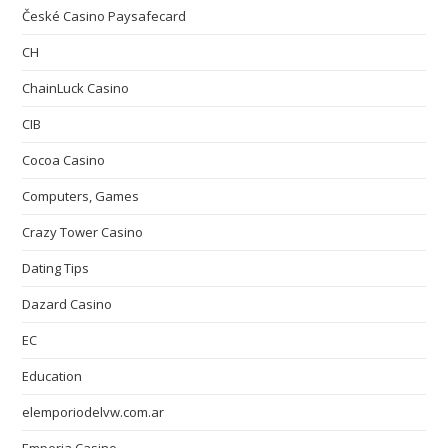
České Casino Paysafecard
CH
ChainLuck Casino
CIB
Cocoa Casino
Computers, Games
Crazy Tower Сasino
Dating Tips
Dazard Casino
EC
Education
elemporiodelvw.com.ar