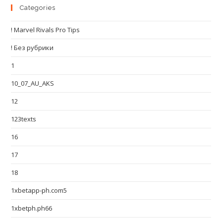
Categories
! Marvel Rivals Pro Tips
! Без рубрики
1
10_07_AU_AKS
12
123texts
16
17
18
1xbetapp-ph.com5
1xbetph.ph66