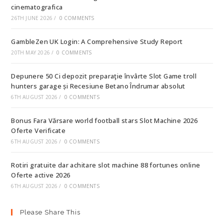
cinematografica
26TH JUNE 2026
/
0 COMMENTS
GambleZen UK Login: A Comprehensive Study Report
20TH MAY 2026
/
0 COMMENTS
Depunere 50 Ci depozit preparaţie învârte Slot Game troll
hunters garage și Recesiune Betano Îndrumar absolut
6TH AUGUST 2026
/
0 COMMENTS
Bonus Fara Vărsare world football stars Slot Machine 2026
Oferte Verificate
6TH AUGUST 2026
/
0 COMMENTS
Rotiri gratuite dar achitare slot machine 88 fortunes online
Oferte active 2026
6TH AUGUST 2026
/
0 COMMENTS
Please Share This