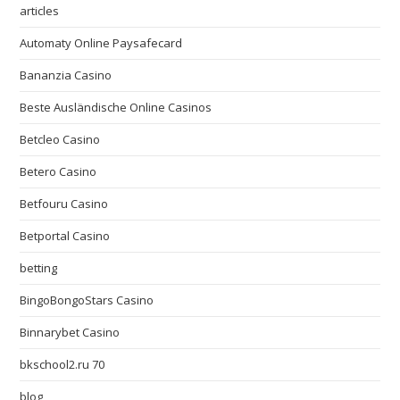
articles
Automaty Online Paysafecard
Bananzia Casino
Beste Ausländische Online Casinos
Betcleo Casino
Betero Casino
Betfouru Casino
Betportal Casino
betting
BingoBongoStars Casino
Binnarybet Casino
bkschool2.ru 70
blog