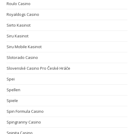
Roulo Casino
Royaldogs Casino
Siirto Kasinot
Siru Kasinot
Siru Mobile Kasinot
Slotorado Casino
Slovenské Casino Pro České Hráče
Spei
Spellen
Spiele
Spin Formula Casino
Spingranny Casino
Spinita Casino