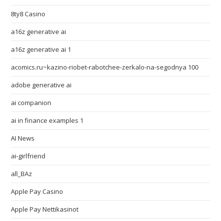
8ty8 Casino
a16z generative ai
a16z generative ai 1
acomics.ru~kazino-riobet-rabotchee-zerkalo-na-segodnya 100
adobe generative ai
ai companion
ai in finance examples 1
AI News
ai-girlfriend
all_BAz
Apple Pay Casino
Apple Pay Nettikasinot