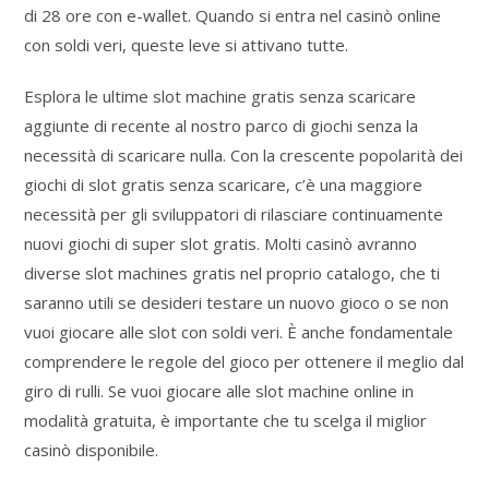
di 28 ore con e-wallet. Quando si entra nel casinò online
con soldi veri, queste leve si attivano tutte.
Esplora le ultime slot machine gratis senza scaricare
aggiunte di recente al nostro parco di giochi senza la
necessità di scaricare nulla. Con la crescente popolarità dei
giochi di slot gratis senza scaricare, c’è una maggiore
necessità per gli sviluppatori di rilasciare continuamente
nuovi giochi di super slot gratis. Molti casinò avranno
diverse slot machines gratis nel proprio catalogo, che ti
saranno utili se desideri testare un nuovo gioco o se non
vuoi giocare alle slot con soldi veri. È anche fondamentale
comprendere le regole del gioco per ottenere il meglio dal
giro di rulli. Se vuoi giocare alle slot machine online in
modalità gratuita, è importante che tu scelga il miglior
casinò disponibile.