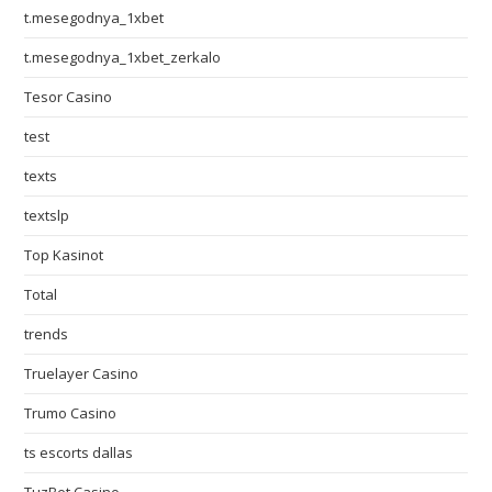
t.mesegodnya_1xbet
t.mesegodnya_1xbet_zerkalo
Tesor Casino
test
texts
textslp
Top Kasinot
Total
trends
Truelayer Casino
Trumo Casino
ts escorts dallas