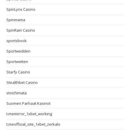
SpinLynx Casino
Spinmama
SpinRain Casino
sportsbook
Sportwedden
Sportwetten
Starfy Casino
Stealthbet Casino
stoichimata
Suomen Parhaat Kasinot
t.memirror_1xbet_working
t.meofficial_site_1xbet_zerkalo