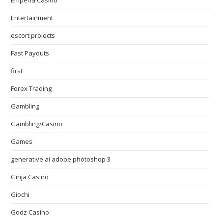
Emperia Casino
Entertainment
escort projects
Fast Payouts
first
Forex Trading
Gambling
Gambling/Casino
Games
generative ai adobe photoshop 3
Ginja Casino
Giochi
Godz Casino