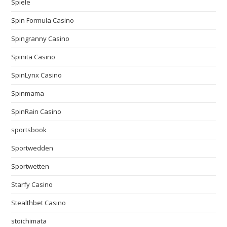
Spiele
Spin Formula Casino
Spingranny Casino
Spinita Casino
SpinLynx Casino
Spinmama
SpinRain Casino
sportsbook
Sportwedden
Sportwetten
Starfy Casino
Stealthbet Casino
stoichimata