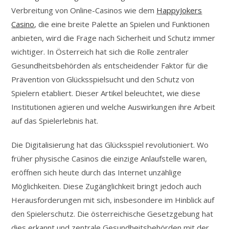
Verbreitung von Online-Casinos wie dem
HappyJokers
Casino
, die eine breite Palette an Spielen und Funktionen
anbieten, wird die Frage nach Sicherheit und Schutz immer
wichtiger. In Österreich hat sich die Rolle zentraler
Gesundheitsbehörden als entscheidender Faktor für die
Prävention von Glücksspielsucht und den Schutz von
Spielern etabliert. Dieser Artikel beleuchtet, wie diese
Institutionen agieren und welche Auswirkungen ihre Arbeit
auf das Spielerlebnis hat.
Die Digitalisierung hat das Glücksspiel revolutioniert. Wo
früher physische Casinos die einzige Anlaufstelle waren,
eröffnen sich heute durch das Internet unzählige
Möglichkeiten. Diese Zugänglichkeit bringt jedoch auch
Herausforderungen mit sich, insbesondere im Hinblick auf
den Spielerschutz. Die österreichische Gesetzgebung hat
dies erkannt und zentrale Gesundheitsbehörden mit der