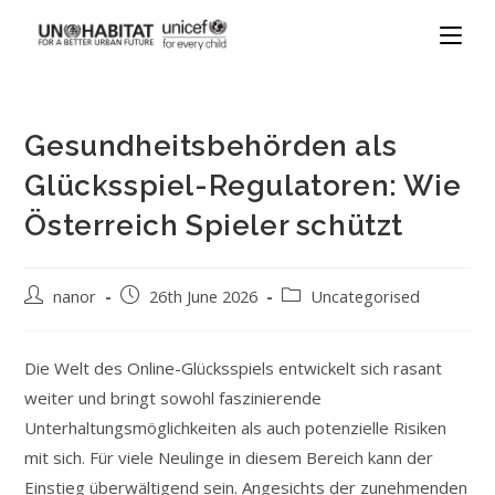
Gesundheitsbehörden als
Glücksspiel-Regulatoren: Wie
Österreich Spieler schützt
nanor
26th June 2026
Uncategorised
Die Welt des Online-Glücksspiels entwickelt sich rasant
weiter und bringt sowohl faszinierende
Unterhaltungsmöglichkeiten als auch potenzielle Risiken
mit sich. Für viele Neulinge in diesem Bereich kann der
Einstieg überwältigend sein. Angesichts der zunehmenden