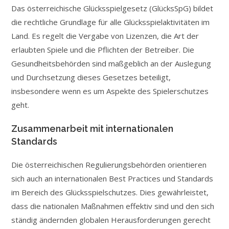
Das österreichische Glücksspielgesetz (GlücksSpG) bildet
die rechtliche Grundlage für alle Glücksspielaktivitäten im
Land. Es regelt die Vergabe von Lizenzen, die Art der
erlaubten Spiele und die Pflichten der Betreiber. Die
Gesundheitsbehörden sind maßgeblich an der Auslegung
und Durchsetzung dieses Gesetzes beteiligt,
insbesondere wenn es um Aspekte des Spielerschutzes
geht.
Zusammenarbeit mit internationalen
Standards
Die österreichischen Regulierungsbehörden orientieren
sich auch an internationalen Best Practices und Standards
im Bereich des Glücksspielschutzes. Dies gewährleistet,
dass die nationalen Maßnahmen effektiv sind und den sich
ständig ändernden globalen Herausforderungen gerecht