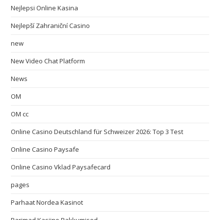
Nejlepsi Online Kasina
Nejlepší Zahraniční Casino
new
New Video Chat Platform
News
OM
OM cc
Online Casino Deutschland für Schweizer 2026: Top 3 Test
Online Casino Paysafe
Online Casino Vklad Paysafecard
pages
Parhaat Nordea Kasinot