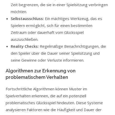
Zeit begrenzen, die sie in einer Spielsitzung verbringen
möchten.
Selbstausschluss:
Ein mächtiges Werkzeug, das es
Spielern ermöglicht, sich für einen bestimmten
Zeitraum oder dauerhaft vom Glücksspiel
auszuschließen.
Reality Checks:
Regelmäßige Benachrichtigungen, die
den Spieler über die Dauer seiner Spielsitzung und
seine Gewinne oder Verluste informieren.
Algorithmen zur Erkennung von
problematischem Verhalten
Fortschrittliche Algorithmen können Muster im
Spielverhalten erkennen, die auf ein potenziell
problematisches Glücksspiel hindeuten. Diese Systeme
analysieren Faktoren wie die Häufigkeit und Dauer der