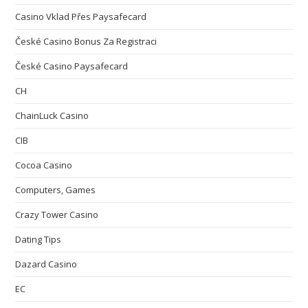
Casino Vklad Přes Paysafecard
České Casino Bonus Za Registraci
České Casino Paysafecard
CH
ChainLuck Casino
CIB
Cocoa Casino
Computers, Games
Crazy Tower Сasino
Dating Tips
Dazard Casino
EC