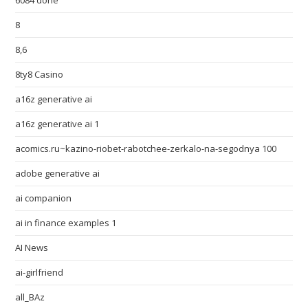
6084 done
8
8,6
8ty8 Casino
a16z generative ai
a16z generative ai 1
acomics.ru~kazino-riobet-rabotchee-zerkalo-na-segodnya 100
adobe generative ai
ai companion
ai in finance examples 1
AI News
ai-girlfriend
all_BAz