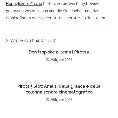
HappyJokers Casino
bieten, verantwortungsbewusst
genossen werden kann und die Gesundheit und das
Wohlbefinden der Spieler stets an erster Stelle stehen.
YOU MIGHT ALSO LIKE
Den tropiske ø-tema i Pirots 5
29th June 2026
Pirots 5 Slot: Analisi della grafica e della
colonna sonora cinematografica
26th June 2026