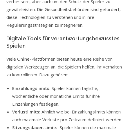
verbessern, aber auch um den Schutz der Spieler zu
gewährleisten. Die Gesundheitsbehörden sind gefordert,
diese Technologien zu verstehen und in ihre
Regulierungsstrategien zu integrieren.
Digitale Tools für verantwortungsbewusstes
Spielen
Viele Online-Plattformen bieten heute eine Reihe von
digitalen Werkzeugen an, die Spielern helfen, ihr Verhalten
zu kontrollieren. Dazu gehören:
Einzahlungslimits:
Spieler können tägliche,
wöchentliche oder monatliche Limits für ihre
Einzahlungen festlegen.
Verlustlimits:
Ähnlich wie bei Einzahlungslimits können
auch maximale Verluste pro Zeitraum definiert werden.
Sitzungsdauer-Limits:
Spieler können die maximale