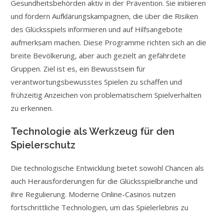
Gesundheitsbehörden aktiv in der Prävention. Sie initiieren
und fördern Aufklärungskampagnen, die über die Risiken
des Glücksspiels informieren und auf Hilfsangebote
aufmerksam machen. Diese Programme richten sich an die
breite Bevölkerung, aber auch gezielt an gefährdete
Gruppen. Ziel ist es, ein Bewusstsein für
verantwortungsbewusstes Spielen zu schaffen und
frühzeitig Anzeichen von problematischem Spielverhalten
zu erkennen.
Technologie als Werkzeug für den
Spielerschutz
Die technologische Entwicklung bietet sowohl Chancen als
auch Herausforderungen für die Glücksspielbranche und
ihre Regulierung. Moderne Online-Casinos nutzen
fortschrittliche Technologien, um das Spielerlebnis zu