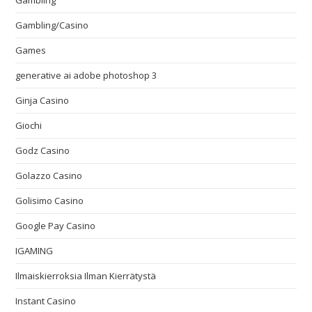
Gambling
Gambling/Casino
Games
generative ai adobe photoshop 3
Ginja Casino
Giochi
Godz Casino
Golazzo Casino
Golisimo Casino
Google Pay Casino
IGAMING
Ilmaiskierroksia Ilman Kierrätystä
Instant Casino