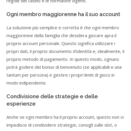
regole dei casinò e le normative vigenti.
Ogni membro maggiorenne ha il suo account
La soluzione più semplice e corretta è che ogni membro
maggiorenne della famiglia che desidera giocare apra il
proprio account personale. Questo significa utilizzare i
propri dati, il proprio documento d’identità e, idealmente, il
proprio metodo di pagamento. In questo modo, ognuno
potrà godere dei bonus di benvenuto (se applicabili e una
tantum per persona) e gestire i propri limiti di gioco in
modo indipendente.
Condivisione delle strategie e delle
esperienze
Anche se ogni membro ha il proprio account, questo non vi
impedisce di condividere strategie, consigli sulle slot, o