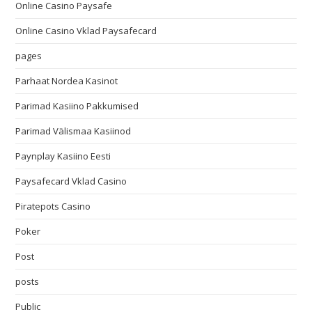
Online Casino Paysafe
Online Casino Vklad Paysafecard
pages
Parhaat Nordea Kasinot
Parimad Kasiino Pakkumised
Parimad Välismaa Kasiinod
Paynplay Kasiino Eesti
Paysafecard Vklad Casino
Piratepots Casino
Poker
Post
posts
Public