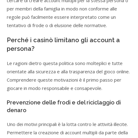
cercare di creare account multipli per la stessa persona o
per membri della famiglia in modo non conforme alle
regole può facilmente essere interpretato come un
tentativo di frode o di elusione delle normative.
Perché i casinò limitano gli account a
persona?
Le ragioni dietro questa politica sono molteplici e tutte
orientate alla sicurezza e alla trasparenza del gioco online.
Comprendere queste motivazioni è il primo passo per
giocare in modo responsabile e consapevole.
Prevenzione delle frodi e del riciclaggio di
denaro
Uno dei motivi principali è la lotta contro le attività illecite.
Permettere la creazione di account multipli da parte della