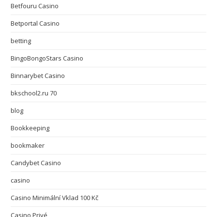
Betfouru Casino
Betportal Casino
betting
BingoBongoStars Casino
Binnarybet Casino
bkschool2.ru 70
blog
Bookkeeping
bookmaker
Candybet Casino
casino
Casino Minimální Vklad 100 Kč
Casino Privé