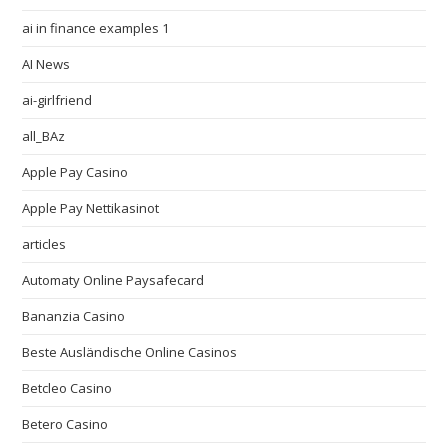
ai in finance examples 1
AI News
ai-girlfriend
all_BAz
Apple Pay Casino
Apple Pay Nettikasinot
articles
Automaty Online Paysafecard
Bananzia Casino
Beste Ausländische Online Casinos
Betcleo Casino
Betero Casino