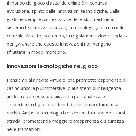
Il mondo del gioco d’azzardo online è in continua
evoluzione, spinto dalle innovazioni tecnologiche. Dalle
grafiche sempre più realistiche delle slot machine ai
sistemi di sicurezza avanzati, la tecnologia gioca un ruolo
centrale. Allo stesso tempo, la regolamentazione si adatta
per garantire che queste innovazioni non vengano
sfruttate in modo improprio.
Innovazioni tecnologiche nel gioco
Pensiamo alla realtà virtuale, che promette esperienze di
casinò ancora più immersive, o ai sistemi di intelligenza
artificiale che possono aiutare a personalizzare
l’esperienza di gioco e a identificare comportamenti a
rischio. Anche la tecnologia blockchain sta iniziando a farsi
strada, promettendo maggiore trasparenza e sicurezza
nelle transazioni.