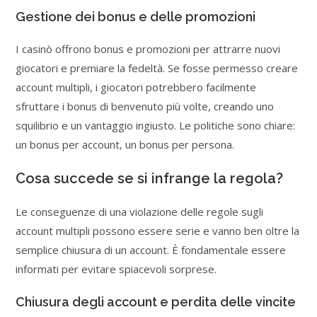
Gestione dei bonus e delle promozioni
I casinò offrono bonus e promozioni per attrarre nuovi
giocatori e premiare la fedeltà. Se fosse permesso creare
account multipli, i giocatori potrebbero facilmente
sfruttare i bonus di benvenuto più volte, creando uno
squilibrio e un vantaggio ingiusto. Le politiche sono chiare:
un bonus per account, un bonus per persona.
Cosa succede se si infrange la regola?
Le conseguenze di una violazione delle regole sugli
account multipli possono essere serie e vanno ben oltre la
semplice chiusura di un account. È fondamentale essere
informati per evitare spiacevoli sorprese.
Chiusura degli account e perdita delle vincite