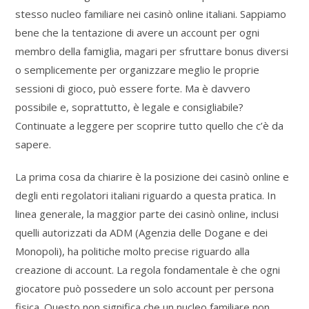
stesso nucleo familiare nei casinò online italiani. Sappiamo
bene che la tentazione di avere un account per ogni
membro della famiglia, magari per sfruttare bonus diversi
o semplicemente per organizzare meglio le proprie
sessioni di gioco, può essere forte. Ma è davvero
possibile e, soprattutto, è legale e consigliabile?
Continuate a leggere per scoprire tutto quello che c’è da
sapere.
La prima cosa da chiarire è la posizione dei casinò online e
degli enti regolatori italiani riguardo a questa pratica. In
linea generale, la maggior parte dei casinò online, inclusi
quelli autorizzati da ADM (Agenzia delle Dogane e dei
Monopoli), ha politiche molto precise riguardo alla
creazione di account. La regola fondamentale è che ogni
giocatore può possedere un solo account per persona
fisica. Questo non significa che un nucleo familiare non