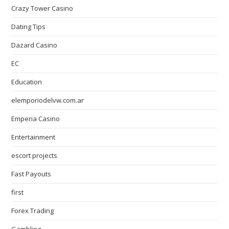
Crazy Tower Сasino
Dating Tips
Dazard Casino
EC
Education
elemporiodelvw.com.ar
Emperia Casino
Entertainment
escort projects
Fast Payouts
first
Forex Trading