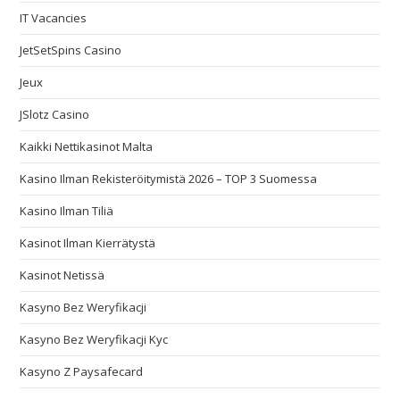
IT Vacancies
JetSetSpins Casino
Jeux
JSlotz Casino
Kaikki Nettikasinot Malta
Kasino Ilman Rekisteröitymistä 2026 – TOP 3 Suomessa
Kasino Ilman Tiliä
Kasinot Ilman Kierrätystä
Kasinot Netissä
Kasyno Bez Weryfikacji
Kasyno Bez Weryfikacji Kyc
Kasyno Z Paysafecard