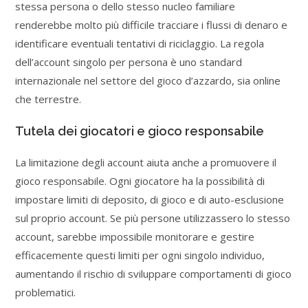
stessa persona o dello stesso nucleo familiare
renderebbe molto più difficile tracciare i flussi di denaro e
identificare eventuali tentativi di riciclaggio. La regola
dell’account singolo per persona è uno standard
internazionale nel settore del gioco d’azzardo, sia online
che terrestre.
Tutela dei giocatori e gioco responsabile
La limitazione degli account aiuta anche a promuovere il
gioco responsabile. Ogni giocatore ha la possibilità di
impostare limiti di deposito, di gioco e di auto-esclusione
sul proprio account. Se più persone utilizzassero lo stesso
account, sarebbe impossibile monitorare e gestire
efficacemente questi limiti per ogni singolo individuo,
aumentando il rischio di sviluppare comportamenti di gioco
problematici.