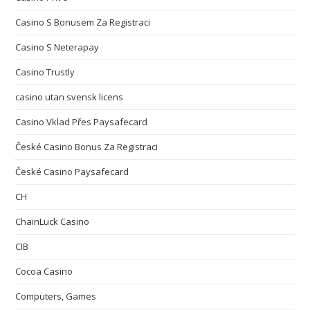
Casino S Bonusem Za Registraci
Casino S Neterapay
Casino Trustly
casino utan svensk licens
Casino Vklad Přes Paysafecard
České Casino Bonus Za Registraci
České Casino Paysafecard
CH
ChainLuck Casino
CIB
Cocoa Casino
Computers, Games