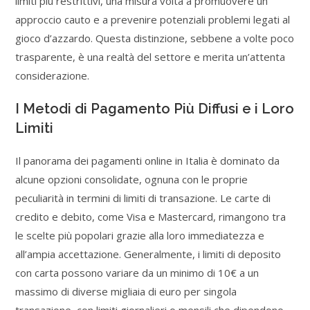
limiti più restrittivi, una misura volta a promuovere un
approccio cauto e a prevenire potenziali problemi legati al
gioco d’azzardo. Questa distinzione, sebbene a volte poco
trasparente, è una realtà del settore e merita un’attenta
considerazione.
I Metodi di Pagamento Più Diffusi e i Loro
Limiti
Il panorama dei pagamenti online in Italia è dominato da
alcune opzioni consolidate, ognuna con le proprie
peculiarità in termini di limiti di transazione. Le carte di
credito e debito, come Visa e Mastercard, rimangono tra
le scelte più popolari grazie alla loro immediatezza e
all’ampia accettazione. Generalmente, i limiti di deposito
con carta possono variare da un minimo di 10€ a un
massimo di diverse migliaia di euro per singola