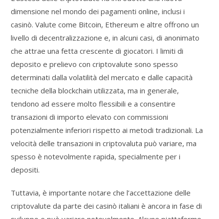
dimensione nel mondo dei pagamenti online, inclusi i
casinò. Valute come Bitcoin, Ethereum e altre offrono un
livello di decentralizzazione e, in alcuni casi, di anonimato
che attrae una fetta crescente di giocatori. I limiti di
deposito e prelievo con criptovalute sono spesso
determinati dalla volatilità del mercato e dalle capacità
tecniche della blockchain utilizzata, ma in generale,
tendono ad essere molto flessibili e a consentire
transazioni di importo elevato con commissioni
potenzialmente inferiori rispetto ai metodi tradizionali. La
velocità delle transazioni in criptovaluta può variare, ma
spesso è notevolmente rapida, specialmente per i
depositi.
Tuttavia, è importante notare che l’accettazione delle
criptovalute da parte dei casinò italiani è ancora in fase di