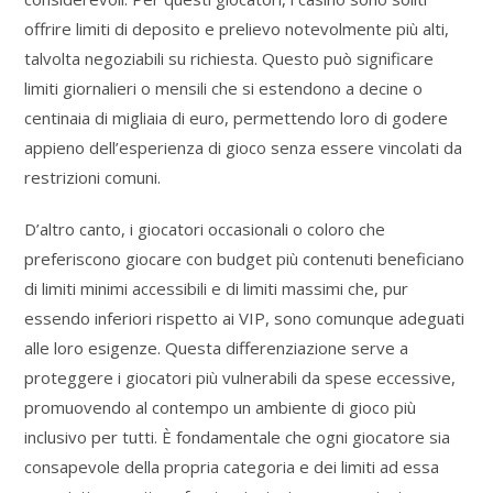
offrire limiti di deposito e prelievo notevolmente più alti,
talvolta negoziabili su richiesta. Questo può significare
limiti giornalieri o mensili che si estendono a decine o
centinaia di migliaia di euro, permettendo loro di godere
appieno dell’esperienza di gioco senza essere vincolati da
restrizioni comuni.
D’altro canto, i giocatori occasionali o coloro che
preferiscono giocare con budget più contenuti beneficiano
di limiti minimi accessibili e di limiti massimi che, pur
essendo inferiori rispetto ai VIP, sono comunque adeguati
alle loro esigenze. Questa differenziazione serve a
proteggere i giocatori più vulnerabili da spese eccessive,
promuovendo al contempo un ambiente di gioco più
inclusivo per tutti. È fondamentale che ogni giocatore sia
consapevole della propria categoria e dei limiti ad essa