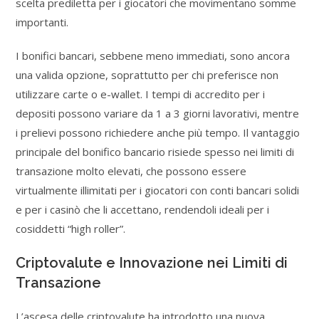
scelta prediletta per i giocatori che movimentano somme
importanti.
I bonifici bancari, sebbene meno immediati, sono ancora
una valida opzione, soprattutto per chi preferisce non
utilizzare carte o e-wallet. I tempi di accredito per i
depositi possono variare da 1 a 3 giorni lavorativi, mentre
i prelievi possono richiedere anche più tempo. Il vantaggio
principale del bonifico bancario risiede spesso nei limiti di
transazione molto elevati, che possono essere
virtualmente illimitati per i giocatori con conti bancari solidi
e per i casinò che li accettano, rendendoli ideali per i
cosiddetti “high roller”.
Criptovalute e Innovazione nei Limiti di
Transazione
L’ascesa delle criptovalute ha introdotto una nuova