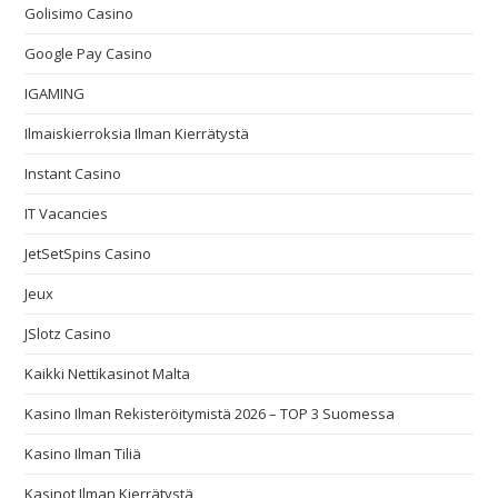
Golisimo Casino
Google Pay Casino
IGAMING
Ilmaiskierroksia Ilman Kierrätystä
Instant Casino
IT Vacancies
JetSetSpins Casino
Jeux
JSlotz Casino
Kaikki Nettikasinot Malta
Kasino Ilman Rekisteröitymistä 2026 – TOP 3 Suomessa
Kasino Ilman Tiliä
Kasinot Ilman Kierrätystä