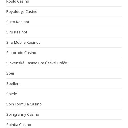
Roulo Casino
Royaldogs Casino
Siirto Kasinot
Siru Kasinot
Siru Mobile Kasinot
Slotorado Casino
Slovenské Casino Pro České Hráče
Spei
Spellen
Spiele
Spin Formula Casino
Spingranny Casino
Spinita Casino