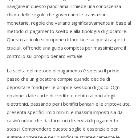
navigare in questo panorama richiede una conoscenza
chiara delle regole che governano le transazioni
monetarie, regole che variano significativamente in base al
metodo di pagamento scelto e alla tipologia di giocatore.
Questo articolo si propone di fare luce su questi aspetti
cruciali, offrendo una guida completa per massimizzare il
controllo sul proprio denaro virtuale.
La scelta del metodo di pagamento è spesso il primo
passo che un giocatore compie quando decide di
depositare fondi per le proprie sessioni di gioco. Ogni
opzione, dalle carte di credito e debito ai portafogli
elettronici, passando per i bonifici bancari e le criptovalute,
presenta specifici limiti minimi e massimi imposti sia dai
casinò online che dai fornitori di servizi di pagamento
stessi. Comprendere queste soglie è essenziale per
evitare sorprese e per pianificare strategicamente le