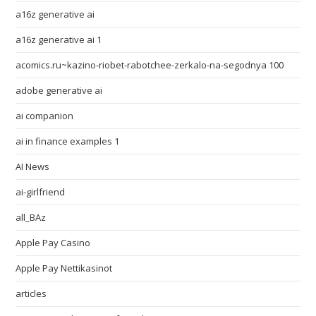
a16z generative ai
a16z generative ai 1
acomics.ru~kazino-riobet-rabotchee-zerkalo-na-segodnya 100
adobe generative ai
ai companion
ai in finance examples 1
AI News
ai-girlfriend
all_BAz
Apple Pay Casino
Apple Pay Nettikasinot
articles