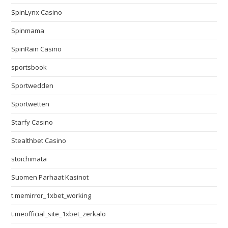
SpinLynx Casino
Spinmama
SpinRain Casino
sportsbook
Sportwedden
Sportwetten
Starfy Casino
Stealthbet Casino
stoichimata
Suomen Parhaat Kasinot
t.memirror_1xbet_working
t.meofficial_site_1xbet_zerkalo