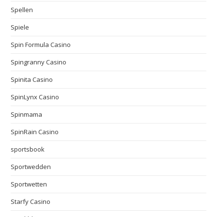
Spellen
Spiele
Spin Formula Casino
Spingranny Casino
Spinita Casino
SpinLynx Casino
Spinmama
SpinRain Casino
sportsbook
Sportwedden
Sportwetten
Starfy Casino