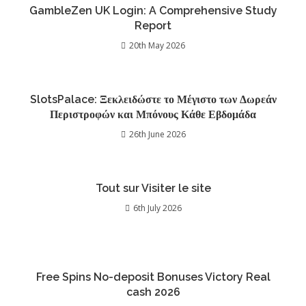
GambleZen UK Login: A Comprehensive Study
Report
20th May 2026
SlotsPalace: Ξεκλειδώστε το Μέγιστο των Δωρεάν
Περιστροφών και Μπόνους Κάθε Εβδομάδα
26th June 2026
Tout sur Visiter le site
6th July 2026
Free Spins No-deposit Bonuses Victory Real
cash 2026