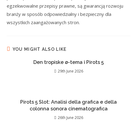
egzekwowalne przepisy prawne, są gwarancją rozwoju
branży w sposób odpowiedzialny i bezpieczny dla
wszystkich zaangażowanych stron.
YOU MIGHT ALSO LIKE
Den tropiske ø-tema i Pirots 5
29th June 2026
Pirots 5 Slot: Analisi della grafica e della
colonna sonora cinematografica
26th June 2026