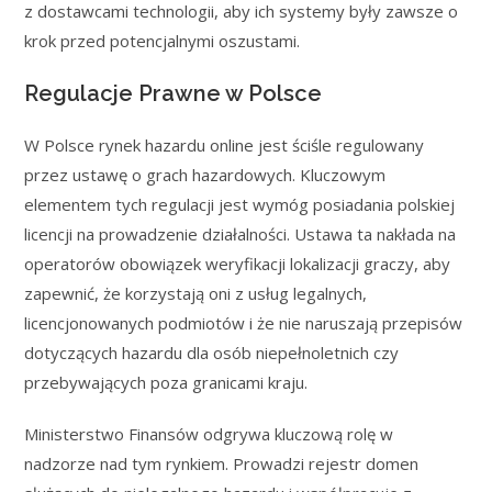
z dostawcami technologii, aby ich systemy były zawsze o
krok przed potencjalnymi oszustami.
Regulacje Prawne w Polsce
W Polsce rynek hazardu online jest ściśle regulowany
przez ustawę o grach hazardowych. Kluczowym
elementem tych regulacji jest wymóg posiadania polskiej
licencji na prowadzenie działalności. Ustawa ta nakłada na
operatorów obowiązek weryfikacji lokalizacji graczy, aby
zapewnić, że korzystają oni z usług legalnych,
licencjonowanych podmiotów i że nie naruszają przepisów
dotyczących hazardu dla osób niepełnoletnich czy
przebywających poza granicami kraju.
Ministerstwo Finansów odgrywa kluczową rolę w
nadzorze nad tym rynkiem. Prowadzi rejestr domen