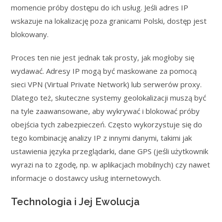
momencie próby dostępu do ich usług. Jeśli adres IP
wskazuje na lokalizację poza granicami Polski, dostęp jest
blokowany.
Proces ten nie jest jednak tak prosty, jak mogłoby się
wydawać. Adresy IP mogą być maskowane za pomocą
sieci VPN (Virtual Private Network) lub serwerów proxy.
Dlatego też, skuteczne systemy geolokalizacji muszą być
na tyle zaawansowane, aby wykrywać i blokować próby
obejścia tych zabezpieczeń. Często wykorzystuje się do
tego kombinację analizy IP z innymi danymi, takimi jak
ustawienia języka przeglądarki, dane GPS (jeśli użytkownik
wyrazi na to zgodę, np. w aplikacjach mobilnych) czy nawet
informacje o dostawcy usług internetowych.
Technologia i Jej Ewolucja