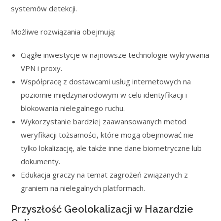
systemów detekcji.
Możliwe rozwiązania obejmują:
Ciągłe inwestycje w najnowsze technologie wykrywania
VPN i proxy.
Współpracę z dostawcami usług internetowych na
poziomie międzynarodowym w celu identyfikacji i
blokowania nielegalnego ruchu.
Wykorzystanie bardziej zaawansowanych metod
weryfikacji tożsamości, które mogą obejmować nie
tylko lokalizację, ale także inne dane biometryczne lub
dokumenty.
Edukacja graczy na temat zagrożeń związanych z
graniem na nielegalnych platformach.
Przyszłość Geolokalizacji w Hazardzie