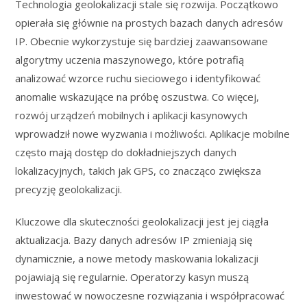
Technologia geolokalizacji stale się rozwija. Początkowo
opierała się głównie na prostych bazach danych adresów
IP. Obecnie wykorzystuje się bardziej zaawansowane
algorytmy uczenia maszynowego, które potrafią
analizować wzorce ruchu sieciowego i identyfikować
anomalie wskazujące na próbę oszustwa. Co więcej,
rozwój urządzeń mobilnych i aplikacji kasynowych
wprowadził nowe wyzwania i możliwości. Aplikacje mobilne
często mają dostęp do dokładniejszych danych
lokalizacyjnych, takich jak GPS, co znacząco zwiększa
precyzję geolokalizacji.
Kluczowe dla skuteczności geolokalizacji jest jej ciągła
aktualizacja. Bazy danych adresów IP zmieniają się
dynamicznie, a nowe metody maskowania lokalizacji
pojawiają się regularnie. Operatorzy kasyn muszą
inwestować w nowoczesne rozwiązania i współpracować