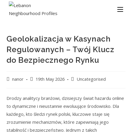
Geolokalizacja w Kasynach
Regulowanych – Twój Klucz
do Bezpiecznego Rynku
nanor
19th May 2026
Uncategorised
Drodzy analitycy branżowi, dzisiejszy świat hazardu online
to dynamiczne i nieustannie ewoluujące środowisko. Dla
każdego, kto śledzi rynek polski, kluczowe staje się
zrozumienie mechanizmów, które zapewniają jego
stabilność i bezpieczeństwo. Jednym z takich