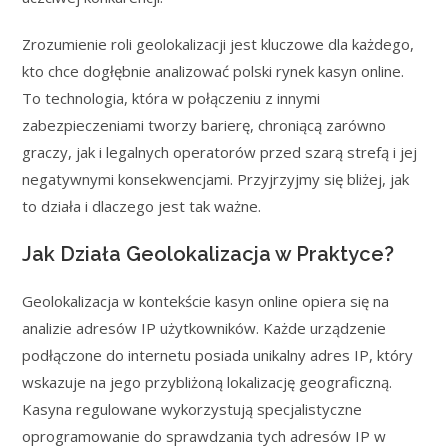
Zrozumienie roli geolokalizacji jest kluczowe dla każdego,
kto chce dogłębnie analizować polski rynek kasyn online.
To technologia, która w połączeniu z innymi
zabezpieczeniami tworzy barierę, chroniącą zarówno
graczy, jak i legalnych operatorów przed szarą strefą i jej
negatywnymi konsekwencjami. Przyjrzyjmy się bliżej, jak
to działa i dlaczego jest tak ważne.
Jak Działa Geolokalizacja w Praktyce?
Geolokalizacja w kontekście kasyn online opiera się na
analizie adresów IP użytkowników. Każde urządzenie
podłączone do internetu posiada unikalny adres IP, który
wskazuje na jego przybliżoną lokalizację geograficzną.
Kasyna regulowane wykorzystują specjalistyczne
oprogramowanie do sprawdzania tych adresów IP w