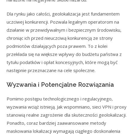
Dla rynku jako całości, geolokalizacja jest fundamentem
uczciwej konkurencji. Pozwala legalnym operatorom na
działanie w przewidywalnym i bezpiecznym środowisku,
chroniąc ich przed nieuczciwą konkurencją ze strony
podmiotów działających poza prawem. To z kolei
przekłada się na większe wpływy do budżetu państwa z
tytułu podatków i opłat koncesyjnych, które mogą być
następnie przeznaczane na cele społeczne.
Wyzwania i Potencjalne Rozwiązania
Pomimo postępu technologicznego i regulacyjnego,
wyzwania wciąż istnieją. Jak wspomniano, sieci VPN i proxy
stanowią realne zagrożenie dla skuteczności geolokalizacji.
Ponadto, coraz bardziej zaawansowane metody
maskowania lokalizacji wymagają ciągłego doskonalenia