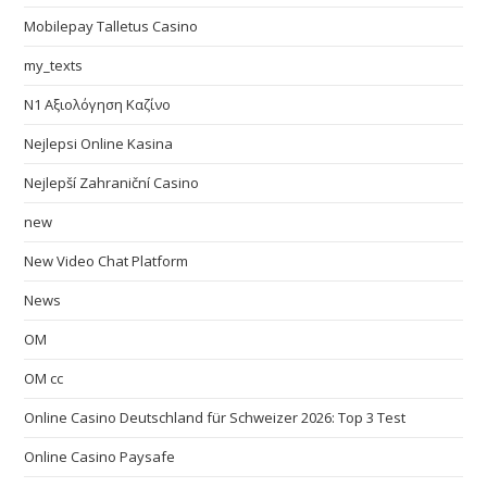
Mobilepay Talletus Casino
my_texts
N1 Αξιολόγηση Καζίνο
Nejlepsi Online Kasina
Nejlepší Zahraniční Casino
new
New Video Chat Platform
News
OM
OM cc
Online Casino Deutschland für Schweizer 2026: Top 3 Test
Online Casino Paysafe