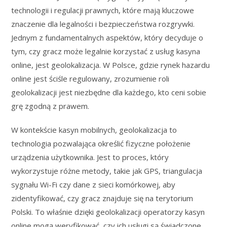
technologii i regulacji prawnych, które mają kluczowe
znaczenie dla legalności i bezpieczeństwa rozgrywki.
Jednym z fundamentalnych aspektów, który decyduje o
tym, czy gracz może legalnie korzystać z usług kasyna
online, jest geolokalizacja. W Polsce, gdzie rynek hazardu
online jest ściśle regulowany, zrozumienie roli
geolokalizacji jest niezbędne dla każdego, kto ceni sobie
grę zgodną z prawem.
W kontekście kasyn mobilnych, geolokalizacja to
technologia pozwalająca określić fizyczne położenie
urządzenia użytkownika. Jest to proces, który
wykorzystuje różne metody, takie jak GPS, triangulacja
sygnału Wi-Fi czy dane z sieci komórkowej, aby
zidentyfikować, czy gracz znajduje się na terytorium
Polski. To właśnie dzięki geolokalizacji operatorzy kasyn
online mogą weryfikować, czy ich usługi są świadczone