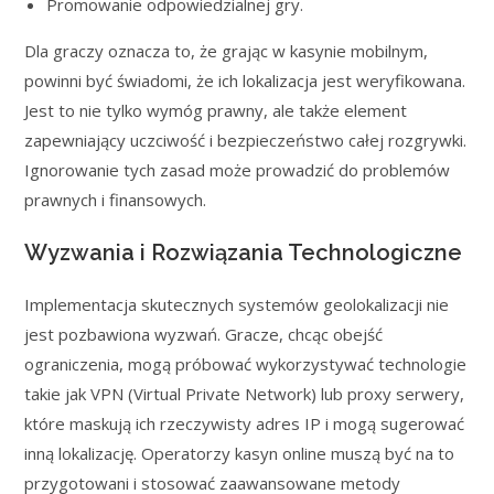
Promowanie odpowiedzialnej gry.
Dla graczy oznacza to, że grając w kasynie mobilnym,
powinni być świadomi, że ich lokalizacja jest weryfikowana.
Jest to nie tylko wymóg prawny, ale także element
zapewniający uczciwość i bezpieczeństwo całej rozgrywki.
Ignorowanie tych zasad może prowadzić do problemów
prawnych i finansowych.
Wyzwania i Rozwiązania Technologiczne
Implementacja skutecznych systemów geolokalizacji nie
jest pozbawiona wyzwań. Gracze, chcąc obejść
ograniczenia, mogą próbować wykorzystywać technologie
takie jak VPN (Virtual Private Network) lub proxy serwery,
które maskują ich rzeczywisty adres IP i mogą sugerować
inną lokalizację. Operatorzy kasyn online muszą być na to
przygotowani i stosować zaawansowane metody