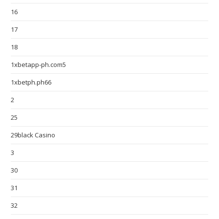
16
17
18
1xbetapp-ph.com5
1xbetph.ph66
2
25
29black Casino
3
30
31
32