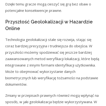
Dzięki temu gracze mogą cieszyć się grą bez obaw o
potencjalne konsekwencje prawne.
Przyszłość Geolokalizacji w Hazardzie
Online
Technologia geolokalizacji stale się rozwija, stając się
coraz bardziej precyzyjna i trudniejsza do obejścia. W
przyszłości możemy spodziewać się jeszcze bardziej
zaawansowanych metod weryfikacji lokalizacji, które będą
integrowane z innymi formami identyfikacji użytkownika.
Może to obejmować wykorzystanie danych
biometrycznych lub weryfikację tożsamości na podstawie
dokumentów.
Zmiany w przepisach prawnych również mogą wpłynąć na
sposób, w jaki geolokalizacja będzie wykorzystywana. W