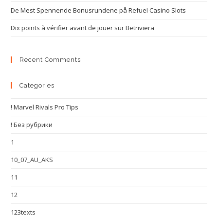
De Mest Spennende Bonusrundene på Refuel Casino Slots
Dix points à vérifier avant de jouer sur Betriviera
Recent Comments
Categories
! Marvel Rivals Pro Tips
! Без рубрики
1
10_07_AU_AKS
11
12
123texts