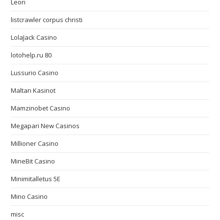
Leon
listcrawler corpus christi
LolaJack Casino
lotohelp.ru 80
Lussurio Casino
Maltan Kasinot
Mamzinobet Casino
Megapari New Casinos
Millioner Casino
MineBit Casino
Minimitalletus 5E
Mino Casino
misc