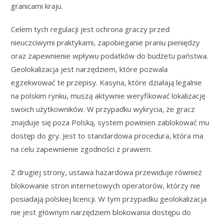
granicami kraju.
Celem tych regulacji jest ochrona graczy przed
nieuczciwymi praktykami, zapobieganie praniu pieniędzy
oraz zapewnienie wpływu podatków do budżetu państwa.
Geolokalizacja jest narzędziem, które pozwala
egzekwować te przepisy. Kasyna, które działają legalnie
na polskim rynku, muszą aktywnie weryfikować lokalizację
swoich użytkowników. W przypadku wykrycia, że gracz
znajduje się poza Polską, system powinien zablokować mu
dostęp do gry. Jest to standardowa procedura, która ma
na celu zapewnienie zgodności z prawem.
Z drugiej strony, ustawa hazardowa przewiduje również
blokowanie stron internetowych operatorów, którzy nie
posiadają polskiej licencji. W tym przypadku geolokalizacja
nie jest głównym narzędziem blokowania dostępu do