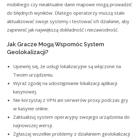
mobilnego czy nieaktualne dane mapowe mogą prowadzić
do błędnych wyników. Dlatego operatorzy muszą stale
aktualizować swoje systemy i testować ich działanie, aby
zapewnić jak największą dokładność i niezawodność.
Jak Gracze Mogą Wspomóc System
Geolokalizacji?
Upewnij się, że usługi lokalizacyjne są włączone na
Twoim urządzeniu.
Wyraź zgodę na udostępnianie lokalizacji aplikacji
kasynowej.
Nie korzystaj z VPN ani serwerów proxy podczas gry
w kasynie online.
Zaktualizuj system operacyjny swojego urządzenia do
najnowszej wersji.
Zgłaszaj wszelkie problemy z działaniem geolokalizacji