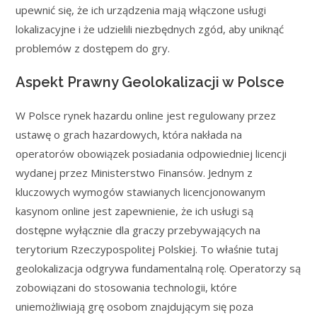
upewnić się, że ich urządzenia mają włączone usługi
lokalizacyjne i że udzielili niezbędnych zgód, aby uniknąć
problemów z dostępem do gry.
Aspekt Prawny Geolokalizacji w Polsce
W Polsce rynek hazardu online jest regulowany przez
ustawę o grach hazardowych, która nakłada na
operatorów obowiązek posiadania odpowiedniej licencji
wydanej przez Ministerstwo Finansów. Jednym z
kluczowych wymogów stawianych licencjonowanym
kasynom online jest zapewnienie, że ich usługi są
dostępne wyłącznie dla graczy przebywających na
terytorium Rzeczypospolitej Polskiej. To właśnie tutaj
geolokalizacja odgrywa fundamentalną rolę. Operatorzy są
zobowiązani do stosowania technologii, które
uniemożliwiają grę osobom znajdującym się poza