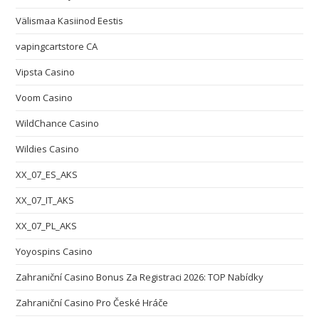
Välismaa Kasiinod Eestis
vapingcartstore CA
Vipsta Casino
Voom Casino
WildChance Casino
Wildies Casino
XX_07_ES_AKS
XX_07_IT_AKS
XX_07_PL_AKS
Yoyospins Casino
Zahraniční Casino Bonus Za Registraci 2026: TOP Nabídky
Zahraniční Casino Pro České Hráče