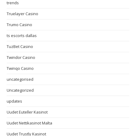
trends
Truelayer Casino
Trumo Casino
ts escorts dallas
TuzBet Casino
Twindor Casino
Twinqo Casino
uncategorised
Uncategorized
updates
Uudet Euteller Kasinot
Uudet Nettikasinot Malta
Uudet Trustly Kasinot