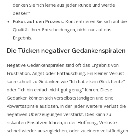
denken Sie “Ich lerne aus jeder Runde und werde
besser.”
Fokus auf den Prozess:
Konzentrieren Sie sich auf die
Qualität Ihrer Entscheidungen, nicht nur auf das
Ergebnis.
Die Tücken negativer Gedankenspiralen
Negative Gedankenspiralen sind oft das Ergebnis von
Frustration, Angst oder Enttäuschung. Ein kleiner Verlust
kann schnell zu Gedanken wie “Ich habe kein Glück heute”
oder “Ich bin einfach nicht gut genug” führen. Diese
Gedanken können sich verselbstständigen und eine
Abwärtsspirale auslösen, in der jeder weitere Verlust die
negativen Überzeugungen verstärkt. Dies kann zu
riskanten Einsätzen führen, in der Hoffnung, Verluste
schnell wieder auszugleichen, oder zu einem vollständigen