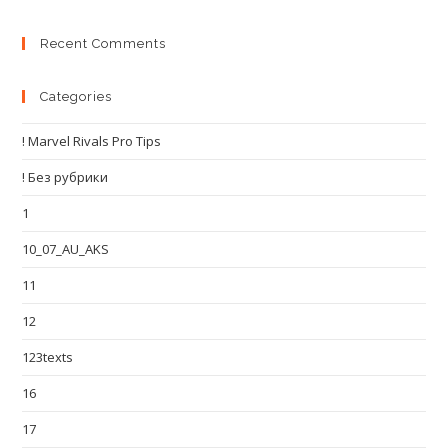
Recent Comments
Categories
! Marvel Rivals Pro Tips
! Без рубрики
1
10_07_AU_AKS
11
12
123texts
16
17