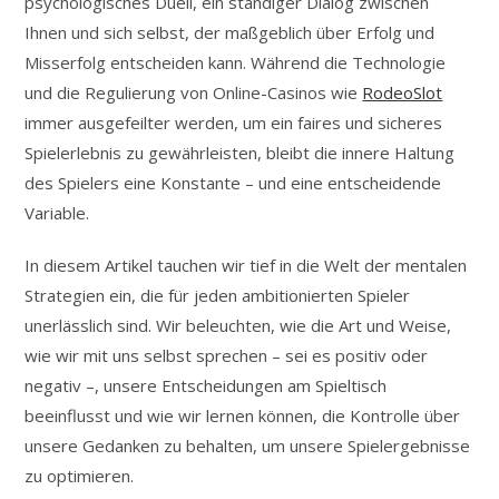
psychologisches Duell, ein ständiger Dialog zwischen
Ihnen und sich selbst, der maßgeblich über Erfolg und
Misserfolg entscheiden kann. Während die Technologie
und die Regulierung von Online-Casinos wie
RodeoSlot
immer ausgefeilter werden, um ein faires und sicheres
Spielerlebnis zu gewährleisten, bleibt die innere Haltung
des Spielers eine Konstante – und eine entscheidende
Variable.
In diesem Artikel tauchen wir tief in die Welt der mentalen
Strategien ein, die für jeden ambitionierten Spieler
unerlässlich sind. Wir beleuchten, wie die Art und Weise,
wie wir mit uns selbst sprechen – sei es positiv oder
negativ –, unsere Entscheidungen am Spieltisch
beeinflusst und wie wir lernen können, die Kontrolle über
unsere Gedanken zu behalten, um unsere Spielergebnisse
zu optimieren.