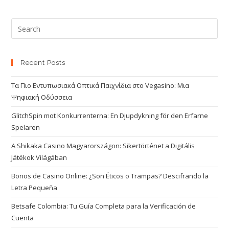
Recent Posts
Τα Πιο Εντυπωσιακά Οπτικά Παιχνίδια στο Vegasino: Μια
Ψηφιακή Οδύσσεια
GlitchSpin mot Konkurrenterna: En Djupdykning för den Erfarne
Spelaren
A Shikaka Casino Magyarországon: Sikertörténet a Digitális
Játékok Világában
Bonos de Casino Online: ¿Son Éticos o Trampas? Descifrando la
Letra Pequeña
Betsafe Colombia: Tu Guía Completa para la Verificación de
Cuenta