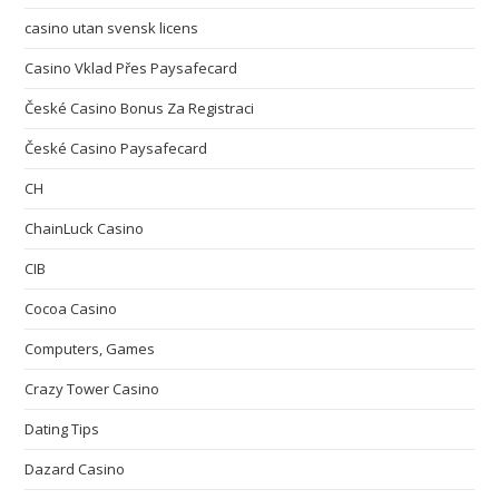
casino utan svensk licens
Casino Vklad Přes Paysafecard
České Casino Bonus Za Registraci
České Casino Paysafecard
CH
ChainLuck Casino
CIB
Cocoa Casino
Computers, Games
Crazy Tower Сasino
Dating Tips
Dazard Casino