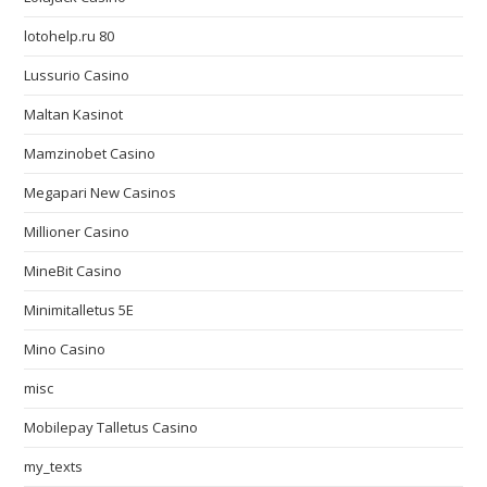
lotohelp.ru 80
Lussurio Casino
Maltan Kasinot
Mamzinobet Casino
Megapari New Casinos
Millioner Casino
MineBit Casino
Minimitalletus 5E
Mino Casino
misc
Mobilepay Talletus Casino
my_texts