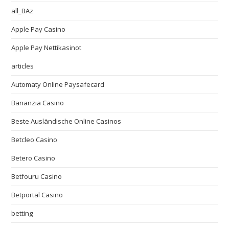
all_BAz
Apple Pay Casino
Apple Pay Nettikasinot
articles
Automaty Online Paysafecard
Bananzia Casino
Beste Ausländische Online Casinos
Betcleo Casino
Betero Casino
Betfouru Casino
Betportal Casino
betting