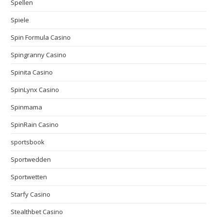
Spellen
Spiele
Spin Formula Casino
Spingranny Casino
Spinita Casino
SpinLynx Casino
Spinmama
SpinRain Casino
sportsbook
Sportwedden
Sportwetten
Starfy Casino
Stealthbet Casino