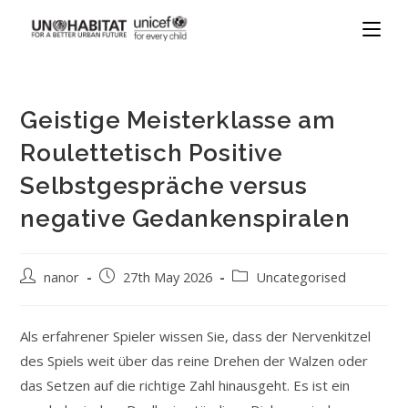
Geistige Meisterklasse am
Roulettetisch Positive
Selbstgespräche versus
negative Gedankenspiralen
nanor
27th May 2026
Uncategorised
Als erfahrener Spieler wissen Sie, dass der Nervenkitzel
des Spiels weit über das reine Drehen der Walzen oder
das Setzen auf die richtige Zahl hinausgeht. Es ist ein