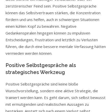
zerstörerischer Feind sein. Positive Selbstgespräche
können das Selbstvertrauen stärken, die Konzentration
fördern und uns helfen, auch in schwierigen Situationen
einen kühlen Kopf zu bewahren. Negative
Gedankenspiralen hingegen können zu impulsiven
Entscheidungen, Frustration und letztlich zu Verlusten
führen, die durch eine bessere mentale Verfassung hätten
vermieden werden können.
Positive Selbstgespräche als
strategisches Werkzeug
Positive Selbstgespräche sind keine bloße
Wunschvorstellung, sondern eine aktive Strategie, die
trainiert werden kann. Es geht darum, sich selbst bewusst
mit ermutigenden und realistischen Aussagen zu
bestärken. Anstatt sich nach einem Verlust selbst