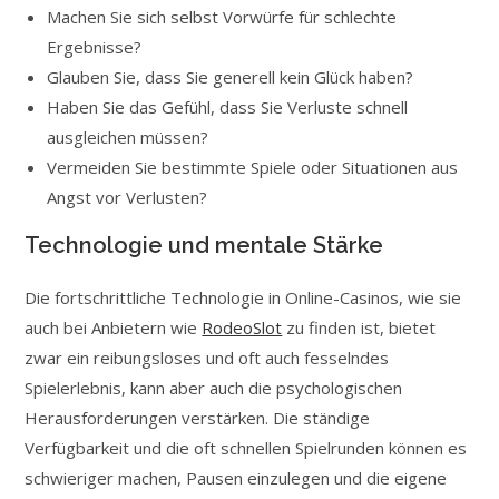
Machen Sie sich selbst Vorwürfe für schlechte
Ergebnisse?
Glauben Sie, dass Sie generell kein Glück haben?
Haben Sie das Gefühl, dass Sie Verluste schnell
ausgleichen müssen?
Vermeiden Sie bestimmte Spiele oder Situationen aus
Angst vor Verlusten?
Technologie und mentale Stärke
Die fortschrittliche Technologie in Online-Casinos, wie sie
auch bei Anbietern wie
RodeoSlot
zu finden ist, bietet
zwar ein reibungsloses und oft auch fesselndes
Spielerlebnis, kann aber auch die psychologischen
Herausforderungen verstärken. Die ständige
Verfügbarkeit und die oft schnellen Spielrunden können es
schwieriger machen, Pausen einzulegen und die eigene