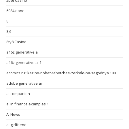
5bet Casino
6084 done
8
8,6
8ty8 Casino
a16z generative ai
a16z generative ai 1
acomics.ru~kazino-riobet-rabotchee-zerkalo-na-segodnya 100
adobe generative ai
ai companion
ai in finance examples 1
AI News
ai-girlfriend