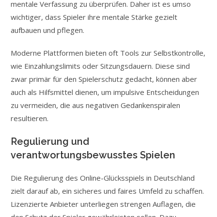
mentale Verfassung zu überprüfen. Daher ist es umso
wichtiger, dass Spieler ihre mentale Stärke gezielt
aufbauen und pflegen.
Moderne Plattformen bieten oft Tools zur Selbstkontrolle,
wie Einzahlungslimits oder Sitzungsdauern. Diese sind
zwar primär für den Spielerschutz gedacht, können aber
auch als Hilfsmittel dienen, um impulsive Entscheidungen
zu vermeiden, die aus negativen Gedankenspiralen
resultieren.
Regulierung und
verantwortungsbewusstes Spielen
Die Regulierung des Online-Glücksspiels in Deutschland
zielt darauf ab, ein sicheres und faires Umfeld zu schaffen.
Lizenzierte Anbieter unterliegen strengen Auflagen, die