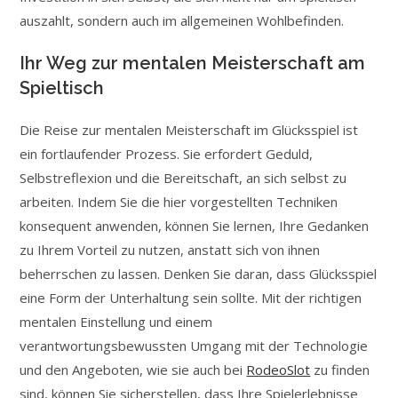
auszahlt, sondern auch im allgemeinen Wohlbefinden.
Ihr Weg zur mentalen Meisterschaft am
Spieltisch
Die Reise zur mentalen Meisterschaft im Glücksspiel ist
ein fortlaufender Prozess. Sie erfordert Geduld,
Selbstreflexion und die Bereitschaft, an sich selbst zu
arbeiten. Indem Sie die hier vorgestellten Techniken
konsequent anwenden, können Sie lernen, Ihre Gedanken
zu Ihrem Vorteil zu nutzen, anstatt sich von ihnen
beherrschen zu lassen. Denken Sie daran, dass Glücksspiel
eine Form der Unterhaltung sein sollte. Mit der richtigen
mentalen Einstellung und einem
verantwortungsbewussten Umgang mit der Technologie
und den Angeboten, wie sie auch bei
RodeoSlot
zu finden
sind, können Sie sicherstellen, dass Ihre Spielerlebnisse