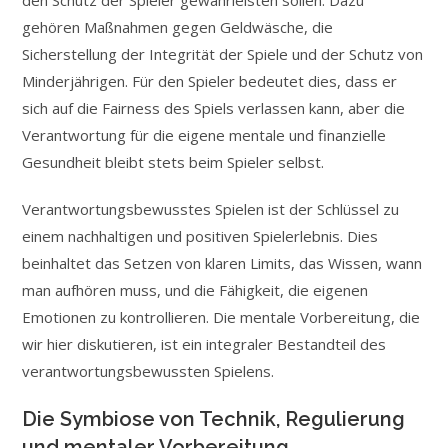
den Schutz der Spieler gewährleisten sollen. Dazu
gehören Maßnahmen gegen Geldwäsche, die
Sicherstellung der Integrität der Spiele und der Schutz von
Minderjährigen. Für den Spieler bedeutet dies, dass er
sich auf die Fairness des Spiels verlassen kann, aber die
Verantwortung für die eigene mentale und finanzielle
Gesundheit bleibt stets beim Spieler selbst.
Verantwortungsbewusstes Spielen ist der Schlüssel zu
einem nachhaltigen und positiven Spielerlebnis. Dies
beinhaltet das Setzen von klaren Limits, das Wissen, wann
man aufhören muss, und die Fähigkeit, die eigenen
Emotionen zu kontrollieren. Die mentale Vorbereitung, die
wir hier diskutieren, ist ein integraler Bestandteil des
verantwortungsbewussten Spielens.
Die Symbiose von Technik, Regulierung
und mentaler Vorbereitung