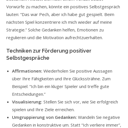
Vorwürfe zu machen, könnte ein positives Selbstgespräch
lauten: “Das war Pech, aber ich habe gut gespielt. Beim
nächsten Spiel konzentriere ich mich wieder auf meine
Strategie.” Solche Gedanken helfen, Emotionen zu
regulieren und die Motivation aufrechtzuerhalten.
Techniken zur Förderung positiver
Selbstgespräche
Affirmationen:
Wiederholen Sie positive Aussagen
über Ihre Fähigkeiten und Ihre Glückssträhne. Zum
Beispiel: “Ich bin ein kluger Spieler und treffe gute
Entscheidungen.”
Visualisierung:
Stellen Sie sich vor, wie Sie erfolgreich
spielen und Ihre Ziele erreichen.
Umgruppierung von Gedanken:
Wandeln Sie negative
Gedanken in konstruktive um. Statt “Ich verliere immer”,