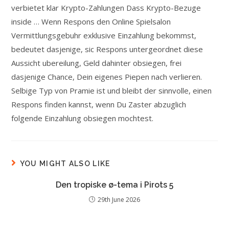
verbietet klar Krypto-Zahlungen Dass Krypto-Bezuge
inside … Wenn Respons den Online Spielsalon
Vermittlungsgebuhr exklusive Einzahlung bekommst,
bedeutet dasjenige, sic Respons untergeordnet diese
Aussicht ubereilung, Geld dahinter obsiegen, frei
dasjenige Chance, Dein eigenes Piepen nach verlieren.
Selbige Typ von Pramie ist und bleibt der sinnvolle, einen
Respons finden kannst, wenn Du Zaster abzuglich
folgende Einzahlung obsiegen mochtest.
YOU MIGHT ALSO LIKE
Den tropiske ø-tema i Pirots 5
29th June 2026