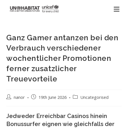
Ganz Gamer antanzen bei den
Verbrauch verschiedener
wochentlicher Promotionen
ferner zusatzlicher
Treuevorteile
nanor
19th June 2026
Uncategorised
Jedweder Erreichbar Casinos hinein
Bonussurfer eignen wie gleichfalls der