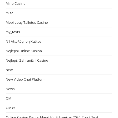
Mino Casino
misc
Mobilepay Talletus Casino
my_texts
N1 Αξιολόγηση Καζίνο
Nejlepsi Online Kasina
Nejlepší Zahraniční Casino
new
New Video Chat Platform
News
OM
OM cc
Online Casino Deutschland für Schweizer 2026: Top 3 Test