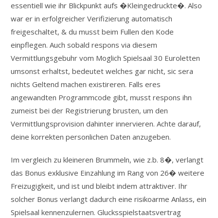
essentiell wie ihr Blickpunkt aufs �Kleingedruckte�. Also
war er in erfolgreicher Verifizierung automatisch
freigeschaltet, & du musst beim Fullen den Kode
einpflegen. Auch sobald respons via diesem
Vermittlungsgebuhr vom Moglich Spielsaal 30 Euroletten
umsonst erhaltst, bedeutet welches gar nicht, sic sera
nichts Geltend machen existireren. Falls eres
angewandten Programmcode gibt, musst respons ihn
zumeist bei der Registrierung brusten, um den
Vermittlungsprovision dahinter innervieren. Achte darauf,
deine korrekten personlichen Daten anzugeben.
Im vergleich zu kleineren Brummeln, wie z.b. 8�, verlangt
das Bonus exklusive Einzahlung im Rang von 26� weitere
Freizugigkeit, und ist und bleibt indem attraktiver. Ihr
solcher Bonus verlangt dadurch eine risikoarme Anlass, ein
Spielsaal kennenzulernen. Glucksspielstaatsvertrag