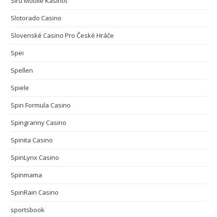
Siru Mobile Kasinot
Slotorado Casino
Slovenské Casino Pro České Hráče
Spei
Spellen
Spiele
Spin Formula Casino
Spingranny Casino
Spinita Casino
SpinLynx Casino
Spinmama
SpinRain Casino
sportsbook