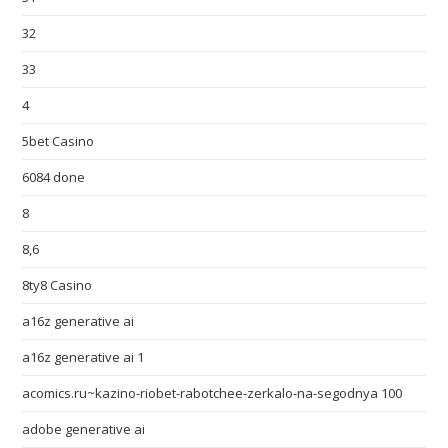
32
33
4
5bet Casino
6084 done
8
8,6
8ty8 Casino
a16z generative ai
a16z generative ai 1
acomics.ru~kazino-riobet-rabotchee-zerkalo-na-segodnya 100
adobe generative ai