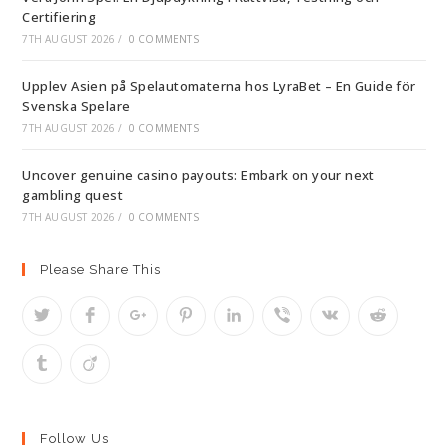
Certifiering
7TH AUGUST 2026
/
0 COMMENTS
Upplev Asien på Spelautomaterna hos LyraBet – En Guide för
Svenska Spelare
7TH AUGUST 2026
/
0 COMMENTS
Uncover genuine casino payouts: Embark on your next
gambling quest
7TH AUGUST 2026
/
0 COMMENTS
Please Share This
Follow Us