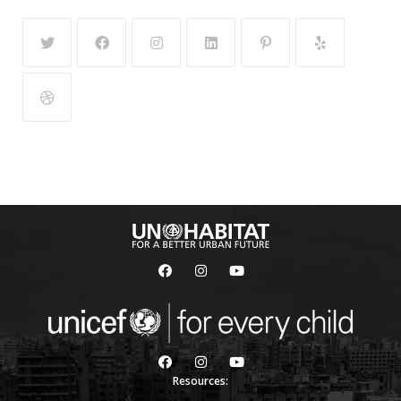
Resources: