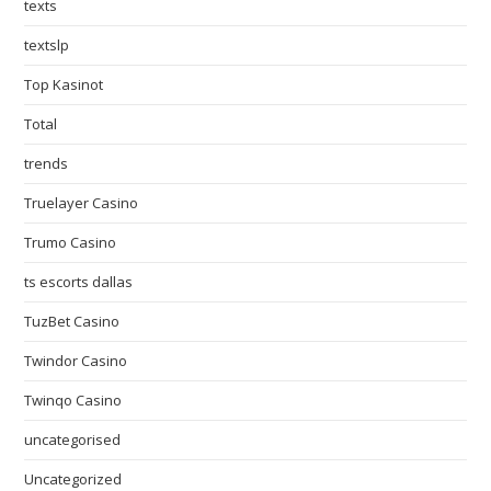
texts
textslp
Top Kasinot
Total
trends
Truelayer Casino
Trumo Casino
ts escorts dallas
TuzBet Casino
Twindor Casino
Twinqo Casino
uncategorised
Uncategorized