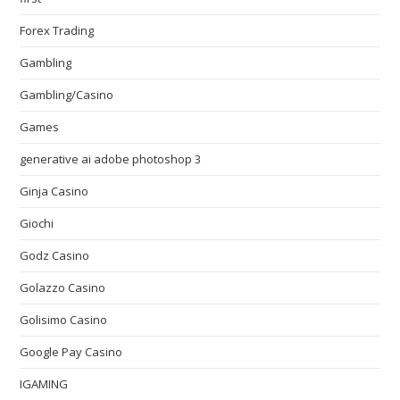
Forex Trading
Gambling
Gambling/Casino
Games
generative ai adobe photoshop 3
Ginja Casino
Giochi
Godz Casino
Golazzo Casino
Golisimo Casino
Google Pay Casino
IGAMING