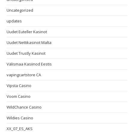
Uncategorized
updates
Uudet Euteller Kasinot
Uudet Nettikasinot Malta
Uudet Trustly Kasinot
Välismaa Kasiinod Eestis
vapingcartstore CA
Vipsta Casino
Voom Casino
WildChance Casino
Wildies Casino
XX_07_ES_AKS