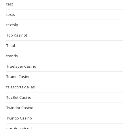
test
texts
textslp
Top Kasinot
Total
trends
Truelayer Casino
Trumo Casino
ts escorts dallas
TuzBet Casino
Twindor Casino
Twinqo Casino
uncategorised