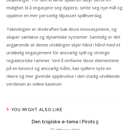
mulighet til å engasjere seg dypere, sette seg nye mål og
oppleve en mer personlig tilpasset spillhverdag.
Teknologien er drivkraften bak disse innovasjonene, og
skaper sømløse og dynamiske systemer. Samtidig er det
avgjørende at denne utviklingen skjer hånd i hånd med et
urokkelig engasjement for ansvarlig spill og strenge
regulatoriske rammer. Ved å omfavne disse elementene
på en bevisst og ansvarlig måte, kan spillere nyte en
rikere og mer givende opplevelse i den stadig utviklende
verdenen av online kasinoer.
YOU MIGHT ALSO LIKE
Den tropiske ø-tema i Pirots 5