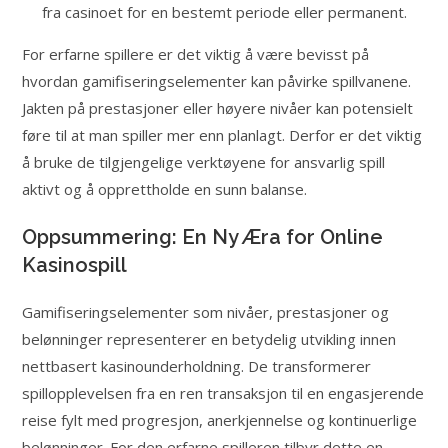
fra casinoet for en bestemt periode eller permanent.
For erfarne spillere er det viktig å være bevisst på
hvordan gamifiseringselementer kan påvirke spillvanene.
Jakten på prestasjoner eller høyere nivåer kan potensielt
føre til at man spiller mer enn planlagt. Derfor er det viktig
å bruke de tilgjengelige verktøyene for ansvarlig spill
aktivt og å opprettholde en sunn balanse.
Oppsummering: En Ny Æra for Online
Kasinospill
Gamifiseringselementer som nivåer, prestasjoner og
belønninger representerer en betydelig utvikling innen
nettbasert kasinounderholdning. De transformerer
spillopplevelsen fra en ren transaksjon til en engasjerende
reise fylt med progresjon, anerkjennelse og kontinuerlige
belønninger. For den erfarne spilleren tilbyr dette en