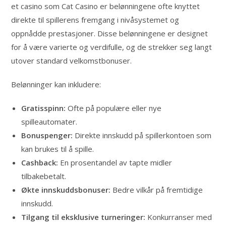
et casino som Cat Casino er belønningene ofte knyttet
direkte til spillerens fremgang i nivåsystemet og
oppnådde prestasjoner. Disse belønningene er designet
for å være varierte og verdifulle, og de strekker seg langt
utover standard velkomstbonuser.
Belønninger kan inkludere:
Gratisspinn:
Ofte på populære eller nye
spilleautomater.
Bonuspenger:
Direkte innskudd på spillerkontoen som
kan brukes til å spille.
Cashback:
En prosentandel av tapte midler
tilbakebetalt.
Økte innskuddsbonuser:
Bedre vilkår på fremtidige
innskudd.
Tilgang til eksklusive turneringer:
Konkurranser med