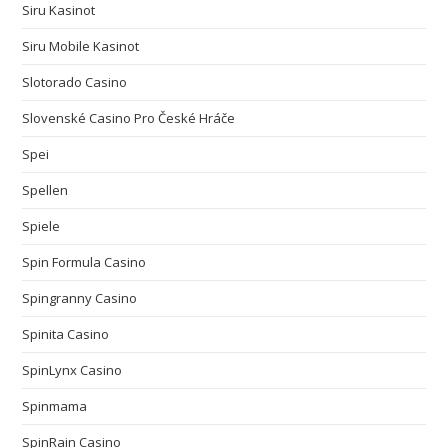
Siru Kasinot
Siru Mobile Kasinot
Slotorado Casino
Slovenské Casino Pro České Hráče
Spei
Spellen
Spiele
Spin Formula Casino
Spingranny Casino
Spinita Casino
SpinLynx Casino
Spinmama
SpinRain Casino