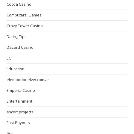
Cocoa Casino
Computers, Games
Crazy Tower Сasino
Dating Tips
Dazard Casino
EC
Education
elemporiodelvw.com.ar
Emperia Casino
Entertainment
escort projects
Fast Payouts
first