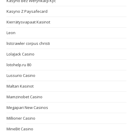
Kasyno Bez Weryfikacji Kyc
Kasyno Z Paysafecard
Kierrätysvapaat Kasinot
Leon
listcrawler corpus christi
LolaJack Casino
lotohelp.ru 80
Lussurio Casino
Maltan Kasinot
Mamzinobet Casino
Megapari New Casinos
Millioner Casino
MineBit Casino