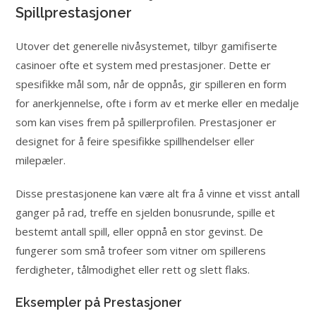
Spillprestasjoner
Utover det generelle nivåsystemet, tilbyr gamifiserte
casinoer ofte et system med prestasjoner. Dette er
spesifikke mål som, når de oppnås, gir spilleren en form
for anerkjennelse, ofte i form av et merke eller en medalje
som kan vises frem på spillerprofilen. Prestasjoner er
designet for å feire spesifikke spillhendelser eller
milepæler.
Disse prestasjonene kan være alt fra å vinne et visst antall
ganger på rad, treffe en sjelden bonusrunde, spille et
bestemt antall spill, eller oppnå en stor gevinst. De
fungerer som små trofeer som vitner om spillerens
ferdigheter, tålmodighet eller rett og slett flaks.
Eksempler på Prestasjoner