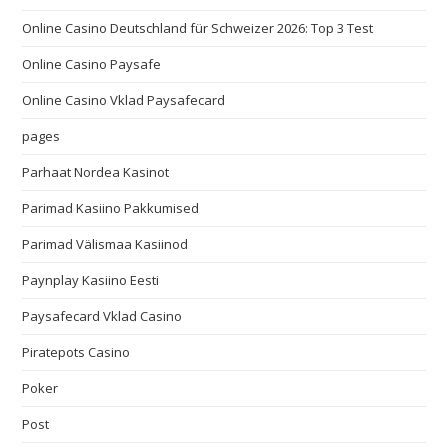
Online Casino Deutschland für Schweizer 2026: Top 3 Test
Online Casino Paysafe
Online Casino Vklad Paysafecard
pages
Parhaat Nordea Kasinot
Parimad Kasiino Pakkumised
Parimad Välismaa Kasiinod
Paynplay Kasiino Eesti
Paysafecard Vklad Casino
Piratepots Casino
Poker
Post