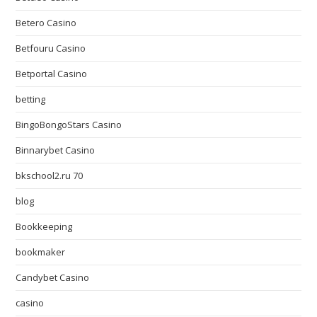
Betero Casino
Betfouru Casino
Betportal Casino
betting
BingoBongoStars Casino
Binnarybet Casino
bkschool2.ru 70
blog
Bookkeeping
bookmaker
Candybet Casino
casino