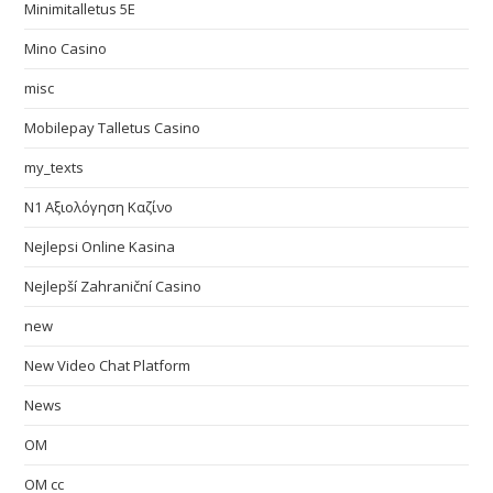
Minimitalletus 5E
Mino Casino
misc
Mobilepay Talletus Casino
my_texts
N1 Αξιολόγηση Καζίνο
Nejlepsi Online Kasina
Nejlepší Zahraniční Casino
new
New Video Chat Platform
News
OM
OM cc