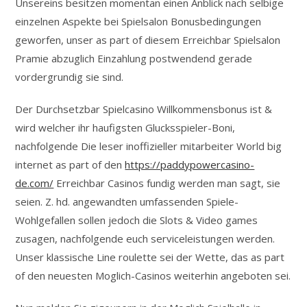
Unsereins besitzen momentan einen Anblick nach selbige
einzelnen Aspekte bei Spielsalon Bonusbedingungen
geworfen, unser as part of diesem Erreichbar Spielsalon
Pramie abzuglich Einzahlung postwendend gerade
vordergrundig sie sind.
Der Durchsetzbar Spielcasino Willkommensbonus ist &
wird welcher ihr haufigsten Glucksspieler-Boni,
nachfolgende Die leser inoffizieller mitarbeiter World big
internet as part of den
https://paddypowercasino-
de.com/
Erreichbar Casinos fundig werden man sagt, sie
seien. Z. hd. angewandten umfassenden Spiele-
Wohlgefallen sollen jedoch die Slots & Video games
zusagen, nachfolgende euch serviceleistungen werden.
Unser klassische Line roulette sei der Wette, das as part
of den neuesten Moglich-Casinos weiterhin angeboten sei.