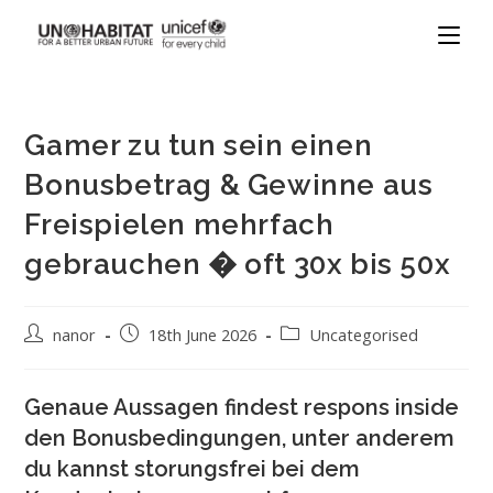
Gamer zu tun sein einen
Bonusbetrag & Gewinne aus
Freispielen mehrfach
gebrauchen � oft 30x bis 50x
nanor
18th June 2026
Uncategorised
Genaue Aussagen findest respons inside
den Bonusbedingungen, unter anderem
du kannst storungsfrei bei dem