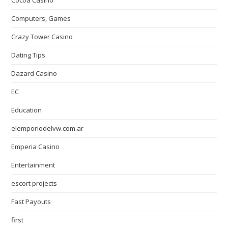
Cocoa Casino
Computers, Games
Crazy Tower Сasino
Dating Tips
Dazard Casino
EC
Education
elemporiodelvw.com.ar
Emperia Casino
Entertainment
escort projects
Fast Payouts
first