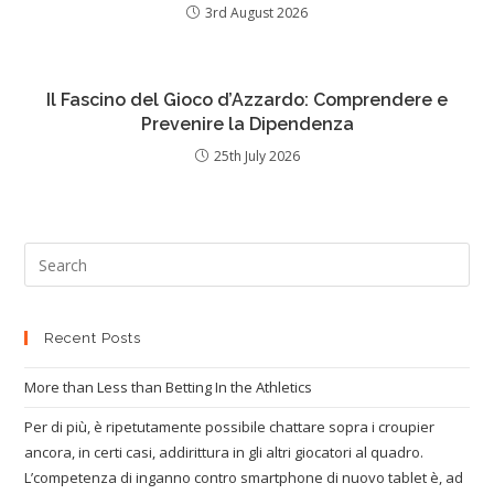
3rd August 2026
Il Fascino del Gioco d’Azzardo: Comprendere e
Prevenire la Dipendenza
25th July 2026
Recent Posts
More than Less than Betting In the Athletics
Per di più, è ripetutamente possibile chattare sopra i croupier
ancora, in certi casi, addirittura in gli altri giocatori al quadro.
L’competenza di inganno contro smartphone di nuovo tablet è, ad