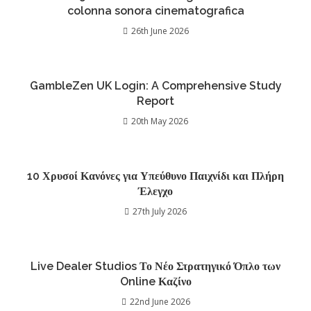
colonna sonora cinematografica
26th June 2026
GambleZen UK Login: A Comprehensive Study
Report
20th May 2026
10 Χρυσοί Κανόνες για Υπεύθυνο Παιχνίδι και Πλήρη
Έλεγχο
27th July 2026
Live Dealer Studios Το Νέο Στρατηγικό Όπλο των
Online Καζίνο
22nd June 2026