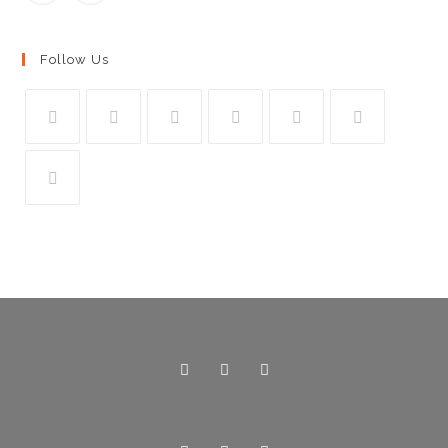
Follow Us