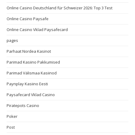
Online Casino Deutschland für Schweizer 2026: Top 3 Test
Online Casino Paysafe
Online Casino Vklad Paysafecard
pages
Parhaat Nordea Kasinot
Parimad Kasiino Pakkumised
Parimad Välismaa Kasiinod
Paynplay Kasiino Eesti
Paysafecard Vklad Casino
Piratepots Casino
Poker
Post