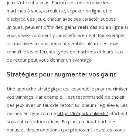
jeux s’offrent à vous. Parmi elles, on retrouve les
machines à sous, la roulette, le poker en ligne et le
blackjack. Ces jeux, chacun avec ses caractéristiques
uniques, peuvent offrir des
gains réels casino en ligne
si
vous savez comment y jouer efficacement. Par exemple,
les machines à sous peuvent sembler aléatoires, mais
connaître les différents types de machines et leurs taux
de retour peut vous donner un avantage.
Stratégies pour augmenter vos gains
Une approche stratégique est essentielle pour maximiser
vos winnings. Par exemple, il est recommandé de choisir
des jeux avec un taux de retour au joueur (TRJ) élevé. Les
casinos en ligne comme
https://lolajack-online.fr/
affichent
souvent ces informations. En plus, en tirant parti des
bonus et des promotions que proposent ces sites, vous