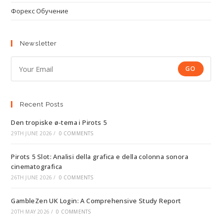
Форекс Обучение
Newsletter
GO
Recent Posts
Den tropiske ø-tema i Pirots 5
29TH JUNE 2026
/
0 COMMENTS
Pirots 5 Slot: Analisi della grafica e della colonna sonora
cinematografica
26TH JUNE 2026
/
0 COMMENTS
GambleZen UK Login: A Comprehensive Study Report
20TH MAY 2026
/
0 COMMENTS