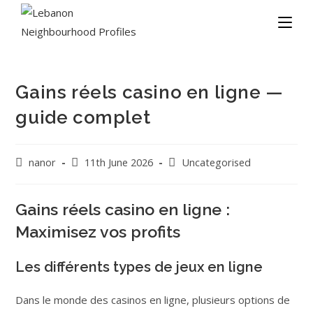
Gains réels casino en ligne —
guide complet
nanor
11th June 2026
Uncategorised
Gains réels casino en ligne :
Maximisez vos profits
Les différents types de jeux en ligne
Dans le monde des casinos en ligne, plusieurs options de