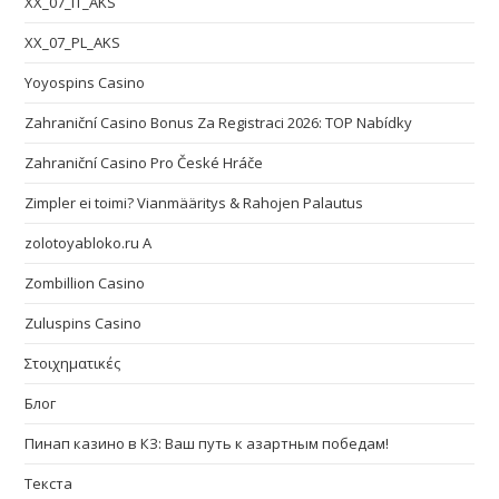
XX_07_IT_AKS
XX_07_PL_AKS
Yoyospins Casino
Zahraniční Casino Bonus Za Registraci 2026: TOP Nabídky
Zahraniční Casino Pro České Hráče
Zimpler ei toimi? Vianmääritys & Rahojen Palautus
zolotoyabloko.ru A
Zombillion Casino
Zuluspins Casino
Στοιχηματικές
Блог
Пинап казино в КЗ: Ваш путь к азартным победам!
Текста