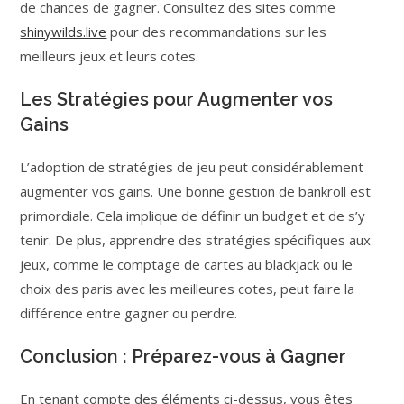
de chances de gagner. Consultez des sites comme
shinywilds.live
pour des recommandations sur les
meilleurs jeux et leurs cotes.
Les Stratégies pour Augmenter vos
Gains
L’adoption de stratégies de jeu peut considérablement
augmenter vos gains. Une bonne gestion de bankroll est
primordiale. Cela implique de définir un budget et de s’y
tenir. De plus, apprendre des stratégies spécifiques aux
jeux, comme le comptage de cartes au blackjack ou le
choix des paris avec les meilleures cotes, peut faire la
différence entre gagner ou perdre.
Conclusion : Préparez-vous à Gagner
En tenant compte des éléments ci-dessus, vous êtes