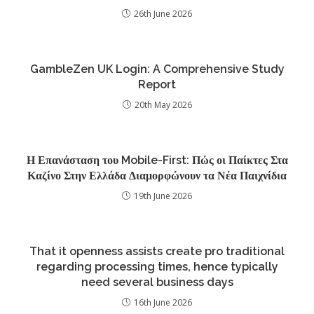
26th June 2026
GambleZen UK Login: A Comprehensive Study
Report
20th May 2026
Η Επανάσταση του Mobile-First: Πώς οι Παίκτες Στα
Καζίνο Στην Ελλάδα Διαμορφώνουν τα Νέα Παιχνίδια
19th June 2026
That it openness assists create pro traditional
regarding processing times, hence typically
need several business days
16th June 2026