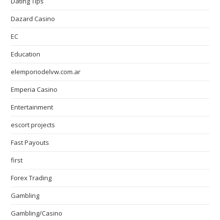
Dating Tips
Dazard Casino
EC
Education
elemporiodelvw.com.ar
Emperia Casino
Entertainment
escort projects
Fast Payouts
first
Forex Trading
Gambling
Gambling/Casino