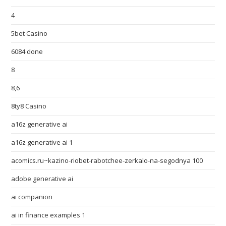
4
5bet Casino
6084 done
8
8,6
8ty8 Casino
a16z generative ai
a16z generative ai 1
acomics.ru~kazino-riobet-rabotchee-zerkalo-na-segodnya 100
adobe generative ai
ai companion
ai in finance examples 1