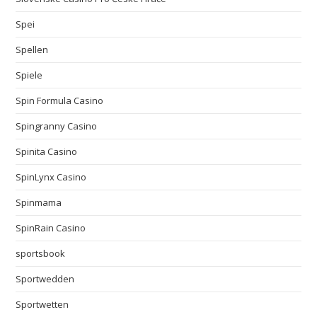
Spei
Spellen
Spiele
Spin Formula Casino
Spingranny Casino
Spinita Casino
SpinLynx Casino
Spinmama
SpinRain Casino
sportsbook
Sportwedden
Sportwetten