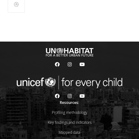
Resources:
Profiling methodology
Key findings and indicators
Mapped data