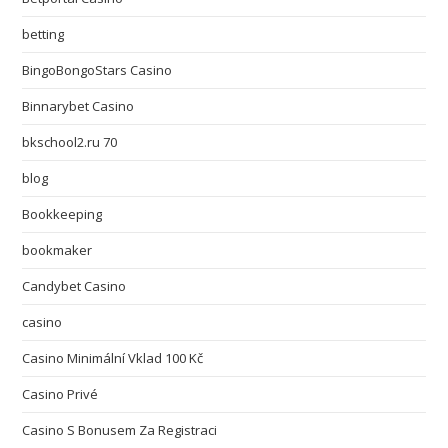
betting
BingoBongoStars Casino
Binnarybet Casino
bkschool2.ru 70
blog
Bookkeeping
bookmaker
Candybet Casino
casino
Casino Minimální Vklad 100 Kč
Casino Privé
Casino S Bonusem Za Registraci