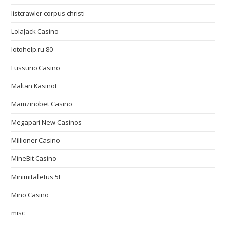
listcrawler corpus christi
LolaJack Casino
lotohelp.ru 80
Lussurio Casino
Maltan Kasinot
Mamzinobet Casino
Megapari New Casinos
Millioner Casino
MineBit Casino
Minimitalletus 5E
Mino Casino
misc