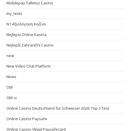
Mobilepay Talletus Casino
my_texts
N1 Αξιολόγηση Καζίνο
Nejlepsi Online Kasina
Nejlepší Zahraniční Casino
new
New Video Chat Platform
News
OM
OM cc
Online Casino Deutschland für Schweizer 2026: Top 3 Test
Online Casino Paysafe
Online Casino Vklad Paysafecard