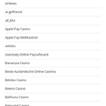
AI News
ai-girlfriend
all_BAz
Apple Pay Casino
Apple Pay Nettikasinot
articles
Automaty Online Paysafecard
Bananzia Casino
Beste Ausländische Online Casinos
Betcleo Casino
Betero Casino
Betfouru Casino
Betportal Casino