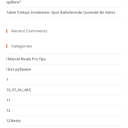
spillere?
1xbet Türkiye İncelemesi: Spor Bahislerinde Güvenilir Bir Adres
Recent Comments
Categories
! Marvel Rivals Pro Tips
! Без рубрики
1
10_07_AU_AKS
11
12
123texts