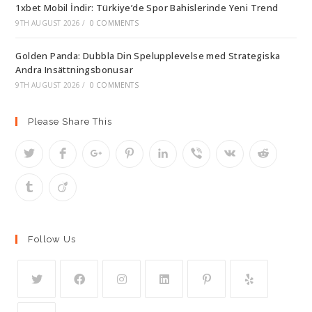
1xbet Mobil İndir: Türkiye’de Spor Bahislerinde Yeni Trend
9TH AUGUST 2026
/
0 COMMENTS
Golden Panda: Dubbla Din Spelupplevelse med Strategiska
Andra Insättningsbonusar
9TH AUGUST 2026
/
0 COMMENTS
Please Share This
Follow Us