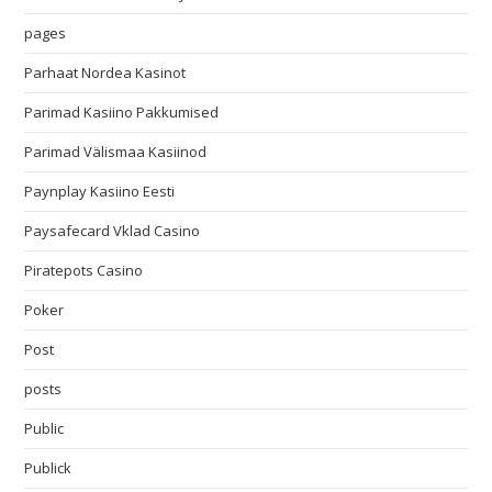
pages
Parhaat Nordea Kasinot
Parimad Kasiino Pakkumised
Parimad Välismaa Kasiinod
Paynplay Kasiino Eesti
Paysafecard Vklad Casino
Piratepots Casino
Poker
Post
posts
Public
Publick