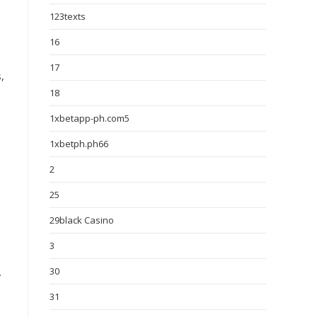
123texts
16
17
,
18
1xbetapp-ph.com5
1xbetph.ph66
2
25
29black Casino
3
.
30
31