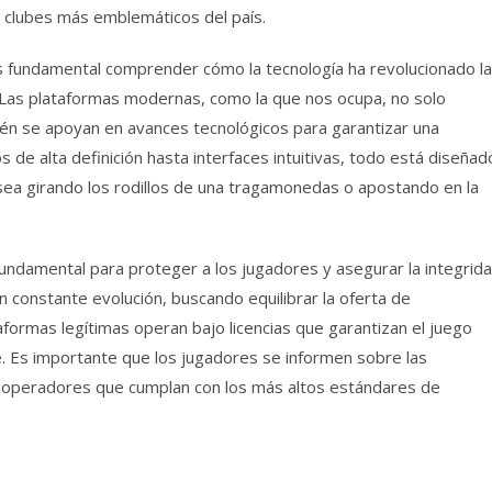
s clubes más emblemáticos del país.
 es fundamental comprender cómo la tecnología ha revolucionado la
 Las plataformas modernas, como la que nos ocupa, no solo
ién se apoyan en avances tecnológicos para garantizar una
s de alta definición hasta interfaces intuitivas, todo está diseñad
 sea girando los rodillos de una tragamonedas o apostando en la
 fundamental para proteger a los jugadores y asegurar la integrid
n constante evolución, buscando equilibrar la oferta de
aformas legítimas operan bajo licencias que garantizan el juego
de. Es importante que los jugadores se informen sobre las
re operadores que cumplan con los más altos estándares de