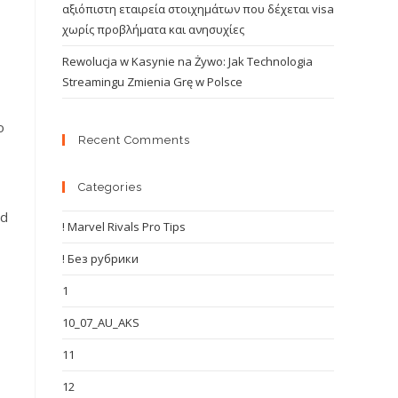
αξιόπιστη εταιρεία στοιχημάτων που δέχεται visa
χωρίς προβλήματα και ανησυχίες
Rewolucja w Kasynie na Żywo: Jak Technologia
Streamingu Zmienia Grę w Polsce
o
Recent Comments
Categories
ad
! Marvel Rivals Pro Tips
! Без рубрики
1
10_07_AU_AKS
11
12