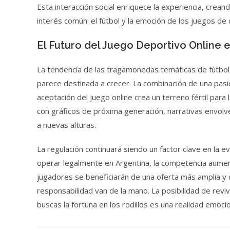
Esta interacción social enriquece la experiencia, cre
interés común: el fútbol y la emoción de los juegos de 
El Futuro del Juego Deportivo Online 
La tendencia de las tragamonedas temáticas de fútbol,
parece destinada a crecer. La combinación de una pasió
aceptación del juego online crea un terreno fértil par
con gráficos de próxima generación, narrativas envolve
a nuevas alturas.
La regulación continuará siendo un factor clave en la
operar legalmente en Argentina, la competencia aument
jugadores se beneficiarán de una oferta más amplia y 
responsabilidad van de la mano. La posibilidad de revivi
buscas la fortuna en los rodillos es una realidad emo