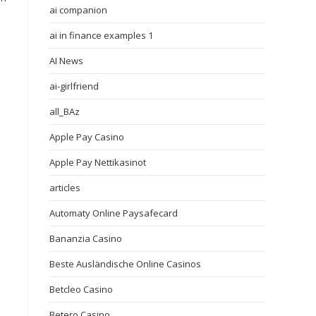
ai companion
ai in finance examples 1
AI News
ai-girlfriend
all_BAz
Apple Pay Casino
Apple Pay Nettikasinot
articles
Automaty Online Paysafecard
Bananzia Casino
Beste Ausländische Online Casinos
Betcleo Casino
Betero Casino