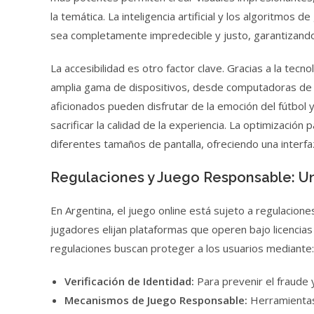
la temática. La inteligencia artificial y los algoritmo
sea completamente impredecible y justo, garantizando 
La accesibilidad es otro factor clave. Gracias a la t
amplia gama de dispositivos, desde computadoras de es
aficionados pueden disfrutar de la emoción del fútbol y
sacrificar la calidad de la experiencia. La optimizaci
diferentes tamaños de pantalla, ofreciendo una interfaz t
Regulaciones y Juego Responsable: U
En Argentina, el juego online está sujeto a regulaciones
jugadores elijan plataformas que operen bajo licencias
regulaciones buscan proteger a los usuarios mediante:
Verificación de Identidad:
Para prevenir el fraude 
Mecanismos de Juego Responsable:
Herramientas 