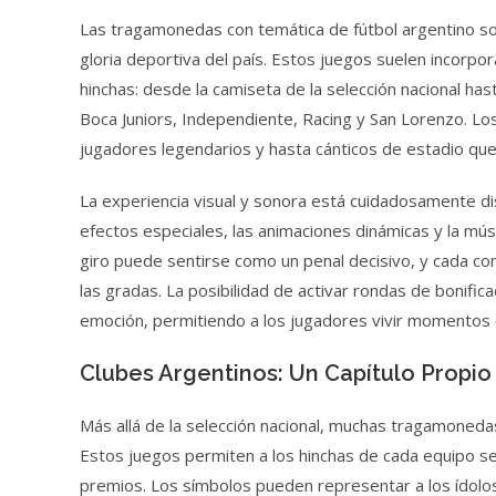
Las tragamonedas con temática de fútbol argentino s
gloria deportiva del país. Estos juegos suelen incorp
hinchas: desde la camiseta de la selección nacional ha
Boca Juniors, Independiente, Racing y San Lorenzo. Los 
jugadores legendarios y hasta cánticos de estadio qu
La experiencia visual y sonora está cuidadosamente dis
efectos especiales, las animaciones dinámicas y la mús
giro puede sentirse como un penal decisivo, y cada co
las gradas. La posibilidad de activar rondas de bonific
emoción, permitiendo a los jugadores vivir momentos de
Clubes Argentinos: Un Capítulo Propio
Más allá de la selección nacional, muchas tragamonedas 
Estos juegos permiten a los hinchas de cada equipo s
premios. Los símbolos pueden representar a los ídolos