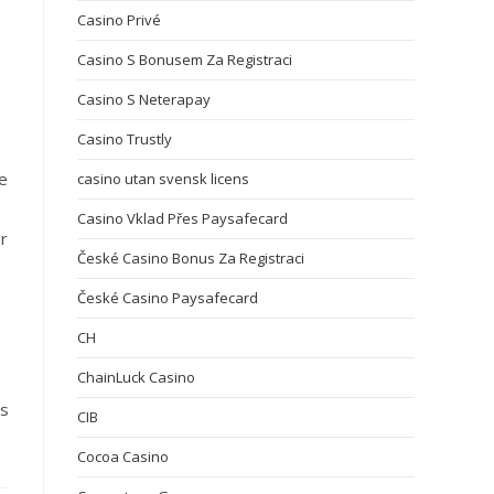
Casino Privé
Casino S Bonusem Za Registraci
Casino S Neterapay
Casino Trustly
te
casino utan svensk licens
Casino Vklad Přes Paysafecard
or
České Casino Bonus Za Registraci
České Casino Paysafecard
CH
ChainLuck Casino
as
CIB
Cocoa Casino