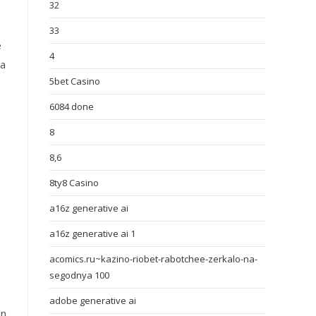
32
33
e
4
ra
5bet Casino
6084 done
8
8,6
8ty8 Casino
a16z generative ai
a16z generative ai 1
acomics.ru~kazino-riobet-rabotchee-zerkalo-na-
segodnya 100
adobe generative ai
en