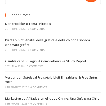
Recent Posts
Den tropiske ø-tema i Pirots 5
29TH JUNE 2026
/
0 COMMENTS
Pirots 5 Slot: Analisi della grafica e della colonna sonora
cinematografica
26TH JUNE 2026
/
0 COMMENTS
GambleZen UK Login: A Comprehensive Study Report
20TH MAY 2026
/
0 COMMENTS
Verbunden Spielsaal Freispiele bloß Einzahlung & Free Spins
2026
6TH AUGUST 2026
/
0 COMMENTS
Marketing de Afiliados en el Juego Online: Una Guía para Chile
6TH AUGUST 2026
/
0 COMMENTS