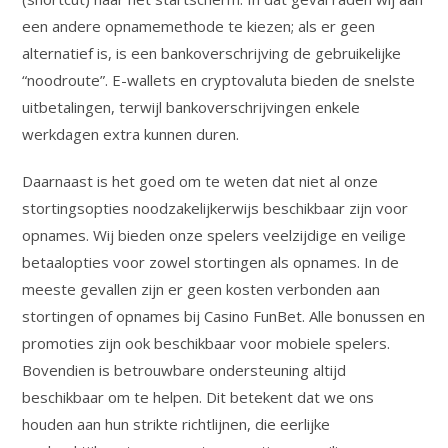
een andere opnamemethode te kiezen; als er geen
alternatief is, is een bankoverschrijving de gebruikelijke
“noodroute”. E-wallets en cryptovaluta bieden de snelste
uitbetalingen, terwijl bankoverschrijvingen enkele
werkdagen extra kunnen duren.
Daarnaast is het goed om te weten dat niet al onze
stortingsopties noodzakelijkerwijs beschikbaar zijn voor
opnames. Wij bieden onze spelers veelzijdige en veilige
betaalopties voor zowel stortingen als opnames. In de
meeste gevallen zijn er geen kosten verbonden aan
stortingen of opnames bij Casino FunBet. Alle bonussen en
promoties zijn ook beschikbaar voor mobiele spelers.
Bovendien is betrouwbare ondersteuning altijd
beschikbaar om te helpen. Dit betekent dat we ons
houden aan hun strikte richtlijnen, die eerlijke