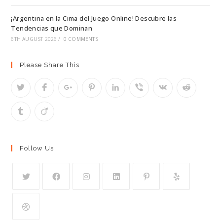
¡Argentina en la Cima del Juego Online! Descubre las
Tendencias que Dominan
6TH AUGUST 2026
/
0 COMMENTS
Please Share This
Follow Us