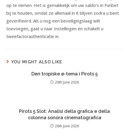
op te nemen. Het is gemakkelijk om uw saldo’s in Funbet
bij te houden, omdat ze allemaal in € blijven zodra u bent
geverifieerd. Als u nog een beveiligingslaag wilt
toevoegen, gaat u naar Instellingen en schakelt u
tweefactorauthenticatie in.
YOU MIGHT ALSO LIKE
Den tropiske ø-tema i Pirots 5
29th June 2026
Pirots 5 Slot: Analisi della grafica e della
colonna sonora cinematografica
26th June 2026