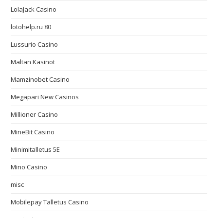
LolaJack Casino
lotohelp.ru 80
Lussurio Casino
Maltan Kasinot
Mamzinobet Casino
Megapari New Casinos
Millioner Casino
MineBit Casino
Minimitalletus 5E
Mino Casino
misc
Mobilepay Talletus Casino