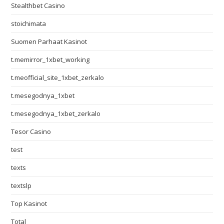
Stealthbet Casino
stoichimata
Suomen Parhaat Kasinot
t.memirror_1xbet_working
t.meofficial_site_1xbet_zerkalo
t.mesegodnya_1xbet
t.mesegodnya_1xbet_zerkalo
Tesor Casino
test
texts
textslp
Top Kasinot
Total