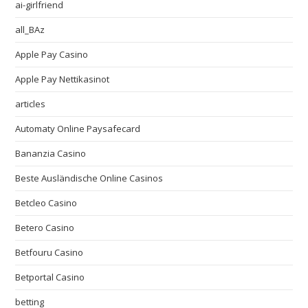
ai-girlfriend
all_BAz
Apple Pay Casino
Apple Pay Nettikasinot
articles
Automaty Online Paysafecard
Bananzia Casino
Beste Ausländische Online Casinos
Betcleo Casino
Betero Casino
Betfouru Casino
Betportal Casino
betting