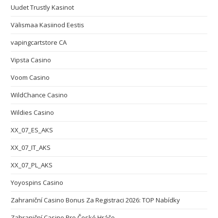
Uudet Trustly Kasinot
Välismaa Kasiinod Eestis
vapingcartstore CA
Vipsta Casino
Voom Casino
WildChance Casino
Wildies Casino
XX_07_ES_AKS
XX_07_IT_AKS
XX_07_PL_AKS
Yoyospins Casino
Zahraniční Casino Bonus Za Registraci 2026: TOP Nabídky
Zahraniční Casino Pro České Hráče