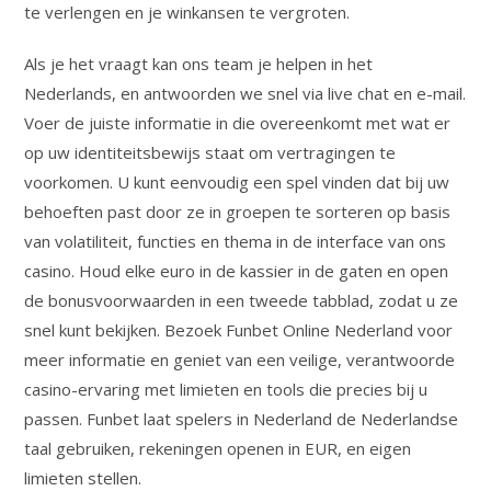
te verlengen en je winkansen te vergroten.
Als je het vraagt kan ons team je helpen in het
Nederlands, en antwoorden we snel via live chat en e-mail.
Voer de juiste informatie in die overeenkomt met wat er
op uw identiteitsbewijs staat om vertragingen te
voorkomen. U kunt eenvoudig een spel vinden dat bij uw
behoeften past door ze in groepen te sorteren op basis
van volatiliteit, functies en thema in de interface van ons
casino. Houd elke euro in de kassier in de gaten en open
de bonusvoorwaarden in een tweede tabblad, zodat u ze
snel kunt bekijken. Bezoek Funbet Online Nederland voor
meer informatie en geniet van een veilige, verantwoorde
casino-ervaring met limieten en tools die precies bij u
passen. Funbet laat spelers in Nederland de Nederlandse
taal gebruiken, rekeningen openen in EUR, en eigen
limieten stellen.