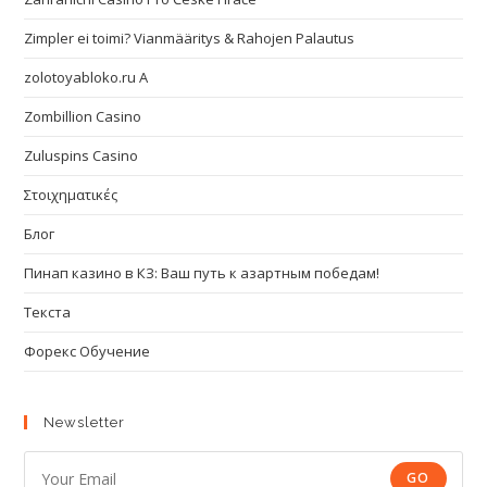
Zimpler ei toimi? Vianmääritys & Rahojen Palautus
zolotoyabloko.ru A
Zombillion Casino
Zuluspins Casino
Στοιχηματικές
Блог
Пинап казино в КЗ: Ваш путь к азартным победам!
Текста
Форекс Обучение
Newsletter
GO