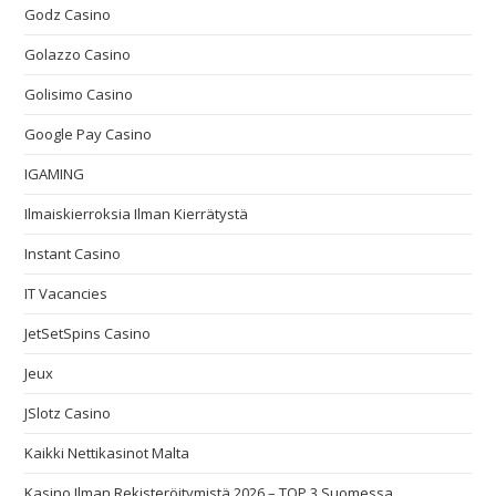
Godz Casino
Golazzo Casino
Golisimo Casino
Google Pay Casino
IGAMING
Ilmaiskierroksia Ilman Kierrätystä
Instant Casino
IT Vacancies
JetSetSpins Casino
Jeux
JSlotz Casino
Kaikki Nettikasinot Malta
Kasino Ilman Rekisteröitymistä 2026 – TOP 3 Suomessa