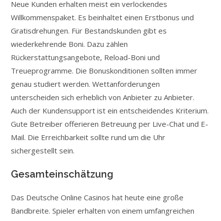
Neue Kunden erhalten meist ein verlockendes
Willkommenspaket. Es beinhaltet einen Erstbonus und
Gratisdrehungen. Für Bestandskunden gibt es
wiederkehrende Boni. Dazu zählen
Rückerstattungsangebote, Reload-Boni und
Treueprogramme. Die Bonuskonditionen sollten immer
genau studiert werden. Wettanforderungen
unterscheiden sich erheblich von Anbieter zu Anbieter.
Auch der Kundensupport ist ein entscheidendes Kriterium.
Gute Betreiber offerieren Betreuung per Live-Chat und E-
Mail. Die Erreichbarkeit sollte rund um die Uhr
sichergestellt sein.
Gesamteinschätzung
Das Deutsche Online Casinos hat heute eine große
Bandbreite. Spieler erhalten von einem umfangreichen