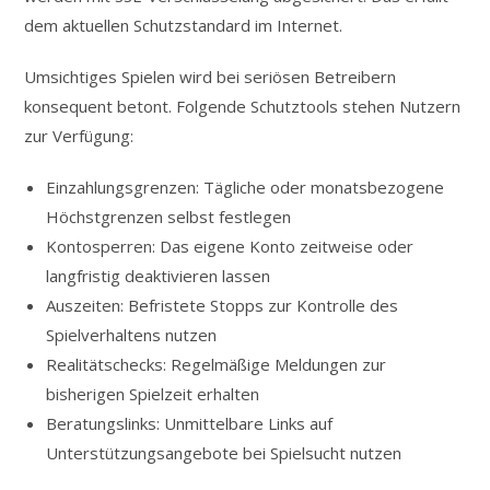
dem aktuellen Schutzstandard im Internet.
Umsichtiges Spielen wird bei seriösen Betreibern
konsequent betont. Folgende Schutztools stehen Nutzern
zur Verfügung:
Einzahlungsgrenzen: Tägliche oder monatsbezogene
Höchstgrenzen selbst festlegen
Kontosperren: Das eigene Konto zeitweise oder
langfristig deaktivieren lassen
Auszeiten: Befristete Stopps zur Kontrolle des
Spielverhaltens nutzen
Realitätschecks: Regelmäßige Meldungen zur
bisherigen Spielzeit erhalten
Beratungslinks: Unmittelbare Links auf
Unterstützungsangebote bei Spielsucht nutzen