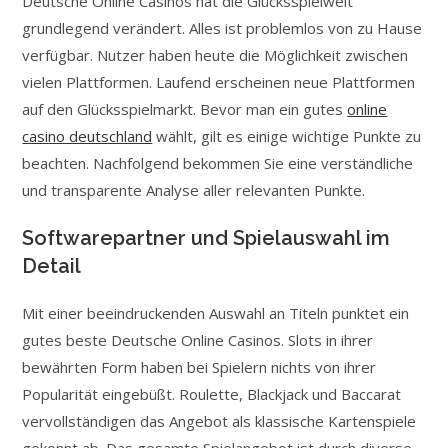
Deutsche Online Casinos hat die Glücksspielwelt
grundlegend verändert. Alles ist problemlos von zu Hause
verfügbar. Nutzer haben heute die Möglichkeit zwischen
vielen Plattformen. Laufend erscheinen neue Plattformen
auf den Glücksspielmarkt. Bevor man ein gutes
online
casino deutschland
wählt, gilt es einige wichtige Punkte zu
beachten. Nachfolgend bekommen Sie eine verständliche
und transparente Analyse aller relevanten Punkte.
Softwarepartner und Spielauswahl im
Detail
Mit einer beeindruckenden Auswahl an Titeln punktet ein
gutes beste Deutsche Online Casinos. Slots in ihrer
bewährten Form haben bei Spielern nichts von ihrer
Popularität eingebüßt. Roulette, Blackjack und Baccarat
vervollständigen das Angebot als klassische Kartenspiele