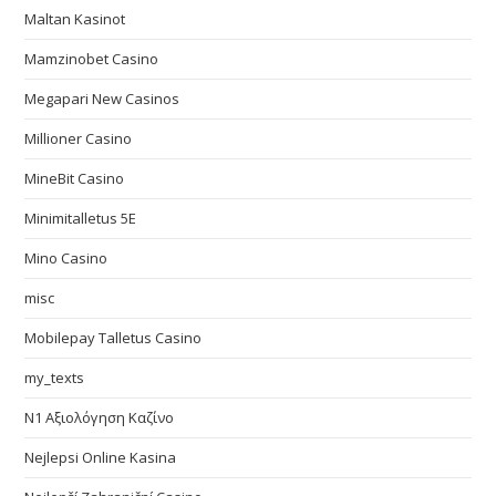
Maltan Kasinot
Mamzinobet Casino
Megapari New Casinos
Millioner Casino
MineBit Casino
Minimitalletus 5E
Mino Casino
misc
Mobilepay Talletus Casino
my_texts
N1 Αξιολόγηση Καζίνο
Nejlepsi Online Kasina