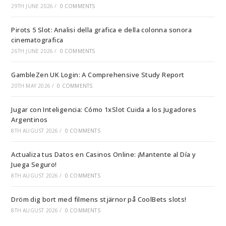
29TH JUNE 2026
/
0 COMMENTS
Pirots 5 Slot: Analisi della grafica e della colonna sonora
cinematografica
26TH JUNE 2026
/
0 COMMENTS
GambleZen UK Login: A Comprehensive Study Report
20TH MAY 2026
/
0 COMMENTS
Jugar con Inteligencia: Cómo 1xSlot Cuida a los Jugadores
Argentinos
8TH AUGUST 2026
/
0 COMMENTS
Actualiza tus Datos en Casinos Online: ¡Mantente al Día y
Juega Seguro!
8TH AUGUST 2026
/
0 COMMENTS
Dröm dig bort med filmens stjärnor på CoolBets slots!
8TH AUGUST 2026
/
0 COMMENTS