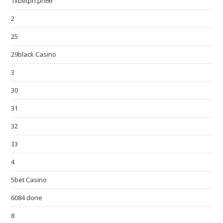
1xbetph.ph66
2
25
29black Casino
3
30
31
32
33
4
5bet Casino
6084 done
8