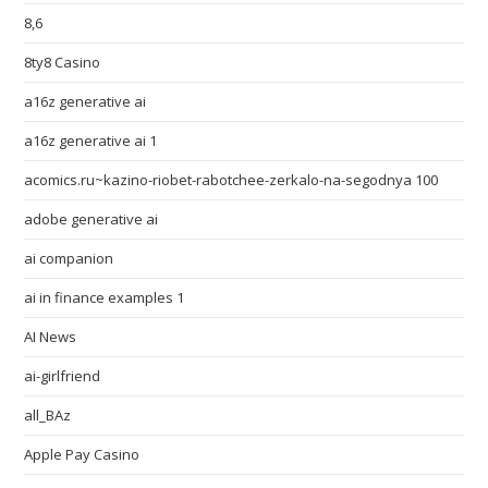
8,6
8ty8 Casino
a16z generative ai
a16z generative ai 1
acomics.ru~kazino-riobet-rabotchee-zerkalo-na-segodnya 100
adobe generative ai
ai companion
ai in finance examples 1
AI News
ai-girlfriend
all_BAz
Apple Pay Casino