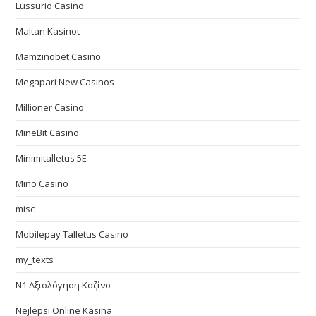
Lussurio Casino
Maltan Kasinot
Mamzinobet Casino
Megapari New Casinos
Millioner Casino
MineBit Casino
Minimitalletus 5E
Mino Casino
misc
Mobilepay Talletus Casino
my_texts
N1 Αξιολόγηση Καζίνο
Nejlepsi Online Kasina