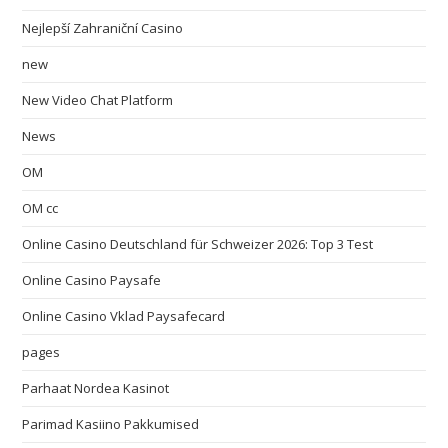
Nejlepší Zahraniční Casino
new
New Video Chat Platform
News
OM
OM cc
Online Casino Deutschland für Schweizer 2026: Top 3 Test
Online Casino Paysafe
Online Casino Vklad Paysafecard
pages
Parhaat Nordea Kasinot
Parimad Kasiino Pakkumised