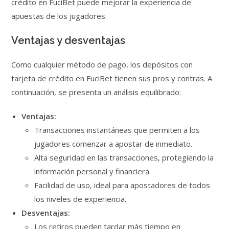
crédito en FuciBet puede mejorar la experiencia de
apuestas de los jugadores.
Ventajas y desventajas
Como cualquier método de pago, los depósitos con
tarjeta de crédito en FuciBet tienen sus pros y contras. A
continuación, se presenta un análisis equilibrado:
Ventajas:
Transacciones instantáneas que permiten a los
jugadores comenzar a apostar de inmediato.
Alta seguridad en las transacciones, protegiendo la
información personal y financiera.
Facilidad de uso, ideal para apostadores de todos
los niveles de experiencia.
Desventajas:
Los retiros pueden tardar más tiempo en