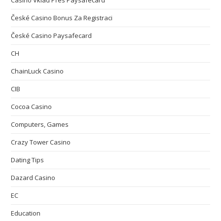
Casino Vklad Přes Paysafecard
České Casino Bonus Za Registraci
České Casino Paysafecard
CH
ChainLuck Casino
CIB
Cocoa Casino
Computers, Games
Crazy Tower Сasino
Dating Tips
Dazard Casino
EC
Education