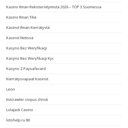
Kasino Ilman Rekisteröitymistä 2026 – TOP 3 Suomessa
Kasino Ilman Tiliä
Kasinot Ilman Kierrätystä
Kasinot Netissä
Kasyno Bez Weryfikacji
Kasyno Bez Weryfikacji Kyc
Kasyno Z Paysafecard
Kierrätysvapaat Kasinot
Leon
listcrawler corpus christi
LolaJack Casino
lotohelp.ru 80