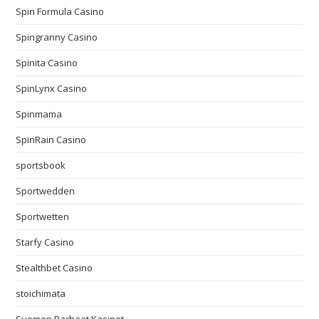
Spin Formula Casino
Spingranny Casino
Spinita Casino
SpinLynx Casino
Spinmama
SpinRain Casino
sportsbook
Sportwedden
Sportwetten
Starfy Casino
Stealthbet Casino
stoichimata