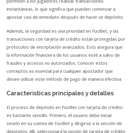
permiten a los jugadores realizar transacciones
instantáneas, lo que significa que pueden comenzar a
apostar casi de inmediato después de hacer un depósito.
Además, la seguridad es una prioridad en FuciBet, y las
transacciones con tarjeta de crédito están protegidas por
protocolos de encriptación avanzados. Esto asegura que
la información financiera de los usuarios esté a salvo de
fraudes y accesos no autorizados. Conocer estos
conceptos es esencial para cualquier apostador que
desee utilizar este método de pago de manera efectiva.
Características principales y detalles
El proceso de depósito en FuciBet con tarjeta de crédito
es bastante sencillo. Primero, el usuario debe iniciar
sesión en su cuenta de FuciBet y dirigirse a la sección de
depósitos. Allí, seleccionará la opción de tarjeta de crédito