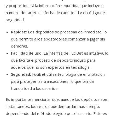
y proporcionará la información requerida, que incluye el
número de tarjeta, la fecha de caducidad y el código de
seguridad.
Rapidez:
Los depósitos se procesan de inmediato, lo
que permite a los apostadores comenzar a jugar sin
demoras.
Facilidad de uso:
La interfaz de FuciBet es intuitiva, lo
que facilita el proceso de depósito incluso para
aquellos que no son expertos en tecnología.
Seguridad:
FuciBet utiliza tecnología de encriptación
para proteger las transacciones, lo que brinda
tranquilidad a los usuarios.
Es importante mencionar que, aunque los depósitos son
instantáneos, los retiros pueden tardar más tiempo,
dependiendo del método elegido por el usuario. Esto es