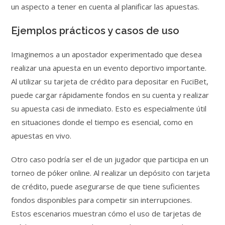
un aspecto a tener en cuenta al planificar las apuestas.
Ejemplos prácticos y casos de uso
Imaginemos a un apostador experimentado que desea
realizar una apuesta en un evento deportivo importante.
Al utilizar su tarjeta de crédito para depositar en FuciBet,
puede cargar rápidamente fondos en su cuenta y realizar
su apuesta casi de inmediato. Esto es especialmente útil
en situaciones donde el tiempo es esencial, como en
apuestas en vivo.
Otro caso podría ser el de un jugador que participa en un
torneo de póker online. Al realizar un depósito con tarjeta
de crédito, puede asegurarse de que tiene suficientes
fondos disponibles para competir sin interrupciones.
Estos escenarios muestran cómo el uso de tarjetas de