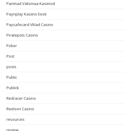
Parimad Välismaa Kasiinod
Paynplay Kasiino Eesti
Paysafecard Vklad Casino
Piratepots Casino
Poker
Post
posts
Public
Publick
Redracer Casino
Reelson Casino
resources
review