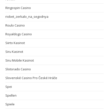
Ringospin Casino
riobet_zerkalo_na_segodnya
Roulo Casino
Royaldogs Casino
Siirto Kasinot
Siru Kasinot
Siru Mobile Kasinot
Slotorado Casino
Slovenské Casino Pro České Hráče
Spei
Spellen
Spiele