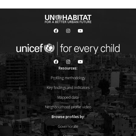
Resources:
Profiling methodology
Key findings and indicators
Mapped data
Neighbourhood profile video
Browse profiles by:
Governorate