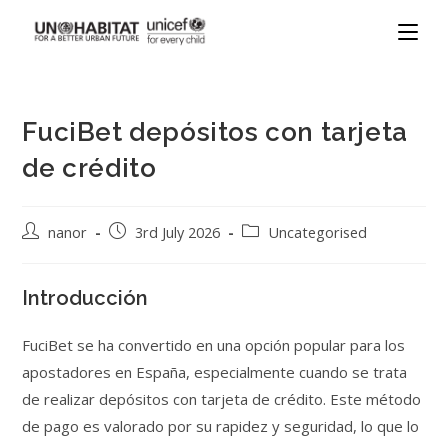
FuciBet depósitos con tarjeta
de crédito
nanor
3rd July 2026
Uncategorised
Introducción
FuciBet se ha convertido en una opción popular para los
apostadores en España, especialmente cuando se trata
de realizar depósitos con tarjeta de crédito. Este método
de pago es valorado por su rapidez y seguridad, lo que lo