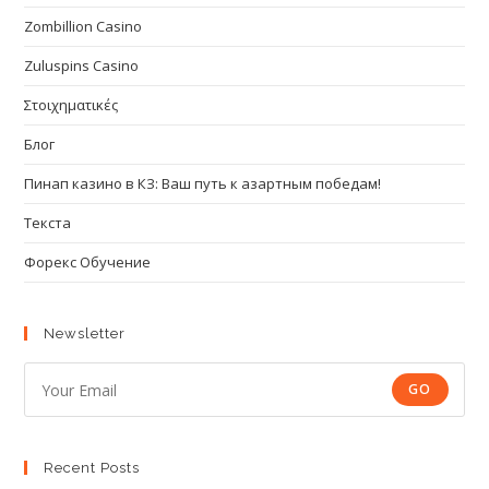
Zombillion Casino
Zuluspins Casino
Στοιχηματικές
Блог
Пинап казино в КЗ: Ваш путь к азартным победам!
Текста
Форекс Обучение
Newsletter
GO
Recent Posts