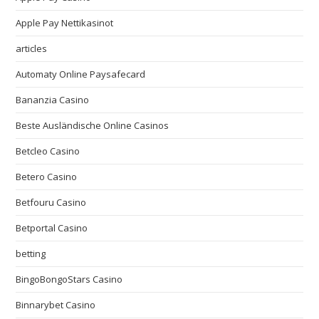
Apple Pay Nettikasinot
articles
Automaty Online Paysafecard
Bananzia Casino
Beste Ausländische Online Casinos
Betcleo Casino
Betero Casino
Betfouru Casino
Betportal Casino
betting
BingoBongoStars Casino
Binnarybet Casino