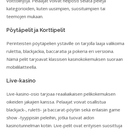
voittolinjoja. Pelaajat voivat helposti selata pelejä
kategorioiden, kuten uusimpien, suosituimpien tai
teemojen mukaan.
Pöytäpelit ja Korttipelit
Perinteisten pöytäpelien ystäville on tarjolla laaja valikoima
rulettia, blackjackia, baccaratia ja pokeria eri versioina.
Nämä pelit tarjoavat klassisen kasinokokemuksen suoraan
mobiililaitteella.
Live-kasino
Live-kasino-osio tarjoaa reaaliaikaisen pelikokemuksen
oikeiden jakajien kanssa. Pelaajat voivat osallistua
blackjack-, ruletti- ja baccarat-pöytiin sekä erilaisiin game
show -tyyppisiin peleihin, jotka tuovat aidon
kasinotunnelman kotiin. Live-pelit ovat erityisen suosittuja