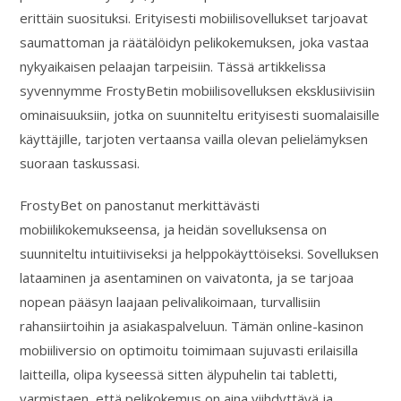
erittäin suosituksi. Erityisesti mobiilisovellukset tarjoavat
saumattoman ja räätälöidyn pelikokemuksen, joka vastaa
nykyaikaisen pelaajan tarpeisiin. Tässä artikkelissa
syvennymme FrostyBetin mobiilisovelluksen eksklusiivisiin
ominaisuuksiin, jotka on suunniteltu erityisesti suomalaisille
käyttäjille, tarjoten vertaansa vailla olevan pelielämyksen
suoraan taskussasi.
FrostyBet on panostanut merkittävästi
mobiilikokemukseensa, ja heidän sovelluksensa on
suunniteltu intuitiiviseksi ja helppokäyttöiseksi. Sovelluksen
lataaminen ja asentaminen on vaivatonta, ja se tarjoaa
nopean pääsyn laajaan pelivalikoimaan, turvallisiin
rahansiirtoihin ja asiakaspalveluun. Tämän online-kasinon
mobiiliversio on optimoitu toimimaan sujuvasti erilaisilla
laitteilla, olipa kyseessä sitten älypuhelin tai tabletti,
varmistaen, että pelikokemus on aina viihdyttävä ja