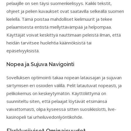
pelaajille on sen täysi suomenkielisyys. Kaikki tekstit,
ohjeet ja pelien kuvaukset ovat saatavilla selkeällä suomen
kielellä. Tämä poistaa mahdolliset kielimuurit ja tekee
pelaamisesta entistä miellyttävämpää ja helpompaa.
Käyttäjät voivat keskittyä nauttimaan peleistä ilman, että
heidän tarvitsee huolehtia käännöksistä tai
epäselvyyksistä.
Nopea ja Sujuva Navigointi
Sovelluksen optimointi takaa nopean latausajan ja sujuvan
siirtymisen eri osioiden välillä. Pelit latautuvat nopeasti, ja
pelikokemus on keskeytymätön. Käyttöliittymä on
suunniteltu siten, että pelaajat löytävät etsimänsä
vaivattomasti, olipa kyseessä sitten suosikkislotti, live-
kasinopeli tai urheiluvedonlyöntikohde.