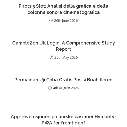
Pirots 5 Slot: Analisi della grafica e della
colonna sonora cinematografica
26th June 2026
GambleZen UK Login: A Comprehensive Study
Report
20th May 2026
Permainan Uji Coba Gratis Posisi Buah Keren
4th August 2026
App-revolusjonen på norske casinoer Hva betyr
PWA for fremtiden?