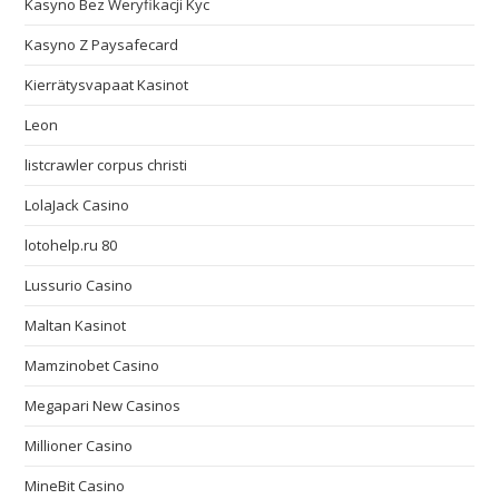
Kasyno Bez Weryfikacji Kyc
Kasyno Z Paysafecard
Kierrätysvapaat Kasinot
Leon
listcrawler corpus christi
LolaJack Casino
lotohelp.ru 80
Lussurio Casino
Maltan Kasinot
Mamzinobet Casino
Megapari New Casinos
Millioner Casino
MineBit Casino