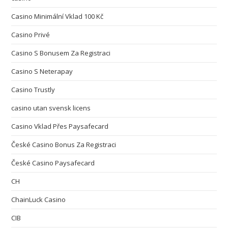
Casino Minimální Vklad 100 Kč
Casino Privé
Casino S Bonusem Za Registraci
Casino S Neterapay
Casino Trustly
casino utan svensk licens
Casino Vklad Přes Paysafecard
České Casino Bonus Za Registraci
České Casino Paysafecard
CH
ChainLuck Casino
CIB