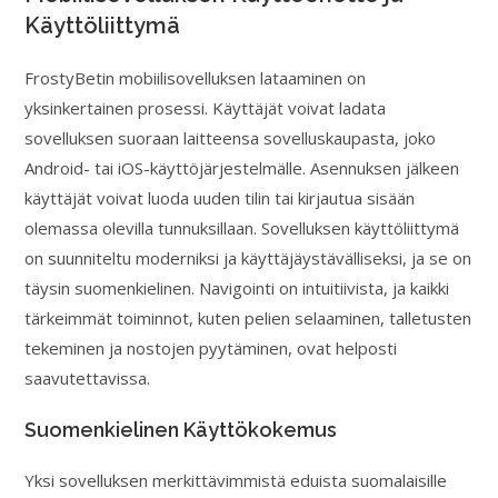
Käyttöliittymä
FrostyBetin mobiilisovelluksen lataaminen on
yksinkertainen prosessi. Käyttäjät voivat ladata
sovelluksen suoraan laitteensa sovelluskaupasta, joko
Android- tai iOS-käyttöjärjestelmälle. Asennuksen jälkeen
käyttäjät voivat luoda uuden tilin tai kirjautua sisään
olemassa olevilla tunnuksillaan. Sovelluksen käyttöliittymä
on suunniteltu moderniksi ja käyttäjäystävälliseksi, ja se on
täysin suomenkielinen. Navigointi on intuitiivista, ja kaikki
tärkeimmät toiminnot, kuten pelien selaaminen, talletusten
tekeminen ja nostojen pyytäminen, ovat helposti
saavutettavissa.
Suomenkielinen Käyttökokemus
Yksi sovelluksen merkittävimmistä eduista suomalaisille