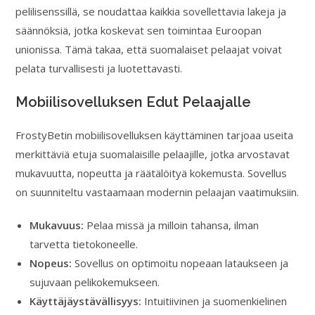
pelilisenssillä, se noudattaa kaikkia sovellettavia lakeja ja
säännöksiä, jotka koskevat sen toimintaa Euroopan
unionissa. Tämä takaa, että suomalaiset pelaajat voivat
pelata turvallisesti ja luotettavasti.
Mobiilisovelluksen Edut Pelaajalle
FrostyBetin mobiilisovelluksen käyttäminen tarjoaa useita
merkittäviä etuja suomalaisille pelaajille, jotka arvostavat
mukavuutta, nopeutta ja räätälöityä kokemusta. Sovellus
on suunniteltu vastaamaan modernin pelaajan vaatimuksiin.
Mukavuus:
Pelaa missä ja milloin tahansa, ilman
tarvetta tietokoneelle.
Nopeus:
Sovellus on optimoitu nopeaan lataukseen ja
sujuvaan pelikokemukseen.
Käyttäjäystävällisyys:
Intuitiivinen ja suomenkielinen