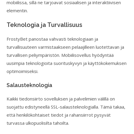
mobiilissa, sillä ne tarjoavat sosiaalisen ja interaktiivisen
elementin.
Teknologia ja Turvallisuus
FrostyBet panostaa vahvasti teknologiaan ja
turvallisuuteen varmistaakseen pelaajilleen luotettavan ja
turvallisen peliympäristön. Mobiilisovellus hyödyntää
uusimpia teknologioita suorituskyvyn ja käyttökokemuksen
optimoimiseksi.
Salausteknologia
Kaikki tiedonsiirto sovelluksen ja palvelimien välillä on
suojattu edistyneellä SSL-salausteknologialla. Tämä takaa,
että henkilökohtaiset tiedot ja rahansiirrot pysyvät
turvassa ulkopuolisilta tahoilta.