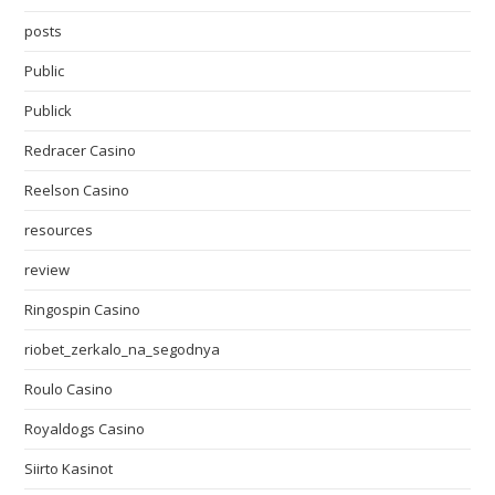
posts
Public
Publick
Redracer Casino
Reelson Casino
resources
review
Ringospin Casino
riobet_zerkalo_na_segodnya
Roulo Casino
Royaldogs Casino
Siirto Kasinot