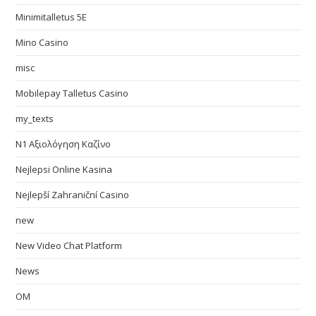
Minimitalletus 5E
Mino Casino
misc
Mobilepay Talletus Casino
my_texts
N1 Αξιολόγηση Καζίνο
Nejlepsi Online Kasina
Nejlepší Zahraniční Casino
new
New Video Chat Platform
News
OM