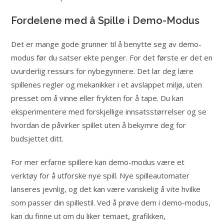
Fordelene med å Spille i Demo-Modus
Det er mange gode grunner til å benytte seg av demo-
modus før du satser ekte penger. For det første er det en
uvurderlig ressurs for nybegynnere. Det lar deg lære
spillenes regler og mekanikker i et avslappet miljø, uten
presset om å vinne eller frykten for å tape. Du kan
eksperimentere med forskjellige innsatsstørrelser og se
hvordan de påvirker spillet uten å bekymre deg for
budsjettet ditt.
For mer erfarne spillere kan demo-modus være et
verktøy for å utforske nye spill. Nye spilleautomater
lanseres jevnlig, og det kan være vanskelig å vite hvilke
som passer din spillestil. Ved å prøve dem i demo-modus,
kan du finne ut om du liker temaet, grafikken,