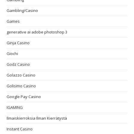
Gambling/Casino
Games
generative ai adobe photoshop 3
Ginja Casino
Giochi
Godz Casino
Golazzo Casino
Golisimo Casino
Google Pay Casino
IGAMING
Ilmaiskierroksia Ilman Kierrätystä
Instant Casino