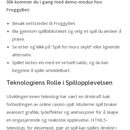
Slik kommer du i gang med demo-modus hos
FroggyBet:
Besøk nettstedet til FroggyBet.
Bla gjennom spillbiblioteket og velg et spill du ønsker å
prøve.
Se etter og klikk på “Spill for moro skyld” eller lignende
alternativ.
Spillet lastes inn med en virtuell saldo, og du kan
begynne å spille umiddelbart.
Teknologiens Rolle i Spillopplevelsen
Utviklingen innen teknologi har vært en drivkraft bak
forbedringen av online casino-spill. Moderne spill bruker
avansert grafikk, lydeffekter og animasjoner for å skape
en engasjerende og realistisk opplevelse. HTML5-
teknologi, for eksempel, gjør at spill kan spilles direkte i