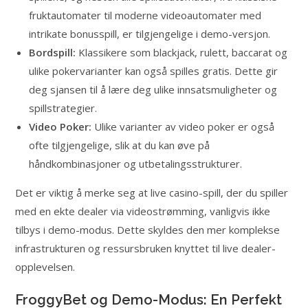
fruktautomater til moderne videoautomater med
intrikate bonusspill, er tilgjengelige i demo-versjon.
Bordspill:
Klassikere som blackjack, rulett, baccarat og
ulike pokervarianter kan også spilles gratis. Dette gir
deg sjansen til å lære deg ulike innsatsmuligheter og
spillstrategier.
Video Poker:
Ulike varianter av video poker er også
ofte tilgjengelige, slik at du kan øve på
håndkombinasjoner og utbetalingsstrukturer.
Det er viktig å merke seg at live casino-spill, der du spiller
med en ekte dealer via videostrømming, vanligvis ikke
tilbys i demo-modus. Dette skyldes den mer komplekse
infrastrukturen og ressursbruken knyttet til live dealer-
opplevelsen.
FroggyBet og Demo-Modus: En Perfekt