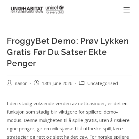
FroggyBet Demo: Prøv Lykken
Gratis Før Du Satser Ekte
Penger
nanor
13th June 2026
Uncategorised
I den stadig voksende verden av nettcasinoer, er det en
funksjon som stadig blir viktigere for spillere: demo-
modus. Denne muligheten til å spille gratis, uten å risikere
egne penger, gir en unik sjanse til å utforske spill, lære
strategier og rett og slett ha det gøy. For norske spillere