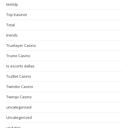
textslp
Top Kasinot
Total
trends
Truelayer Casino
Trumo Casino
ts escorts dallas
TuzBet Casino
Twindor Casino
Twinqo Casino
uncategorised
Uncategorized
updates