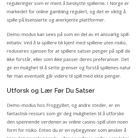
reguleringer som er ment å beskytte spillerne. I Norge er
markedet for online gambling regulert, og det er viktig å
spille på lisensierte og anerkjente plattformer.
Demo-modus kan sees på som en del av et ansvarlig spill-
initiativ. Ved å la spillere bli kjent med spillene uten risiko,
reduseres sjansen for at spillere satser penger på spill de
ikke forstår, eller som ikke passer deres preferanser. Det
gir en mulighet til å sette grenser og forstå spillenes natur
før man eventuelt går videre til spill med ekte penger.
Utforsk og Lær Før Du Satser
Demo-modus hos FroggyBet, og andre steder, er en
fantastisk ressurs som gir deg muligheten til å utforske
den spennende verdenen av online casino-spill uten noen
form for risiko. Enten du er en nybegynner som ønsker å