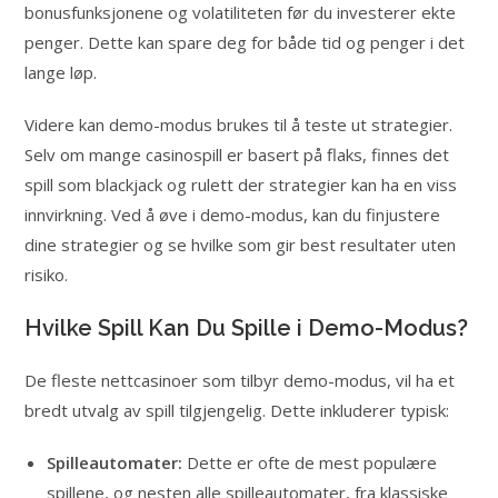
bonusfunksjonene og volatiliteten før du investerer ekte
penger. Dette kan spare deg for både tid og penger i det
lange løp.
Videre kan demo-modus brukes til å teste ut strategier.
Selv om mange casinospill er basert på flaks, finnes det
spill som blackjack og rulett der strategier kan ha en viss
innvirkning. Ved å øve i demo-modus, kan du finjustere
dine strategier og se hvilke som gir best resultater uten
risiko.
Hvilke Spill Kan Du Spille i Demo-Modus?
De fleste nettcasinoer som tilbyr demo-modus, vil ha et
bredt utvalg av spill tilgjengelig. Dette inkluderer typisk:
Spilleautomater:
Dette er ofte de mest populære
spillene, og nesten alle spilleautomater, fra klassiske