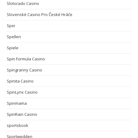
Slotorado Casino
Slovenské Casino Pro České Hráče
Spei
Spellen
Spiele
Spin Formula Casino
Spingranny Casino
Spinita Casino
SpinLynx Casino
Spinmama
SpinRain Casino
sportsbook
Sportwedden