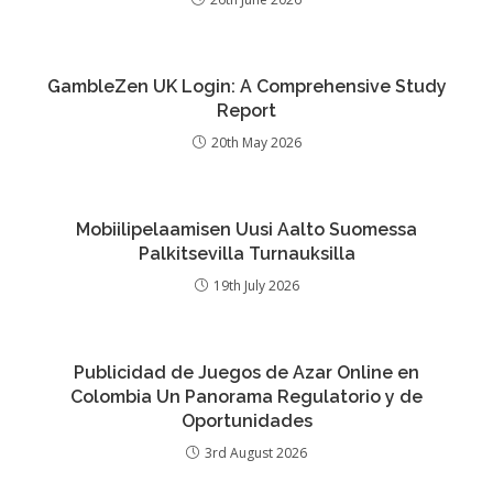
GambleZen UK Login: A Comprehensive Study
Report
20th May 2026
Mobiilipelaamisen Uusi Aalto Suomessa
Palkitsevilla Turnauksilla
19th July 2026
Publicidad de Juegos de Azar Online en
Colombia Un Panorama Regulatorio y de
Oportunidades
3rd August 2026