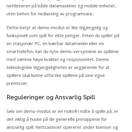
nettleseren på både datamaskiner og mobile enheter,
uten behov for nedlasting av programvare.
Dette betyr at demo-modus er like tilgjengelig og
funksjonell som spill for ekte penger. Enten du spiller på
en stasjonær PC, en bærbar datamaskin eller en
smarttelefon, kan du nyte demo-versjonene av spillene
med samme høye kvalitet og responsivitet. Denne
teknologiske tilgjengeligheten er avgjørende for at
spillere skal kunne utforske spillene på sine egne
premisser.
Reguleringer og Ansvarlig Spill
Selv om demo-modus er en risikofri måte å spille på, er
det viktig å huske på de generelle prinsippene for
ansvarlig spill. Nettcasinoer opererer under lisenser og