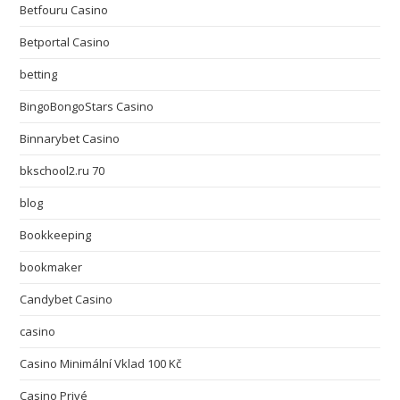
Betfouru Casino
Betportal Casino
betting
BingoBongoStars Casino
Binnarybet Casino
bkschool2.ru 70
blog
Bookkeeping
bookmaker
Candybet Casino
casino
Casino Minimální Vklad 100 Kč
Casino Privé