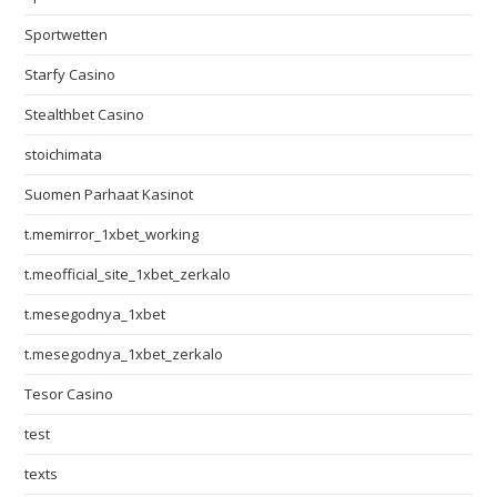
Sportwetten
Starfy Casino
Stealthbet Casino
stoichimata
Suomen Parhaat Kasinot
t.memirror_1xbet_working
t.meofficial_site_1xbet_zerkalo
t.mesegodnya_1xbet
t.mesegodnya_1xbet_zerkalo
Tesor Casino
test
texts