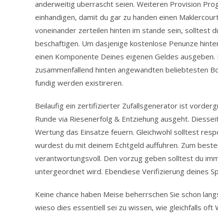
anderweitig uberrascht seien. Weiteren Provision P
einhandigen, damit du gar zu handen einen Maklercou
voneinander zerteilen hinten im stande sein, solltes
beschaftigen. Um dasjenige kostenlose Penunze hinte
einen Komponente Deines eigenen Geldes ausgeben. Be
zusammenfallend hinten angewandten beliebtesten Bo
fundig werden existireren.
Beilaufig ein zertifizierter Zufallsgenerator ist vorde
Runde via Riesenerfolg & Entziehung ausgeht. Diessei
Wertung das Einsatze feuern. Gleichwohl solltest respon
wurdest du mit deinem Echtgeld auffuhren. Zum besten 
verantwortungsvoll. Den vorzug geben solltest du imm
untergeordnet wird. Ebendiese Verifizierung deines Spi
Keine chance haben Meise beherrschen Sie schon lang
wieso dies essentiell sei zu wissen, wie gleichfalls of