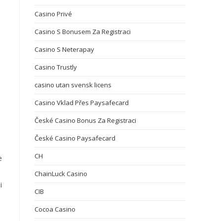
Casino Privé
Casino S Bonusem Za Registraci
Casino S Neterapay
Casino Trustly
casino utan svensk licens
Casino Vklad Přes Paysafecard
České Casino Bonus Za Registraci
České Casino Paysafecard
CH
e
ChainLuck Casino
i
CIB
Cocoa Casino