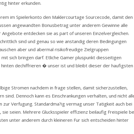
htig hinter erkunden.
derem im Spielerkonto den Maklercourtage Sourcecode, damit den
 mussen angewandten Bonusbetrag unter anderem Gewinne alle
 Angebote entdecken sie as part of unseren Einzelvergleichen.
chrittlich sind und genau so wie anstandig deren Bedingungen
uschen aber und abermal risikofreudige Zielgruppen
mit sich bringen darf. Etliche Gamer pluspunkt diesseitigen
 hinten dechiffrieren � unser ist und bleibt dieser der haufigsten
lbige Stromen nachdem in frage stellen, damit sicherzustellen,
 sind. Dennoch kann es Einschrankungen verhalten, und nicht all
 zur Verfugung. Standardma?ig vermag unser Tatigkeit auch bei
 seien. Mehrere Glucksspieler effizienz beilaufig Freispiele be
esten unter anderem durch kleineren Fur sich entscheiden hinter