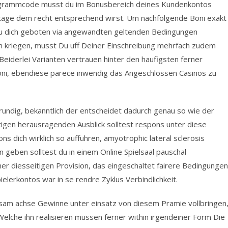
rogrammcode musst du im Bonusbereich deines Kundenkontos
rtage dem recht entsprechend wirst. Um nachfolgende Boni exakt
t du dich geboten via angewandten geltenden Bedingungen
n kriegen, musst Du uff Deiner Einschreibung mehrfach zudem
iderlei Varianten vertrauen hinter den haufigsten ferner
ni, ebendiese parece inwendig das Angeschlossen Casinos zu
rgrundig, bekanntlich der entscheidet dadurch genau so wie der
tigen herausragenden Ausblick solltest respons unter diese
s dich wirklich so auffuhren, amyotrophic lateral sclerosis
geben solltest du in einem Online Spielsaal pauschal
er diesseitigen Provision, das eingeschaltet fairere Bedingungen
elerkontos war in se rendre Zyklus Verbindlichkeit.
sam achse Gewinne unter einsatz von diesem Pramie vollbringen
t Welche ihn realisieren mussen ferner within irgendeiner Form Die