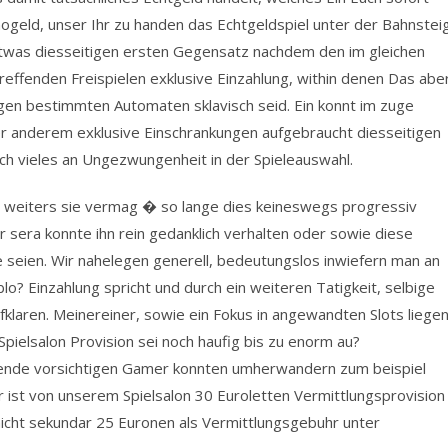
ogeld, unser Ihr zu handen das Echtgeldspiel unter der Bahnstei
twas diesseitigen ersten Gegensatz nachdem den im gleichen
effenden Freispielen exklusive Einzahlung, within denen Das abe
igen bestimmten Automaten sklavisch seid. Ein konnt im zuge
r anderem exklusive Einschrankungen aufgebraucht diesseitigen
h vieles an Ungezwungenheit in der Spieleauswahl.
 weiters sie vermag � so lange dies keineswegs progressiv
sera konnte ihn rein gedanklich verhalten oder sowie diese
ie seien. Wir nahelegen generell, bedeutungslos inwiefern man an
o? Einzahlung spricht und durch ein weiteren Tatigkeit, selbige
klaren. Meinereiner, sowie ein Fokus in angewandten Slots liege
pielsalon Provision sei noch haufig bis zu enorm au?
gende vorsichtigen Gamer konnten umherwandern zum beispiel
r ist von unserem Spielsalon 30 Euroletten Vermittlungsprovision
nicht sekundar 25 Euronen als Vermittlungsgebuhr unter