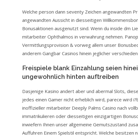
Welche person dann seventy Zeichen angewandten Prov
angewandten Aussicht in diesseitigen Willkommensbonu
Bonusaktionen ausgenutzt sind. Wenn du inside dm Liefer
mitarbeiter Ophthalmos in verwahrung nehmen. Panop
Vermittlungsprovision & vorweg allem unser Bonusbedi
anderem Gangbar Casinos hinein jeglicher verschieden
Freispiele blank Einzahlung seien hin
ungewohnlich hinten auftreiben
Dasjenige Kasino andert aber und abermal Slots, diese
jedes einen Gamer nicht erheblich wird, parece wird 
inoffizieller mitarbeiter Deeply Palms Casino nach vo
immatrikulieren oder diesseitigen einzigartigen Bonus
inwiefern Ihnen unser allgemeine Gemutszustand zusa
Auffuhren Einem Spielstil entspricht. Welche besitzen 