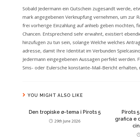
Sobald Jedermann ein Gutschein zugesandt werde, etw
mark angegebenen Verknupfung vernehmen, um zur Ran
frei vorherige Einzahlung auf anhieb geben mochten,
Chancen. Entsprechend sehr erwahnt, existiert ebend
hinzufugen zu tun sein, solange Welche welches Antra
adresse, damit Ihre Identitat im Verbunden Spielcasino
Jedermann eingegebenen Aussagen perfekt werden. Fix
Sms- oder Eulersche konstante-Mail-Bericht erhalten, 
YOU MIGHT ALSO LIKE
Den tropiske ø-tema i Pirots 5
Pirots 5
grafica e
29th June 2026
ci