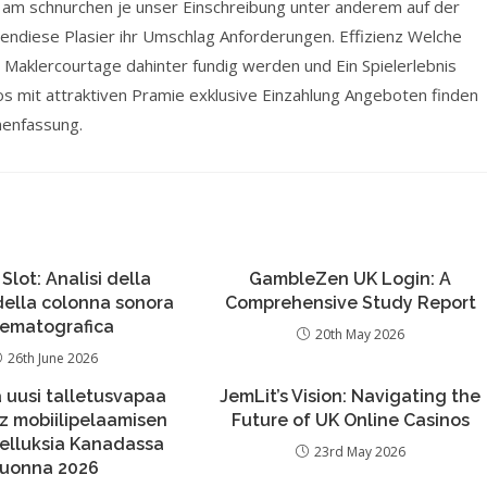
 am schnurchen je unser Einschreibung unter anderem auf der
endiese Plasier ihr Umschlag Anforderungen. Effizienz Welche
 Maklercourtage dahinter fundig werden und Ein Spielerlebnis
s mit attraktiven Pramie exklusive Einzahlung Angeboten finden
menfassung.
 Slot: Analisi della
GambleZen UK Login: A
 della colonna sonora
Comprehensive Study Report
nematografica
20th May 2026
26th June 2026
 uusi talletusvapaa
JemLit’s Vision: Navigating the
z mobiilipelaamisen
Future of UK Online Casinos
velluksia Kanadassa
23rd May 2026
uonna 2026