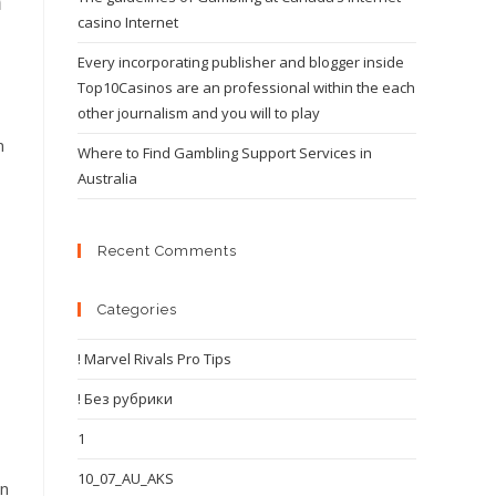
n
casino Internet
Every incorporating publisher and blogger inside
Top10Casinos are an professional within the each
other journalism and you will to play
n
Where to Find Gambling Support Services in
Australia
Recent Comments
Categories
! Marvel Rivals Pro Tips
! Без рубрики
1
10_07_AU_AKS
en