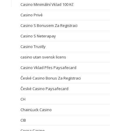
Casino Minimální Vklad 100 Kč
Casino Privé
Casino S Bonusem Za Registraci
Casino S Neterapay
Casino Trustly
casino utan svensk licens
Casino Vklad Přes Paysafecard
České Casino Bonus Za Registraci
České Casino Paysafecard
CH
ChainLuck Casino
CIB
Cocoa Casino