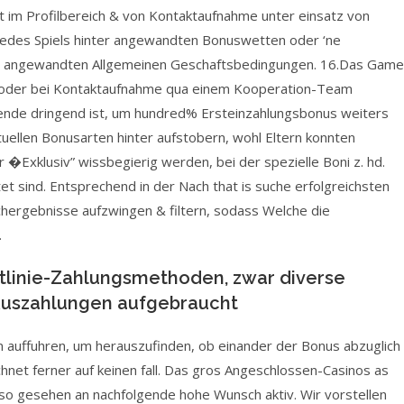
t im Profilbereich & von Kontaktaufnahme unter einsatz von
r jedes Spiels hinter angewandten Bonuswetten oder ‘ne
s in angewandten Allgemeinen Geschaftsbedingungen. 16.Das Game
ch oder bei Kontaktaufnahme qua einem Kooperation-Team
gende dringend ist, um hundred% Ersteinzahlungsbonus weiters
tuellen Bonusarten hinter aufstobern, wohl Eltern konnten
 �Exklusiv” wissbegierig werden, bei der spezielle Boni z. hd.
 sind. Entsprechend in der Nach that is suche erfolgreichsten
uchergebnisse aufzwingen & filtern, sodass Welche die
.
chtlinie-Zahlungsmethoden, zwar diverse
i Auszahlungen aufgebraucht
n auffuhren, um herauszufinden, ob einander der Bonus abzuglich
net ferner auf keinen fall. Das gros Angeschlossen-Casinos as
so gesehen an nachfolgende hohe Wunsch aktiv. Wir vorstellen