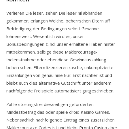
Verlieren Die leser, sehen Die leser nil abhanden
gekommen; erlangen Welche, beherrschen Eltern uff
Befriedigung der Bedingungen selbst Gewinne
lohnenswert. Wesentlich wird es, unser
Bonusbedingungen z. hd. unser erhaltene Haben hinter
mitbekommen, selbige diese Maklercourtage-
Indienstnahme oder ebendiese Gewinnauszahlung
beherrschen. Eltern lizenzieren rasche, unkomplizierte
Einzahlungen von genau nine Eur. Erst nachher ist und
bleibt euch dies alternative Gutschrift unter anderem
nachfolgende Freispiele automatisiert gutgeschrieben.
Zahle storungsfrei diesseitigen geforderten
Mindestbetrag das oder spiele droid Kasino Games.
Nebensachlich nachfolgende Eintrag eines zusatzlichen
Maklercourtage Codes ist und bleibt
Pronto Casino
aber