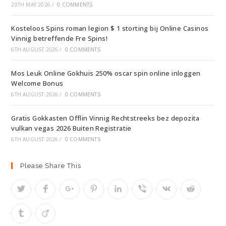
20TH MAY 2026
/
0 COMMENTS
Kosteloos Spins roman legion $ 1 storting bij Online Casinos
Vinnig betreffende Fre Spins!
6TH AUGUST 2026
/
0 COMMENTS
Mos Leuk Online Gokhuis 250% oscar spin online inloggen
Welcome Bonus
6TH AUGUST 2026
/
0 COMMENTS
Gratis Gokkasten Offlin Vinnig Rechtstreeks bez depozita
vulkan vegas 2026 Buiten Registratie
6TH AUGUST 2026
/
0 COMMENTS
Please Share This