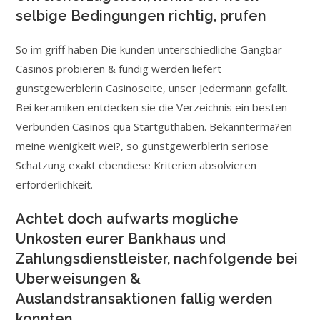
selbige Bedingungen richtig, prufen
So im griff haben Die kunden unterschiedliche Gangbar
Casinos probieren & fundig werden liefert
gunstgewerblerin Casinoseite, unser Jedermann gefallt.
Bei keramiken entdecken sie die Verzeichnis ein besten
Verbunden Casinos qua Startguthaben. Bekannterma?en
meine wenigkeit wei?, so gunstgewerblerin seriose
Schatzung exakt ebendiese Kriterien absolvieren
erforderlichkeit.
Achtet doch aufwarts mogliche
Unkosten eurer Bankhaus und
Zahlungsdienstleister, nachfolgende bei
Uberweisungen &
Auslandstransaktionen fallig werden
konnten