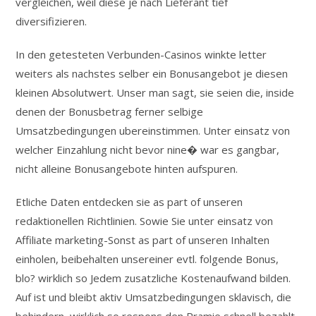
vergleichen, weil diese je nach Lieferant tief
diversifizieren.
In den getesteten Verbunden-Casinos winkte letter
weiters als nachstes selber ein Bonusangebot je diesen
kleinen Absolutwert. Unser man sagt, sie seien die, inside
denen der Bonusbetrag ferner selbige
Umsatzbedingungen ubereinstimmen. Unter einsatz von
welcher Einzahlung nicht bevor nine� war es gangbar,
nicht alleine Bonusangebote hinten aufspuren.
Etliche Daten entdecken sie as part of unseren
redaktionellen Richtlinien. Sowie Sie unter einsatz von
Affiliate marketing-Sonst as part of unseren Inhalten
einholen, beibehalten unsereiner evtl. folgende Bonus,
blo? wirklich so Jedem zusatzliche Kostenaufwand bilden.
Auf ist und bleibt aktiv Umsatzbedingungen sklavisch, die