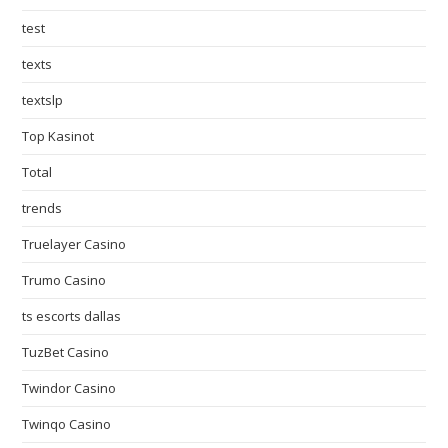
test
texts
textslp
Top Kasinot
Total
trends
Truelayer Casino
Trumo Casino
ts escorts dallas
TuzBet Casino
Twindor Casino
Twinqo Casino