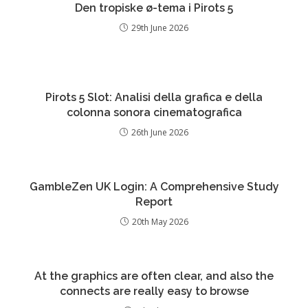
Den tropiske ø-tema i Pirots 5
29th June 2026
Pirots 5 Slot: Analisi della grafica e della
colonna sonora cinematografica
26th June 2026
GambleZen UK Login: A Comprehensive Study
Report
20th May 2026
At the graphics are often clear, and also the
connects are really easy to browse