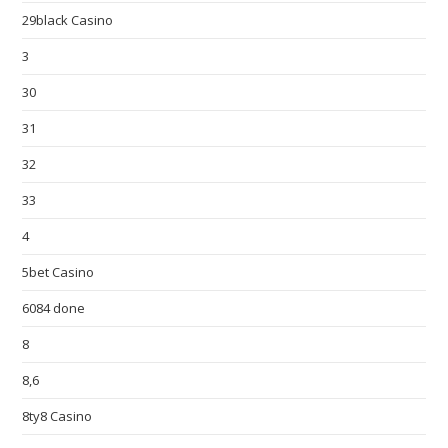
29black Casino
3
30
31
32
33
4
5bet Casino
6084 done
8
8,6
8ty8 Casino