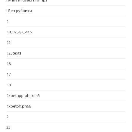
! Marvel Rivals Pro Tips
! Без рубрики
1
10_07_AU_AKS
12
123texts
16
17
18
1xbetapp-ph.com5
1xbetph.ph66
2
25