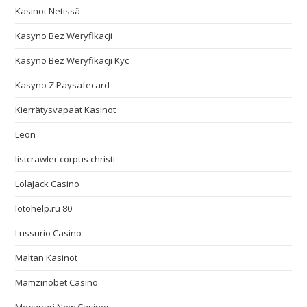
Kasinot Netissä
Kasyno Bez Weryfikacji
Kasyno Bez Weryfikacji Kyc
Kasyno Z Paysafecard
Kierrätysvapaat Kasinot
Leon
listcrawler corpus christi
LolaJack Casino
lotohelp.ru 80
Lussurio Casino
Maltan Kasinot
Mamzinobet Casino