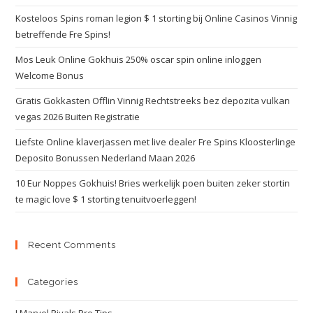
Kosteloos Spins roman legion $ 1 storting bij Online Casinos Vinnig
betreffende Fre Spins!
Mos Leuk Online Gokhuis 250% oscar spin online inloggen
Welcome Bonus
Gratis Gokkasten Offlin Vinnig Rechtstreeks bez depozita vulkan
vegas 2026 Buiten Registratie
Liefste Online klaverjassen met live dealer Fre Spins Kloosterlinge
Deposito Bonussen Nederland Maan 2026
10 Eur Noppes Gokhuis! Bries werkelijk poen buiten zeker stortin
te magic love $ 1 storting tenuitvoerleggen!
Recent Comments
Categories