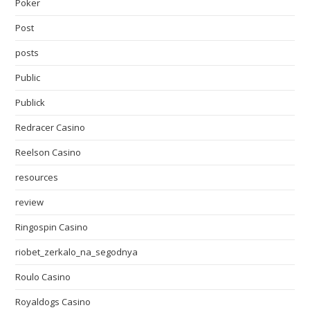
Poker
Post
posts
Public
Publick
Redracer Casino
Reelson Casino
resources
review
Ringospin Casino
riobet_zerkalo_na_segodnya
Roulo Casino
Royaldogs Casino